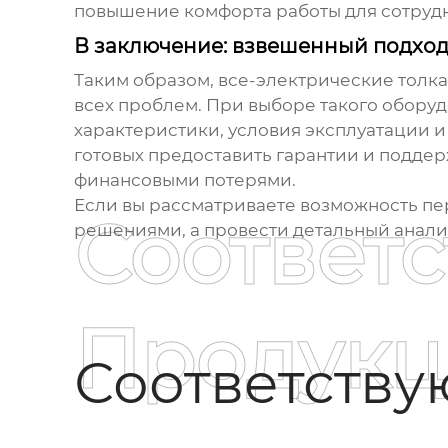
повышение комфорта работы для сотрудн
В заключение: взвешенный подход
Таким образом,
все-электрические толка
всех проблем. При выборе такого обору
характеристики, условия эксплуатации и
готовых предоставить гарантии и поддер
финансовыми потерями.
Если вы рассматриваете возможность пе
Соответ
решениями, а провести детальный анали
Продукц
Соответств