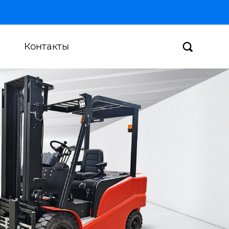
Контакты
