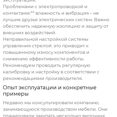
Проблемами с электропроводкой и
контактами:** влажность и вибрация – не
лучшие друзья электрических систем. Важно
обеспечить надежную изоляцию и защиту от
внешних воздействий.
Неправильной настройкой системы
управления стрелой:
это приводит к
повышенному износу компонентов и
снижению эффективности работы.
Рекомендуем проводить регулярную
калибровку и настройку в соответствии с
рекомендациями производителя.
Опыт эксплуатации и конкретные
примеры
Недавно мы консультировали компанию,
занимающуюся производством мебели. Они
планировали закупать несколько
вилочных