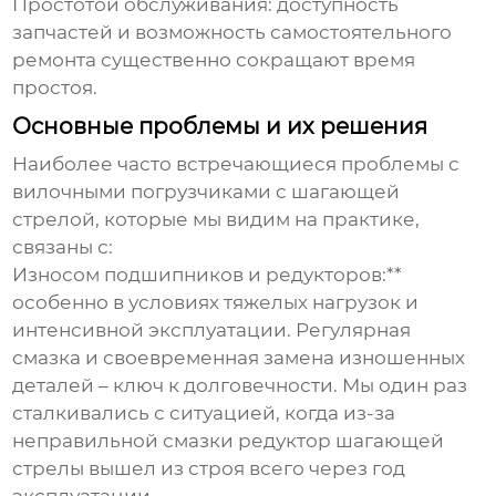
Простотой обслуживания:
доступность
запчастей и возможность самостоятельного
ремонта существенно сокращают время
простоя.
Основные проблемы и их решения
Наиболее часто встречающиеся проблемы с
вилочными погрузчиками с шагающей
стрелой
, которые мы видим на практике,
связаны с:
Износом подшипников и редукторов:**
особенно в условиях тяжелых нагрузок и
интенсивной эксплуатации. Регулярная
смазка и своевременная замена изношенных
деталей – ключ к долговечности. Мы один раз
сталкивались с ситуацией, когда из-за
неправильной смазки редуктор шагающей
стрелы вышел из строя всего через год
эксплуатации.