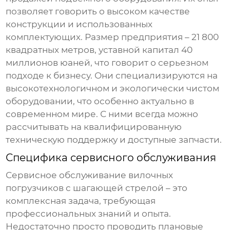
позволяет говорить о высоком качестве
конструкции и использованных
комплектующих. Размер предприятия – 21 800
квадратных метров, уставной капитал 40
миллионов юаней, что говорит о серьезном
подходе к бизнесу. Они специализируются на
высокотехнологичном и экологически чистом
оборудовании, что особенно актуально в
современном мире. С ними всегда можно
рассчитывать на квалифицированную
техническую поддержку и доступные запчасти.
Специфика сервисного обслуживания
Сервисное обслуживание
вилочных
погрузчиков с шагающей стрелой
– это
комплексная задача, требующая
профессиональных знаний и опыта.
Недостаточно просто проводить плановые