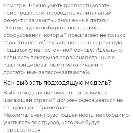
осмотры. Важно уметь диагностировать
неисправности, проводить капитальный
ремонт и заменять изношенные детали.
Рекомендуем выбирать поставщика
оборудования, который предлагает не только
гарантийное обслуживание, но и сервисную
поддержку на постоянной основе. Идеально,
если есть локальная сервисная станция с
квалифицированными механиками и
достаточным запасом запчастей.
Как выбрать подходящую модель?
Выбор модели
вилочного погрузчика с
шагающей стрелой
должен основываться на
следующих параметрах:
Максимальная грузоподъемность:
необходимо
учитывать вес грузов, которые будут
перевозиться.