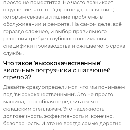
просто не поместится. Но часто возникает
ощущение, что это 'дорогое удовольствие', с
которым связаны лишние проблемы в
обслуживании и ремонте. На самом деле, всё
гораздо сложнее, и выбор правильного
решения требует глубокого понимания
специфики производства и ожидаемого срока
службы.
Что такое 'высококачественные'
вилочные погрузчики с шагающей
стрелой
?
Давайте сразу определимся, что мы понимаем
под 'высококачественными'. Это не просто
машина, способная передвигаться по
складским стеллажам. Это надежность,
долговечность, эффективность и, конечно,
безопасность. И это не всегда самые дорогие