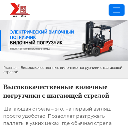
Главная
-
Высококачественные вилочные погрузчики с шагающей
стрелой
Высококачественные вилочные
погрузчики с шагающей стрелой
Шагающая стрела
– это, на первый взгляд,
просто удобство. Позволяет разгружать
паллеты в узких цехах, где обычная стрела