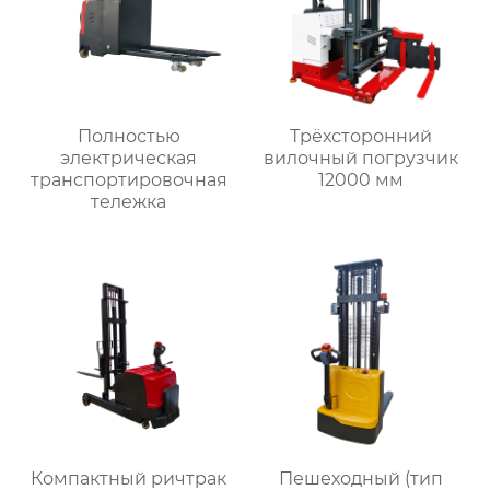
Полностью
Трёхсторонний
электрическая
вилочный погрузчик
транспортировочная
12000 мм
тележка
Компактный ричтрак
Пешеходный (тип