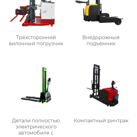
Трёхсторонний
Внедорожный
вилочный погрузчик
подъёмник
Детали полностью
Компактный ричтрак
электрического
автомобиля с