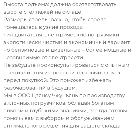
Высота подъема:
должна соответствовать
высоте стеллажей на складе.
Размеры стрелы:
важно, чтобы стрела
помещалась в узкие проходы.
Тип двигателя:
электрические погрузчики –
экологически чистый и экономичный вариант,
но бензиновые и дизельные – более мощные и
независимые от электросети.
Не забудьте проконсультироваться с опытным
специалистом и провести тестовый запуск
перед покупкой. Это поможет избежать
разочарований в будущем.
Мы в ООО Цзянсу Чжунъянь по производству
вилочных погрузчиков, обладая богатым
опытом и глубокими знаниями, всегда готовы
помочь вам с выбором и обслуживанием
оптимального решения для вашего склада.