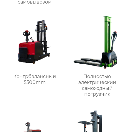
самовывозом
Контрбалансный
Полностью
5500mm
электрический
самоходный
погрузчик