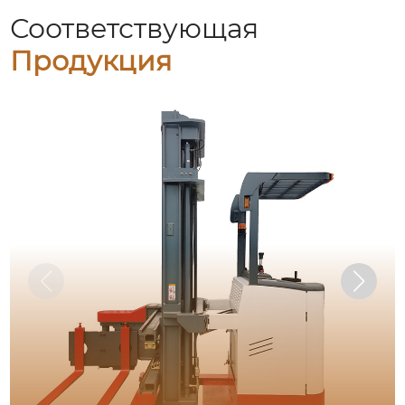
Соответствующая
Продукция