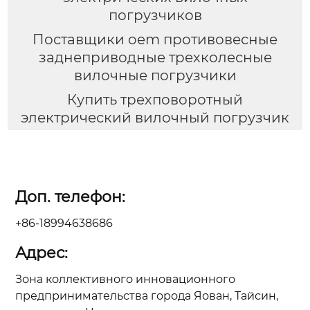
погрузчиков
Поставщики oem противовесные
заднеприводные трехколесные
вилочные погрузчики
Купить трехповоротный
электрический вилочный погрузчик
Доп. телефон:
+86-18994638686
Адрес:
Зона коллективного инновационного
предпринимательства города Яован, Тайсин,