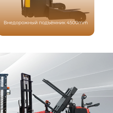
Внедорожный подъёмник 4500mm