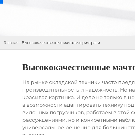
Главная
-
Высококачественные мачтовые ричтраки
Высококачественные мачт
На рынке складской техники часто пред
производительность и надежность. Но на 
красивая картинка. И дело не только в це
в возможности адаптировать технику под
вилочных погрузчиков, работаем в этой с
рассуждениями, но и конкретными наблюд
универсальное решение для большинства 
анализа.