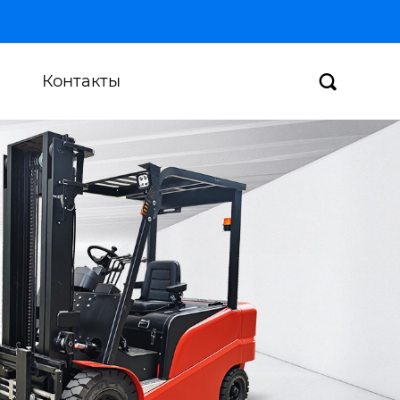
Контакты
