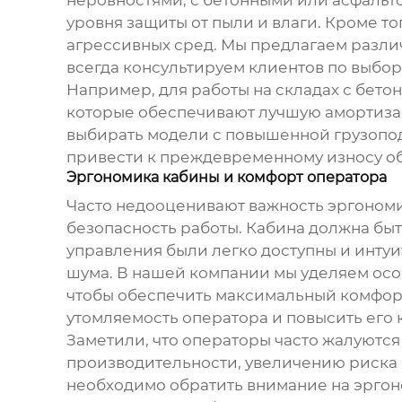
уровня защиты от пыли и влаги. Кроме т
агрессивных сред. Мы предлагаем разл
всегда консультируем клиентов по выбор
Например, для работы на складах с бет
которые обеспечивают лучшую амортизац
выбирать модели с повышенной грузопо
привести к преждевременному износу о
Эргономика кабины и комфорт оператора
Часто недооценивают важность эргономи
безопасность работы. Кабина должна быт
управления были легко доступны и интуи
шума. В нашей компании мы уделяем осо
чтобы обеспечить максимальный комфорт
утомляемость оператора и повысить его 
Заметили, что операторы часто жалуются
производительности, увеличению риска
необходимо обратить внимание на эргоно