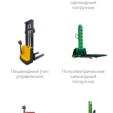
самоходный
погрузчик
Пешеходный (тип
Полуэлектрический
управления)
самоходный
погрузчик