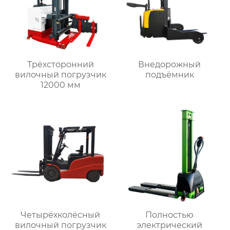
Трёхсторонний
Внедорожный
вилочный погрузчик
подъёмник
12000 мм
Четырёхколёсный
Полностью
вилочный погрузчик
электрический