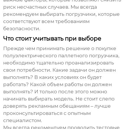
риск несчастных случаев. Мы всегда
рекомендуем выбирать погрузчики, которые
соответствуют всем требованиям
безопасности.
Что стоит учитывать при выборе
Прежде чем принимать решение о покупке
полуэлектрического паллетного погрузчика
,
необходимо тщательно проанализировать
свои потребности. Какие задачи он должен
выполнять? В каких условиях он будет
работать? Какой объем работы он должен
выполнять? И только после этого можно
начинать выбирать модель. Не стоит слепо
доверять рекламным обещаниям – лучше
проконсультироваться с опытным
специалистом.
Мы всегда рекомендуем проводить тестовые