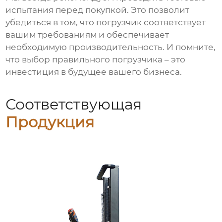
испытания перед покупкой. Это позволит
убедиться в том, что погрузчик соответствует
вашим требованиям и обеспечивает
необходимую производительность. И помните,
что выбор правильного погрузчика – это
инвестиция в будущее вашего бизнеса.
Соответствующая
Продукция