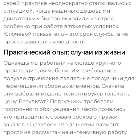
своей практике неоднократно сталкивались с
ситуацией, когда машины с дешевыми
двигателями быстро выходили из строя,
особенно при работе в тяжелых условиях.
Ключевой показатель – это срок службы, а не
просто заявленная мощность.
Практический опыт: случаи из жизни
Однажды мы работали на складе крупного
производителя мебели. Им требовались
полуэлектрические паллетные погрузчики
для
перемещения сборных элементов. Сначала
они выбрали модель, ориентируясь только на
цену. Результат? Погрузчики требовали
постоянного обслуживания, часто ломались,
что приводило к срывам сроков отгрузки
заказов. Оказалось, что дешевый вариант
просто не рассчитан на интенсивную работу.