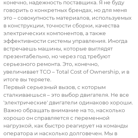
конечно, надежность поставщика. Я не буду
говорить о конкретных брендах, но для меня
это – совокупность материалов, используемых
в конструкции, точности сборки, качества
электрических компонентов, а также
эффективности системы управления. Иногда
встречаешь машины, которые выглядят
презентабельно, но через год требуют
серьезного ремонта. Это, конечно,
увеличивает TCO – Total Cost of Ownership, и в
итоге вы теряете.
Первый серьезный вызов, с которым
сталкиваешься – это выбор двигателя. Не все
'электрические' двигатели одинаково хороши.
Важно обращать внимание на то, насколько
хорошо он справляется с переменной
нагрузкой, как быстро реагирует на команды
оператора и насколько долговечен. Мы в