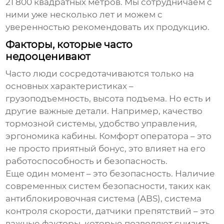
21 800 квадратных метров. Мы сотрудничаем с
ними уже несколько лет и можем с
уверенностью рекомендовать их продукцию.
Факторы, которые часто
недооценивают
Часто люди сосредотачиваются только на
основных характеристиках –
грузоподъемность, высота подъема. Но есть и
другие важные детали. Например, качество
тормозной системы, удобство управления,
эргономика кабины. Комфорт оператора – это
не просто приятный бонус, это влияет на его
работоспособность и безопасность.
Еще один момент – это безопасность. Наличие
современных систем безопасности, таких как
антиблокировочная система (ABS), система
контроля скорости, датчики препятствий – это
важные факторы, которые позволяют снизить