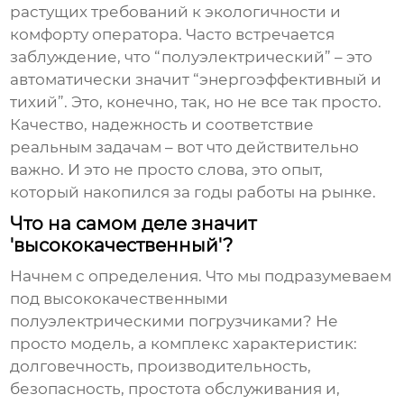
растущих требований к экологичности и
комфорту оператора. Часто встречается
заблуждение, что “полуэлектрический” – это
автоматически значит “энергоэффективный и
тихий”. Это, конечно, так, но не все так просто.
Качество, надежность и соответствие
реальным задачам – вот что действительно
важно. И это не просто слова, это опыт,
который накопился за годы работы на рынке.
Что на самом деле значит
'высококачественный'?
Начнем с определения. Что мы подразумеваем
под
высококачественными
полуэлектрическими погрузчиками
? Не
просто модель, а комплекс характеристик:
долговечность, производительность,
безопасность, простота обслуживания и,