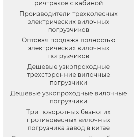
ричтраков с кабиной
Производители трехколесных
электрических вилочных
погрузчиков
Оптовая продажа полностью
электрических вилочных
погрузчиков
Дешевые узкопроходные
трехсторонние вилочные
погрузчики
Дешевые узкопроходные вилочные
погрузчики
Три поворотных безногих
противовесных вилочных
погрузчика завод в китае