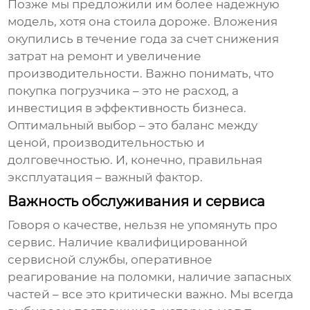
Позже мы предложили им более надежную
модель, хотя она стоила дороже. Вложения
окупились в течение года за счет снижения
затрат на ремонт и увеличение
производительности. Важно понимать, что
покупка погрузчика – это не расход, а
инвестиция в эффективность бизнеса.
Оптимальный выбор – это баланс между
ценой, производительностью и
долговечностью. И, конечно, правильная
эксплуатация – важный фактор.
Важность обслуживания и сервиса
Говоря о качестве, нельзя не упомянуть про
сервис. Наличие квалифицированной
сервисной службы, оперативное
реагирование на поломки, наличие запасных
частей – все это критически важно. Мы всегда