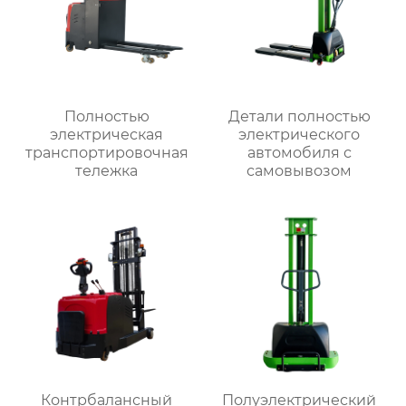
Полностью
Детали полностью
электрическая
электрического
транспортировочная
автомобиля с
тележка
самовывозом
Контрбалансный
Полуэлектрический