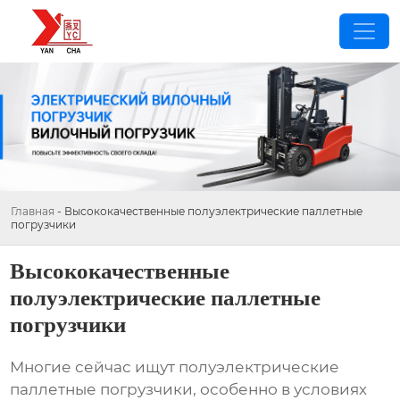
Главная
-
Высококачественные полуэлектрические паллетные
погрузчики
Высококачественные
полуэлектрические паллетные
погрузчики
Многие сейчас ищут
полуэлектрические
паллетные погрузчики
, особенно в условиях