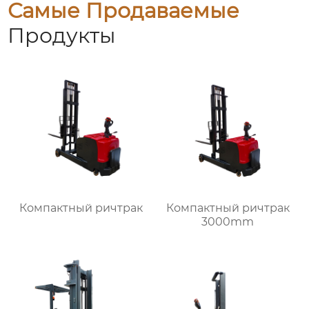
Самые Продаваемые
Продукты
Компактный ричтрак
Компактный ричтрак
3000mm