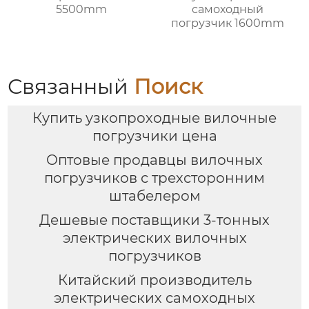
5500mm
самоходный
погрузчик 1600mm
Связанный
Поиск
Купить узкопроходные вилочные
погрузчики цена
Оптовые продавцы вилочных
погрузчиков с трехсторонним
штабелером
Дешевые поставщики 3-тонных
электрических вилочных
погрузчиков
Китайский производитель
электрических самоходных