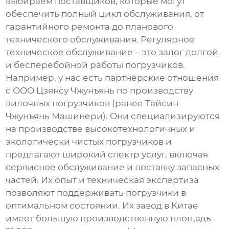
выбираем поставщиков, которые могут
обеспечить полный цикл обслуживания, от
гарантийного ремонта до планового
технического обслуживания. Регулярное
техническое обслуживание – это залог долгой
и бесперебойной работы погрузчиков.
Например, у нас есть партнерские отношения
с ООО Цзянсу Чжунъянь по производству
вилочных погрузчиков (ранее Тайсин
Чжунъянь Машинери). Они специализируются
на производстве высокотехнологичных и
экологически чистых погрузчиков и
предлагают широкий спектр услуг, включая
сервисное обслуживание и поставку запасных
частей. Их опыт и техническая экспертиза
позволяют поддерживать погрузчики в
оптимальном состоянии. Их завод в Китае
имеет большую производственную площадь -