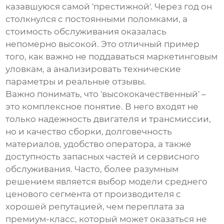
казавшуюся самой 'престижной'. Через год он
столкнулся с постоянными поломками, а
стоимость обслуживания оказалась
непомерно высокой. Это отличный пример
того, как важно не поддаваться маркетинговым
уловкам, а анализировать технические
параметры и реальные отзывы.
Важно понимать, что 'высококачественный' –
это комплексное понятие. В него входят не
только надежность двигателя и трансмиссии,
но и качество сборки, долговечность
материалов, удобство оператора, а также
доступность запасных частей и сервисного
обслуживания. Часто, более разумным
решением является выбор модели среднего
ценового сегмента от производителя с
хорошей репутацией, чем переплата за
премиум-класс, который может оказаться не