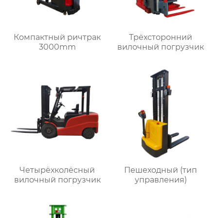
Компактный ричтрак
Трёхсторонний
3000mm
вилочный погрузчик
Четырёхколёсный
Пешеходный (тип
вилочный погрузчик
управления)