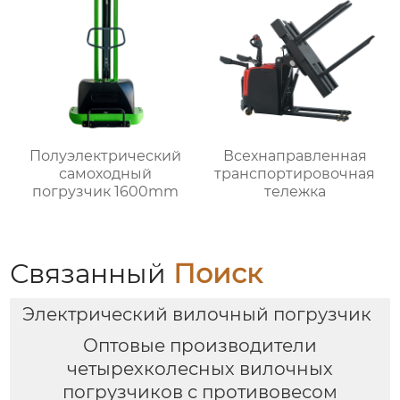
Полуэлектрический
Всехнаправленная
самоходный
транспортировочная
погрузчик 1600mm
тележка
Связанный
Поиск
Электрический вилочный погрузчик
Оптовые производители
четырехколесных вилочных
погрузчиков с противовесом