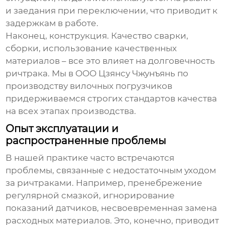
и заедания при переключении, что приводит к
задержкам в работе.
Наконец, конструкция. Качество сварки,
сборки, использование качественных
материалов – все это влияет на долговечность
ричтрака
. Мы в ООО Цзянсу Чжунъянь по
производству вилочных погрузчиков
придерживаемся строгих стандартов качества
на всех этапах производства.
Опыт эксплуатации и
распространенные проблемы
В нашей практике часто встречаются
проблемы, связанные с недостаточным уходом
за
ричтраками
. Например, пренебрежение
регулярной смазкой, игнорирование
показаний датчиков, несвоевременная замена
расходных материалов. Это, конечно, приводит