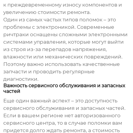
к преждевременному износу компонентов и
увеличению стоимости ремонта.
Один из самых частых типов поломок – это
проблемы с электроникой. Современные
ричтраки
оснащены сложными электронными
системами управления, которые могут выйти
из строя из-за перепадов напряжения,
влажности или механических повреждений.
Поэтому важно использовать качественные
запчасти и проводить регулярные
диагностики.
Важность сервисного обслуживания и запасных
частей
Еще один важный аспект – это доступность
сервисного обслуживания и запасных частей.
Если в вашем регионе нет авторизованного
сервисного центра, то в случае поломки вам
придется долго ждать ремонта, а стоимость