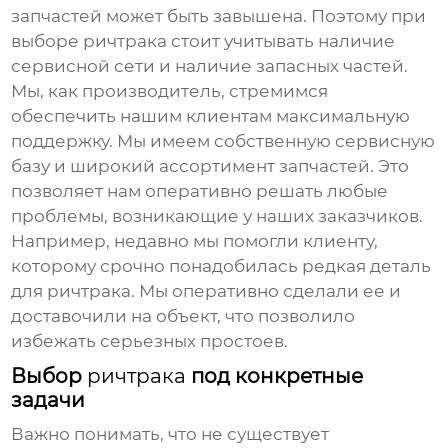
запчастей может быть завышена. Поэтому при
выборе
ричтрака
стоит учитывать наличие
сервисной сети и наличие запасных частей.
Мы, как производитель, стремимся
обеспечить нашим клиентам максимальную
поддержку. Мы имеем собственную сервисную
базу и широкий ассортимент запчастей. Это
позволяет нам оперативно решать любые
проблемы, возникающие у наших заказчиков.
Например, недавно мы помогли клиенту,
которому срочно понадобилась редкая деталь
для
ричтрака
. Мы оперативно сделали ее и
доставочили на объект, что позволило
избежать серьезных простоев.
Выбор
ричтрака
под конкретные
задачи
Важно понимать, что не существует