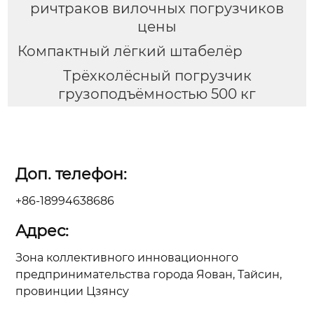
ричтраков вилочных погрузчиков
цены
Компактный лёгкий штабелёр
Трёхколёсный погрузчик
грузоподъёмностью 500 кг
Доп. телефон:
+86-18994638686
Адрес:
Зона коллективного инновационного
предпринимательства города Яован, Тайсин,
провинции Цзянсу