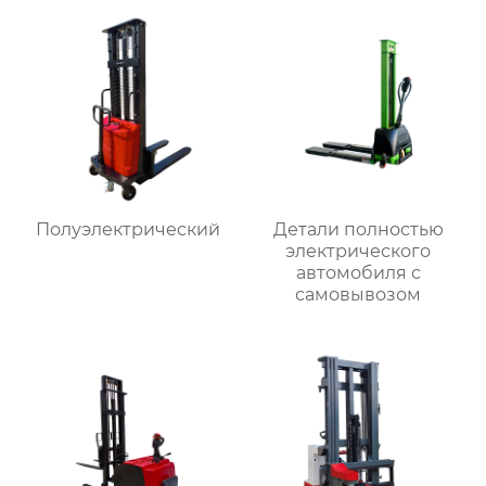
Полуэлектрический
Детали полностью
электрического
автомобиля с
самовывозом