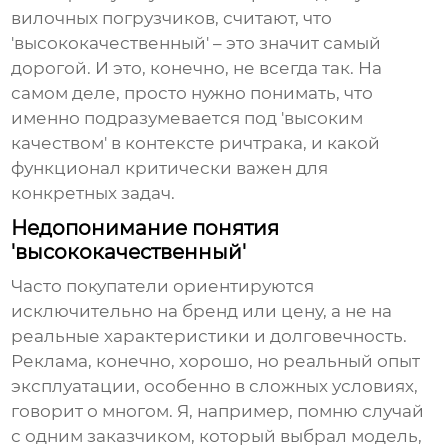
вилочных погрузчиков, считают, что
'высококачественный' – это значит самый
дорогой. И это, конечно, не всегда так. На
самом деле, просто нужно понимать, что
именно подразумевается под 'высоким
качеством' в контексте
ричтрака
, и какой
функционал критически важен для
конкретных задач.
Недопонимание понятия
'высококачественный'
Часто покупатели ориентируются
исключительно на бренд или цену, а не на
реальные характеристики и долговечность.
Реклама, конечно, хорошо, но реальный опыт
эксплуатации, особенно в сложных условиях,
говорит о многом. Я, например, помню случай
с одним заказчиком, который выбрал модель,