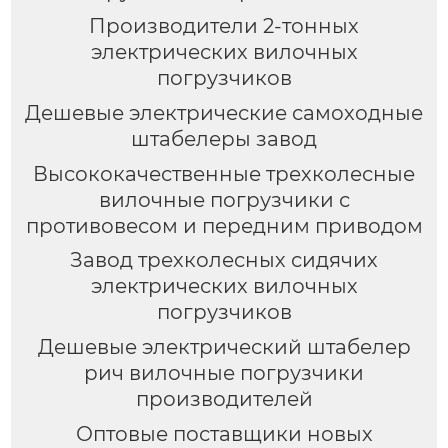
Производители 2-тонных
электрических вилочных
погрузчиков
Дешевые электрические самоходные
штабелеры завод
Высококачественные трехколесные
вилочные погрузчики с
противовесом и передним приводом
Завод трехколесных сидячих
электрических вилочных
погрузчиков
Дешевые электрический штабелер
рич вилочные погрузчики
производителей
Оптовые поставщики новых