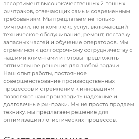
ассортимент
высококачественных 2-тонных
ричтраков
, отвечающих самым современным
требованиям. Мы предлагаем не только
ричтраки
, но и комплекс услуг, включающий
техническое обслуживание, ремонт, поставку
запасных частей и обучение операторов. Мы
стремимся к долгосрочному сотрудничеству с
нашими клиентами и готовы предложить
оптимальное решение для любой задачи.
Наш опыт работы, постоянное
совершенствование производственных
процессов и стремление к инновациям
позволяют нам производить надежные и
долговечные
ричтраки
. Мы не просто продаем
технику, мы предлагаем решение для
оптимизации логистических процессов.