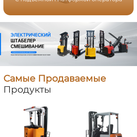
Самые Продаваемые
Продукты