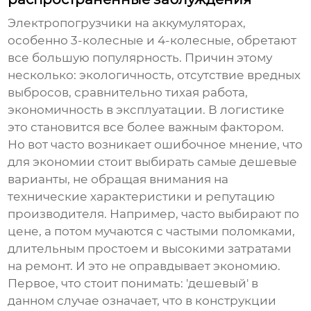
Электропогрузчики
на аккумуляторах,
особенно
3-колесные и 4-колесные
, обретают
все большую популярность. Причин этому
несколько: экологичность, отсутствие вредных
выбросов, сравнительно тихая работа,
экономичность в эксплуатации. В логистике
это становится все более важным фактором.
Но вот часто возникает ошибочное мнение, что
для экономии стоит выбирать самые дешевые
варианты, не обращая внимания на
технические характеристики и репутацию
производителя. Например, часто выбирают по
цене, а потом мучаются с частыми поломками,
длительным простоем и высокими затратами
на ремонт. И это не оправдывает экономию.
Первое, что стоит понимать: 'дешевый' в
данном случае означает, что в конструкции