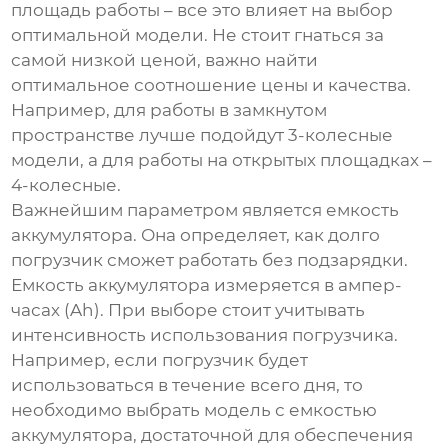
площадь работы – все это влияет на выбор
оптимальной модели. Не стоит гнаться за
самой низкой ценой, важно найти
оптимальное соотношение цены и качества.
Например, для работы в замкнутом
пространстве лучше подойдут
3-колесные
модели, а для работы на открытых площадках –
4-колесные
.
Важнейшим параметром является емкость
аккумулятора. Она определяет, как долго
погрузчик сможет работать без подзарядки.
Емкость аккумулятора измеряется в ампер-
часах (Ah). При выборе стоит учитывать
интенсивность использования погрузчика.
Например, если погрузчик будет
использоваться в течение всего дня, то
необходимо выбрать модель с емкостью
аккумулятора, достаточной для обеспечения