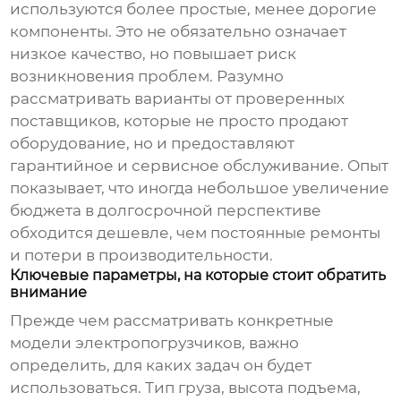
используются более простые, менее дорогие
компоненты. Это не обязательно означает
низкое качество, но повышает риск
возникновения проблем. Разумно
рассматривать варианты от проверенных
поставщиков, которые не просто продают
оборудование, но и предоставляют
гарантийное и сервисное обслуживание. Опыт
показывает, что иногда небольшое увеличение
бюджета в долгосрочной перспективе
обходится дешевле, чем постоянные ремонты
и потери в производительности.
Ключевые параметры, на которые стоит обратить
внимание
Прежде чем рассматривать конкретные
модели
электропогрузчиков
, важно
определить, для каких задач он будет
использоваться. Тип груза, высота подъема,