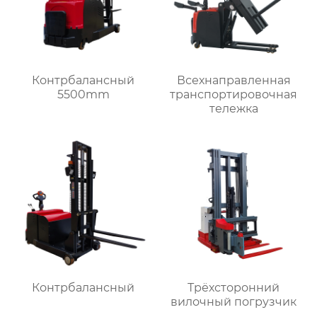
Контрбалансный
Всехнаправленная
5500mm
транспортировочная
тележка
Контрбалансный
Трёхсторонний
вилочный погрузчик