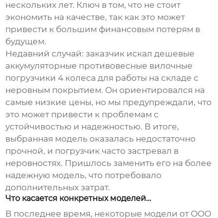
нескольких лет. Ключ в том, что не стоит
экономить на качестве, так как это может
привести к большим финансовым потерям в
будущем.
Недавний случай: заказчик искал
дешевые
аккумуляторные противовесные вилочные
погрузчики 4 колеса
для работы на складе с
неровным покрытием. Он ориентировался на
самые низкие цены, но мы предупреждали, что
это может привести к проблемам с
устойчивостью и надежностью. В итоге,
выбранная модель оказалась недостаточно
прочной, и погрузчик часто застревал в
неровностях. Пришлось заменить его на более
надежную модель, что потребовало
дополнительных затрат.
Что касается конкретных моделей…
В последнее время, некоторые модели от ООО