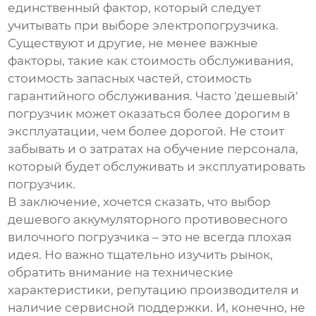
единственный фактор, который следует
учитывать при выборе
электропогрузчика
.
Существуют и другие, не менее важные
факторы, такие как стоимость обслуживания,
стоимость запасных частей, стоимость
гарантийного обслуживания. Часто 'дешевый'
погрузчик может оказаться более дорогим в
эксплуатации, чем более дорогой. Не стоит
забывать и о затратах на обучение персонала,
который будет обслуживать и эксплуатировать
погрузчик.
В заключение, хочется сказать, что выбор
дешевого аккумуляторного противовесного
вилочного погрузчика
– это не всегда плохая
идея. Но важно тщательно изучить рынок,
обратить внимание на технические
характеристики, репутацию производителя и
наличие сервисной поддержки. И, конечно, не