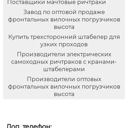
Поставщики мачтовые ричтраки
Завод по оптовой продаже
фронтальных вилочных погрузчиков
высота
Купить трехсторонний штабелер для
узких проходов
Производители электрических
самоходных ричтраков с кранами-
штабелерами
Производители оптовых
фронтальных вилочных погрузчиков
высота
Доп. телефон: