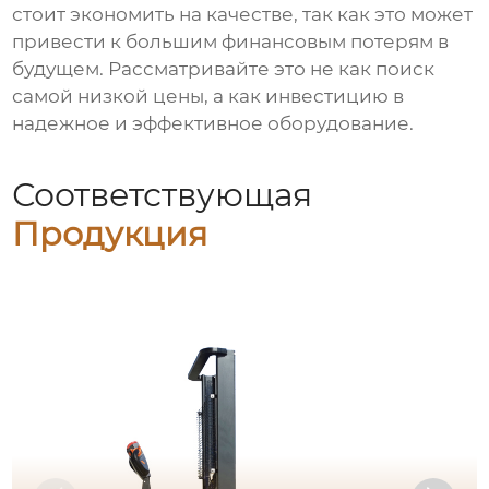
стоит экономить на качестве, так как это может
привести к большим финансовым потерям в
будущем. Рассматривайте это не как поиск
самой низкой цены, а как инвестицию в
надежное и эффективное оборудование.
Соответствующая
Продукция