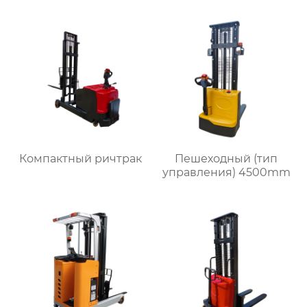
Компактный ричтрак
Пешеходный (тип
управления) 4500mm