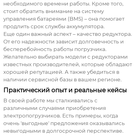
необходимого времени работы. Кроме того,
стоит обратить внимание на систему
управления батареями (BMS) – она помогает
продлить срок службы аккумулятора.
Еще один важный аспект – качество редуктора.
От его надежности зависит долговечность и
бесперебойность работы погрузчика.
Желательно выбирать модели с редукторами
известных производителей, которые обладают
хорошей репутацией. А также убедиться в
наличии сервисной базы в вашем регионе.
Практический опыт и реальные кейсы
В своей работе мы сталкивались с
различными случаями приобретения
электропогрузчиков
. Есть примеры, когда
очень 'выгодные' предложения оказывались
невыгодными в долгосрочной перспективе.