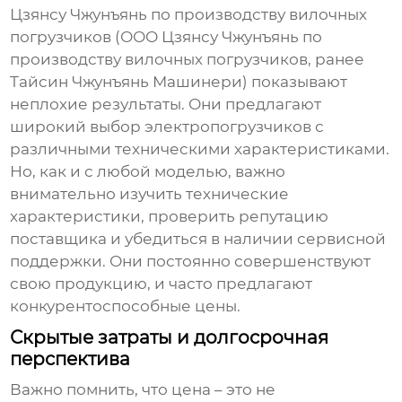
Цзянсу Чжунъянь по производству вилочных
погрузчиков (ООО Цзянсу Чжунъянь по
производству вилочных погрузчиков, ранее
Тайсин Чжунъянь Машинери) показывают
неплохие результаты. Они предлагают
широкий выбор
электропогрузчиков
с
различными техническими характеристиками.
Но, как и с любой моделью, важно
внимательно изучить технические
характеристики, проверить репутацию
поставщика и убедиться в наличии сервисной
поддержки. Они постоянно совершенствуют
свою продукцию, и часто предлагают
конкурентоспособные цены.
Скрытые затраты и долгосрочная
перспектива
Важно помнить, что цена – это не