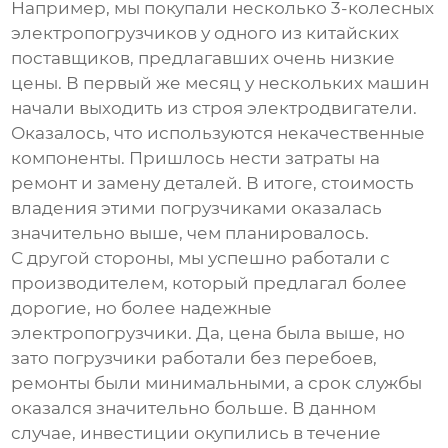
Например, мы покупали несколько
3-колесных
электропогрузчиков
у одного из китайских
поставщиков, предлагавших очень низкие
цены. В первый же месяц у нескольких машин
начали выходить из строя электродвигатели.
Оказалось, что используются некачественные
компоненты. Пришлось нести затраты на
ремонт и замену деталей. В итоге, стоимость
владения этими погрузчиками оказалась
значительно выше, чем планировалось.
С другой стороны, мы успешно работали с
производителем, который предлагал более
дорогие, но более надежные
электропогрузчики
. Да, цена была выше, но
зато погрузчики работали без перебоев,
ремонты были минимальными, а срок службы
оказался значительно больше. В данном
случае, инвестиции окупились в течение