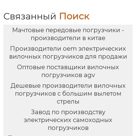
Связанный
Поиск
Мачтовые передовые погрузчики -
производители в китае
Производители oem электрических
вилочных погрузчиков для продажи
Оптовые поставщики вилочных
погрузчиков agv
Дешевые производители вилочных
погрузчиков с большим вылетом
стрелы
Завод по производству
электрических самоходных
погрузчиков