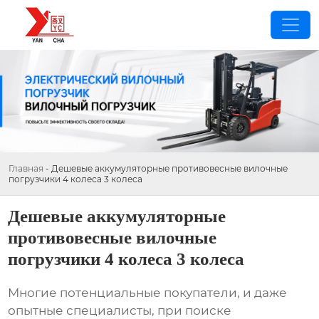
Главная
-
Дешевые аккумуляторные противовесные вилочные
погрузчики 4 колеса 3 колеса
Дешевые аккумуляторные
противовесные вилочные
погрузчики 4 колеса 3 колеса
Многие потенциальные покупатели, и даже
опытные специалисты, при поиске