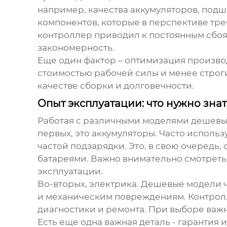
например, качества аккумуляторов, под
компонентов, которые в перспективе тр
контроллер приводил к постоянным сбоям 
закономерность.
Еще один фактор – оптимизация произво
стоимостью рабочей силы и менее строгим
качестве сборки и долговечности.
Опыт эксплуатации: что нужно знат
Работая с различными моделями
дешевы
первых, это аккумуляторы. Часто исполь
частой подзарядки. Это, в свою очередь
батареями. Важно внимательно смотреть 
эксплуатации.
Во-вторых, электрика. Дешевые модели 
и механическим повреждениям. Контролле
диагностики и ремонта. При выборе важ
Есть еще одна важная деталь - гарантия 