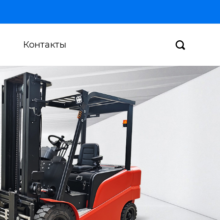
Контакты
