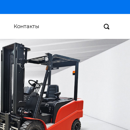
Контакты
