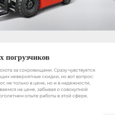
х погрузчиков
охота за сокровищами. Сразу чувствуется
щих невероятные скидки, но вот вопрос:
ос не только в цене, но и в надежности,
аемся на цене, забывая о совокупной
голетнем опыте работы в этой сфере.