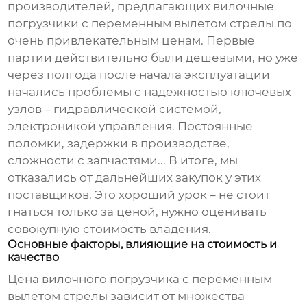
производителей, предлагающих
вилочные
погрузчики с переменным вылетом стрелы
по
очень привлекательным ценам. Первые
партии действительно были дешевыми, но уже
через полгода после начала эксплуатации
начались проблемы с надежностью ключевых
узлов – гидравлической системой,
электроникой управления. Постоянные
поломки, задержки в производстве,
сложности с запчастями... В итоге, мы
отказались от дальнейших закупок у этих
поставщиков. Это хороший урок – не стоит
гнаться только за ценой, нужно оценивать
совокупную стоимость владения.
Основные факторы, влияющие на стоимость и
качество
Цена
вилочного погрузчика с переменным
вылетом стрелы
зависит от множества