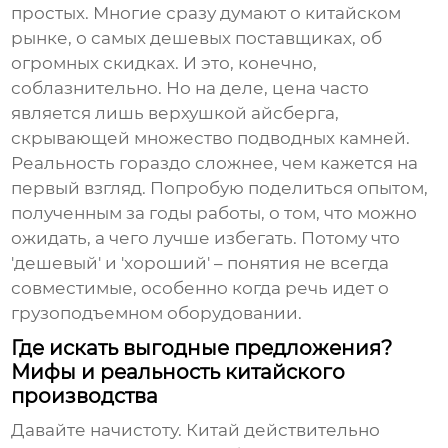
простых. Многие сразу думают о китайском
рынке, о самых дешевых поставщиках, об
огромных скидках. И это, конечно,
соблазнительно. Но на деле, цена часто
является лишь верхушкой айсберга,
скрывающей множество подводных камней.
Реальность гораздо сложнее, чем кажется на
первый взгляд. Попробую поделиться опытом,
полученным за годы работы, о том, что можно
ожидать, а чего лучше избегать. Потому что
'дешевый' и 'хороший' – понятия не всегда
совместимые, особенно когда речь идет о
грузоподъемном оборудовании.
Где искать выгодные предложения?
Мифы и реальность китайского
производства
Давайте начистоту. Китай действительно