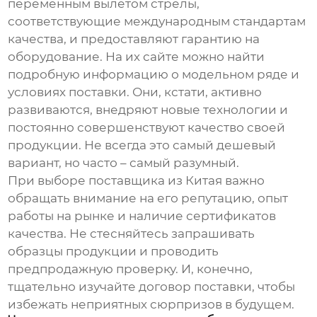
переменным вылетом стрелы
,
соответствующие международным стандартам
качества, и предоставляют гарантию на
оборудование.
На их сайте
можно найти
подробную информацию о модельном ряде и
условиях поставки. Они, кстати, активно
развиваются, внедряют новые технологии и
постоянно совершенствуют качество своей
продукции. Не всегда это самый дешевый
вариант, но часто – самый разумный.
При выборе поставщика из Китая важно
обращать внимание на его репутацию, опыт
работы на рынке и наличие сертификатов
качества. Не стесняйтесь запрашивать
образцы продукции и проводить
предпродажную проверку. И, конечно,
тщательно изучайте договор поставки, чтобы
избежать неприятных сюрпризов в будущем.