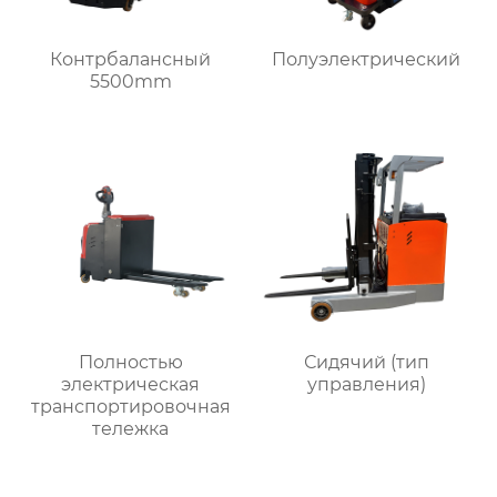
Контрбалансный
Полуэлектрический
5500mm
Полностью
Сидячий (тип
электрическая
управления)
транспортировочная
тележка