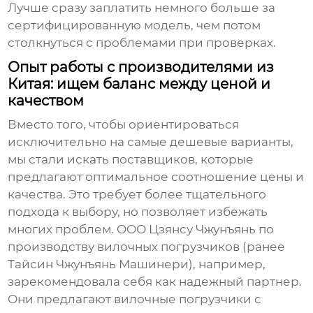
Лучше сразу заплатить немного больше за
сертифицированную модель, чем потом
столкнуться с проблемами при проверках.
Опыт работы с производителями из
Китая: ищем баланс между ценой и
качеством
Вместо того, чтобы ориентироваться
исключительно на самые дешевые варианты,
мы стали искать поставщиков, которые
предлагают оптимальное соотношение цены и
качества. Это требует более тщательного
подхода к выбору, но позволяет избежать
многих проблем. ООО Цзянсу Чжунъянь по
производству вилочных погрузчиков (ранее
Тайсин Чжунъянь Машинери), например,
зарекомендовала себя как надежный партнер.
Они предлагают
вилочные погрузчики с