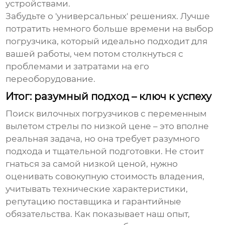
устройствами.
Забудьте о 'универсальных' решениях. Лучше
потратить немного больше времени на выбор
погрузчика, который идеально подходит для
вашей работы, чем потом столкнуться с
проблемами и затратами на его
переоборудование.
Итог: разумный подход – ключ к успеху
Поиск
вилочных погрузчиков с переменным
вылетом стрелы
по низкой цене – это вполне
реальная задача, но она требует разумного
подхода и тщательной подготовки. Не стоит
гнаться за самой низкой ценой, нужно
оценивать совокупную стоимость владения,
учитывать технические характеристики,
репутацию поставщика и гарантийные
обязательства. Как показывает наш опыт,