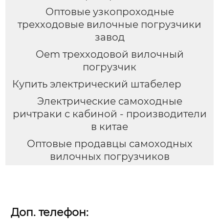
Оптовые узкопроходные
трехходовые вилочные погрузчики
завод
Oem трехходовой вилочный
погрузчик
Купить электрический штабелер
Электрические самоходные
ричтраки с кабиной - производители
в китае
Оптовые продавцы самоходных
вилочных погрузчиков
Доп. телефон: