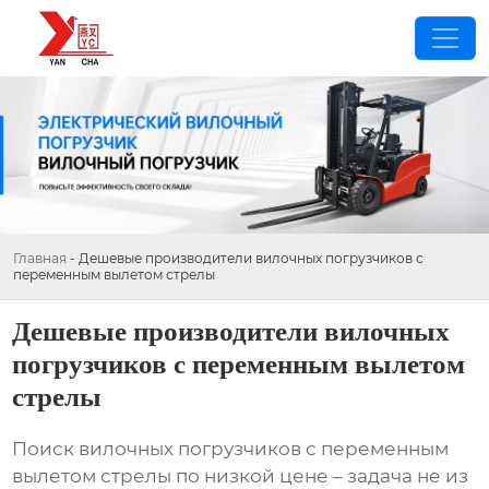
Главная
-
Дешевые производители вилочных погрузчиков с
переменным вылетом стрелы
Дешевые производители вилочных
погрузчиков с переменным вылетом
стрелы
Поиск
вилочных погрузчиков с переменным
вылетом стрелы
по низкой цене – задача не из