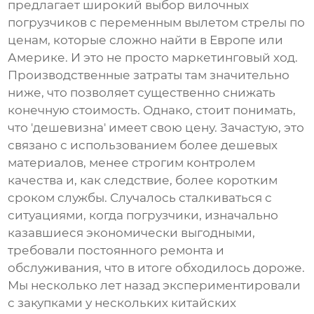
предлагает широкий выбор
вилочных
погрузчиков с переменным вылетом стрелы
по
ценам, которые сложно найти в Европе или
Америке. И это не просто маркетинговый ход.
Производственные затраты там значительно
ниже, что позволяет существенно снижать
конечную стоимость. Однако, стоит понимать,
что 'дешевизна' имеет свою цену. Зачастую, это
связано с использованием более дешевых
материалов, менее строгим контролем
качества и, как следствие, более коротким
сроком службы. Случалось сталкиваться с
ситуациями, когда погрузчики, изначально
казавшиеся экономически выгодными,
требовали постоянного ремонта и
обслуживания, что в итоге обходилось дороже.
Мы несколько лет назад экспериментировали
с закупками у нескольких китайских