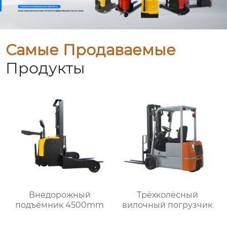
Самые Продаваемые
Продукты
Внедорожный
Трёхколёсный
подъёмник 4500mm
вилочный погрузчик