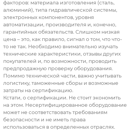
факторов: материала изготовления (сталь,
алюминий), типа гидравлической системы,
электронных компонентов, уровня
автоматизации, производителя и, конечно,
гарантийных обязательств. Слишком низкая
цена – это, как правило, сигнал о том, что что-
то не так. Необходимо внимательно изучать
технические характеристики, отзывы других
покупателей и, по возможности, проводить
предпродажную проверку оборудования.
Помимо технической части, важно учитывать
логистику, таможенные сборы и возможные
затраты на сертификацию.
Кстати, о сертификации. Не стоит экономить
на этом. Несертифицированное оборудование
может не соответствовать требованиям
безопасности и не иметь права
использоваться в определенных отраслях.