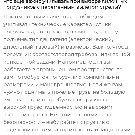
Что еще важно учитывать при выборе
вилочных
погрузчиков с переменным вылетом стрелы
?
Помимо цены и качества, необходимо
учитывать технические характеристики
погрузчика, его грузоподъемность, высоту
подъема, тип двигателя (электрический,
дизельный, газовый) и размеры. Важно, чтобы
погрузчик соответствовал требованиям вашей
конкретной задачи. Например, если вы
работаете в ограниченном пространстве, то
вам потребуется погрузчик с компактными
размерами и маневренностью. Если же вам
нужно поднимать тяжелые грузы на большую
высоту, то вам потребуется погрузчик с
высокой грузоподъемностью и высоким
вылетом стрелы. Не стоит экономить на
безопасности – выбирайте погрузчик с
надежной системой торможения и защитными