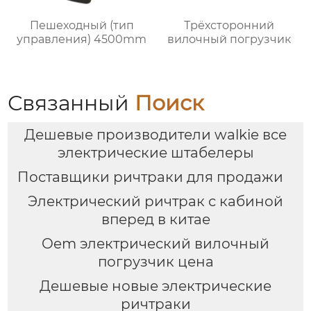
Пешеходный (тип
Трёхсторонний
управления) 4500mm
вилочный погрузчик
Связанный
Поиск
Дешевые производители walkie все
электрические штабелеры
Поставщики ричтраки для продажи
Электрический ричтрак с кабиной
вперед в китае
Oem электрический вилочный
погрузчик цена
Дешевые новые электрические
ричтраки