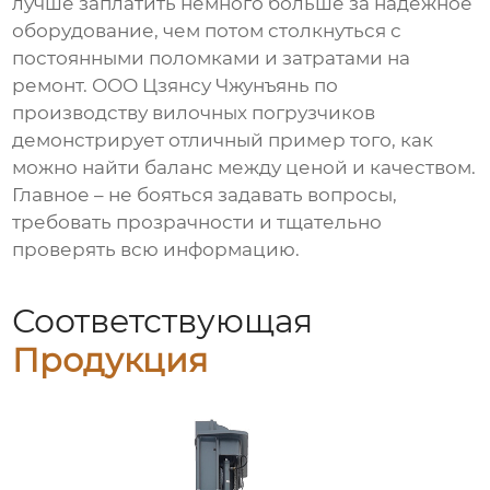
лучше заплатить немного больше за надежное
оборудование, чем потом столкнуться с
постоянными поломками и затратами на
ремонт. ООО Цзянсу Чжунъянь по
производству вилочных погрузчиков
демонстрирует отличный пример того, как
можно найти баланс между ценой и качеством.
Главное – не бояться задавать вопросы,
требовать прозрачности и тщательно
проверять всю информацию.
Соответствующая
Продукция