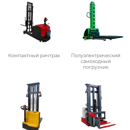
Компактный ричтрак
Полуэлектрический
самоходный
погрузчик