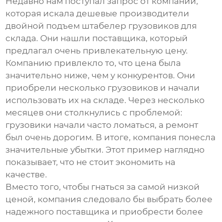
Недавно нам поступал запрос от компании,
которая искала
дешевые производители
двойной подъем штабелер грузовиков
для
склада. Они нашли поставщика, который
предлагал очень привлекательную цену.
Компанию привлекло то, что цена была
значительно ниже, чем у конкурентов. Они
приобрели несколько грузовиков и начали
использовать их на складе. Через несколько
месяцев они столкнулись с проблемой:
грузовики начали часто ломаться, а ремонт
был очень дорогим. В итоге, компания понесла
значительные убытки. Этот пример наглядно
показывает, что не стоит экономить на
качестве.
Вместо того, чтобы гнаться за самой низкой
ценой, компания следовало бы выбрать более
надежного поставщика и приобрести более