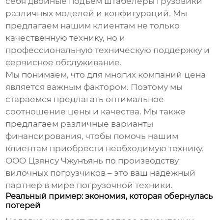
себя
двойные подъем штабелеры грузовики
различных моделей и конфигураций. Мы
предлагаем нашим клиентам не только
качественную технику, но и
профессиональную техническую поддержку и
сервисное обслуживание.
Мы понимаем, что для многих компаний цена
является важным фактором. Поэтому мы
стараемся предлагать оптимальное
соотношение цены и качества. Мы также
предлагаем различные варианты
финансирования, чтобы помочь нашим
клиентам приобрести необходимую технику.
ООО Цзянсу Чжунъянь по производству
вилочных погрузчиков – это ваш надежный
партнер в мире погрузочной техники.
Реальный пример: экономия, которая обернулась
потерей