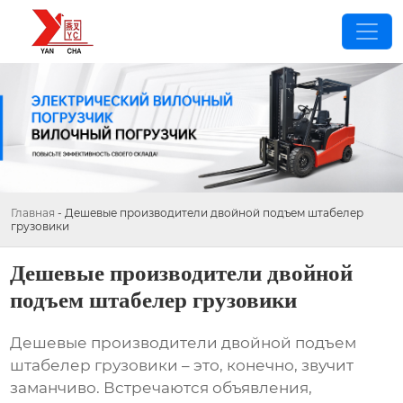
Главная
-
Дешевые производители двойной подъем штабелер
грузовики
Дешевые производители двойной
подъем штабелер грузовики
Дешевые производители двойной подъем
штабелер грузовики
– это, конечно, звучит
заманчиво. Встречаются объявления,