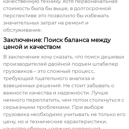
качественную технику. Хотя первоначальная
стоимость была бы выше, в долгосрочной
перспективе это позволило бы избежать
значительных затрат на ремонт и
обслуживание.
Заключение: Поиск баланса между
ценой и качеством
В заключение хочу сказать, что поиск
дешевых
производителей двойной подъем штабелер
грузовиков
– это сложный процесс,
требующий тщательного анализа и
взвешенных решений. Не стоит забывать о
важности качества и надежности. Лучше
немного переплатить, чем потом столкнуться с
серьезными проблемами. При выборе
грузовика необходимо учитывать не только его
цену, но и технические характеристики,
качество сборки, наличие сервисной