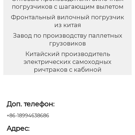
погрузчиков с шагающим вылетом
Фронтальный вилочный погрузчик
из китая
Завод по производству паллетных
грузовиков
Китайский производитель
электрических самоходных
ричтраков с кабиной
Доп. телефон:
+86-18994638686
Адрес: