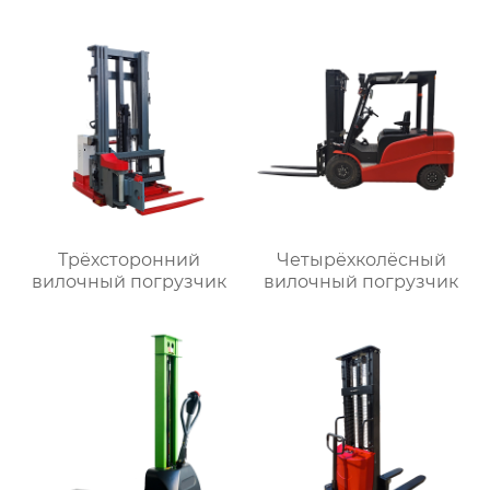
Трёхсторонний
Четырёхколёсный
вилочный погрузчик
вилочный погрузчик