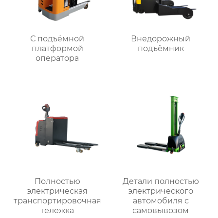
С подъёмной
Внедорожный
платформой
подъёмник
оператора
Полностью
Детали полностью
электрическая
электрического
транспортировочная
автомобиля с
тележка
самовывозом