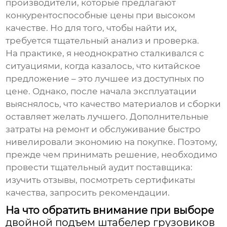
производители, которые предлагают
конкурентоспособные цены при высоком
качестве. Но для того, чтобы найти их,
требуется тщательный анализ и проверка.
На практике, я неоднократно сталкивался с
ситуациями, когда казалось, что китайское
предложение – это лучшее из доступных по
цене. Однако, после начала эксплуатации
выяснялось, что качество материалов и сборки
оставляет желать лучшего. Дополнительные
затраты на ремонт и обслуживание быстро
нивелировали экономию на покупке. Поэтому,
прежде чем принимать решение, необходимо
провести тщательный аудит поставщика:
изучить отзывы, посмотреть сертификаты
качества, запросить рекомендации.
На что обратить внимание при выборе
двойной подъем штабелер грузовиков