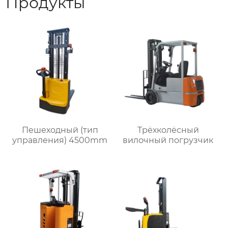
Продукты
Пешеходный (тип
Трёхколёсный
управления) 4500mm
вилочный погрузчик