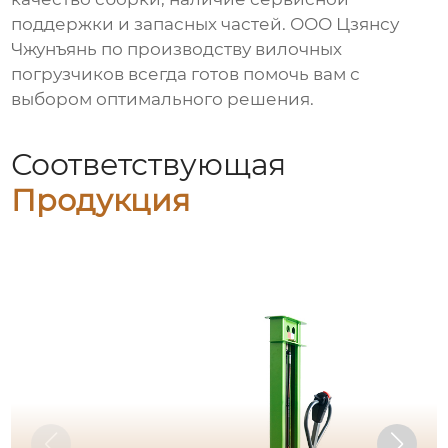
поддержки и запасных частей. ООО Цзянсу
Чжунъянь по производству вилочных
погрузчиков всегда готов помочь вам с
выбором оптимального решения.
Соответствующая
Продукция