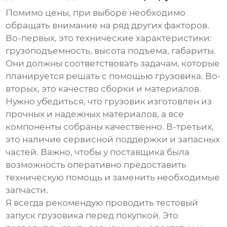
Помимо цены, при выборе необходимо
обращать внимание на ряд других факторов.
Во-первых, это технические характеристики:
грузоподъемность, высота подъема, габариты.
Они должны соответствовать задачам, которые
планируется решать с помощью грузовика. Во-
вторых, это качество сборки и материалов.
Нужно убедиться, что грузовик изготовлен из
прочных и надежных материалов, а все
компоненты собраны качественно. В-третьих,
это наличие сервисной поддержки и запасных
частей. Важно, чтобы у поставщика была
возможность оперативно предоставить
техническую помощь и заменить необходимые
запчасти.
Я всегда рекомендую проводить тестовый
запуск грузовика перед покупкой. Это