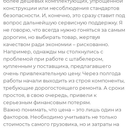
более дешевых комплектующих, упрощенной
конструкции или несоблюдения стандартов
безопасности. И, конечно, это сразу ставит под
вопрос дальнейшую сервисную поддержку. Я
не говорю, что всегда нужно гоняться за самым
дорогим, но выбирать товар, жертвуя
качеством ради экономии – рискованно.
Например, однажды мы столкнулись с
проблемой при работе с штабелером,
купленным у поставщика, предлагавшего
очень привлекательную цену. Через полгода
работы начали выходить из строя компоненты,
требующие дорогостоящего ремонта. А сроки
простоя, в свою очередь, привели к
серьезным финансовым потерям.
Важно понимать, что цена – это лишь один из
факторов. Необходимо учитывать не только
стоимость самого грузовика, но и затраты на