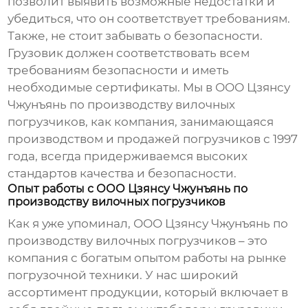
позволит выявить возможные недостатки и
убедиться, что он соответствует требованиям.
Также, не стоит забывать о безопасности.
Грузовик должен соответствовать всем
требованиям безопасности и иметь
необходимые сертификаты. Мы в ООО Цзянсу
Чжунъянь по производству вилочных
погрузчиков, как компания, занимающаяся
производством и продажей погрузчиков с 1997
года, всегда придерживаемся высоких
стандартов качества и безопасности.
Опыт работы с ООО Цзянсу Чжунъянь по
производству вилочных погрузчиков
Как я уже упоминал, ООО Цзянсу Чжунъянь по
производству вилочных погрузчиков – это
компания с богатым опытом работы на рынке
погрузочной техники. У нас широкий
ассортимент продукции, который включает в