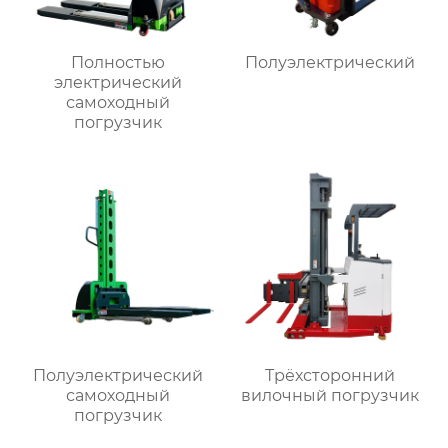
Полностью
Полуэлектрический
электрический
самоходный
погрузчик
Полуэлектрический
Трёхсторонний
самоходный
вилочный погрузчик
погрузчик