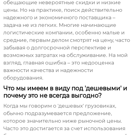
обещающие невероятные скидки и низкие
цены. Но на практике, поиск действительно
надежного и экономичного поставщика –
задача не из легких. Многие начинающие
логистические компании, особенно малые и
средние, первым делом смотрят на цену, часто
забывая о долгосрочной перспективе и
возможных затратах на обслуживание. На мой
взгляд, главная ошибка – это недооценка
важности качества и надежности
оборудования.
Что мы имеем в виду под 'дешевыми' и
почему это не всегда выгодно?
Когда мы говорим о 'дешевых' грузовиках,
обычно подразумевается предложение,
которое значительно ниже рыночной цены.
Часто это достигается за счет использования