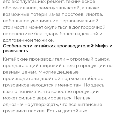
его эксплуатацию: ремонт, техническое
обслуживание, замену запчастей, а также
возможные потери из-за простоев. Иногда,
небольшое увеличение первоначальной
стоимости может окупиться в долгосрочной
перспективе благодаря более надежной и
долговечной технике.
Особенности китайских производителей: Мифы и
реальность
Китайские производители – огромный рынок,
предлагающий широкий спектр продукции по
разным ценам. Многие
дешевые
производители двойной подъем штабелер
грузовиков
находятся именно там. Но здесь
важно понимать, что качество продукции
может сильно варьироваться. Нельзя
однозначно утверждать, что все китайские
грузовики плохие. Есть и достойные