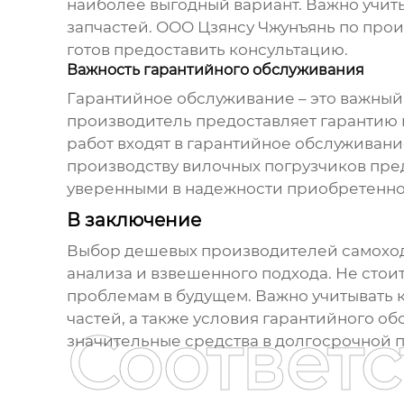
наиболее выгодный вариант. Важно учиты
запчастей. ООО Цзянсу Чжунъянь по прои
готов предоставить консультацию.
Важность гарантийного обслуживания
Гарантийное обслуживание – это важный
производитель предоставляет гарантию н
работ входят в гарантийное обслуживани
производству вилочных погрузчиков пре
уверенными в надежности приобретенно
В заключение
Выбор
дешевых производителей самохо
анализа и взвешенного подхода. Не стои
проблемам в будущем. Важно учитывать к
частей, а также условия гарантийного о
Соответ
значительные средства в долгосрочной 