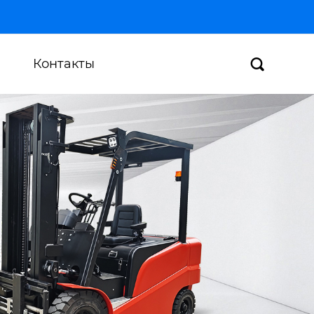
Контакты
