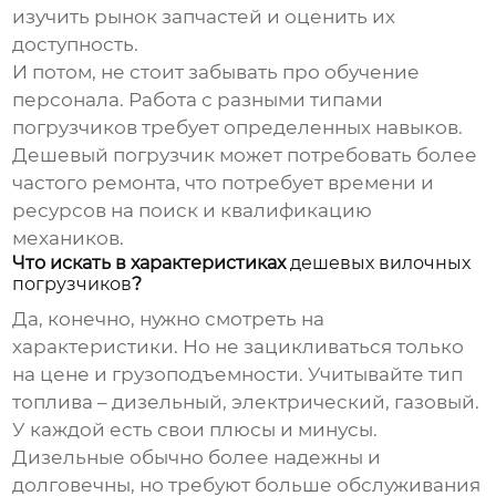
изучить рынок запчастей и оценить их
доступность.
И потом, не стоит забывать про обучение
персонала. Работа с разными типами
погрузчиков требует определенных навыков.
Дешевый погрузчик может потребовать более
частого ремонта, что потребует времени и
ресурсов на поиск и квалификацию
механиков.
Что искать в характеристиках
дешевых вилочных
погрузчиков
?
Да, конечно, нужно смотреть на
характеристики. Но не зацикливаться только
на цене и грузоподъемности. Учитывайте тип
топлива – дизельный, электрический, газовый.
У каждой есть свои плюсы и минусы.
Дизельные обычно более надежны и
долговечны, но требуют больше обслуживания