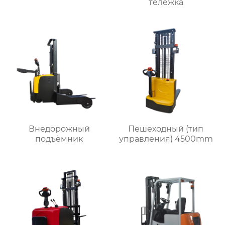
тележка
Внедорожный
Пешеходный (тип
подъёмник
управления) 4500mm