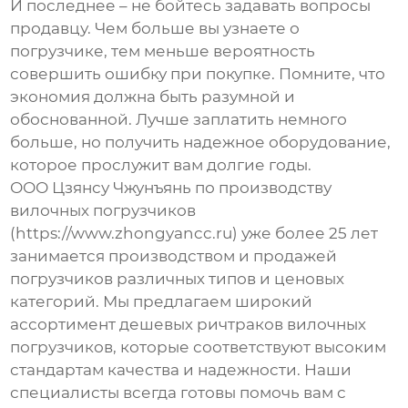
И последнее – не бойтесь задавать вопросы
продавцу. Чем больше вы узнаете о
погрузчике, тем меньше вероятность
совершить ошибку при покупке. Помните, что
экономия должна быть разумной и
обоснованной. Лучше заплатить немного
больше, но получить надежное оборудование,
которое прослужит вам долгие годы.
ООО Цзянсу Чжунъянь по производству
вилочных погрузчиков
(https://www.zhongyancc.ru) уже более 25 лет
занимается производством и продажей
погрузчиков различных типов и ценовых
категорий. Мы предлагаем широкий
ассортимент
дешевых ричтраков вилочных
погрузчиков
, которые соответствуют высоким
стандартам качества и надежности. Наши
специалисты всегда готовы помочь вам с