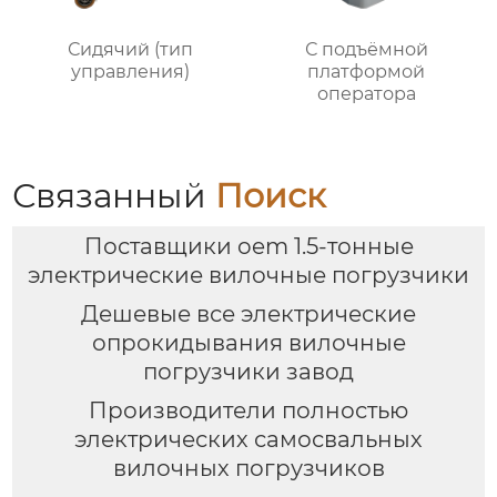
Сидячий (тип
С подъёмной
управления)
платформой
оператора
Связанный
Поиск
Поставщики oem 1.5-тонные
электрические вилочные погрузчики
Дешевые все электрические
опрокидывания вилочные
погрузчики завод
Производители полностью
электрических самосвальных
вилочных погрузчиков