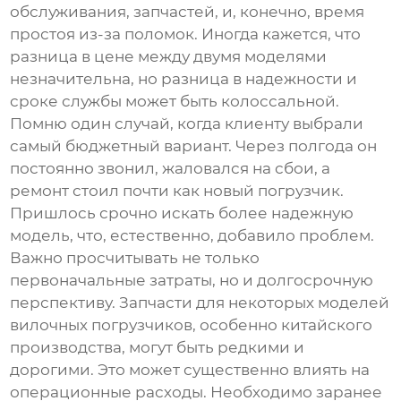
обслуживания, запчастей, и, конечно, время
простоя из-за поломок. Иногда кажется, что
разница в цене между двумя моделями
незначительна, но разница в надежности и
сроке службы может быть колоссальной.
Помню один случай, когда клиенту выбрали
самый бюджетный вариант. Через полгода он
постоянно звонил, жаловался на сбои, а
ремонт стоил почти как новый погрузчик.
Пришлось срочно искать более надежную
модель, что, естественно, добавило проблем.
Важно просчитывать не только
первоначальные затраты, но и долгосрочную
перспективу. Запчасти для некоторых моделей
вилочных погрузчиков
, особенно китайского
производства, могут быть редкими и
дорогими. Это может существенно влиять на
операционные расходы. Необходимо заранее