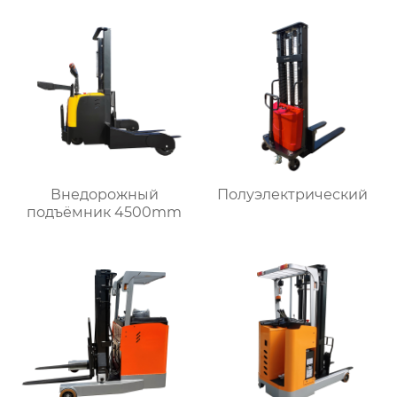
Внедорожный
Полуэлектрический
подъёмник 4500mm