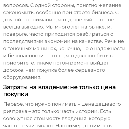
вопросов. С одной стороны, понятно желание
сэкономить, особенно при старте бизнеса. С
другой – понимание, что 'дешевый' – это не
всегда выгодно. Мы много лет на рынке, и,
поверьте, часто приходится разбираться с
последствиями экономии на качестве. Речь не
о гоночных машинах, конечно, но о надежности
и безопасности – это то, что должно быть в
приоритете, иначе потом ремонт выйдет
дороже, чем покупка более серьезного
оборудования.
Затраты на владение: не только цена
покупки
Первое, что нужно понимать – цена
дешевого
ричтрака
– это только часть истории. Есть
совокупная стоимость владения, которую
часто не учитывают. Например, стоимость