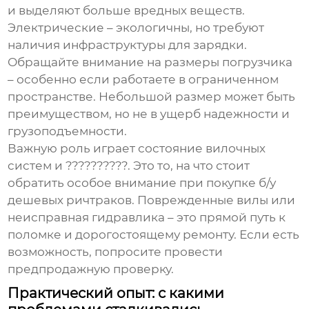
и выделяют больше вредных веществ.
Электрические – экологичны, но требуют
наличия инфраструктуры для зарядки.
Обращайте внимание на размеры погрузчика
– особенно если работаете в ограниченном
пространстве. Небольшой размер может быть
преимуществом, но не в ущерб надежности и
грузоподъемности.
Важную роль играет состояние вилочных
систем и ??????????. Это то, на что стоит
обратить особое внимание при покупке б/у
дешевых ричтраков
. Поврежденные вилы или
неисправная гидравлика – это прямой путь к
поломке и дорогостоящему ремонту. Если есть
возможность, попросите провести
предпродажную проверку.
Практический опыт: с какими