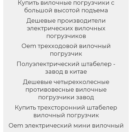
Купить вилочные погрузчики с
большой высотой подъема
Дешевые производители
электрических вилочных
погрузчиков
Oem трехходовой вилочный
погрузчик
Полуэлектрический штабелер -
завод в китае
Дешевые четырехколесные
противовесные вилочные
погрузчики завод
Купить трехсторонний штабелер
вилочный погрузчик
Oem электрический мини вилочный