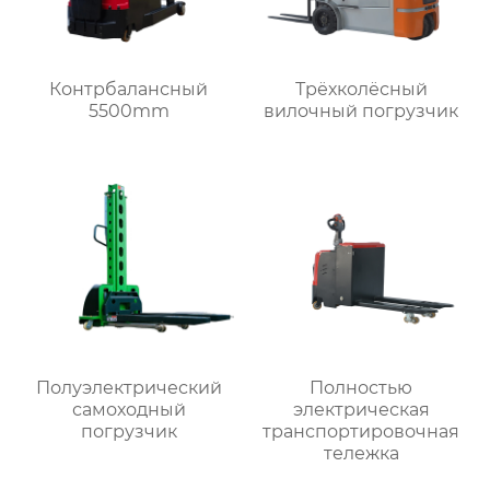
Контрбалансный
Трёхколёсный
5500mm
вилочный погрузчик
Полуэлектрический
Полностью
самоходный
электрическая
погрузчик
транспортировочная
тележка