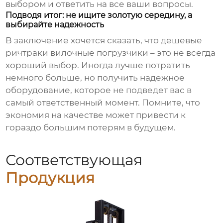
выбором и ответить на все ваши вопросы.
Подводя итог: не ищите золотую середину, а
выбирайте надежность
В заключение хочется сказать, что
дешевые
ричтраки вилочные погрузчики
– это не всегда
хороший выбор. Иногда лучше потратить
немного больше, но получить надежное
оборудование, которое не подведет вас в
самый ответственный момент. Помните, что
экономия на качестве может привести к
гораздо большим потерям в будущем.
Соответствующая
Продукция