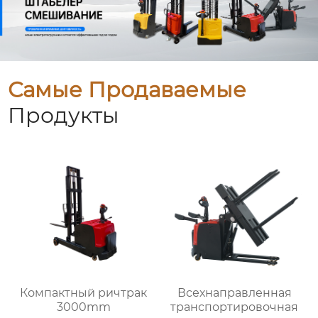
Самые Продаваемые
Продукты
Компактный ричтрак
Всехнаправленная
3000mm
транспортировочная