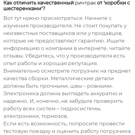
Как отличить качественный
ричтрак
от 'коробки с
шестеренками'?
Вот тут нужно присмотреться. Начните с
изучения производителя. Не стоит покупать у
неизвестных поставщиков или у продавцов,
которые не предоставляют гарантию. Ищите
информацию о компании в интернете, читайте
отзывы. Убедитесь, что у производителя есть
опыт работы и хорошая репутация.
Внимательно осмотрите погрузчик на предмет
качества сборки. Металлические детали
должны быть прочными, швы – ровными.
Электроника должна выглядеть аккуратно и
надежно. И, конечно, не забудьте проверить
работу всех систем – гидросистемы,
электроники, тормозов.
Если есть возможность, попросите провести
тестовую поездку и оценить работу погрузчика