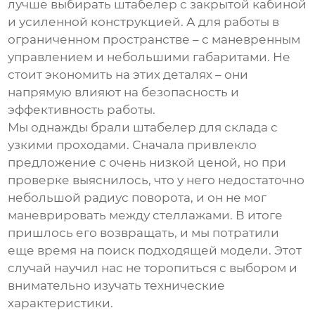
лучше выбирать штабелер с закрытой кабиной
и усиленной конструкцией. А для работы в
ограниченном пространстве – с маневренным
управлением и небольшими габаритами. Не
стоит экономить на этих деталях – они
напрямую влияют на безопасность и
эффективность работы.
Мы однажды брали штабелер для склада с
узкими проходами. Сначала привлекло
предложение с очень низкой ценой, но при
проверке выяснилось, что у него недостаточно
небольшой радиус поворота, и он не мог
маневрировать между стеллажами. В итоге
пришлось его возвращать, и мы потратили
еще время на поиск подходящей модели. Этот
случай научил нас не торопиться с выбором и
внимательно изучать технические
характеристики.