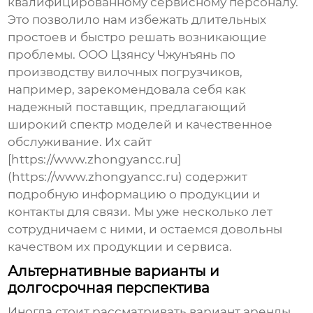
квалифицированному сервисному персоналу.
Это позволило нам избежать длительных
простоев и быстро решать возникающие
проблемы. ООО Цзянсу Чжунъянь по
производству вилочных погрузчиков,
например, зарекомендовала себя как
надежный поставщик, предлагающий
широкий спектр моделей и качественное
обслуживание. Их сайт
[https://www.zhongyancc.ru]
(https://www.zhongyancc.ru) содержит
подробную информацию о продукции и
контакты для связи. Мы уже несколько лет
сотрудничаем с ними, и остаемся довольны
качеством их продукции и сервиса.
Альтернативные варианты и
долгосрочная перспектива
Иногда стоит рассматривать вариант аренды