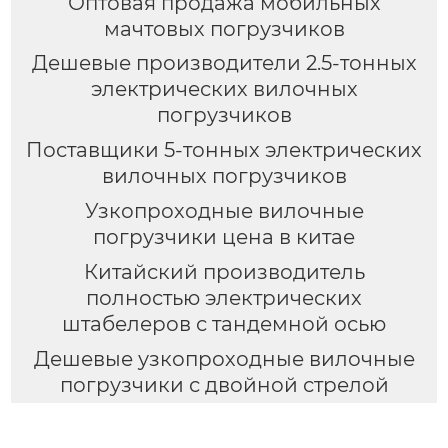
Оптовая продажа мобильных
мачтовых погрузчиков
Дешевые производители 2.5-тонных
электрических вилочных
погрузчиков
Поставщики 5-тонных электрических
вилочных погрузчиков
Узкопроходные вилочные
погрузчики цена в китае
Китайский производитель
полностью электрических
штабелеров с тандемной осью
Дешевые узкопроходные вилочные
погрузчики с двойной стрелой