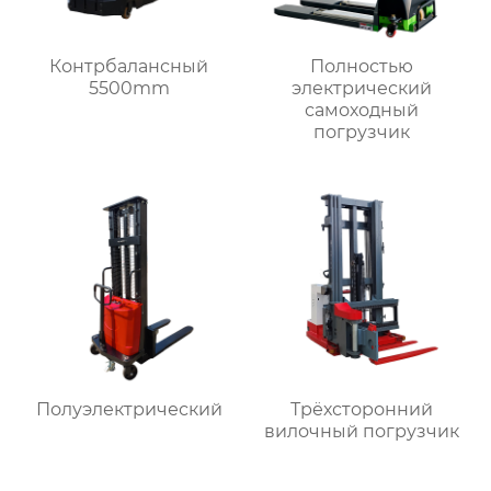
Контрбалансный
Полностью
5500mm
электрический
самоходный
погрузчик
Полуэлектрический
Трёхсторонний
вилочный погрузчик