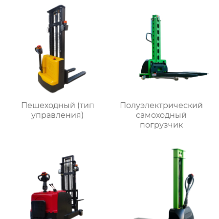
Пешеходный (тип
Полуэлектрический
управления)
самоходный
погрузчик