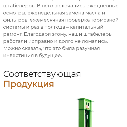
штабелеров. В него включались ежедневные
осмотры, еженедельная замена масла и
фильтров, ежемесячная проверка тормозной
системы и раз в полгода – капитальный
ремонт. Благодаря этому, наши штабелеры
работали исправно и долго не ломались.
Можно сказать, что это была разумная
инвестиция в будущее.
Соответствующая
Продукция