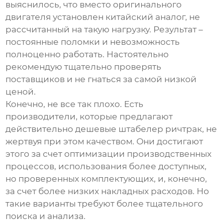
выяснилось, что вместо оригинального
двигателя установлен китайский аналог, не
рассчитанный на такую нагрузку. Результат –
постоянные поломки и невозможность
полноценно работать. Настоятельно
рекомендую тщательно проверять
поставщиков и не гнаться за самой низкой
ценой.
Конечно, не все так плохо. Есть
производители, которые предлагают
действительно
дешевые штабелер ричтрак
, не
жертвуя при этом качеством. Они достигают
этого за счет оптимизации производственных
процессов, использования более доступных,
но проверенных комплектующих, и, конечно,
за счет более низких накладных расходов. Но
такие варианты требуют более тщательного
поиска и анализа.