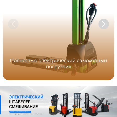
Полностью электрический самоходный
погрузчик