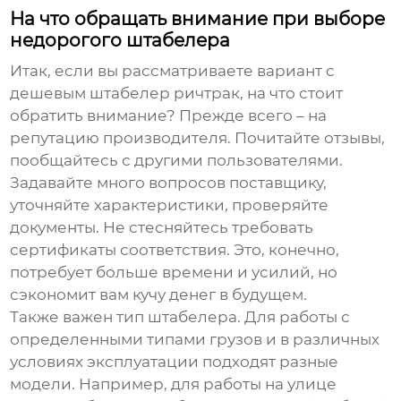
На что обращать внимание при выборе
недорогого штабелера
Итак, если вы рассматриваете вариант с
дешевым штабелер ричтрак
, на что стоит
обратить внимание? Прежде всего – на
репутацию производителя. Почитайте отзывы,
пообщайтесь с другими пользователями.
Задавайте много вопросов поставщику,
уточняйте характеристики, проверяйте
документы. Не стесняйтесь требовать
сертификаты соответствия. Это, конечно,
потребует больше времени и усилий, но
сэкономит вам кучу денег в будущем.
Также важен тип штабелера. Для работы с
определенными типами грузов и в различных
условиях эксплуатации подходят разные
модели. Например, для работы на улице