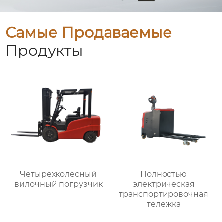
Самые Продаваемые
Продукты
Четырёхколёсный
Полностью
вилочный погрузчик
электрическая
транспортировочная
тележка