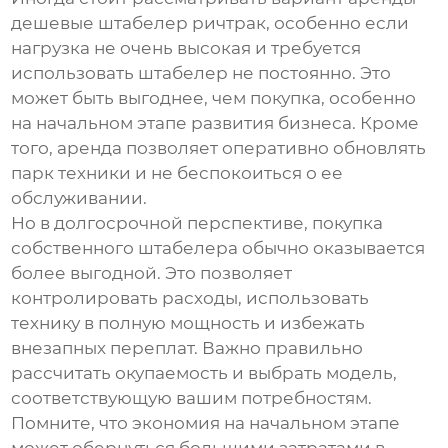
дешевые штабелер ричтрак
, особенно если
нагрузка не очень высокая и требуется
использовать штабелер не постоянно. Это
может быть выгоднее, чем покупка, особенно
на начальном этапе развития бизнеса. Кроме
того, аренда позволяет оперативно обновлять
парк техники и не беспокоиться о ее
обслуживании.
Но в долгосрочной перспективе, покупка
собственного штабелера обычно оказывается
более выгодной. Это позволяет
контролировать расходы, использовать
технику в полную мощность и избежать
внезапных переплат. Важно правильно
рассчитать окупаемость и выбрать модель,
соответствующую вашим потребностям.
Помните, что экономия на начальном этапе
может обернуться большими затратами в