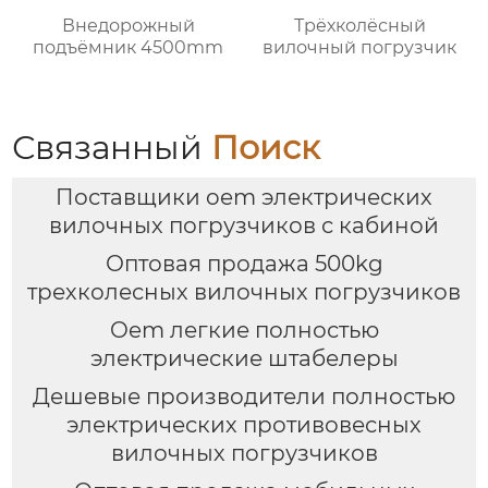
Внедорожный
Трёхколёсный
подъёмник 4500mm
вилочный погрузчик
Связанный
Поиск
Поставщики oem электрических
вилочных погрузчиков с кабиной
Оптовая продажа 500kg
трехколесных вилочных погрузчиков
Oem легкие полностью
электрические штабелеры
Дешевые производители полностью
электрических противовесных
вилочных погрузчиков