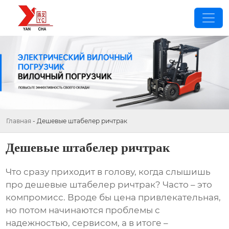
Главная
-
Дешевые штабелер ричтрак
Дешевые штабелер ричтрак
Что сразу приходит в голову, когда слышишь
про
дешевые штабелер ричтрак
? Часто – это
компромисс. Вроде бы цена привлекательная,
но потом начинаются проблемы с
надежностью, сервисом, а в итоге –