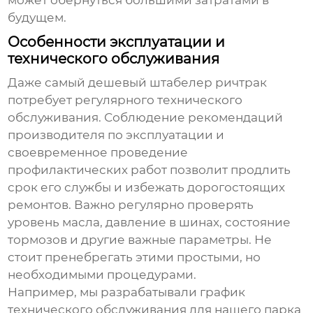
будущем.
Особенности эксплуатации и
технического обслуживания
Даже самый
дешевый штабелер ричтрак
потребует регулярного технического
обслуживания. Соблюдение рекомендаций
производителя по эксплуатации и
своевременное проведение
профилактических работ позволит продлить
срок его службы и избежать дорогостоящих
ремонтов. Важно регулярно проверять
уровень масла, давление в шинах, состояние
тормозов и другие важные параметры. Не
стоит пренебрегать этими простыми, но
необходимыми процедурами.
Например, мы разрабатывали график
технического обслуживания для нашего парка