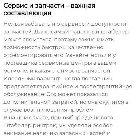
Сервис и запчасти – важная
составляющая
Нельзя забывать и о сервисе и доступности
запчастей. Даже самый надежный штабелер
может сломаться, поэтому важно иметь
возможность быстро и качественно
отремонтировать его. Узнайте, есть ли у
поставщика сервисные центры в вашем
регионе, и какая стоимость запчастей.
Идеальный вариант – когда поставщик
предлагает гарантийное и послегарантийное
обслуживание. Это может показаться
дополнительной затратой, но она окупится в
случае возникновения проблем.
В нашем случае, при выборе
дешевого
штабелер ричтрак
, мы уделяли особое
внимание наличию запасных частей и