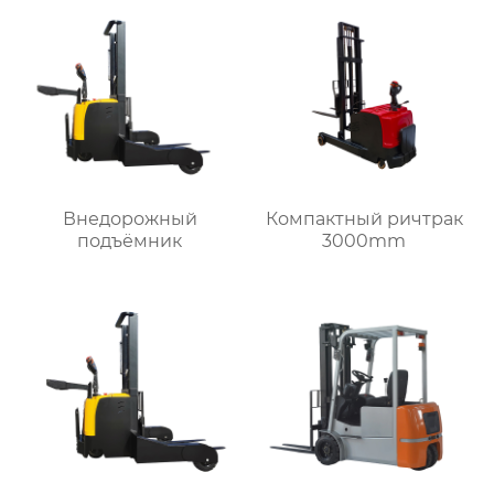
Внедорожный
Компактный ричтрак
подъёмник
3000mm