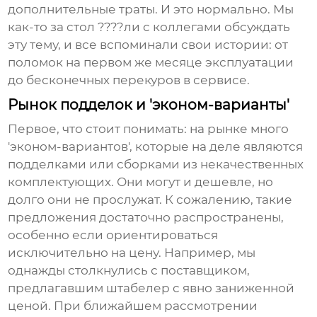
дополнительные траты. И это нормально. Мы
как-то за стол ????ли с коллегами обсуждать
эту тему, и все вспоминали свои истории: от
поломок на первом же месяце эксплуатации
до бесконечных перекуров в сервисе.
Рынок подделок и 'эконом-варианты'
Первое, что стоит понимать: на рынке много
'эконом-вариантов', которые на деле являются
подделками или сборками из некачественных
комплектующих. Они могут и дешевле, но
долго они не прослужат. К сожалению, такие
предложения достаточно распространены,
особенно если ориентироваться
исключительно на цену. Например, мы
однажды столкнулись с поставщиком,
предлагавшим штабелер с явно заниженной
ценой. При ближайшем рассмотрении