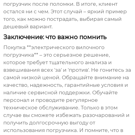
погрузчик после поломки. В итоге, клиент
остался ни с чем. Этот случай – яркий пример
того, как можно пострадать, выбирая самый
дешевый вариант.
Заключение: что важно помнить
Покупка **электрического вилочного
погрузчика** – это серьезное решение,
которое требует тщательного анализа и
взвешивания всех 'за' и 'против'. Не гонитесь за
самой низкой ценой. Обращайте внимание на
качество, надежность, гарантийные условия и
наличие сервисной поддержки. Обучайте
персонал и проводите регулярное
техническое обслуживание. Только в этом
случае вы сможете избежать разочарований и
получить долгосрочную выгоду от
использования погрузчика. И помните, что в