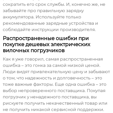
сократить его срок службы. И, конечно же, не
забывайте про правильную зарядку
аккумулятора. Используйте только
рекомендованные зарядные устройства и
соблюдайте инструкции производителя.
Распространенные ошибки при
покупке дешевых электрических
вилочных погрузчиков
Как я уже говорил, самая распространенная
ошибка – это гонка за самой низкой ценой.
Люди видят привлекательную цену и забывают
о том, что надежность и долговечность – это
тоже важные факторы. Еще одна ошибка – это
выбор непроверенного поставщика. Покупая
погрузчик у ненадежного поставщика, вы
рискуете получить некачественный товар или
не получить никакой сервисной поддержки.