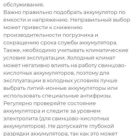
обслуживания.
Важно правильно подобрать аккумулятор по
емкости и напряжению. Неправильный выбор
может привести к снижению
производительности погрузчика и
сокращению срока службы аккумулятора.
Также, необходимо учитывать климатические
условия эксплуатации. Холодный климат
может негативно влиять на работу свинцово-
кислотных аккумуляторов, поэтому для
эксплуатации в холодных условиях лучше
выбрать литий-ионные аккумуляторы или
использовать специальные антифризы.
Регулярно проверяйте состояние
аккумулятора и следите за уровнем
электролита (для свинцово-кислотных
аккумуляторов). Не допускайте глубокой
разрядки аккумулятора, так как это может