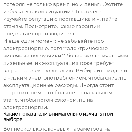
потерял не только время, но и деньги. Хотите
избежать такой ситуации? Тщательно
изучайте репутацию поставщика и читайте
отзывы. Посмотрите, какие гарантии
предлагает производитель.
И еще один момент: не забывайте про
электроэнергию. Хотя **электрические
вилочные погрузчики** более экологичны, чем
дизельные, их эксплуатация тоже требует
затрат на электроэнергию. Выбирайте модели
с низким энергопотреблением, чтобы снизить
эксплуатационные расходы. Иногда стоит
потратить немного больше на начальном
этапе, чтобы потом сэкономить на
электроэнергии.
Какие показатели внимательно изучать при
выборе
Вот несколько ключевых параметров, на