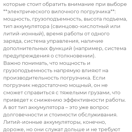
которые стоит обратить внимание при выборе
**электрического вилочного погрузчика**:
мощность, грузоподъемность, высота подъема,
тип аккумулятора (свинцово-кислотный или
литий-ионный), время работы от одного
заряда, система управления, наличие
дополнительных функций (например, система
предупреждения о столкновении).
Важно понимать, что мощность и
грузоподъемность напрямую влияют на
производительность погрузчика. Если
погрузчик недостаточно мощный, он не
сможет справиться с тяжелыми грузами, что
приведет к снижению эффективности работы.
А вот тип аккумулятора – это уже вопрос
долговечности и стоимости обслуживания.
Литий-ионные аккумуляторы, конечно,
дороже, но они служат дольше и не требуют