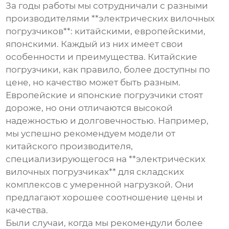
За годы работы мы сотрудничали с разными
производителями **электрических вилочных
погрузчиков**: китайскими, европейскими,
японскими. Каждый из них имеет свои
особенности и преимущества. Китайские
погрузчики, как правило, более доступны по
цене, но качество может быть разным.
Европейские и японские погрузчики стоят
дороже, но они отличаются высокой
надежностью и долговечностью. Например,
мы успешно рекомендуем модели от
китайского производителя,
специализирующегося на **электрических
вилочных погрузчиках** для складских
комплексов с умеренной нагрузкой. Они
предлагают хорошее соотношение цены и
качества.
Были случаи, когда мы рекомендули более