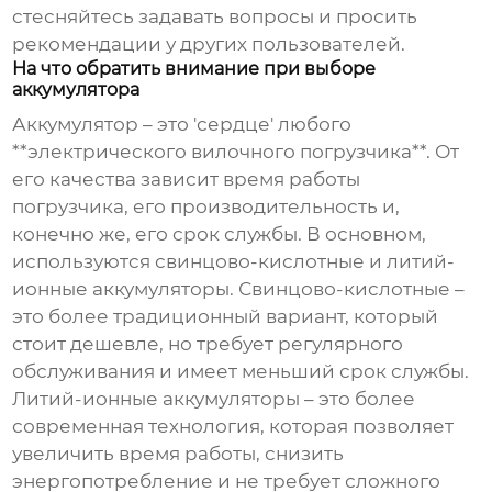
стесняйтесь задавать вопросы и просить
рекомендации у других пользователей.
На что обратить внимание при выборе
аккумулятора
Аккумулятор – это 'сердце' любого
**электрического вилочного погрузчика**. От
его качества зависит время работы
погрузчика, его производительность и,
конечно же, его срок службы. В основном,
используются свинцово-кислотные и литий-
ионные аккумуляторы. Свинцово-кислотные –
это более традиционный вариант, который
стоит дешевле, но требует регулярного
обслуживания и имеет меньший срок службы.
Литий-ионные аккумуляторы – это более
современная технология, которая позволяет
увеличить время работы, снизить
энергопотребление и не требует сложного