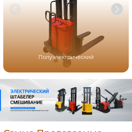
Полуэлектрический