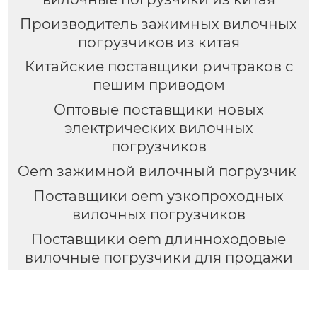
Производитель зажимных вилочных
погрузчиков из китая
Китайские поставщики ричтраков с
пешим приводом
Оптовые поставщики новых
электрических вилочных
погрузчиков
Oem зажимной вилочный погрузчик
Поставщики oem узкопроходных
вилочных погрузчиков
Поставщики oem длинноходовые
вилочные погрузчики для продажи