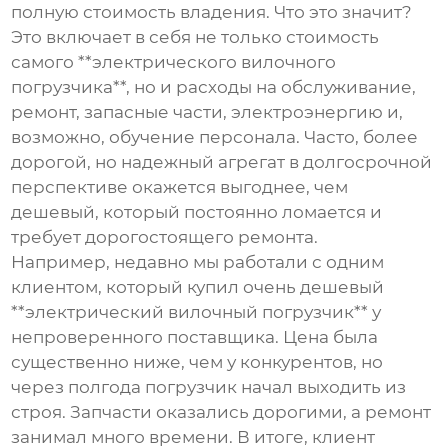
полную стоимость владения. Что это значит?
Это включает в себя не только стоимость
самого **электрического вилочного
погрузчика**, но и расходы на обслуживание,
ремонт, запасные части, электроэнергию и,
возможно, обучение персонала. Часто, более
дорогой, но надежный агрегат в долгосрочной
перспективе окажется выгоднее, чем
дешевый, который постоянно ломается и
требует дорогостоящего ремонта.
Например, недавно мы работали с одним
клиентом, который купил очень дешевый
**электрический вилочный погрузчик** у
непроверенного поставщика. Цена была
существенно ниже, чем у конкурентов, но
через полгода погрузчик начал выходить из
строя. Запчасти оказались дорогими, а ремонт
занимал много времени. В итоге, клиент