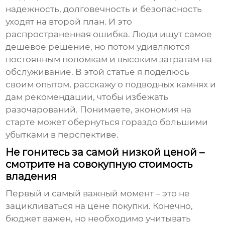
надежность, долговечность и безопасность
уходят на второй план. И это
распространенная ошибка. Люди ищут самое
дешевое решение, но потом удивляются
постоянным поломкам и высоким затратам на
обслуживание. В этой статье я поделюсь
своим опытом, расскажу о подводных камнях и
дам рекомендации, чтобы избежать
разочарований. Понимаете, экономия на
старте может обернуться гораздо большими
убытками в перспективе.
Не гонитесь за самой низкой ценой –
смотрите на совокупную стоимость
владения
Первый и самый важный момент – это не
зацикливаться на цене покупки. Конечно,
бюджет важен, но необходимо учитывать