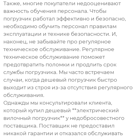
Также, многие покупатели недооценивают
важность обучения персонала. Чтобы
погрузчик работал эффективно и безопасно,
необходимо обучить персонал правилам
эксплуатации и технике безопасности. И,
наконец, не забывайте про регулярное
техническое обслуживание. Регулярное
техническое обслуживание поможет
предотвратить поломки и продлить срок
службы погрузчика. Мы часто встречаем
случаи, когда дешевый погрузчик быстро
выходит из строя из-за отсутствия регулярного
обслуживания.
Однажды мы консультировали клиента,
который купил дешевый **электрический
вилочный погрузчик** у недобросовестного
поставщика. Поставщик не предоставил
никакой гарантии и отказался обслуживать