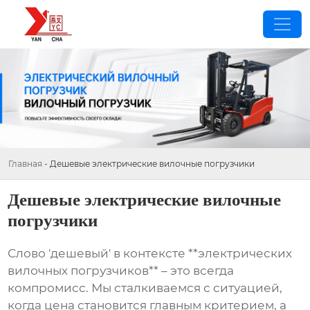
Главная
-
Дешевые электрические вилочные погрузчики
Дешевые электрические вилочные
погрузчики
Слово 'дешевый' в контексте **электрических
вилочных погрузчиков** – это всегда
компромисс. Мы сталкиваемся с ситуацией,
когда цена становится главным критерием, а