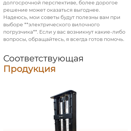
долгосрочной перспективе, более дорогое
решение может оказаться выгоднее.
Надеюсь, мои советы будут полезны вам при
выборе **электрического вилочного
погрузчика**. Если у вас возникнут какие-либо
вопросы, обращайтесь, я всегда готов помочь.
Соответствующая
Продукция