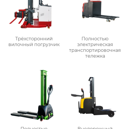
Трёхсторонний
Полностью
вилочный погрузчик
электрическая
транспортировочная
тележка
Полностью
Внедорожный