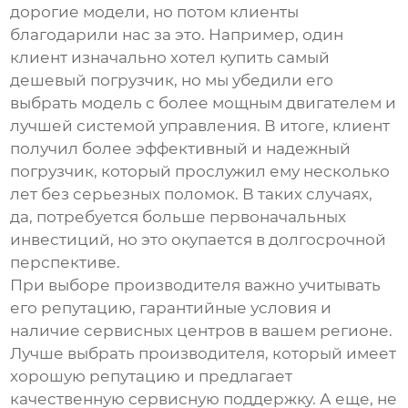
дорогие модели, но потом клиенты
благодарили нас за это. Например, один
клиент изначально хотел купить самый
дешевый погрузчик, но мы убедили его
выбрать модель с более мощным двигателем и
лучшей системой управления. В итоге, клиент
получил более эффективный и надежный
погрузчик, который прослужил ему несколько
лет без серьезных поломок. В таких случаях,
да, потребуется больше первоначальных
инвестиций, но это окупается в долгосрочной
перспективе.
При выборе производителя важно учитывать
его репутацию, гарантийные условия и
наличие сервисных центров в вашем регионе.
Лучше выбрать производителя, который имеет
хорошую репутацию и предлагает
качественную сервисную поддержку. А еще, не