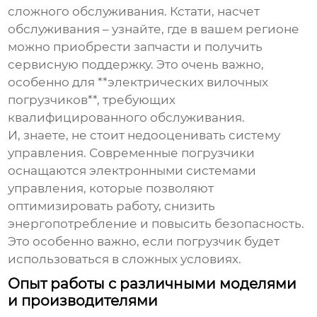
сложного обслуживания. Кстати, насчет
обслуживания – узнайте, где в вашем регионе
можно приобрести запчасти и получить
сервисную поддержку. Это очень важно,
особенно для **электрических вилочных
погрузчиков**, требующих
квалифицированного обслуживания.
И, знаете, не стоит недооценивать систему
управления. Современные погрузчики
оснащаются электронными системами
управления, которые позволяют
оптимизировать работу, снизить
энергопотребление и повысить безопасность.
Это особенно важно, если погрузчик будет
использоваться в сложных условиях.
Опыт работы с различными моделями
и производителями