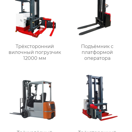
Трёхсторонний
Подъёмник с
вилочный погрузчик
платформой
12000 мм
оператора