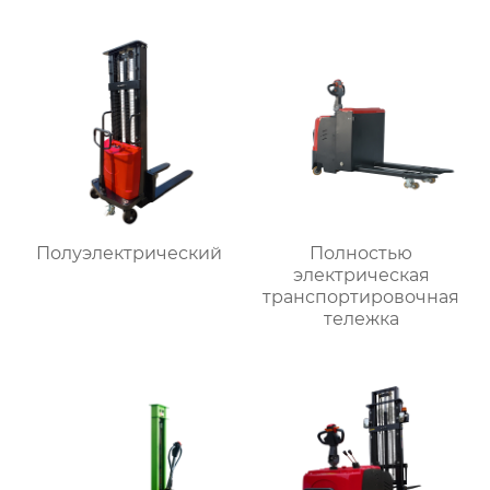
Полуэлектрический
Полностью
электрическая
транспортировочная
тележка