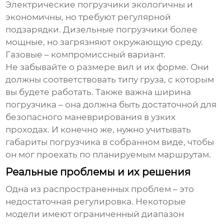
Электрические погрузчики экологичны и
экономичны, но требуют регулярной
подзарядки. Дизельные погрузчики более
мощные, но загрязняют окружающую среду.
Газовые – компромиссный вариант.
Не забывайте о размере вил и их форме. Они
должны соответствовать типу груза, с которым
вы будете работать. Также важна ширина
погрузчика – она должна быть достаточной для
безопасного маневрирования в узких
проходах. И конечно же, нужно учитывать
габариты погрузчика в собранном виде, чтобы
он мог проехать по планируемым маршрутам.
Реальные проблемы и их решения
Одна из распространенных проблем – это
недостаточная регулировка. Некоторые
модели имеют ограниченный диапазон