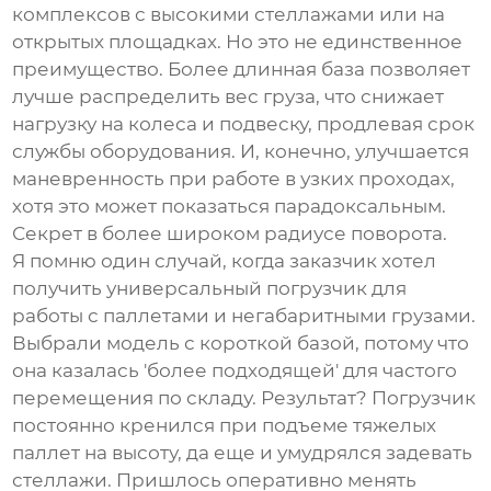
комплексов с высокими стеллажами или на
открытых площадках. Но это не единственное
преимущество. Более длинная база позволяет
лучше распределить вес груза, что снижает
нагрузку на колеса и подвеску, продлевая срок
службы оборудования. И, конечно, улучшается
маневренность при работе в узких проходах,
хотя это может показаться парадоксальным.
Секрет в более широком радиусе поворота.
Я помню один случай, когда заказчик хотел
получить универсальный погрузчик для
работы с паллетами и негабаритными грузами.
Выбрали модель с короткой базой, потому что
она казалась 'более подходящей' для частого
перемещения по складу. Результат? Погрузчик
постоянно кренился при подъеме тяжелых
паллет на высоту, да еще и умудрялся задевать
стеллажи. Пришлось оперативно менять