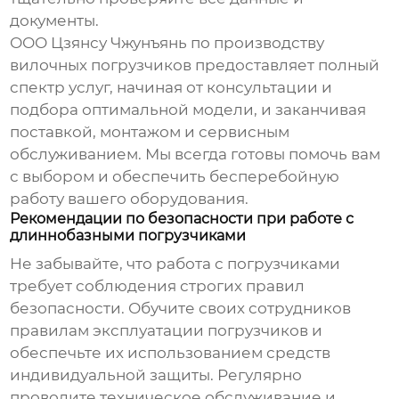
документы.
ООО Цзянсу Чжунъянь по производству
вилочных погрузчиков предоставляет полный
спектр услуг, начиная от консультации и
подбора оптимальной модели, и заканчивая
поставкой, монтажом и сервисным
обслуживанием. Мы всегда готовы помочь вам
с выбором и обеспечить бесперебойную
работу вашего оборудования.
Рекомендации по безопасности при работе с
длиннобазными погрузчиками
Не забывайте, что работа с погрузчиками
требует соблюдения строгих правил
безопасности. Обучите своих сотрудников
правилам эксплуатации погрузчиков и
обеспечьте их использованием средств
индивидуальной защиты. Регулярно
проводите техническое обслуживание и