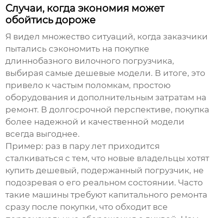
Случаи, когда экономия может
обойтись дороже
Я видел множество ситуаций, когда заказчики
пытались сэкономить на покупке
длиннобазного вилочного погрузчика
,
выбирая самые дешевые модели. В итоге, это
привело к частым поломкам, простою
оборудования и дополнительным затратам на
ремонт. В долгосрочной перспективе, покупка
более надежной и качественной модели
всегда выгоднее.
Пример: раз в пару лет приходится
сталкиваться с тем, что новые владельцы хотят
купить дешевый, подержанный погрузчик, не
подозревая о его реальном состоянии. Часто
такие машины требуют капитального ремонта
сразу после покупки, что обходит все