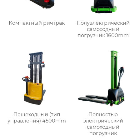
Компактный ричтрак
Полуэлектрический
самоходный
погрузчик 1600mm
Пешеходный (тип
Полностью
управления) 4500mm
электрический
самоходный
погрузчик