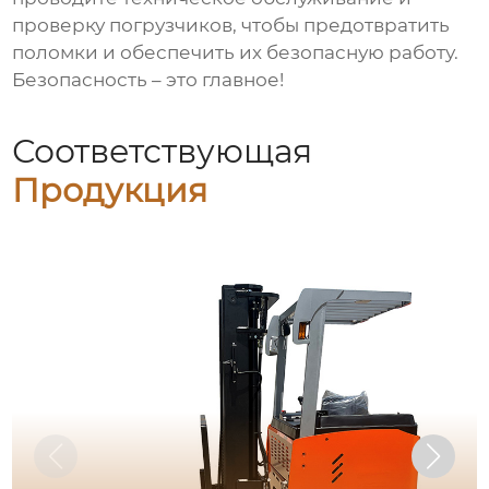
проверку погрузчиков, чтобы предотвратить
поломки и обеспечить их безопасную работу.
Безопасность – это главное!
Соответствующая
Продукция