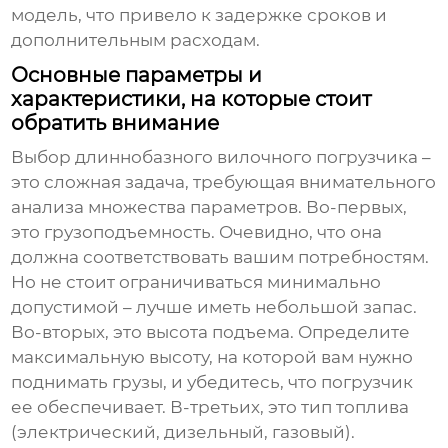
модель, что привело к задержке сроков и
дополнительным расходам.
Основные параметры и
характеристики, на которые стоит
обратить внимание
Выбор
длиннобазного вилочного погрузчика
–
это сложная задача, требующая внимательного
анализа множества параметров. Во-первых,
это грузоподъемность. Очевидно, что она
должна соответствовать вашим потребностям.
Но не стоит ограничиваться минимально
допустимой – лучше иметь небольшой запас.
Во-вторых, это высота подъема. Определите
максимальную высоту, на которой вам нужно
поднимать грузы, и убедитесь, что погрузчик
ее обеспечивает. В-третьих, это тип топлива
(электрический, дизельный, газовый).