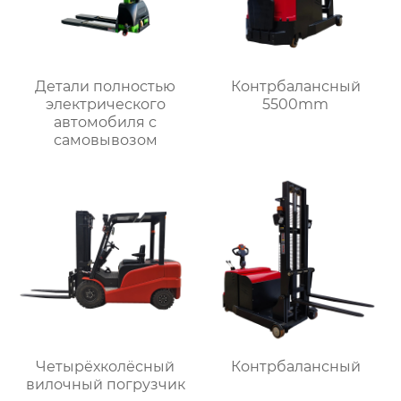
Детали полностью
Контрбалансный
электрического
5500mm
автомобиля с
самовывозом
Четырёхколёсный
Контрбалансный
вилочный погрузчик