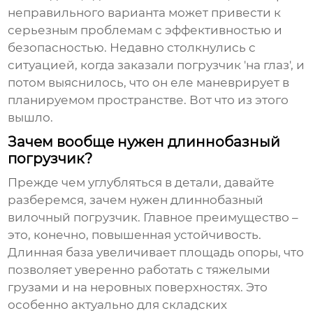
неправильного варианта может привести к
серьезным проблемам с эффективностью и
безопасностью. Недавно столкнулись с
ситуацией, когда заказали погрузчик 'на глаз', и
потом выяснилось, что он еле маневрирует в
планируемом пространстве. Вот что из этого
вышло.
Зачем вообще нужен длиннобазный
погрузчик?
Прежде чем углубляться в детали, давайте
разберемся, зачем нужен
длиннобазный
вилочный погрузчик
. Главное преимущество –
это, конечно, повышенная устойчивость.
Длинная база увеличивает площадь опоры, что
позволяет уверенно работать с тяжелыми
грузами и на неровных поверхностях. Это
особенно актуально для складских