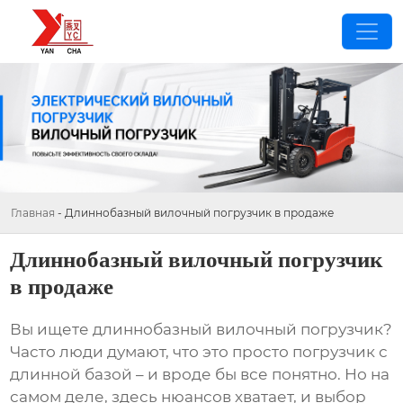
Главная
-
Длиннобазный вилочный погрузчик в продаже
Длиннобазный вилочный погрузчик
в продаже
Вы ищете
длиннобазный вилочный погрузчик
?
Часто люди думают, что это просто погрузчик с
длинной базой – и вроде бы все понятно. Но на
самом деле, здесь нюансов хватает, и выбор