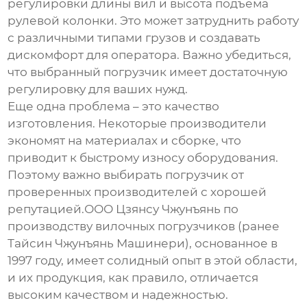
регулировки длины вил и высота подъема
рулевой колонки. Это может затруднить работу
с различными типами грузов и создавать
дискомфорт для оператора. Важно убедиться,
что выбранный погрузчик имеет достаточную
регулировку для ваших нужд.
Еще одна проблема – это качество
изготовления. Некоторые производители
экономят на материалах и сборке, что
приводит к быстрому износу оборудования.
Поэтому важно выбирать погрузчик от
проверенных производителей с хорошей
репутацией.ООО Цзянсу Чжунъянь по
производству вилочных погрузчиков (ранее
Тайсин Чжунъянь Машинери), основанное в
1997 году, имеет солидный опыт в этой области,
и их продукция, как правило, отличается
высоким качеством и надежностью.