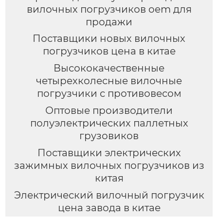
вилочных погрузчиков oem для
продажи
Поставщики новых вилочных
погрузчиков цена в китае
Высококачественные
четырехколесные вилочные
погрузчики с противовесом
Оптовые производители
полуэлектрических паллетных
грузовиков
Поставщики электрических
зажимных вилочных погрузчиков из
китая
Электрический вилочный погрузчик
цена завода в китае