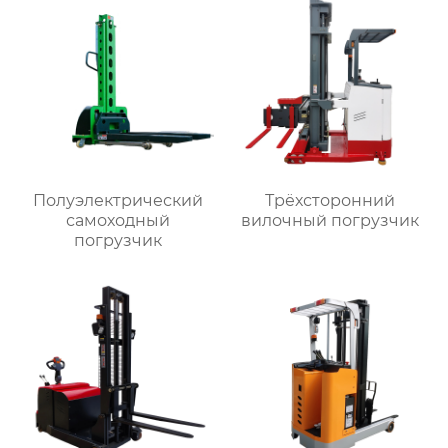
Полуэлектрический
Трёхсторонний
самоходный
вилочный погрузчик
погрузчик