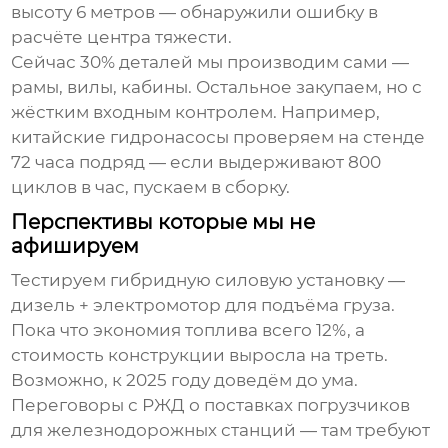
высоту 6 метров — обнаружили ошибку в
расчёте центра тяжести.
Сейчас 30% деталей мы производим сами —
рамы, вилы, кабины. Остальное закупаем, но с
жёстким входным контролем. Например,
китайские гидронасосы проверяем на стенде
72 часа подряд — если выдерживают 800
циклов в час, пускаем в сборку.
Перспективы которые мы не
афишируем
Тестируем гибридную силовую установку —
дизель + электромотор для подъёма груза.
Пока что экономия топлива всего 12%, а
стоимость конструкции выросла на треть.
Возможно, к 2025 году доведём до ума.
Переговоры с РЖД о поставках погрузчиков
для железнодорожных станций — там требуют