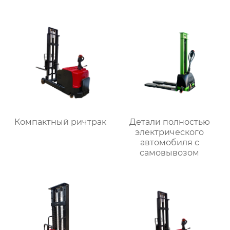
Компактный ричтрак
Детали полностью
электрического
автомобиля с
самовывозом