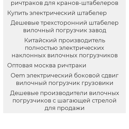
ричтраков для кранов-штабелеров
Купить электрический штабелер
Дешевые трехсторонний штабелер
вилочный погрузчик завод
Китайский производитель
полностью электрических
наклонных вилочных погрузчиков
Оптовая москва ричтраки
Oem электрический боковой сдвиг
вилочный погрузчик грузовики
Дешевые производители вилочных
погрузчиков с шагающей стрелой
для продажи