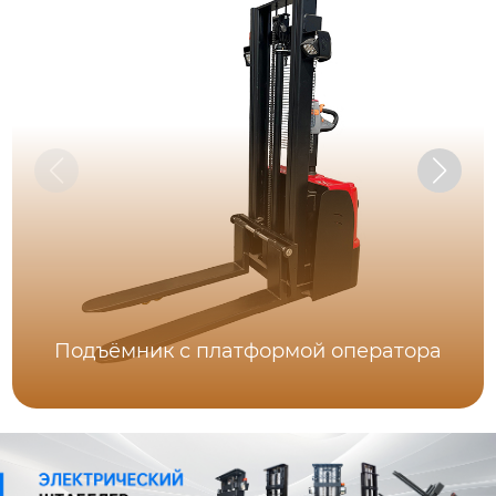
Подъёмник с платформой оператора