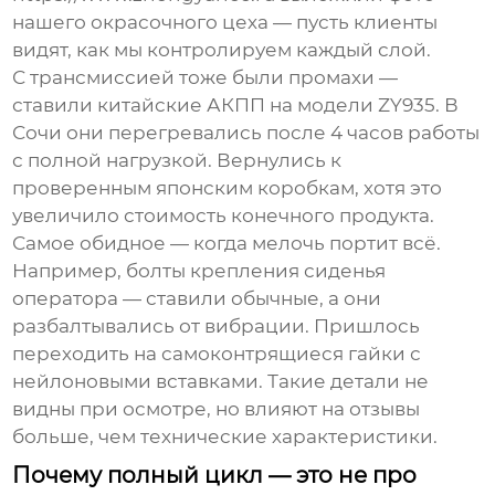
нашего окрасочного цеха — пусть клиенты
видят, как мы контролируем каждый слой.
С трансмиссией тоже были промахи —
ставили китайские АКПП на модели ZY935. В
Сочи они перегревались после 4 часов работы
с полной нагрузкой. Вернулись к
проверенным японским коробкам, хотя это
увеличило стоимость конечного продукта.
Самое обидное — когда мелочь портит всё.
Например, болты крепления сиденья
оператора — ставили обычные, а они
разбалтывались от вибрации. Пришлось
переходить на самоконтрящиеся гайки с
нейлоновыми вставками. Такие детали не
видны при осмотре, но влияют на отзывы
больше, чем технические характеристики.
Почему полный цикл — это не про