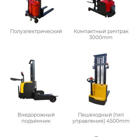
Полуэлектрический
Компактный ричтрак
3000mm
Внедорожный
Пешеходный (тип
подъёмник
управления) 4500mm