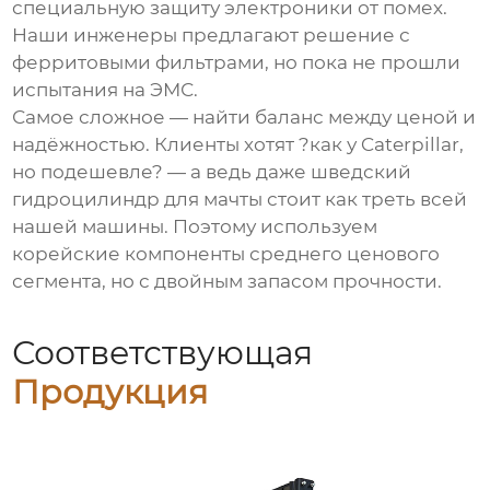
специальную защиту электроники от помех.
Наши инженеры предлагают решение с
ферритовыми фильтрами, но пока не прошли
испытания на ЭМС.
Самое сложное — найти баланс между ценой и
надёжностью. Клиенты хотят ?как у Caterpillar,
но подешевле? — а ведь даже шведский
гидроцилиндр для мачты стоит как треть всей
нашей машины. Поэтому используем
корейские компоненты среднего ценового
сегмента, но с двойным запасом прочности.
Соответствующая
Продукция