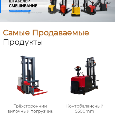
Самые Продаваемые
Продукты
Трёхсторонний
Контрбалансный
вилочный погрузчик
5500mm