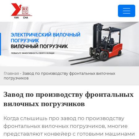
Главная
-
Завод по производству фронтальных вилочных
погрузчиков
Завод по производству фронтальных
вилочных погрузчиков
Когда слышишь про
завод по производству
фронтальных вилочных погрузчиков
, многие
представляют конвейер с готовыми машинами