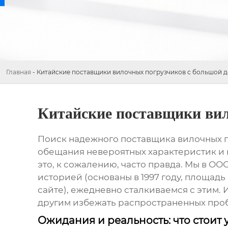
Главная
-
Китайские поставщики вилочных погрузчиков с большой 
Китайские поставщики вил
Поиск надежного поставщика
вилочных 
обещания невероятных характеристик и низ
это, к сожалению, часто правда. Мы в ОО
историей (основаны в 1997 году, площадь
сайте
), ежедневно сталкиваемся с этим.
другим избежать распространенных про
Ожидания и реальность: что стоит