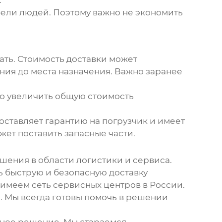
ели людей. Поэтому важно не экономить
ать. Стоимость доставки может
яния до места назначения. Важно заранее
но увеличить общую стоимость
оставляет гарантию на погрузчик и имеет
жет поставить запасные части.
шения в области логистики и сервиса.
 быструю и безопасную доставку
 имеем сеть сервисных центров в России.
. Мы всегда готовы помочь в решении
нное решение. Мы стараемся