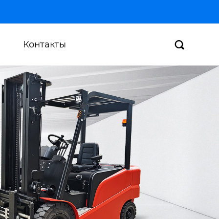
Контакты
