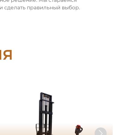
и сделать правильный выбор.
ия