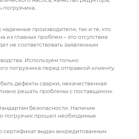
 погрузчика.
 надежные производители, так и те, кто
а из главных проблем – это отсутствие
удет не соответствовать заявленным
зводства. Используем только
го погрузчика перед отправкой клиенту.
 быть дефекты сварки, некачественная
ективно решать проблемы с поставщиком.
тандартам безопасности. Наличие
 что погрузчик прошел необходимые
то сертификат выдан аккредитованным
.