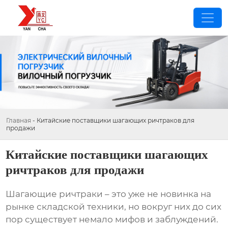
Главная
-
Китайские поставщики шагающих ричтраков для
продажи
Китайские поставщики шагающих
ричтраков для продажи
Шагающие ричтраки
– это уже не новинка на
рынке складской техники, но вокруг них до сих
пор существует немало мифов и заблуждений.