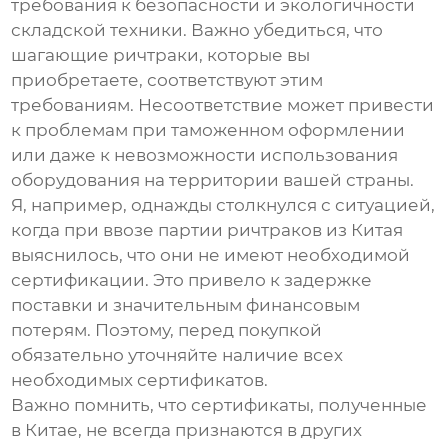
требования к безопасности и экологичности
складской техники. Важно убедиться, что
шагающие ричтраки
, которые вы
приобретаете, соответствуют этим
требованиям. Несоответствие может привести
к проблемам при таможенном оформлении
или даже к невозможности использования
оборудования на территории вашей страны.
Я, например, однажды столкнулся с ситуацией,
когда при ввозе партии ричтраков из Китая
выяснилось, что они не имеют необходимой
сертификации. Это привело к задержке
поставки и значительным финансовым
потерям. Поэтому, перед покупкой
обязательно уточняйте наличие всех
необходимых сертификатов.
Важно помнить, что сертификаты, полученные
в Китае, не всегда признаются в других