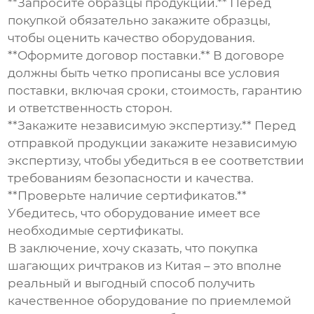
**Запросите образцы продукции.** Перед
покупкой обязательно закажите образцы,
чтобы оценить качество оборудования.
**Оформите договор поставки.** В договоре
должны быть четко прописаны все условия
поставки, включая сроки, стоимость, гарантию
и ответственность сторон.
**Закажите независимую экспертизу.** Перед
отправкой продукции закажите независимую
экспертизу, чтобы убедиться в ее соответствии
требованиям безопасности и качества.
**Проверьте наличие сертификатов.**
Убедитесь, что оборудование имеет все
необходимые сертификаты.
В заключение, хочу сказать, что покупка
шагающих ричтраков
из Китая – это вполне
реальный и выгодный способ получить
качественное оборудование по приемлемой