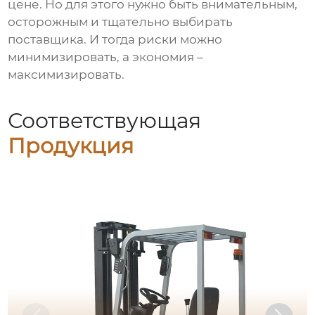
цене. Но для этого нужно быть внимательным,
осторожным и тщательно выбирать
поставщика. И тогда риски можно
минимизировать, а экономия –
максимизировать.
Соответствующая
Продукция