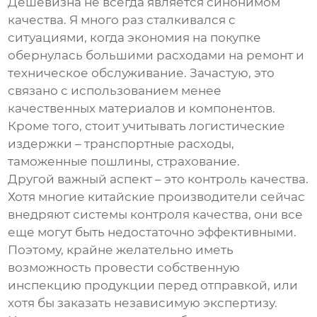
Дешевизна не всегда является синонимом
качества. Я много раз сталкивался с
ситуациями, когда экономия на покупке
обернулась большими расходами на ремонт и
техническое обслуживание. Зачастую, это
связано с использованием менее
качественных материалов и компонентов.
Кроме того, стоит учитывать логистические
издержки – транспортные расходы,
таможенные пошлины, страхование.
Другой важный аспект – это контроль качества.
Хотя многие китайские производители сейчас
внедряют системы контроля качества, они все
еще могут быть недостаточно эффективными.
Поэтому, крайне желательно иметь
возможность провести собственную
инспекцию продукции перед отправкой, или
хотя бы заказать независимую экспертизу.