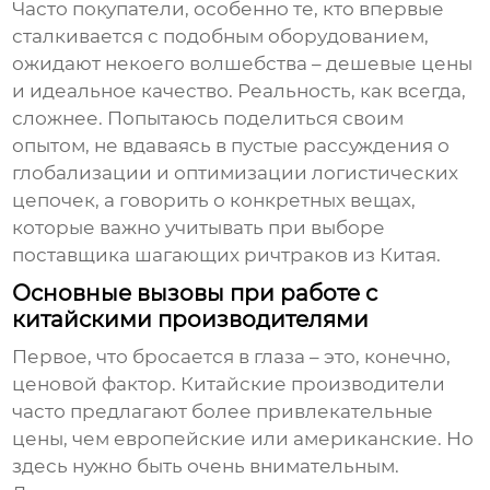
Часто покупатели, особенно те, кто впервые
сталкивается с подобным оборудованием,
ожидают некоего волшебства – дешевые цены
и идеальное качество. Реальность, как всегда,
сложнее. Попытаюсь поделиться своим
опытом, не вдаваясь в пустые рассуждения о
глобализации и оптимизации логистических
цепочек, а говорить о конкретных вещах,
которые важно учитывать при выборе
поставщика шагающих ричтраков
из Китая.
Основные вызовы при работе с
китайскими производителями
Первое, что бросается в глаза – это, конечно,
ценовой фактор. Китайские производители
часто предлагают более привлекательные
цены, чем европейские или американские. Но
здесь нужно быть очень внимательным.