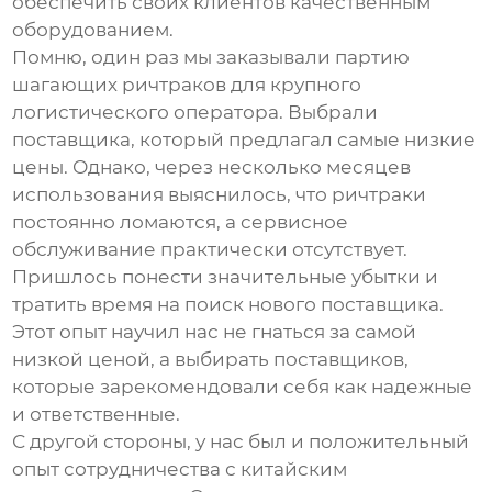
обеспечить своих клиентов качественным
оборудованием.
Помню, один раз мы заказывали партию
шагающих ричтраков
для крупного
логистического оператора. Выбрали
поставщика, который предлагал самые низкие
цены. Однако, через несколько месяцев
использования выяснилось, что ричтраки
постоянно ломаются, а сервисное
обслуживание практически отсутствует.
Пришлось понести значительные убытки и
тратить время на поиск нового поставщика.
Этот опыт научил нас не гнаться за самой
низкой ценой, а выбирать поставщиков,
которые зарекомендовали себя как надежные
и ответственные.
С другой стороны, у нас был и положительный
опыт сотрудничества с китайским