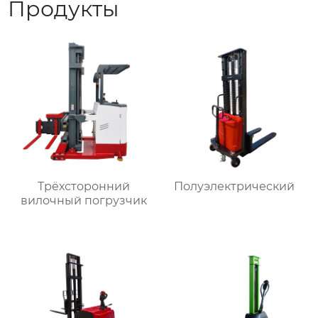
Продукты
Трёхсторонний
Полуэлектрический
вилочный погрузчик