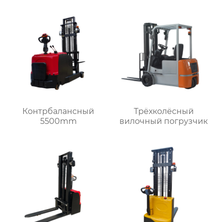
Контрбалансный
Трёхколёсный
5500mm
вилочный погрузчик