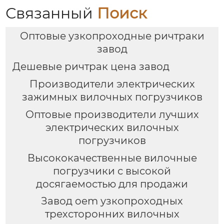
Связанный
Поиск
Оптовые узкопроходные ричтраки
завод
Дешевые ричтрак цена завод
Производители электрических
зажимных вилочных погрузчиков
Оптовые производители лучших
электрических вилочных
погрузчиков
Высококачественные вилочные
погрузчики с высокой
досягаемостью для продажи
Завод oem узкопроходных
трехсторонних вилочных