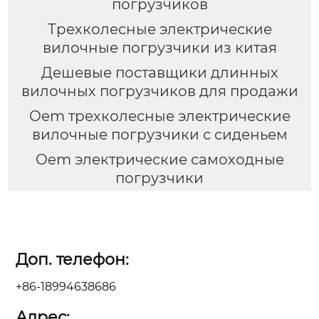
погрузчиков
Трехколесные электрические
вилочные погрузчики из китая
Дешевые поставщики длинных
вилочных погрузчиков для продажи
Oem трехколесные электрические
вилочные погрузчики с сиденьем
Oem электрические самоходные
погрузчики
Доп. телефон:
+86-18994638686
Адрес: