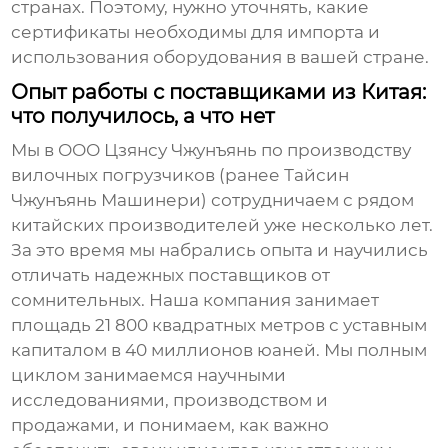
странах. Поэтому, нужно уточнять, какие
сертификаты необходимы для импорта и
использования оборудования в вашей стране.
Опыт работы с поставщиками из Китая:
что получилось, а что нет
Мы в ООО Цзянсу Чжунъянь по производству
вилочных погрузчиков (ранее Тайсин
Чжунъянь Машинери) сотрудничаем с рядом
китайских производителей уже несколько лет.
За это время мы набрались опыта и научились
отличать надежных поставщиков от
сомнительных. Наша компания занимает
площадь 21 800 квадратных метров с уставным
капиталом в 40 миллионов юаней. Мы полным
циклом занимаемся научными
исследованиями, производством и
продажами, и понимаем, как важно