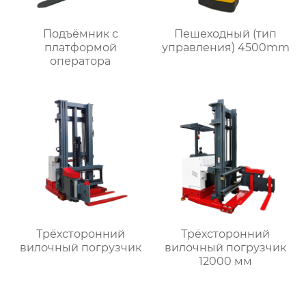
Подъёмник с
Пешеходный (тип
платформой
управления) 4500mm
оператора
Трёхсторонний
Трёхсторонний
вилочный погрузчик
вилочный погрузчик
12000 мм