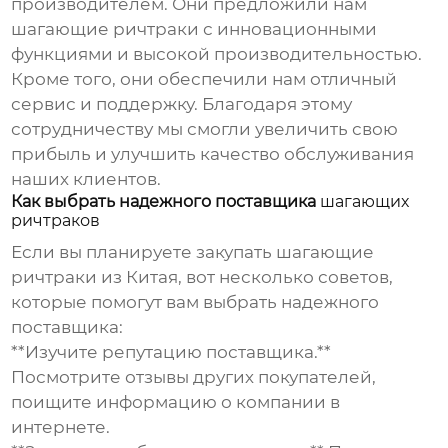
производителем. Они предложили нам
шагающие ричтраки
с инновационными
функциями и высокой производительностью.
Кроме того, они обеспечили нам отличный
сервис и поддержку. Благодаря этому
сотрудничеству мы смогли увеличить свою
прибыль и улучшить качество обслуживания
наших клиентов.
Как выбрать надежного поставщика
шагающих
ричтраков
Если вы планируете закупать
шагающие
ричтраки
из Китая, вот несколько советов,
которые помогут вам выбрать надежного
поставщика:
**Изучите репутацию поставщика.**
Посмотрите отзывы других покупателей,
поищите информацию о компании в
интернете.