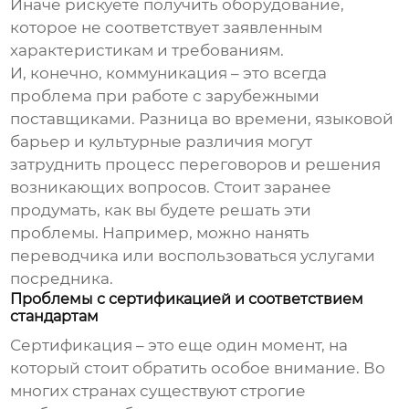
Иначе рискуете получить оборудование,
которое не соответствует заявленным
характеристикам и требованиям.
И, конечно, коммуникация – это всегда
проблема при работе с зарубежными
поставщиками. Разница во времени, языковой
барьер и культурные различия могут
затруднить процесс переговоров и решения
возникающих вопросов. Стоит заранее
продумать, как вы будете решать эти
проблемы. Например, можно нанять
переводчика или воспользоваться услугами
посредника.
Проблемы с сертификацией и соответствием
стандартам
Сертификация – это еще один момент, на
который стоит обратить особое внимание. Во
многих странах существуют строгие