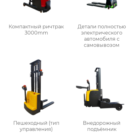
Компактный ричтрак
Детали полностью
3000mm
электрического
автомобиля с
самовывозом
Пешеходный (тип
Внедорожный
управления)
подъёмник