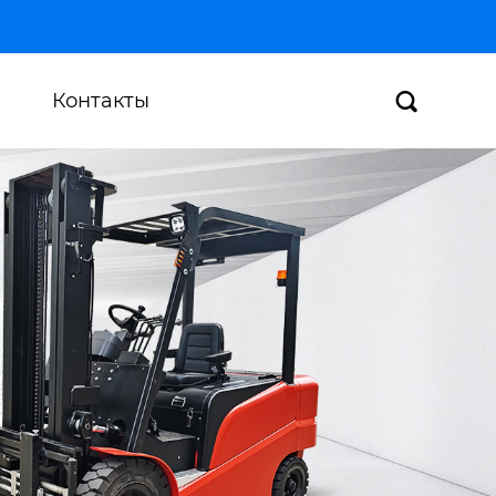
Контакты
