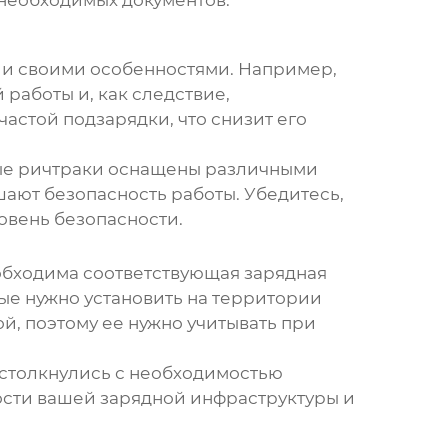
 и своими особенностями. Например,
 работы и, как следствие,
частой подзарядки, что снизит его
ные ричтраки оснащены различными
ают безопасность работы. Убедитесь,
овень безопасности.
бходима соответствующая зарядная
рые нужно установить на территории
й, поэтому ее нужно учитывать при
е столкнулись с необходимостью
ости вашей зарядной инфраструктуры и