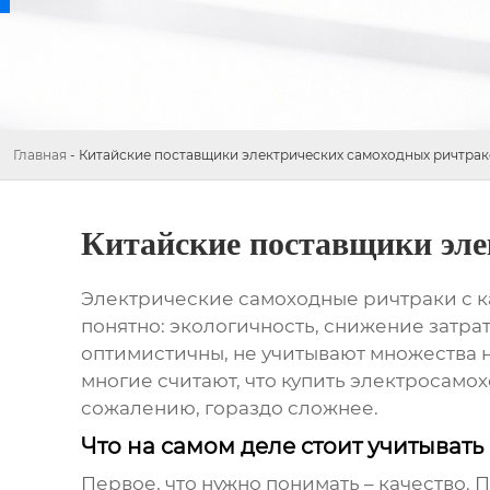
Главная
-
Китайские поставщики электрических самоходных ричтрак
Китайские поставщики эле
Электрические самоходные ричтраки с к
понятно: экологичность, снижение затрат
оптимистичны, не учитывают множества 
многие считают, что купить
электросамох
сожалению, гораздо сложнее.
Что на самом деле стоит учитыват
Первое, что нужно понимать – качество. 