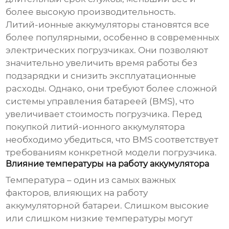
более высокую производительность.
Литий-ионные аккумуляторы становятся все
более популярными, особенно в современных
электрических погрузчиках. Они позволяют
значительно увеличить время работы без
подзарядки и снизить эксплуатационные
расходы. Однако, они требуют более сложной
системы управления батареей (BMS), что
увеличивает стоимость погрузчика. Перед
покупкой литий-ионного аккумулятора
необходимо убедиться, что BMS соответствует
требованиям конкретной модели погрузчика.
Влияние температуры на работу аккумулятора
Температура – один из самых важных
факторов, влияющих на работу
аккумуляторной батареи. Слишком высокие
или слишком низкие температуры могут