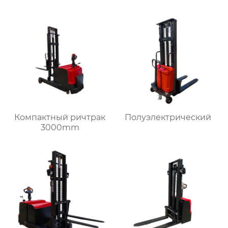
Компактный ричтрак
Полуэлектрический
3000mm