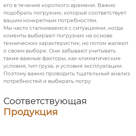
его в течение короткого времени. Важно
подобрать погрузчик, который соответствует
вашим конкретным потребностям.
Мы часто сталкиваемся с ситуациями, когда
клиенты выбирают погрузчик на основе
технических характеристик, но потом жалеют
о своем выборе. Они забывают учитывать
такие важные факторы, как климатические
условия, тип груза, и условия эксплуатации.
Поэтому важно проводить тщательный анализ
потребностей и выбирать погру
Соответствующая
Продукция