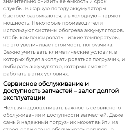
значительно снизить ее емкость и срок
службы. В жаркую погоду аккумуляторы
быстрее разряжаются, а в холодную – теряют
мощность. Некоторые производители
используют системы обогрева аккумуляторов,
чтобы компенсировать низкие температуры,
но это увеличивает стоимость погрузчика.
Важно учитывать климатические условия, в
которых будет эксплуатироваться погрузчик, и
выбирать аккумулятор, который сможет
работать в этих условиях.
Сервисное обслуживание и
доступность запчастей – залог долгой
эксплуатации
Нельзя недооценивать важность сервисного
обслуживания и доступности запчастей. Даже
самый надежный погрузчик может выйти из
строя, если его не обслуживать регулярно.