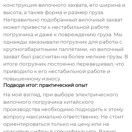
конструкция вилочного захвата, его ширина и
высота, а также форма и размер груза.
Неправильно подобранный вилочный захват
может привести к нестабильной работе
погрузчика и даже к повреждению груза. Мы
однажды заказывали погрузчик для работы с
крупногабаритными паллетами, но вилочный
захват был рассчитан на более мелкие грузы. В
итоге погрузчик постоянно перевешивал, что
приводило к его нестабильной работе и
повышенному износу.
Подводя итог: практический опыт
На мой взгляд, при выборе
электрического
вилочного погрузчика
китайского
производства необходимо подходить к этому
вопросу максимально ответственно. Не стоит
ориентироваться только на цену или на
красивые цифры в спецификациях. Важно