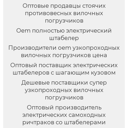
Оптовые продавцы стоячих
противовесных вилочных
погрузчиков
Oem полностью электрический
штабелер
Производители oem узкопроходных
вилочных погрузчиков цена
Оптовый поставщик электрических
штабелеров с шагающим кузовом
Дешевые поставщики супер
узкопроходных вилочных
погрузчиков
Оптовый производитель
электрических самоходных
ричтраков со штабелерами