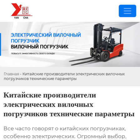
Главная
-
Китайские производители электрических вилочных
погрузчиков технические параметры
Китайские производители
электрических вилочных
погрузчиков технические параметры
Все часто говорят о китайских погрузчиках,
особенно электрических. Огромный выбор,