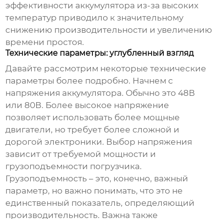
эффективности аккумулятора из-за высоких
температур приводило к значительному
снижению производительности и увеличению
времени простоя.
Технические параметры: углубленный взгляд
Давайте рассмотрим некоторые
технические
параметры
более подробно. Начнем с
напряжения аккумулятора. Обычно это 48В
или 80В. Более высокое напряжение
позволяет использовать более мощные
двигатели, но требует более сложной и
дорогой электроники. Выбор напряжения
зависит от требуемой мощности и
грузоподъемности погрузчика.
Грузоподъемность – это, конечно, важный
параметр, но важно понимать, что это не
единственный показатель, определяющий
производительность. Важна также