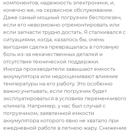
компонентов, надежность электроники, и,
конечно же, на сервисное обслуживание.
Даже самый мощный погрузчик бесполезен,
если его невозможно отремонтировать или
если запчасти трудно достать. Я сталкивался с
ситуациями, когда, казалось бы, очень
выгодная сделка превращалась в головную
боль из-за некачественных деталей и
отсутствия технической поддержки.
Иногда производители завышают
емкость
аккумулятора
или недооценивают влияние
температуры на его работу. Это особенно
важно учитывать, если погрузчик будет
эксплуатироваться в условиях переменчивого
климата. Например, у нас был случай с
погрузчиком, заявленной емкости
аккумулятора которого явно не хватало при
ежедневной работе в летнюю жару. Снижение