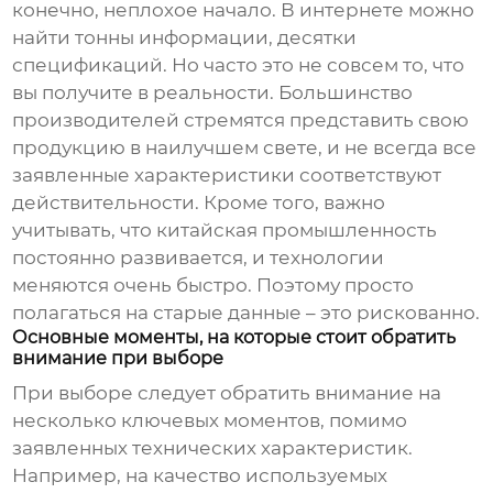
конечно, неплохое начало. В интернете можно
найти тонны информации, десятки
спецификаций. Но часто это не совсем то, что
вы получите в реальности. Большинство
производителей стремятся представить свою
продукцию в наилучшем свете, и не всегда все
заявленные характеристики соответствуют
действительности. Кроме того, важно
учитывать, что китайская промышленность
постоянно развивается, и технологии
меняются очень быстро. Поэтому просто
полагаться на старые данные – это рискованно.
Основные моменты, на которые стоит обратить
внимание при выборе
При выборе следует обратить внимание на
несколько ключевых моментов, помимо
заявленных
технических характеристик
.
Например, на качество используемых