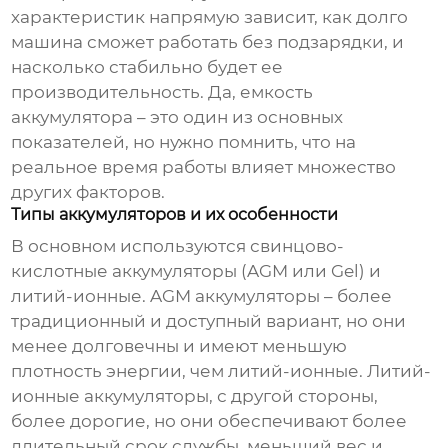
характеристик напрямую зависит, как долго
машина сможет работать без подзарядки, и
насколько стабильно будет ее
производительность. Да,
емкость
аккумулятора
– это один из основных
показателей, но нужно помнить, что на
реальное время работы влияет множество
других факторов.
Типы аккумуляторов и их особенности
В основном используются свинцово-
кислотные аккумуляторы (AGM или Gel) и
литий-ионные. AGM аккумуляторы – более
традиционный и доступный вариант, но они
менее долговечны и имеют меньшую
плотность энергии, чем литий-ионные. Литий-
ионные аккумуляторы, с другой стороны,
более дорогие, но они обеспечивают более
длительный срок службы, меньший вес и