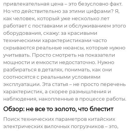
привлекательная цена – это безусловно факт.
Но что действительно за этими цифрами? Я,
как человек, который уже несколько лет
работает с поставками и обслуживанием этого
оборудования, скажу: за красивыми
техническими характеристиками часто
скрываются реальные нюансы, которые нужно
учитывать. Просто смотреть на показатели
мощности и емкости недостаточно. Нужно
разбираться в деталях, понимать, как они
соотносятся с реальными условиями
эксплуатации. Эта статья – не просто перечень
характеристик, а скорее размышления и
наблюдения, накопленные в процессе работы.
Обзор: не все то золото, что блестит
Поиск
технических параметров
китайских
электрических вилочных погрузчиков – это,