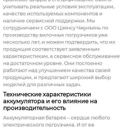
учитывать реальные условия эксплуатации,
качество используемых компонентов и
наличие сервисной поддержки. Мы
сотрудничаем с
ООО Цзянсу Чжунъянь по
производству вилочных погрузчиков
уже
несколько лет, и можем подтвердить, что их
продукция соответствует заявленным
характеристикам, а сервисное обслуживание
на достаточном уровне. Они постоянно
работают над улучшением качества своей
продукции, и предлагают широкий выбор
моделей для различных задач.
Технические характеристики
аккумулятора и его влияние на
производительность
Аккумуляторная батарея – сердце любого
электрического погрузчика. И от ее