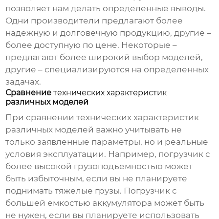
позволяет нам делать определенные выводы.
Одни производители предлагают более
надежную и долговечную продукцию, другие –
более доступную по цене. Некоторые –
предлагают более широкий выбор моделей,
другие – специализируются на определенных
задачах.
Сравнение
технических характеристик
различных моделей
При сравнении технических характеристик
различных моделей важно учитывать не
только заявленные параметры, но и реальные
условия эксплуатации. Например, погрузчик с
более высокой грузоподъемностью может
быть избыточным, если вы не планируете
поднимать тяжелые грузы. Погрузчик с
большей емкостью аккумулятора может быть
не нужен, если вы планируете использовать