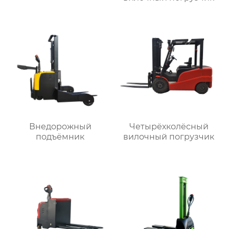
Внедорожный
Четырёхколёсный
подъёмник
вилочный погрузчик