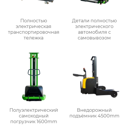
Полностью
Детали полностью
электрическая
электрического
транспортировочная
автомобиля с
тележка
самовывозом
Полуэлектрический
Внедорожный
самоходный
подъёмник 4500mm
погрузчик 1600mm