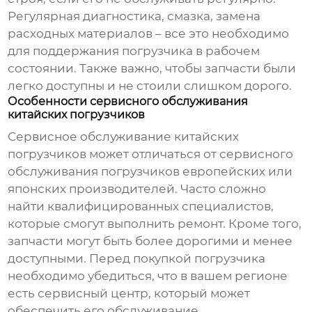
Регулярная диагностика, смазка, замена
расходных материалов – все это необходимо
для поддержания погрузчика в рабочем
состоянии. Также важно, чтобы запчасти были
легко доступны и не стоили слишком дорого.
Особенности сервисного обслуживания
китайских погрузчиков
Сервисное обслуживание китайских
погрузчиков может отличаться от сервисного
обслуживания погрузчиков европейских или
японских производителей. Часто сложно
найти квалифицированных специалистов,
которые смогут выполнить ремонт. Кроме того,
запчасти могут быть более дорогими и менее
доступными. Перед покупкой погрузчика
необходимо убедиться, что в вашем регионе
есть сервисный центр, который может
обеспечить его обслуживание.