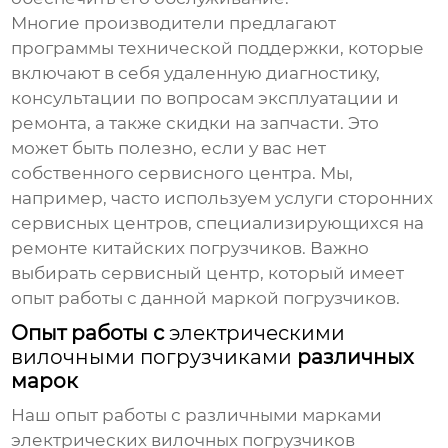
Многие производители предлагают
программы технической поддержки, которые
включают в себя удаленную диагностику,
консультации по вопросам эксплуатации и
ремонта, а также скидки на запчасти. Это
может быть полезно, если у вас нет
собственного сервисного центра. Мы,
например, часто используем услуги сторонних
сервисных центров, специализирующихся на
ремонте китайских погрузчиков. Важно
выбирать сервисный центр, который имеет
опыт работы с данной маркой погрузчиков.
Опыт работы с
электрическими
вилочными погрузчиками
различных
марок
Наш опыт работы с различными марками
электрических вилочных погрузчиков