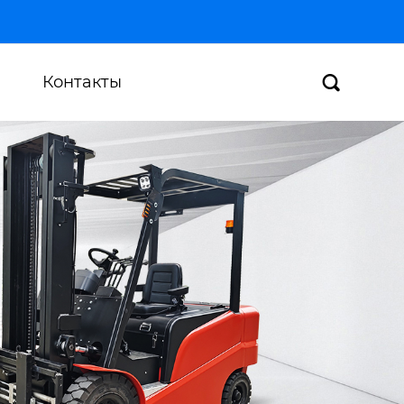
Контакты
