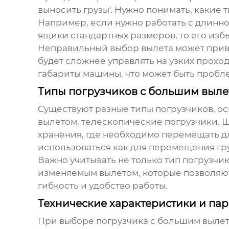
выносить грузы'. Нужно понимать, какие 
Например, если нужно работать с длинно
ящики стандартных размеров, то его изб
Неправильный выбор вылета может прив
будет сложнее управлять на узких проход
габариты машины, что может быть пробл
Типы погрузчиков с большим выле
Существуют разные типы погрузчиков, 
вылетом, телескопические погрузчики. 
хранения, где необходимо перемещать дл
использоваться как для перемещения груз
Важно учитывать не только тип погрузчик
изменяемым вылетом, которые позволяют
гибкость и удобство работы.
Технические характеристики и пар
При выборе погрузчика с большим вылет