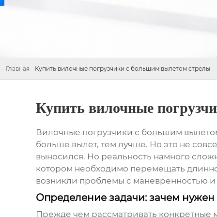
Главная
-
Купить вилочные погрузчики с большим вылетом стрелы
Купить вилочные погрузчи
Вилочные погрузчики с большим вылето
больше вылет, тем лучше. Но это не совс
выносился. Но реальность намного сложне
котором необходимо перемещать длинном
возникли проблемы с маневренностью и
Определение задачи: зачем нужен
Прежде чем рассматривать конкретные мо