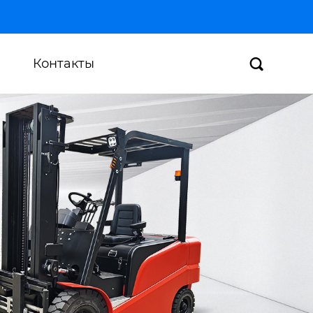
Контакты
