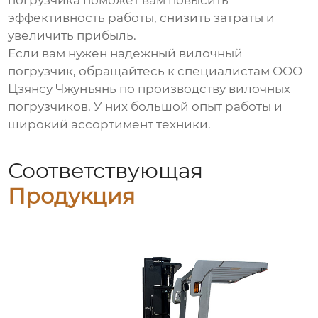
эффективность работы, снизить затраты и
увеличить прибыль.
Если вам нужен надежный
вилочный
погрузчик
, обращайтесь к специалистам ООО
Цзянсу Чжунъянь по производству вилочных
погрузчиков. У них большой опыт работы и
широкий ассортимент техники.
Соответствующая
Продукция