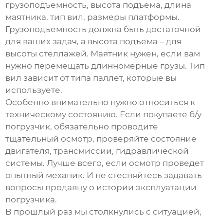
грузоподъемность, высота подъема, длина
маятника, тип вил, размеры платформы.
Грузоподъемность должна быть достаточной
для ваших задач, а высота подъема – для
высоты стеллажей. Маятник нужен, если вам
нужно перемещать длинномерные грузы. Тип
вил зависит от типа паллет, которые вы
используете.
Особенно внимательно нужно относиться к
техническому состоянию. Если покупаете б/у
погрузчик, обязательно проводите
тщательный осмотр, проверяйте состояние
двигателя, трансмиссии, гидравлической
системы. Лучше всего, если осмотр проведет
опытный механик. И не стесняйтесь задавать
вопросы продавцу о истории эксплуатации
погрузчика.
В прошлый раз мы столкнулись с ситуацией,