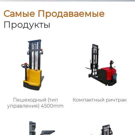
Самые Продаваемые
Продукты
Пешеходный (тип
Компактный ричтрак
управления) 4500mm