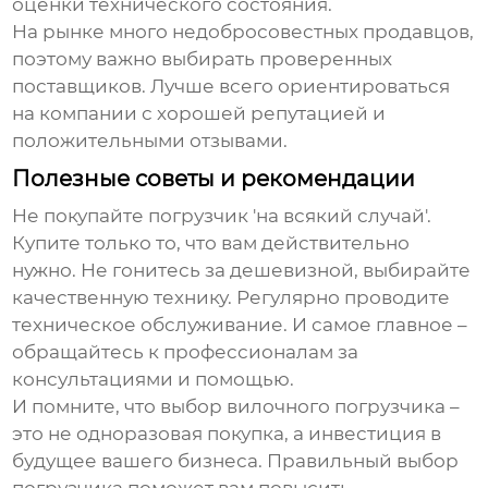
оценки технического состояния.
На рынке много недобросовестных продавцов,
поэтому важно выбирать проверенных
поставщиков. Лучше всего ориентироваться
на компании с хорошей репутацией и
положительными отзывами.
Полезные советы и рекомендации
Не покупайте погрузчик 'на всякий случай'.
Купите только то, что вам действительно
нужно. Не гонитесь за дешевизной, выбирайте
качественную технику. Регулярно проводите
техническое обслуживание. И самое главное –
обращайтесь к профессионалам за
консультациями и помощью.
И помните, что выбор
вилочного погрузчика
–
это не одноразовая покупка, а инвестиция в
будущее вашего бизнеса. Правильный выбор
погрузчика поможет вам повысить