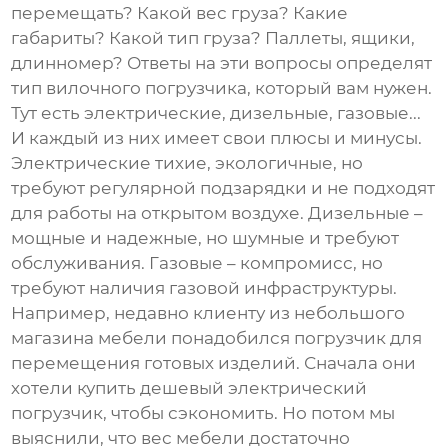
перемещать? Какой вес груза? Какие
габариты? Какой тип груза? Паллеты, ящики,
длинномер? Ответы на эти вопросы определят
тип
вилочного погрузчика
, который вам нужен.
Тут есть электрические, дизельные, газовые...
И каждый из них имеет свои плюсы и минусы.
Электрические тихие, экологичные, но
требуют регулярной подзарядки и не подходят
для работы на открытом воздухе. Дизельные –
мощные и надежные, но шумные и требуют
обслуживания. Газовые – компромисс, но
требуют наличия газовой инфраструктуры.
Например, недавно клиенту из небольшого
магазина мебели понадобился погрузчик для
перемещения готовых изделий. Сначала они
хотели купить дешевый электрический
погрузчик, чтобы сэкономить. Но потом мы
выяснили, что вес мебели достаточно