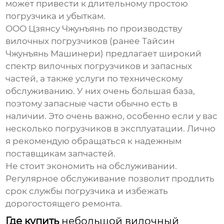
может привести к длительному простою
погрузчика и убыткам.
ООО Цзянсу Чжунъянь по производству
вилочных погрузчиков (ранее Тайсин
Чжунъянь Машинери) предлагает широкий
спектр
вилочных погрузчиков
и запасных
частей, а также услуги по техническому
обслуживанию. У них очень большая база,
поэтому запасные части обычно есть в
наличии. Это очень важно, особенно если у вас
несколько погрузчиков в эксплуатации. Лично
я рекомендую обращаться к надежным
поставщикам запчастей.
Не стоит экономить на обслуживании.
Регулярное обслуживание позволит продлить
срок службы погрузчика и избежать
дорогостоящего ремонта.
Где купить
небольшой вилочный