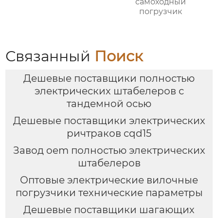
самоходный
погрузчик
Связанный
Поиск
Дешевые поставщики полностью
электрических штабелеров с
тандемной осью
Дешевые поставщики электрических
ричтраков cqd15
Завод oem полностью электрических
штабелеров
Оптовые электрические вилочные
погрузчики технические параметры
Дешевые поставщики шагающих