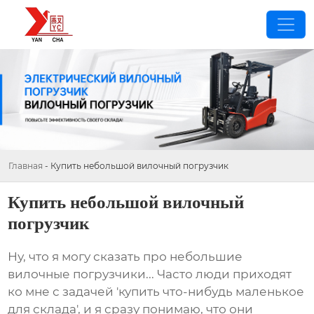
Главная
-
Купить небольшой вилочный погрузчик
Купить небольшой вилочный
погрузчик
Ну, что я могу сказать про
небольшие
вилочные погрузчики
... Часто люди приходят
ко мне с задачей 'купить что-нибудь маленькое
для склада', и я сразу понимаю, что они