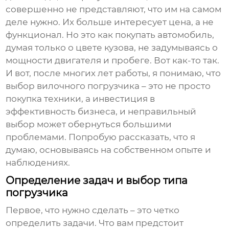
совершенно не представляют, что им на самом
деле нужно. Их больше интересует цена, а не
функционал. Но это как покупать автомобиль,
думая только о цвете кузова, не задумываясь о
мощности двигателя и пробеге. Вот как-то так.
И вот, после многих лет работы, я понимаю, что
выбор
вилочного погрузчика
– это не просто
покупка техники, а инвестиция в
эффективность бизнеса, и неправильный
выбор может обернуться большими
проблемами. Попробую рассказать, что я
думаю, основываясь на собственном опыте и
наблюдениях.
Определение задач и выбор типа
погрузчика
Первое, что нужно сделать – это четко
определить задачи. Что вам предстоит