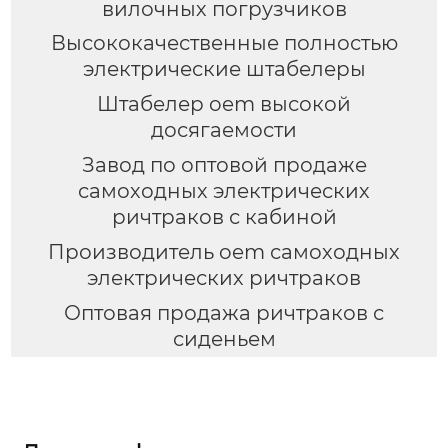
вилочных погрузчиков
Высококачественные полностью
электрические штабелеры
Штабелер oem высокой
досягаемости
Завод по оптовой продаже
самоходных электрических
ричтраков с кабиной
Производитель oem самоходных
электрических ричтраков
Оптовая продажа ричтраков с
сиденьем