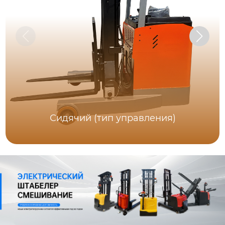
Сидячий (тип управления)