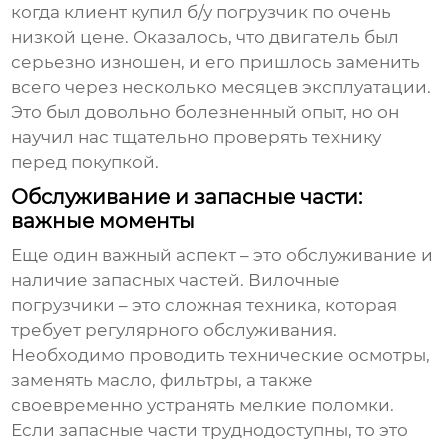
когда клиент купил б/у погрузчик по очень
низкой цене. Оказалось, что двигатель был
серьезно изношен, и его пришлось заменить
всего через несколько месяцев эксплуатации.
Это был довольно болезненный опыт, но он
научил нас тщательно проверять технику
перед покупкой.
Обслуживание и запасные части:
важные моменты
Еще один важный аспект – это обслуживание и
наличие запасных частей.
Вилочные
погрузчики
– это сложная техника, которая
требует регулярного обслуживания.
Необходимо проводить технические осмотры,
заменять масло, фильтры, а также
своевременно устранять мелкие поломки.
Если запасные части труднодоступны, то это