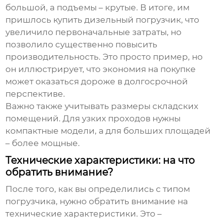
большой, а подъемы – крутые. В итоге, им
пришлось купить дизельный погрузчик, что
увеличило первоначальные затраты, но
позволило существенно повысить
производительность. Это просто пример, но
он иллюстрирует, что экономия на покупке
может оказаться дороже в долгосрочной
перспективе.
Важно также учитывать размеры складских
помещений. Для узких проходов нужны
компактные модели, а для больших площадей
– более мощные.
Технические характеристики: на что
обратить внимание?
После того, как вы определились с типом
погрузчика, нужно обратить внимание на
технические характеристики. Это –