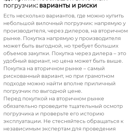
погрузчик
: варианты и риски
Есть несколько вариантов, где можно купить
небольшой вилочный погрузчик
: напрямую у
производителя, через дилеров, на вторичном
рынке. Покупка напрямую у производителя
может быть выгодной, но требует больших
объемов закупки. Покупка через дилера – это
удобный вариант, но цена может быть выше.
Покупка на вторичном рынке – самый
рискованный вариант, но при грамотном
подходе можно найти вполне приличный
погрузчик по выгодной цене.
Перед покупкой на вторичном рынке
обязательно проведите тщательный осмотр
погрузчика и проверьте его историю
эксплуатации. Не стесняйтесь обращаться к
независимым экспертам для проведения