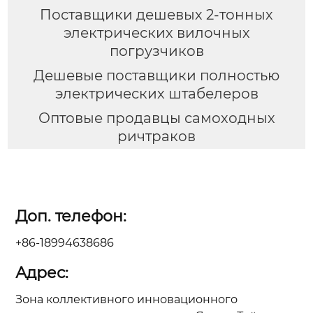
Поставщики дешевых 2-тонных
электрических вилочных
погрузчиков
Дешевые поставщики полностью
электрических штабелеров
Оптовые продавцы самоходных
ричтраков
Доп. телефон:
+86-18994638686
Адрес:
Зона коллективного инновационного