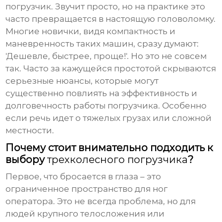
погрузчик
. Звучит просто, но на практике это
часто превращается в настоящую головоломку.
Многие новички, видя компактность и
маневренность таких машин, сразу думают:
'Дешевле, быстрее, проще!'. Но это не совсем
так. Часто за кажущейся простотой скрываются
серьезные нюансы, которые могут
существенно повлиять на эффективность и
долговечность работы погрузчика. Особенно
если речь идет о тяжелых грузах или сложной
местности.
Почему стоит внимательно подходить к
выбору
трехколесного погрузчика
?
Первое, что бросается в глаза – это
ограниченное пространство для ног
оператора. Это не всегда проблема, но для
людей крупного телосложения или