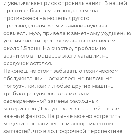
и увеличивает риск опрокидывания. В нашей
практике был случай, когда замена
противовеса
на модель другого
производителя, хотя и заявленную как
совместимую, привела к заметному ухудшению
устойчивости при погрузке паллет весом
около 1.5 тонн. На счастье, проблем не
возникло в процессе эксплуатации, но
осадочек остался.
Наконец, не стоит забывать о техническом
обслуживании.
Трехколесные вилочные
погрузчики
, как и любые другие машины,
требуют регулярного осмотра и
своевременной замены расходных
материалов. Доступность запчастей – тоже
важный фактор. На рынке можно встретить
модели с ограниченным ассортиментом
запчастей, что в долгосрочной перспективе