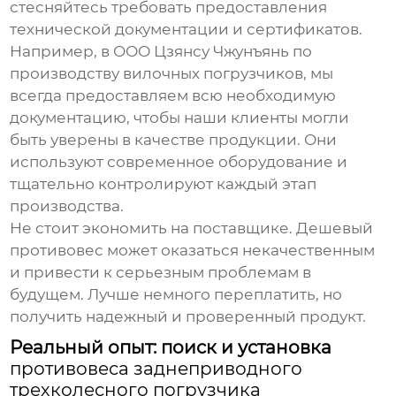
стесняйтесь требовать предоставления
технической документации и сертификатов.
Например, в ООО Цзянсу Чжунъянь по
производству вилочных погрузчиков, мы
всегда предоставляем всю необходимую
документацию, чтобы наши клиенты могли
быть уверены в качестве продукции. Они
используют современное оборудование и
тщательно контролируют каждый этап
производства.
Не стоит экономить на поставщике. Дешевый
противовес может оказаться некачественным
и привести к серьезным проблемам в
будущем. Лучше немного переплатить, но
получить надежный и проверенный продукт.
Реальный опыт: поиск и установка
противовеса заднеприводного
трехколесного погрузчика