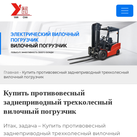
Главная
-
Купить противовесный заднеприводный трехколесный
вилочный погрузчик
Купить противовесный
заднеприводный трехколесный
вилочный погрузчик
Итак, задача –
Купить противовесный
заднеприводный трехколесный вилочный