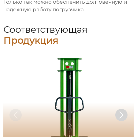
Только так можно обеспечить долговечную и
надежную работу погрузчика.
Соответствующая
Продукция