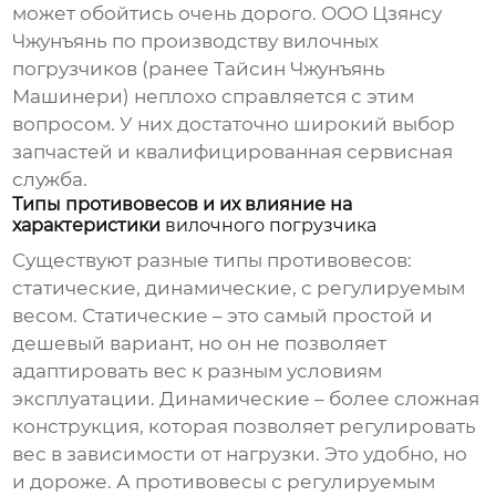
может обойтись очень дорого. ООО Цзянсу
Чжунъянь по производству вилочных
погрузчиков (ранее Тайсин Чжунъянь
Машинери) неплохо справляется с этим
вопросом. У них достаточно широкий выбор
запчастей и квалифицированная сервисная
служба.
Типы противовесов и их влияние на
характеристики
вилочного погрузчика
Существуют разные типы противовесов:
статические, динамические, с регулируемым
весом. Статические – это самый простой и
дешевый вариант, но он не позволяет
адаптировать вес к разным условиям
эксплуатации. Динамические – более сложная
конструкция, которая позволяет регулировать
вес в зависимости от нагрузки. Это удобно, но
и дороже. А противовесы с регулируемым