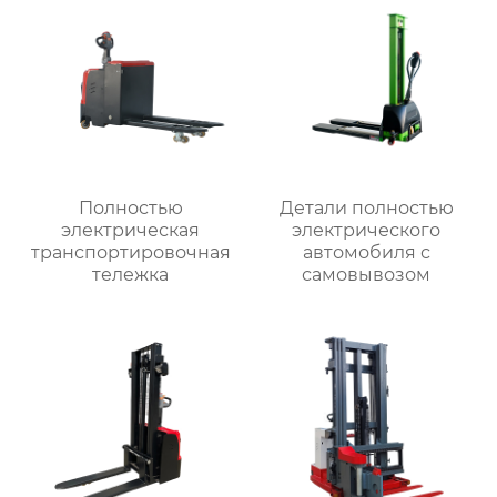
Полностью
Детали полностью
электрическая
электрического
транспортировочная
автомобиля с
тележка
самовывозом