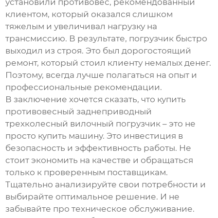
установили противовес, рекомендованный
клиентом, который оказался слишком
тяжелым и увеличивал нагрузку на
трансмиссию. В результате, погрузчик быстро
выходил из строя. Это был дорогостоящий
ремонт, который стоил клиенту немалых денег.
Поэтому, всегда лучше полагаться на опыт и
профессиональные рекомендации.
В заключение хочется сказать, что
купить
противовесный заднеприводный
трехколесный вилочный погрузчик
– это не
просто купить машину. Это инвестиция в
безопасность и эффективность работы. Не
стоит экономить на качестве и обращаться
только к проверенным поставщикам.
Тщательно анализируйте свои потребности и
выбирайте оптимальное решение. И не
забывайте про техническое обслуживание.