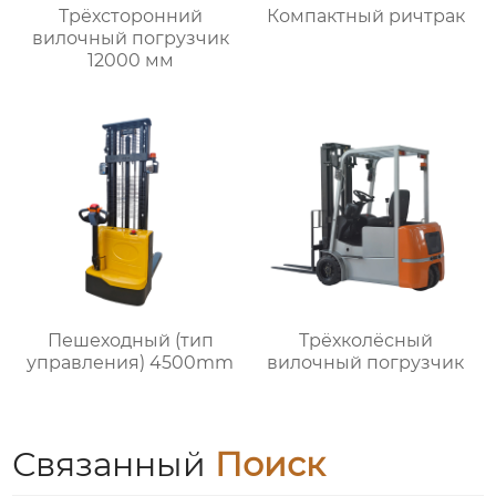
Трёхсторонний
Компактный ричтрак
вилочный погрузчик
12000 мм
Пешеходный (тип
Трёхколёсный
управления) 4500mm
вилочный погрузчик
Связанный
Поиск