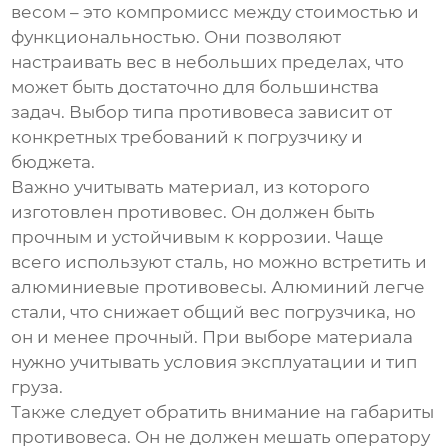
весом – это компромисс между стоимостью и
функциональностью. Они позволяют
настраивать вес в небольших пределах, что
может быть достаточно для большинства
задач. Выбор типа противовеса зависит от
конкретных требований к погрузчику и
бюджета.
Важно учитывать материал, из которого
изготовлен противовес. Он должен быть
прочным и устойчивым к коррозии. Чаще
всего используют сталь, но можно встретить и
алюминиевые противовесы. Алюминий легче
стали, что снижает общий вес погрузчика, но
он и менее прочный. При выборе материала
нужно учитывать условия эксплуатации и тип
груза.
Также следует обратить внимание на габариты
противовеса. Он не должен мешать оператору