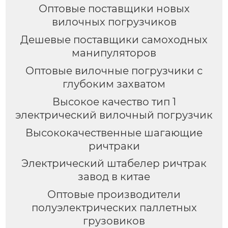
Оптовые поставщики новых
вилочных погрузчиков
Дешевые поставщики самоходных
манипуляторов
Оптовые вилочные погрузчики с
глубоким захватом
Высокое качество тип 1
электрический вилочный погрузчик
Высококачественные шагающие
ричтраки
Электрический штабелер ричтрак
завод в китае
Оптовые производители
полуэлектрических паллетных
грузовиков