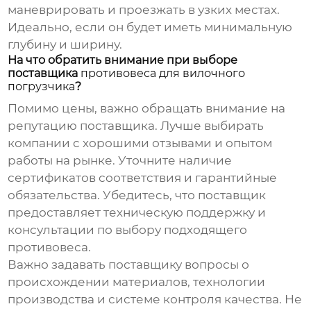
маневрировать и проезжать в узких местах.
Идеально, если он будет иметь минимальную
глубину и ширину.
На что обратить внимание при выборе
поставщика
противовеса для вилочного
погрузчика
?
Помимо цены, важно обращать внимание на
репутацию поставщика. Лучше выбирать
компании с хорошими отзывами и опытом
работы на рынке. Уточните наличие
сертификатов соответствия и гарантийные
обязательства. Убедитесь, что поставщик
предоставляет техническую поддержку и
консультации по выбору подходящего
противовеса.
Важно задавать поставщику вопросы о
происхождении материалов, технологии
производства и системе контроля качества. Не