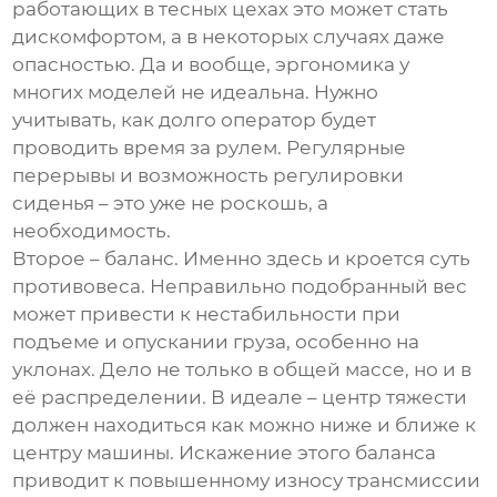
работающих в тесных цехах это может стать
дискомфортом, а в некоторых случаях даже
опасностью. Да и вообще, эргономика у
многих моделей не идеальна. Нужно
учитывать, как долго оператор будет
проводить время за рулем. Регулярные
перерывы и возможность регулировки
сиденья – это уже не роскошь, а
необходимость.
Второе – баланс. Именно здесь и кроется суть
противовеса. Неправильно подобранный вес
может привести к нестабильности при
подъеме и опускании груза, особенно на
уклонах. Дело не только в общей массе, но и в
её распределении. В идеале – центр тяжести
должен находиться как можно ниже и ближе к
центру машины. Искажение этого баланса
приводит к повышенному износу трансмиссии