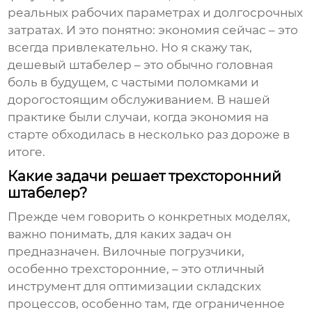
реальных рабочих параметрах и долгосрочных
затратах. И это понятно: экономия сейчас – это
всегда привлекательно. Но я скажу так,
дешевый штабелер – это обычно головная
боль в будущем, с частыми поломками и
дорогостоящим обслуживанием. В нашей
практике были случаи, когда экономия на
старте обходилась в несколько раз дороже в
итоге.
Какие задачи решает трехсторонний
штабелер?
Прежде чем говорить о конкретных моделях,
важно понимать, для каких задач он
предназначен.
Вилочные погрузчики
,
особенно трехсторонние, – это отличный
инструмент для оптимизации складских
процессов, особенно там, где ограниченное