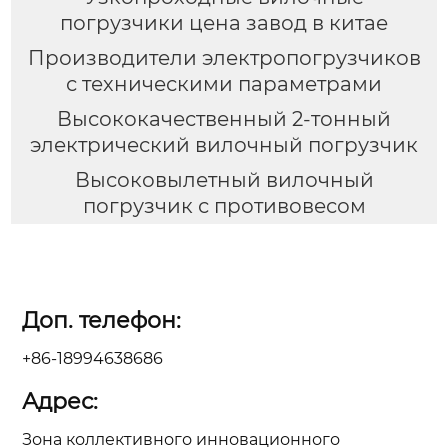
погрузчики цена завод в китае
Производители электропогрузчиков
с техническими параметрами
Высококачественный 2-тонный
электрический вилочный погрузчик
Высоковылетный вилочный
погрузчик с противовесом
Доп. телефон:
+86-18994638686
Адрес:
Зона коллективного инновационного