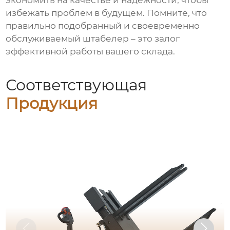
избежать проблем в будущем. Помните, что
правильно подобранный и своевременно
обслуживаемый штабелер – это залог
эффективной работы вашего склада.
Соответствующая
Продукция