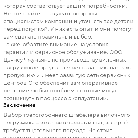
которая соответствует вашим потребностям.
Не стесняйтесь задавать вопросы
специалистам компании и уточнять все детали
перед покупкой. У них есть опыт, и они помогут
вам сделать правильный выбор.
Также, обратите внимание на условия
гарантии и сервисное обслуживание. ООО
Цзянсу Чжунъянь по производству вилочных
погрузчиков предоставляет гарантию на свою
продукцию и имеет развитую сеть сервисных
центров. Это обеспечит вам оперативное
решение любых проблем, которые могут
возникнуть в процессе эксплуатации.
Заключение
Выбор
трехстороннего штабелера вилочного
погрузчика
– это ответственный шаг, который
требует тщательного подхода. Не стоит
экономить на качестве и надежности, чтобы