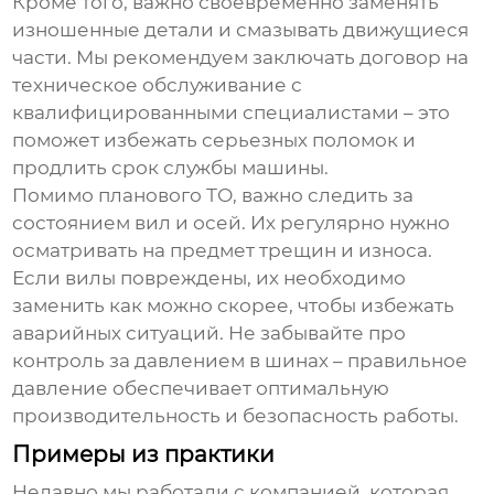
Кроме того, важно своевременно заменять
изношенные детали и смазывать движущиеся
части. Мы рекомендуем заключать договор на
техническое обслуживание с
квалифицированными специалистами – это
поможет избежать серьезных поломок и
продлить срок службы машины.
Помимо планового ТО, важно следить за
состоянием вил и осей. Их регулярно нужно
осматривать на предмет трещин и износа.
Если вилы повреждены, их необходимо
заменить как можно скорее, чтобы избежать
аварийных ситуаций. Не забывайте про
контроль за давлением в шинах – правильное
давление обеспечивает оптимальную
производительность и безопасность работы.
Примеры из практики
Недавно мы работали с компанией, которая