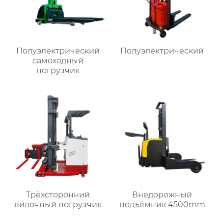
Полуэлектрический
Полуэлектрический
самоходный
погрузчик
Трёхсторонний
Внедорожный
вилочный погрузчик
подъёмник 4500mm