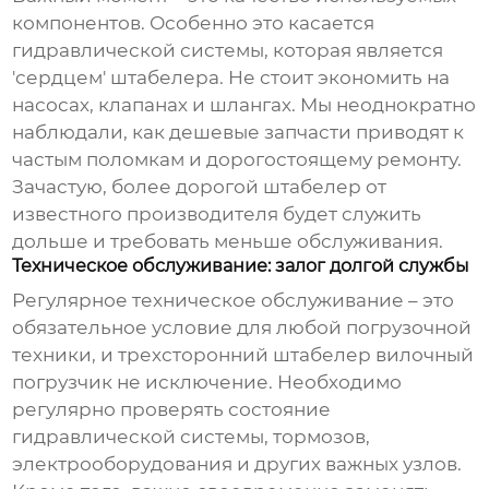
компонентов. Особенно это касается
гидравлической системы, которая является
'сердцем' штабелера. Не стоит экономить на
насосах, клапанах и шлангах. Мы неоднократно
наблюдали, как дешевые запчасти приводят к
частым поломкам и дорогостоящему ремонту.
Зачастую, более дорогой штабелер от
известного производителя будет служить
дольше и требовать меньше обслуживания.
Техническое обслуживание: залог долгой службы
Регулярное техническое обслуживание – это
обязательное условие для любой погрузочной
техники, и
трехсторонний штабелер вилочный
погрузчик
не исключение. Необходимо
регулярно проверять состояние
гидравлической системы, тормозов,
электрооборудования и других важных узлов.