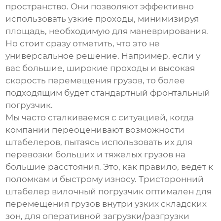
пространство. Они позволяют эффективно
использовать узкие проходы, минимизируя
площадь, необходимую для маневрирования.
Но стоит сразу отметить, что это не
универсальное решение. Например, если у
вас большие, широкие проходы и высокая
скорость перемещения грузов, то более
подходящим будет стандартный фронтальный
погрузчик.
Мы часто сталкиваемся с ситуацией, когда
компании переоценивают возможности
штабелеров, пытаясь использовать их для
перевозки больших и тяжелых грузов на
большие расстояния. Это, как правило, ведет к
поломкам и быстрому износу.
Тристоронний
штабелер вилочный погрузчик
оптимален для
перемещения грузов внутри узких складских
зон, для оперативной загрузки/разгрузки