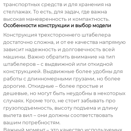
транспортных средств и для хранения на
стеллажах. То есть, для задач, где важна
высокая маневренность и компактность.
Особенности конструкции и выбор модели
Конструкция трехстороннего штабелера
достаточно сложна, и от ее качества напрямую
зависит надежность и долговечность всей
машины. Важно обратить внимание на тип
штабелеров – с выдвижной или откидной
конструкцией. Выдвижные более удобны для
работы с длинномерными грузами, но более
дорогие. Откидные – более простые и
дешевые, но могут быть неудобны в некоторых
случаях. Кроме того, не стоит забывать про
грузоподъемность, высоту подъема и длину
вылета вил – они должны соответствовать
вашим потребностям.
Важный момент – это качество используемых