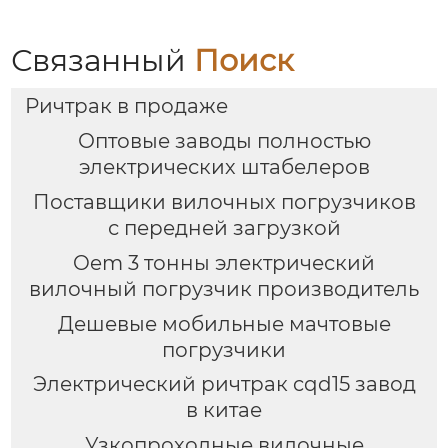
Связанный
Поиск
Ричтрак в продаже
Оптовые заводы полностью
электрических штабелеров
Поставщики вилочных погрузчиков
с передней загрузкой
Oem 3 тонны электрический
вилочный погрузчик производитель
Дешевые мобильные мачтовые
погрузчики
Электрический ричтрак cqd15 завод
в китае
Узкопроходные вилочные