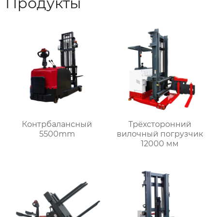
Продукты
Контрбалансный
Трёхсторонний
5500mm
вилочный погрузчик
12000 мм