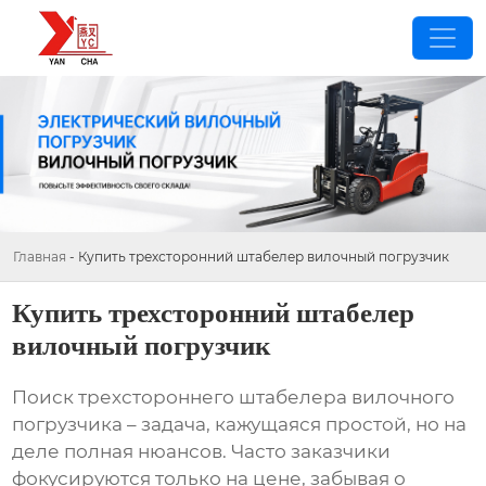
Главная
-
Купить трехсторонний штабелер вилочный погрузчик
Купить трехсторонний штабелер
вилочный погрузчик
Поиск
трехстороннего штабелера вилочного
погрузчика
– задача, кажущаяся простой, но на
деле полная нюансов. Часто заказчики
фокусируются только на цене, забывая о