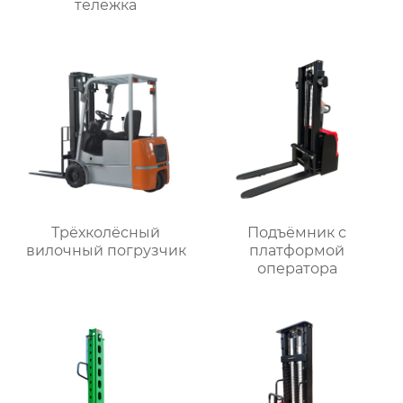
тележка
Трёхколёсный
Подъёмник с
вилочный погрузчик
платформой
оператора