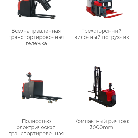
Всехнаправленная
Трёхсторонний
транспортировочная
вилочный погрузчик
тележка
Полностью
Компактный ричтрак
электрическая
3000mm
транспортировочная