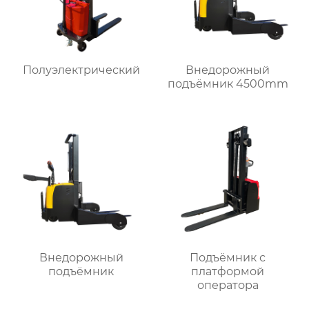
Полуэлектрический
Внедорожный
подъёмник 4500mm
Внедорожный
Подъёмник с
подъёмник
платформой
оператора