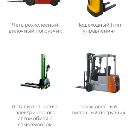
Четырёхколёсный
Пешеходный (тип
вилочный погрузчик
управления)
Детали полностью
Трёхколёсный
электрического
вилочный погрузчик
автомобиля с
самовывозом