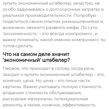
купить экономичный штабелер
, зачастую, не
особо задумываясь о долгосрочных затратах и
реальной производительности. Попробую
поделиться своим опытом, размышлениями и,
возможно, немного развеять мифы. По сути,
'экономичность' – это всегда компромисс, и
важно понимать, какой именно компромисс ты
готов сделать.
Что на самом деле значит
'экономичный' штабелер?
Первое, что приходит в голову, когда речь
заходит о
купить экономичный штабелер
– это,
конечно, цена. Но цена – это лишь часть
картины. Важно учитывать полную стоимость
владения: стоимость обслуживания,
расходные материалы, потенциальные
ремонты, а также, конечно, эффективность