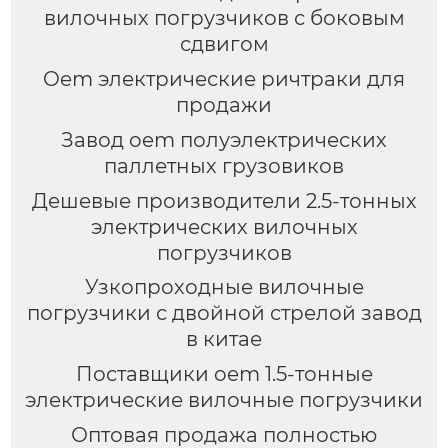
вилочных погрузчиков с боковым
сдвигом
Oem электрические ричтраки для
продажи
Завод oem полуэлектрических
паллетных грузовиков
Дешевые производители 2.5-тонных
электрических вилочных
погрузчиков
Узкопроходные вилочные
погрузчики с двойной стрелой завод
в китае
Поставщики oem 1.5-тонные
электрические вилочные погрузчики
Оптовая продажа полностью