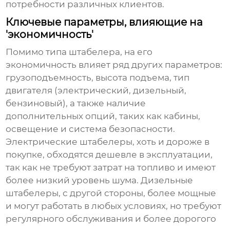
потребности различных клиентов.
Ключевые параметры, влияющие на
'экономичность'
Помимо типа
штабелера
, на его
экономичность влияет ряд других параметров:
грузоподъемность, высота подъема, тип
двигателя (электрический, дизельный,
бензиновый), а также наличие
дополнительных опций, таких как кабины,
освещение и система безопасности.
Электрические
штабелеры
, хоть и дороже в
покупке, обходятся дешевле в эксплуатации,
так как не требуют затрат на топливо и имеют
более низкий уровень шума. Дизельные
штабелеры
, с другой стороны, более мощные
и могут работать в любых условиях, но требуют
регулярного обслуживания и более дорогого