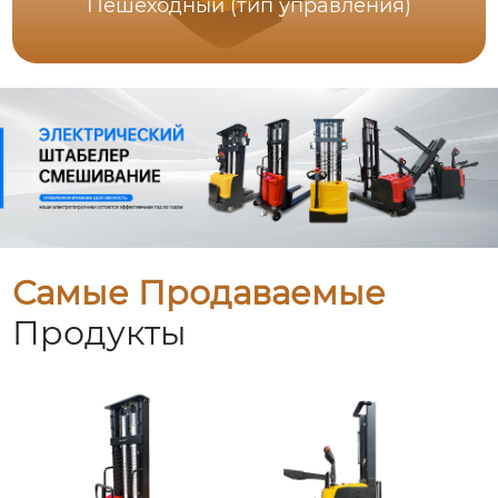
Пешеходный (тип управления)
Самые Продаваемые
Продукты