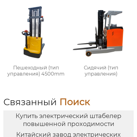
Пешеходный (тип
Сидячий (тип
управления) 4500mm
управления)
Связанный
Поиск
Купить электрический штабелер
повышенной проходимости
Китайский завод электрических