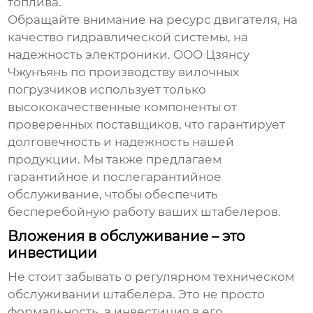
топлива.
Обращайте внимание на ресурс двигателя, на
качество гидравлической системы, на
надежность электроники. ООО Цзянсу
Чжунъянь по производству вилочных
погрузчиков использует только
высококачественные компоненты от
проверенных поставщиков, что гарантирует
долговечность и надежность нашей
продукции. Мы также предлагаем
гарантийное и послегарантийное
обслуживание, чтобы обеспечить
бесперебойную работу ваших
штабелеров
.
Вложения в обслуживание – это
инвестиции
Не стоит забывать о регулярном техническом
обслуживании
штабелера
. Это не просто
формальность, а инвестиция в его