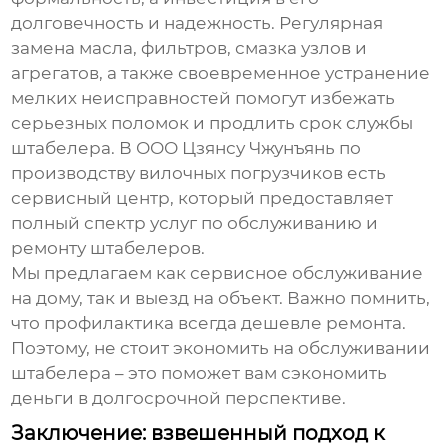
долговечность и надежность. Регулярная
замена масла, фильтров, смазка узлов и
агрегатов, а также своевременное устранение
мелких неисправностей помогут избежать
серьезных поломок и продлить срок службы
штабелера
. В ООО Цзянсу Чжунъянь по
производству вилочных погрузчиков есть
сервисный центр, который предоставляет
полный спектр услуг по обслуживанию и
ремонту
штабелеров
.
Мы предлагаем как сервисное обслуживание
на дому, так и выезд на объект. Важно помнить,
что профилактика всегда дешевле ремонта.
Поэтому, не стоит экономить на обслуживании
штабелера
– это поможет вам сэкономить
деньги в долгосрочной перспективе.
Заключение: взвешенный подход к