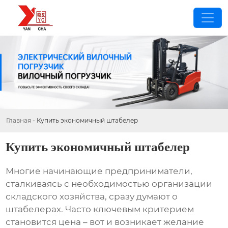
Главная
-
Купить экономичный штабелер
Купить экономичный штабелер
Многие начинающие предприниматели,
сталкиваясь с необходимостью организации
складского хозяйства, сразу думают о
штабелерах
. Часто ключевым критерием
становится цена – вот и возникает желание