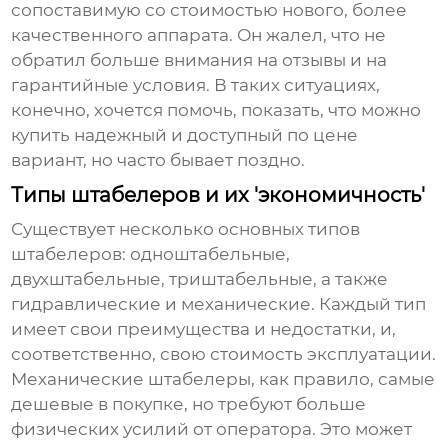
сопоставимую со стоимостью нового, более
качественного аппарата. Он жалел, что не
обратил больше внимания на отзывы и на
гарантийные условия. В таких ситуациях,
конечно, хочется помочь, показать, что можно
купить надежный и доступный по цене
вариант, но часто бывает поздно.
Типы штабелеров и их 'экономичность'
Существует несколько основных типов
штабелеров: одноштабельные,
двухштабельные, триштабельные, а также
гидравлические и механические. Каждый тип
имеет свои преимущества и недостатки, и,
соответственно, свою стоимость эксплуатации.
Механические
штабелеры
, как правило, самые
дешевые в покупке, но требуют больше
физических усилий от оператора. Это может