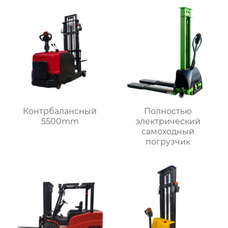
Контрбалансный
Полностью
5500mm
электрический
самоходный
погрузчик