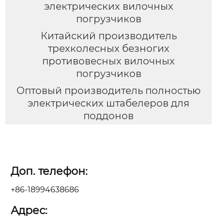
электрических вилочных
погрузчиков
Китайский производитель
трехколесных безногих
противовесных вилочных
погрузчиков
Оптовый производитель полностью
электрических штабелеров для
поддонов
Доп. телефон:
+86-18994638686
Адрес: