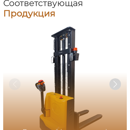
Соответствующая
Продукция