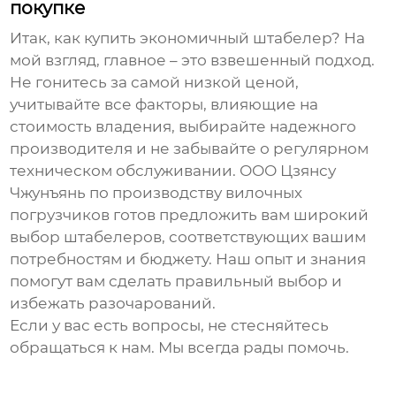
покупке
Итак, как
купить экономичный штабелер
? На
мой взгляд, главное – это взвешенный подход.
Не гонитесь за самой низкой ценой,
учитывайте все факторы, влияющие на
стоимость владения, выбирайте надежного
производителя и не забывайте о регулярном
техническом обслуживании. ООО Цзянсу
Чжунъянь по производству вилочных
погрузчиков готов предложить вам широкий
выбор
штабелеров
, соответствующих вашим
потребностям и бюджету. Наш опыт и знания
помогут вам сделать правильный выбор и
избежать разочарований.
Если у вас есть вопросы, не стесняйтесь
обращаться к нам. Мы всегда рады помочь.