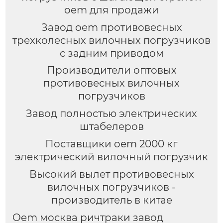
oem для продажи
Завод oem противовесных
трехколесных вилочных погрузчиков
с задним приводом
Производители оптовых
противовесных вилочных
погрузчиков
Завод полностью электрических
штабелеров
Поставщики oem 2000 кг
электрический вилочный погрузчик
Высокий вылет противовесных
вилочных погрузчиков -
производитель в китае
Oem москва ричтраки завод