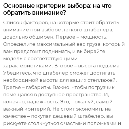
Основные критерии выбора: на что
обратить внимание?
Список факторов, на которые стоит обратить
внимание при выборе
легкого штабелера
,
довольно обширен. Первое – мощность.
Определите максимальный вес груза, который
вам предстоит поднимать, и выбирайте
модель с соответствующими
характеристиками. Второе – высота подъема.
Убедитесь, что штабелер сможет достигать
необходимой высоты для ваших стеллажей.
Третье – габариты. Важно, чтобы погрузчик
помещался в доступное пространство. И,
конечно, надежность. Это, пожалуй, самый
важный критерий. Не стоит экономить на
качестве – покупая дешевый
штабелер
, вы
рискуете столкнуться с частыми поломками и