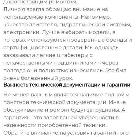
дорогостоящим ремонтом.
Лично я всегда обращаю внимание на
используемые компоненты. Например,
качество двигателя, гидравлической системы,
электроники. Лучше выбирать модели, в
которых используются проверенные бренды и
сертифицированные детали. Мы однажды
заказывали
легкие штабелеры
с
некачественными подшипниками – через
полгода они полностью износились. Это был
очень болезненный урок.
Важность технической документации и гарантии
Не менее важным является наличие полной и
понятной технической документации. Иначе
обслуживание и ремонт будут затруднены. А
гарантия – это залог вашей уверенности в
надежности приобретенной техники.
Обратите внимание на условия гарантийного