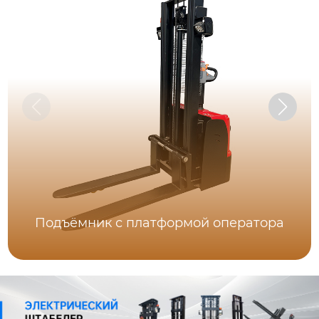
Подъёмник с платформой оператора