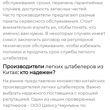
обслуживания: сроки, перечень гарантийных
случаев, доступность запасных частей.
Часто производители предлагают разные
пакеты сервисного обслуживания. Стоит
внимательно изучить их, чтобы понять, что
именно вам нужно. В некоторых случаях имеет
смысл заключить договор на регулярное
техническое обслуживание, чтобы избежать
поломок и продлить срок службы
легкого
штабелера
.
Производители
легких штабелеров из
Китая
: кто надежен?
На рынке представлено множество китайских
производителей
легких штабелеров
. Важно
выбрать надежного поставщика с хорошей
репутацией. Один из наших проверенных
партнеров – ООО Цзянсу Чжунъянь по