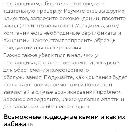
поставщиком, обязательно проведите
тщательную проверку. Изучите отзывы других
клиентов, запросите рекомендации, посетите
завод (если это возможно). Убедитесь, что у
компании есть необходимые сертификаты и
лицензии. Также стоит запросить образцы
продукции для тестирования.
Важно также убедиться в наличии у
поставщика достаточного опыта и ресурсов
для обеспечения качественного
обслуживания. Подумайте, как компания будет
решать вопросы с ремонтом и поставкой
запчастей в случае возникновения проблем.
Заранее определите, какие условия оплаты и
доставки вам наиболее выгодны.
Возможные подводные камни и как их
избежать