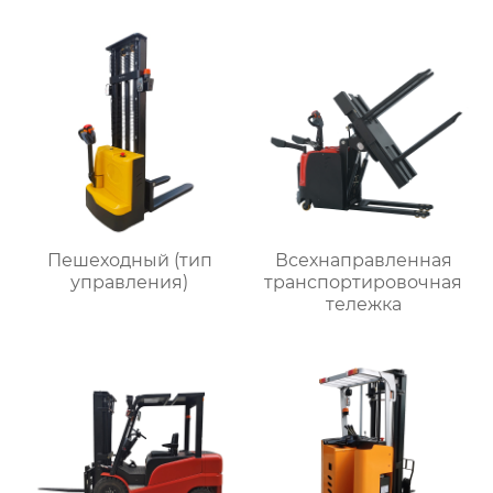
Пешеходный (тип
Всехнаправленная
управления)
транспортировочная
тележка