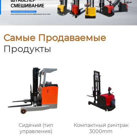
Самые Продаваемые
Продукты
Сидячий (тип
Компактный ричтрак
управления)
3000mm