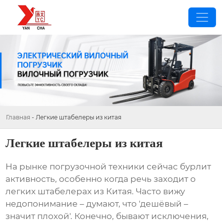
Главная
-
Легкие штабелеры из китая
Легкие штабелеры из китая
На рынке погрузочной техники сейчас бурлит
активность, особенно когда речь заходит о
легких штабелерах из Китая
. Часто вижу
недопонимание – думают, что 'дешёвый –
значит плохой'. Конечно, бывают исключения,