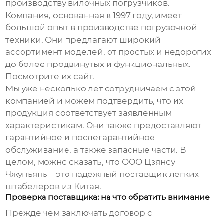
производству вилочных погрузчиков.
Компания, основанная в 1997 году, имеет
большой опыт в производстве погрузочной
техники. Они предлагают широкий
ассортимент моделей, от простых и недорогих
до более продвинутых и функциональных.
Посмотрите их сайт
.
Мы уже несколько лет сотрудничаем с этой
компанией и можем подтвердить, что их
продукция соответствует заявленным
характеристикам. Они также предоставляют
гарантийное и послегарантийное
обслуживание, а также запасные части. В
целом, можно сказать, что ООО Цзянсу
Чжунъянь – это надежный поставщик
легких
штабелеров из Китая
.
Проверка поставщика: на что обратить внимание
Прежде чем заключать договор с