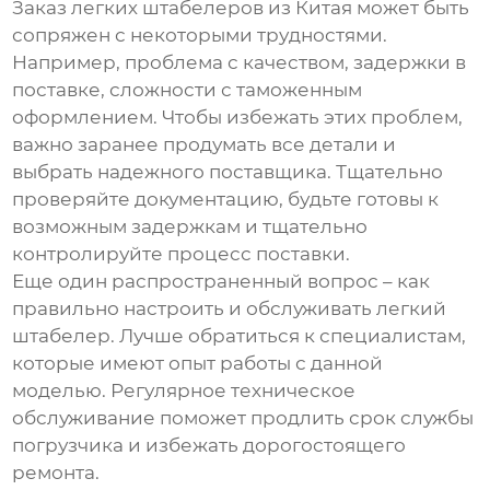
Заказ
легких штабелеров из Китая
может быть
сопряжен с некоторыми трудностями.
Например, проблема с качеством, задержки в
поставке, сложности с таможенным
оформлением. Чтобы избежать этих проблем,
важно заранее продумать все детали и
выбрать надежного поставщика. Тщательно
проверяйте документацию, будьте готовы к
возможным задержкам и тщательно
контролируйте процесс поставки.
Еще один распространенный вопрос – как
правильно настроить и обслуживать
легкий
штабелер
. Лучше обратиться к специалистам,
которые имеют опыт работы с данной
моделью. Регулярное техническое
обслуживание поможет продлить срок службы
погрузчика и избежать дорогостоящего
ремонта.