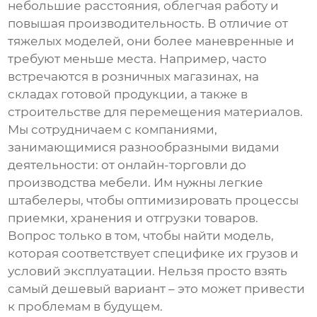
небольшие расстояния, облегчая работу и
повышая производительность. В отличие от
тяжелых моделей, они более маневренные и
требуют меньше места. Например, часто
встречаются в розничных магазинах, на
складах готовой продукции, а также в
строительстве для перемещения материалов.
Мы сотрудничаем с компаниями,
занимающимися разнообразными видами
деятельности: от онлайн-торговли до
производства мебели. Им нужны
легкие
штабелеры
, чтобы оптимизировать процессы
приемки, хранения и отгрузки товаров.
Вопрос только в том, чтобы найти модель,
которая соответствует специфике их грузов и
условий эксплуатации. Нельзя просто взять
самый дешевый вариант – это может привести
к проблемам в будущем.