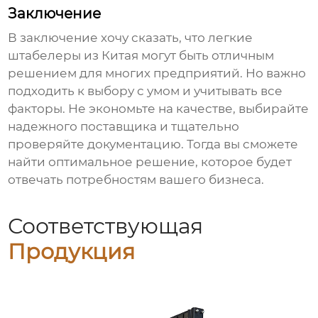
Заключение
В заключение хочу сказать, что
легкие
штабелеры из Китая
могут быть отличным
решением для многих предприятий. Но важно
подходить к выбору с умом и учитывать все
факторы. Не экономьте на качестве, выбирайте
надежного поставщика и тщательно
проверяйте документацию. Тогда вы сможете
найти оптимальное решение, которое будет
отвечать потребностям вашего бизнеса.
Соответствующая
Продукция