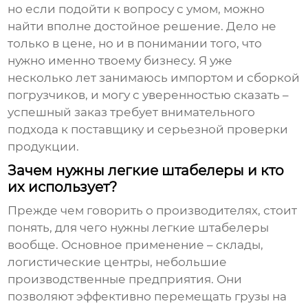
но если подойти к вопросу с умом, можно
найти вполне достойное решение. Дело не
только в цене, но и в понимании того, что
нужно именно твоему бизнесу. Я уже
несколько лет занимаюсь импортом и сборкой
погрузчиков, и могу с уверенностью сказать –
успешный заказ требует внимательного
подхода к поставщику и серьезной проверки
продукции.
Зачем нужны легкие штабелеры и кто
их использует?
Прежде чем говорить о производителях, стоит
понять, для чего нужны
легкие штабелеры
вообще. Основное применение – склады,
логистические центры, небольшие
производственные предприятия. Они
позволяют эффективно перемещать грузы на