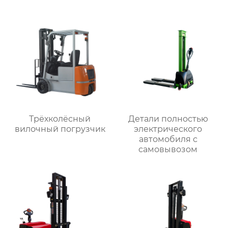
Трёхколёсный
Детали полностью
вилочный погрузчик
электрического
автомобиля с
самовывозом