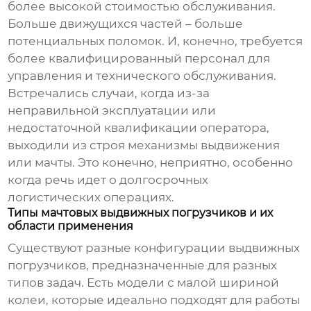
более высокой стоимостью обслуживания.
Больше движущихся частей – больше
потенциальных поломок. И, конечно, требуется
более квалифицированный персонал для
управления и технического обслуживания.
Встречались случаи, когда из-за
неправильной эксплуатации или
недостаточной квалификации оператора,
выходили из строя механизмы выдвижения
или мачты. Это конечно, неприятно, особенно
когда речь идет о долгосрочных
логистических операциях.
Типы мачтовых выдвижных погрузчиков и их
области применения
Существуют разные конфигурации
выдвижных
погрузчиков
, предназначенные для разных
типов задач. Есть модели с малой шириной
колеи, которые идеально подходят для работы