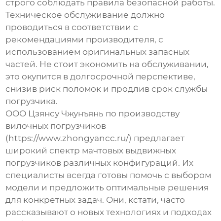
строго соблюдать правила безопасной работы.
Техническое обслуживание должно
проводиться в соответствии с
рекомендациями производителя, с
использованием оригинальных запасных
частей. Не стоит экономить на обслуживании,
это окупится в долгосрочной перспективе,
снизив риск поломок и продлив срок службы
погрузчика.
ООО Цзянсу Чжунъянь по производству
вилочных погрузчиков
(https://www.zhongyancc.ru/) предлагает
широкий спектр
мачтовых выдвижных
погрузчиков
различных конфигураций. Их
специалисты всегда готовы помочь с выбором
модели и предложить оптимальные решения
для конкретных задач. Они, кстати, часто
рассказывают о новых технологиях и подходах