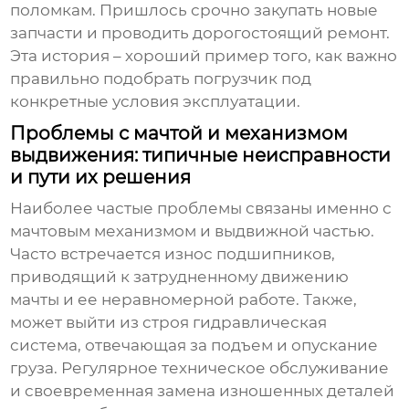
поломкам. Пришлось срочно закупать новые
запчасти и проводить дорогостоящий ремонт.
Эта история – хороший пример того, как важно
правильно подобрать погрузчик под
конкретные условия эксплуатации.
Проблемы с мачтой и механизмом
выдвижения: типичные неисправности
и пути их решения
Наиболее частые проблемы связаны именно с
мачтовым механизмом и выдвижной частью.
Часто встречается износ подшипников,
приводящий к затрудненному движению
мачты и ее неравномерной работе. Также,
может выйти из строя гидравлическая
система, отвечающая за подъем и опускание
груза. Регулярное техническое обслуживание
и своевременная замена изношенных деталей