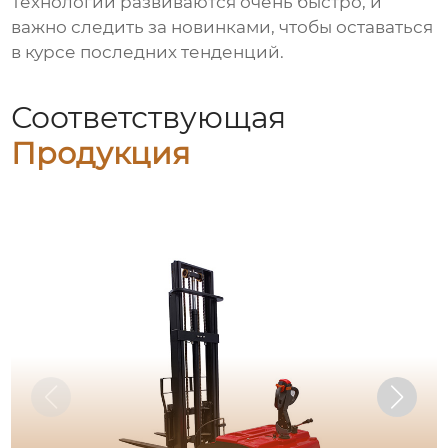
Технологии развиваются очень быстро, и
важно следить за новинками, чтобы оставаться
в курсе последних тенденций.
Соответствующая
Продукция