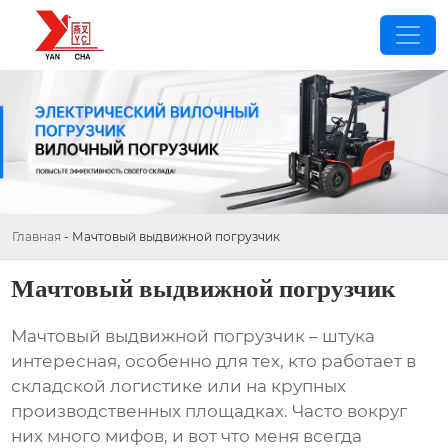
Главная
-
Мачтовый выдвижной погрузчик
Мачтовый выдвижной погрузчик
Мачтовый выдвижной погрузчик
– штука
интересная, особенно для тех, кто работает в
складской логистике или на крупных
производственных площадках. Часто вокруг
них много мифов, и вот что меня всегда