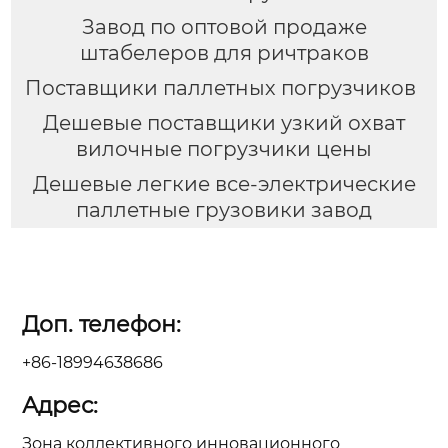
Завод по оптовой продаже
штабелеров для ричтраков
Поставщики паллетных погрузчиков
Дешевые поставщики узкий охват
вилочные погрузчики цены
Дешевые легкие все-электрические
паллетные грузовики завод
Доп. телефон:
+86-18994638686
Адрес:
Зона коллективного инновационного