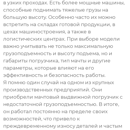
в узких проходах. Есть более мощные машины,
способные поднимать тяжелые грузы на
большую высоту. Особенно часто их можно
встретить на складах готовой продукции, в
цехах машиностроения, а также в
логистических центрах. При выборе модели
важно учитывать не только максимальную
грузоподъемность и высоту подъема, но и
габариты погрузчика, тип мачты и другие
параметры, которые влияют на его
эффективность и безопасность работы.
Я помню один случай на одном из крупных
производственных предприятий. Они
приобрели
мачтовый выдвижной погрузчик
с
недостаточной грузоподъемностью. В итоге,
он работал постоянно на пределе своих
возможностей, что привело к
преждевременному износу деталей и частым