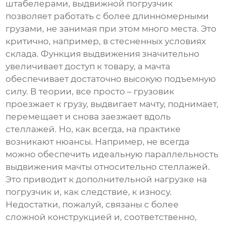
штабелерами,
выдвижной погрузчик
позволяет работать с более длинномерными
грузами, не занимая при этом много места. Это
критично, например, в стесненных условиях
склада. Функция выдвижения значительно
увеличивает доступ к товару, а мачта
обеспечивает достаточно высокую подъемную
силу. В теории, все просто – грузовик
проезжает к грузу, выдвигает мачту, поднимает,
перемещает и снова заезжает вдоль
стеллажей. Но, как всегда, на практике
возникают нюансы. Например, не всегда
можно обеспечить идеальную параллельность
выдвижения мачты относительно стеллажей.
Это приводит к дополнительной нагрузке на
погрузчик и, как следствие, к износу.
Недостатки, пожалуй, связаны с более
сложной конструкцией и, соответственно,