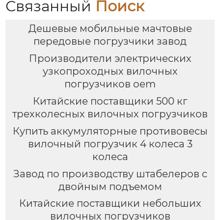
Связанный
Поиск
Дешевые мобильные мачтовые
передовые погрузчики завод
Производители электрических
узкопроходных вилочных
погрузчиков oem
Китайские поставщики 500 кг
трехколесных вилочных погрузчиков
Купить аккумуляторные противовесы
вилочный погрузчик 4 колеса 3
колеса
Завод по производству штабелеров с
двойным подъемом
Китайские поставщики небольших
вилочных погрузчиков