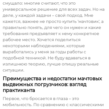
смущало: многие считают, что это
универсальное решение для всех задач. Но на
деле, у каждой задачи – свой подход. Мне
кажется, важнее не просто купить 'мачтовик', а
правильно понять, для чего он нужен и какие
требования предъявляет к нему конкретное
рабочее место. Хочется поделиться
некоторыми наблюдениями, которые
выработались у меня за годы работы с
подобной техникой. Не буду вдаваться в
излишнюю теорию, лучше опишу реальные
ситуации.
Преимущества и недостатки мачтовых
выдвижных погрузчиков: взгляд
практиканта
Первое, что бросается в глаза – это
мобильность. По сравнению с классическими