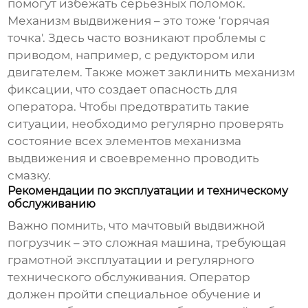
помогут избежать серьезных поломок.
Механизм выдвижения – это тоже 'горячая
точка'. Здесь часто возникают проблемы с
приводом, например, с редуктором или
двигателем. Также может заклинить механизм
фиксации, что создает опасность для
оператора. Чтобы предотвратить такие
ситуации, необходимо регулярно проверять
состояние всех элементов механизма
выдвижения и своевременно проводить
смазку.
Рекомендации по эксплуатации и техническому
обслуживанию
Важно помнить, что
мачтовый выдвижной
погрузчик
– это сложная машина, требующая
грамотной эксплуатации и регулярного
технического обслуживания. Оператор
должен пройти специальное обучение и