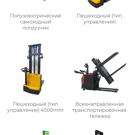
Полуэлектрический
Пешеходный (тип
самоходный
управления)
погрузчик
Пешеходный (тип
Всехнаправленная
управления) 4500mm
транспортировочная
тележка