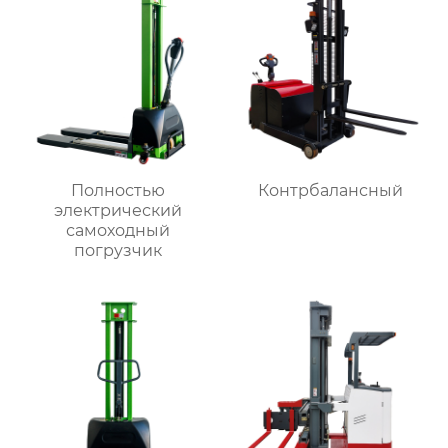
Полностью
Контрбалансный
электрический
самоходный
погрузчик