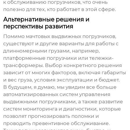
к обслуживанию погрузчиков, что очень
полезно для тех, кто работает в этой сфере.
Альтернативные решения и
перспективы развития
Помимо
мачтовых выдвижных погрузчиков
,
существуют и другие варианты для работы с
длинномерными грузами, например,
платформенные погрузчики или тележки-
трансформеры. Выбор конкретного решения
зависит от многих факторов, включая габариты
и вес груза, условия эксплуатации и бюджет.
В будущем, я думаю, мы увидим все больше
автоматизированных систем управления
выдвижными погрузчиками
, а также развитие
систем мониторинга и диагностики, которые
позволят прогнозировать поломки и
проводить превентивное обслуживание.