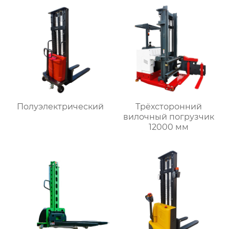
Полуэлектрический
Трёхсторонний
вилочный погрузчик
12000 мм