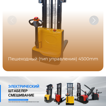
Пешеходный (тип управления) 4500mm