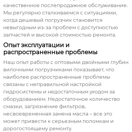
качественное послепродажное обслуживание.
Мы регулярно сталкиваемся с ситуациями,
когда дешевый погрузчик становится
невыгодным из-за проблем с доступностью
запчастей и высокой стоимостью ремонта.
Опыт эксплуатации и
распространенные проблемы
Наш опыт работы с
оптовыми двойными глубин
вилочными погрузчиками
показывает, что
наиболее распространенные проблемы
связаны с неправильной настройкой
гидросистемы и недостаточным уходом за
оборудованием. Недостаточное количество
смазки, загрязнение фильтров,
несвоевременная замена масла – все это
может привести к серьезным поломкам и
дорогостоящему ремонту.