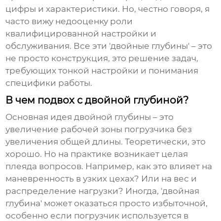
цифры и характеристики. Но, честно говоря, я
часто вижу недооценку роли
квалифицированной настройки и
обслуживания. Все эти 'двойные глубины' – это
не просто конструкция, это решение задач,
требующих тонкой настройки и понимания
специфики работы.
В чем подвох с двойной глубиной?
Основная идея двойной глубины – это
увеличение рабочей зоны погрузчика без
увеличения общей длины. Теоретически, это
хорошо. Но на практике возникает целая
плеяда вопросов. Например, как это влияет на
маневренность в узких цехах? Или на вес и
распределение нагрузки? Иногда, 'двойная
глубина' может оказаться просто избыточной,
особенно если погрузчик используется в