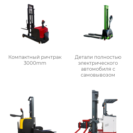
Компактный ричтрак
Детали полностью
3000mm
электрического
автомобиля с
самовывозом