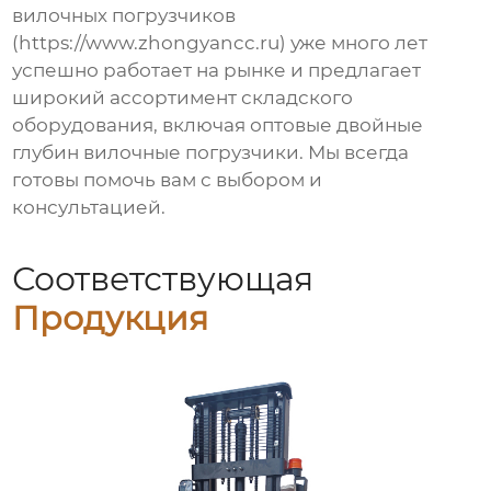
вилочных погрузчиков
(https://www.zhongyancc.ru) уже много лет
успешно работает на рынке и предлагает
широкий ассортимент складского
оборудования, включая
оптовые двойные
глубин вилочные погрузчики
. Мы всегда
готовы помочь вам с выбором и
консультацией.
Соответствующая
Продукция