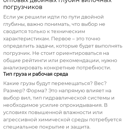
погрузчиков
Если уж решили идти по пути двойной
глубины, важно понимать, что выбор не
сводится только к техническим
характеристикам. Первое – это точно
определить задачи, которые будет выполнять
погрузчик. Не стоит ориентироваться на
общие рейтинги или рекомендации, нужно
анализировать конкретные потребности.
Тип груза и рабочая среда
Какие грузы будут перемещаться? Вес?
Размер? Форма? Это напрямую влияет на
выбор вил, тип гидравлической системы и
необходимое усилие опрокидывания. В
условиях повышенной влажности или
агрессивной химической среды потребуется
специальное покрытие и защита.