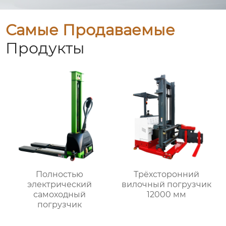
Самые Продаваемые
Продукты
Полностью
Трёхсторонний
электрический
вилочный погрузчик
самоходный
12000 мм
погрузчик