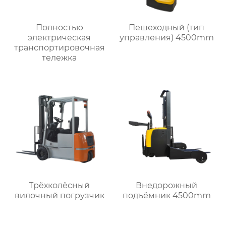
Полностью
Пешеходный (тип
электрическая
управления) 4500mm
транспортировочная
тележка
Трёхколёсный
Внедорожный
вилочный погрузчик
подъёмник 4500mm