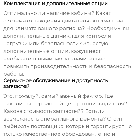
Комплектация и дополнительные опции
Оптимально ли наличие кабины? Какая
система охлаждения двигателя оптимальна
для климата вашего региона? Необходимы ли
дополнительные датчики для контроля
нагрузки или безопасности? Зачастую,
дополнительные опции, кажущиеся
необязательными, могут значительно
повысить производительность и безопасность
работы.
Сервисное обслуживание и доступность
запчастей
Это, пожалуй, самый важный фактор. Где
находится сервисный центр производителя?
Какова стоимость запчастей? Есть ли
возможность оперативного ремонта? Стоит
выбирать поставщика, который гарантирует не
только качественное оборудование, но и