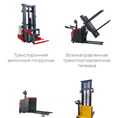
Трёхсторонний
Всехнаправленная
вилочный погрузчик
транспортировочная
тележка