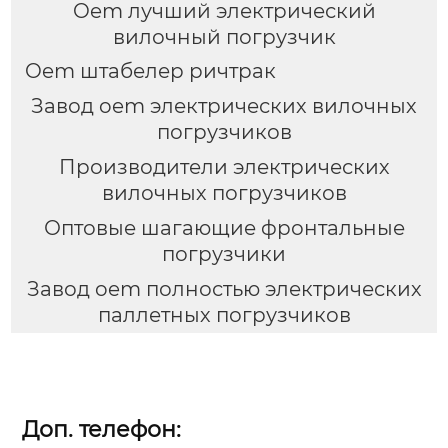
Oem лучший электрический
вилочный погрузчик
Oem штабелер ричтрак
Завод oem электрических вилочных
погрузчиков
Производители электрических
вилочных погрузчиков
Оптовые шагающие фронтальные
погрузчики
Завод oem полностью электрических
паллетных погрузчиков
Доп. телефон: