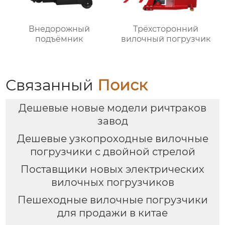
Внедорожный
Трёхсторонний
подъёмник
вилочный погрузчик
Связанный
Поиск
Дешевые новые модели ричтраков
завод
Дешевые узкопроходные вилочные
погрузчики с двойной стрелой
Поставщики новых электрических
вилочных погрузчиков
Пешеходные вилочные погрузчики
для продажи в китае