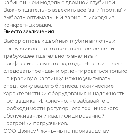
кабиной, чем модель с двойной глубиной.
Важно тщательно взвесить все 'за' и 'против' и
выбрать оптимальный вариант, исходя из
конкретных задач.
Вместо заключения
Выбор
оптовых двойных глубин вилочных
погрузчиков
– это ответственное решение,
требующее тщательного анализа и
профессионального подхода. Не стоит слепо
следовать трендам и ориентироваться только
на красивую картинку. Важно учитывать
специфику вашего бизнеса, технические
характеристики оборудования и надежность
поставщика. И, конечно, не забывайте о
необходимости регулярного технического
обслуживания и квалифицированной
настройки погрузчиков.
ООО Цзянсу Чжунъянь по производству