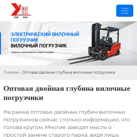
Главная
-
Оптовая двойная глубина вилочные погрузчики
Оптовая двойная глубина вилочные
погрузчики
На рынке
оптовых двойных глубин вилочных
погрузчиков
сейчас столько информации, что
голова кругом. Многие заводят мысль о
простой замене старого парка, видя лишь