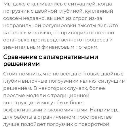
Мы даже сталкивались с ситуацией, когда
погрузчик с двойной глубиной, купленный
совсем недавно, вышел из строя из-за
неправильной регулировки высоты вил. Это
казалось мелочью, но приводило к полной
остановке производственного процесса и
значительным финансовым потерям.
Сравнение с альтернативными
решениями
Стоит помнить, что не всегда
оптовые двойные
глубин вилочные погрузчики
являются лучшим
решением. В некоторых случаях, более
простые модели с традиционной
конструкцией могут быть более
эффективными и экономичными. Например,
для работы в ограниченном пространстве
лучше подойдет погрузчик с поворотной