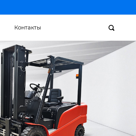
Контакты
