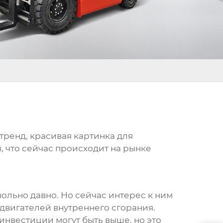
тренд, красивая картинка для
, что сейчас происходит на рынке
ольно давно. Но сейчас интерес к ним
и двигателей внутреннего сгорания.
нвестиции могут быть выше, но это