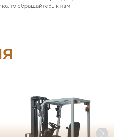
ка, то обращайтесь к нам.
ия