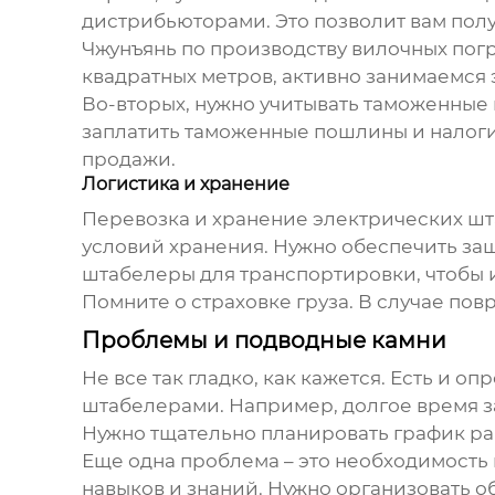
дистрибьюторами. Это позволит вам пол
Чжунъянь по производству вилочных погр
квадратных метров, активно занимаемся
Во-вторых, нужно учитывать таможенные
заплатить таможенные пошлины и налоги
продажи.
Логистика и хранение
Перевозка и хранение
электрических ш
условий хранения. Нужно обеспечить защ
штабелеры для транспортировки, чтобы 
Помните о страховке груза. В случае по
Проблемы и подводные камни
Не все так гладко, как кажется. Есть и 
штабелерами
. Например, долгое время 
Нужно тщательно планировать график ра
Еще одна проблема – это необходимость
навыков и знаний. Нужно организовать 