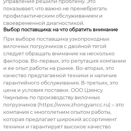
управления решили проблему. Это
показывает, что важно не пренебрегать
профилактическим обслуживанием и
своевременной диагностикой.
Выбор поставщика: на что обратить внимание
При выборе поставщика
узкопроходных
вилочных погрузчиков с двойной тягой
следует обращать внимание на несколько
факторов. Во-первых, это репутация компании
и ее опыт работы на рынке. Во-вторых, это
качество предлагаемой техники и наличие
гарантийного обслуживания. В-третьих, это
цена и условия поставки. ООО Цзянсу
Чжунъянь по производству вилочных
погрузчиков (https://www.zhongyancc.ru) – это
компания с многолетним опытом работы,
которая предлагает широкий ассортимент
техники и гарантирует высокое качество