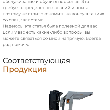
обслуживание и обучить персонал. Это
требует определенных знаний и опыта,
поэтому не стоит экономить на консультациях
со специалистами.
Надеюсь, эта статья была полезной для вас.
Если у вас есть какие-либо вопросы, вы
можете связаться со мной напрямую. Всегда
рад помочь.
Соответствующая
Продукция