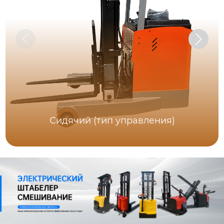
Сидячий (тип управления)