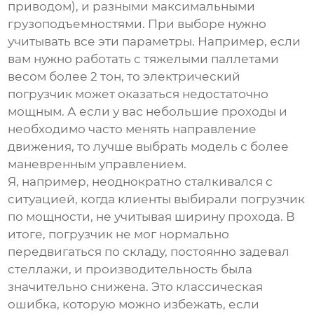
приводом), и разными максимальными
грузоподъемностями. При выборе нужно
учитывать все эти параметры. Например, если
вам нужно работать с тяжелыми паллетами
весом более 2 тон, то электрический
погрузчик может оказаться недостаточно
мощным. А если у вас небольшие проходы и
необходимо часто менять направление
движения, то лучше выбрать модель с более
маневренным управлением.
Я, например, неоднократно сталкивался с
ситуацией, когда клиенты выбирали погрузчик
по мощности, не учитывая ширину прохода. В
итоге, погрузчик не мог нормально
передвигаться по складу, постоянно задевал
стеллажи, и производительность была
значительно снижена. Это классическая
ошибка, которую можно избежать, если