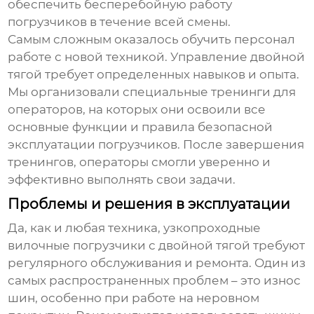
обеспечить бесперебойную работу
погрузчиков в течение всей смены.
Самым сложным оказалось обучить персонал
работе с новой техникой. Управление
двойной
тягой
требует определенных навыков и опыта.
Мы организовали специальные тренинги для
операторов, на которых они освоили все
основные функции и правила безопасной
эксплуатации погрузчиков. После завершения
тренингов, операторы смогли уверенно и
эффективно выполнять свои задачи.
Проблемы и решения в эксплуатации
Да, как и любая техника,
узкопроходные
вилочные погрузчики с двойной тягой
требуют
регулярного обслуживания и ремонта. Один из
самых распространенных проблем – это износ
шин, особенно при работе на неровном