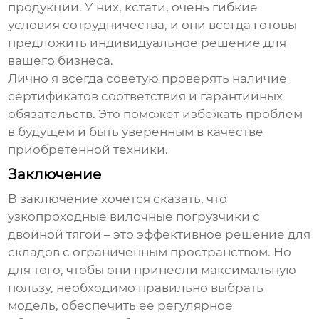
продукции. У них, кстати, очень гибкие
условия сотрудничества, и они всегда готовы
предложить индивидуальное решение для
вашего бизнеса.
Лично я всегда советую проверять наличие
сертификатов соответствия и гарантийных
обязательств. Это поможет избежать проблем
в будущем и быть уверенным в качестве
приобретенной техники.
Заключение
В заключение хочется сказать, что
узкопроходные вилочные погрузчики с
двойной тягой
– это эффективное решение для
складов с ограниченным пространством. Но
для того, чтобы они принесли максимальную
пользу, необходимо правильно выбрать
модель, обеспечить ее регулярное