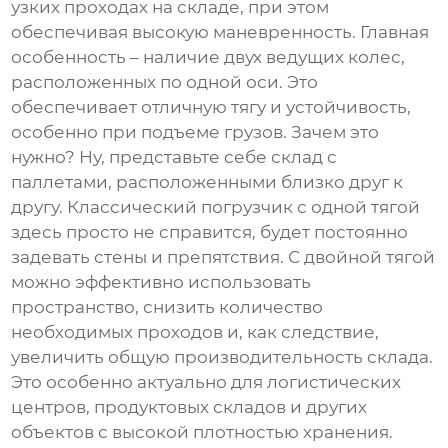
узких проходах на складе, при этом
обеспечивая высокую маневренность. Главная
особенность – наличие двух ведущих колес,
расположенных по одной оси. Это
обеспечивает отличную тягу и устойчивость,
особенно при подъеме грузов. Зачем это
нужно? Ну, представьте себе склад с
паллетами, расположенными близко друг к
другу. Классический погрузчик с одной тягой
здесь просто не справится, будет постоянно
задевать стены и препятствия. С
двойной тягой
можно эффективно использовать
пространство, снизить количество
необходимых проходов и, как следствие,
увеличить общую производительность склада.
Это особенно актуально для логистических
центров, продуктовых складов и других
объектов с высокой плотностью хранения.