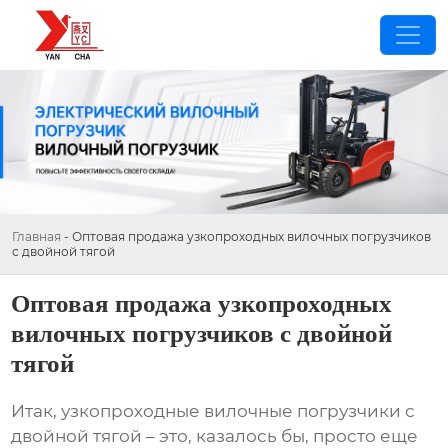
Главная
-
Оптовая продажа узкопроходных вилочных погрузчиков
с двойной тягой
Оптовая продажа узкопроходных
вилочных погрузчиков с двойной
тягой
Итак,
узкопроходные вилочные погрузчики с
двойной тягой
– это, казалось бы, просто еще