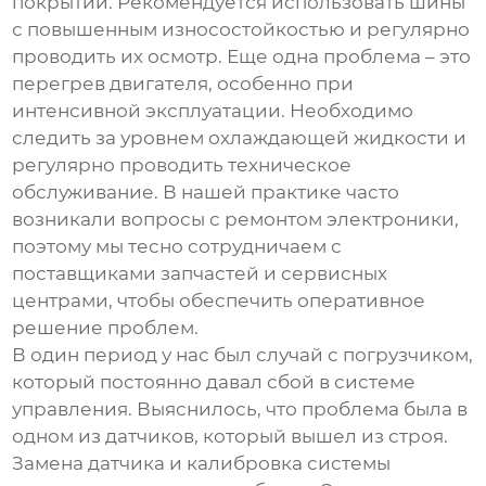
покрытии. Рекомендуется использовать шины
с повышенным износостойкостью и регулярно
проводить их осмотр. Еще одна проблема – это
перегрев двигателя, особенно при
интенсивной эксплуатации. Необходимо
следить за уровнем охлаждающей жидкости и
регулярно проводить техническое
обслуживание. В нашей практике часто
возникали вопросы с ремонтом электроники,
поэтому мы тесно сотрудничаем с
поставщиками запчастей и сервисных
центрами, чтобы обеспечить оперативное
решение проблем.
В один период у нас был случай с погрузчиком,
который постоянно давал сбой в системе
управления. Выяснилось, что проблема была в
одном из датчиков, который вышел из строя.
Замена датчика и калибровка системы