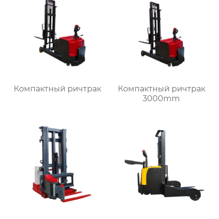
Компактный ричтрак
Компактный ричтрак
3000mm