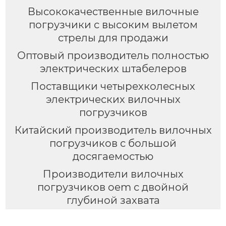
Высококачественные вилочные
погрузчики с высоким вылетом
стрелы для продажи
Оптовый производитель полностью
электрических штабелеров
Поставщики четырехколесных
электрических вилочных
погрузчиков
Китайский производитель вилочных
погрузчиков с большой
досягаемостью
Производители вилочных
погрузчиков oem с двойной
глубиной захвата