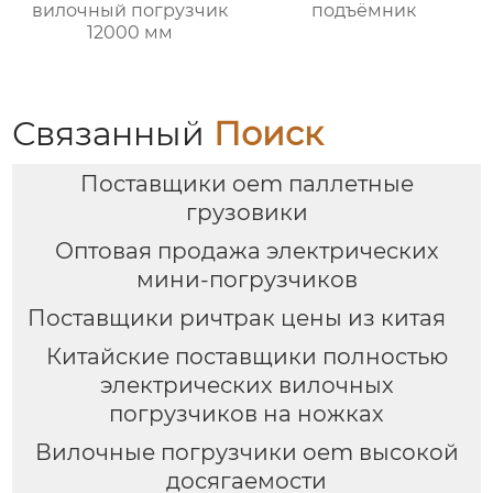
вилочный погрузчик
подъёмник
12000 мм
Связанный
Поиск
Поставщики oem паллетные
грузовики
Оптовая продажа электрических
мини-погрузчиков
Поставщики ричтрак цены из китая
Китайские поставщики полностью
электрических вилочных
погрузчиков на ножках
Вилочные погрузчики oem высокой
досягаемости