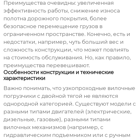
Преимущества очевидны: увеличенная
эффективность работы, снижение износа
полотна дорожного покрытия, более
безопасное перемещение грузов в
ограниченном пространстве. Конечно, есть и
недостатки, например, чуть больший вес и
сложность конструкции, что может повлиять
на стоимость обслуживания. Но, как правило,
преимущества перевешивают.
Особенности конструкции и технические
характеристики
Важно понимать, что
узкопроходные вилочные
погрузчики с двойной тягой
не являются
однородной категорией. Существуют модели с
разными типами двигателей (электрические,
дизельные, газовые), разными типами
вилочных механизмов (например, с
гидравлическим подъемником или с ручным