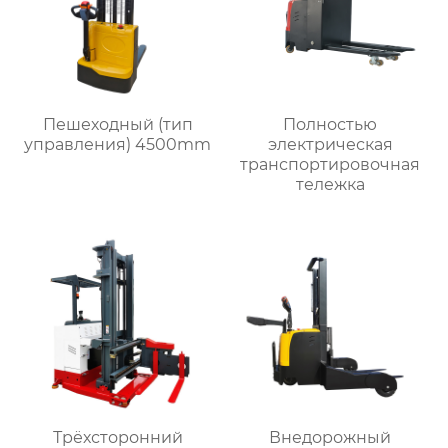
Пешеходный (тип
Полностью
управления) 4500mm
электрическая
транспортировочная
тележка
Трёхсторонний
Внедорожный