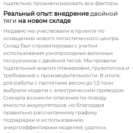
тщательно проанализировать все факторы.
Реальный опыт: внедрение
двойной
тяги
на новом складе
Недавно мы участвовали в проекте по
оснащению нового логистического центра.
Склад был спроектирован с учетом
использования
узкопроходных вилочных
погрузчиков с двойной тягой
. Мы провели
тщательный анализ планировки, грузопотока и
требований к производительности. В итоге,
для работы с паллетами весом до 1,5 тонн
выбрали модели с электрическим приводом.
Сначала возникли опасения по поводу
емкости аккумуляторов, но благодаря
правильно рассчитанному графику
подзарядки и использованию
энергоэффективных моделей, удалось