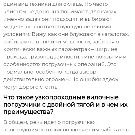
один вид техники для склада. Но часто
клиенты не до конца понимают, для каких
именно задач они подходят, и выбирают
модель, не соответствующую реальным
условиям. Вижу, как они блуждают в каталогах,
выбирая по цене или мощности, забывая о
критически важных параметрах – ширине
прохода, грузоподъемности, типе покрытия и
особенностях погрузочных операций. Это
нормально, особенно когда выбор
действительно огромен. Но ошибки здесь
могут дорого стоить.
Что такое узкопроходные вилочные
погрузчики с двойной тягой и в чем их
преимущества?
В общем, речь идет о погрузчиках,
конструкция которых позволяет им работать в