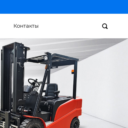
Контакты
