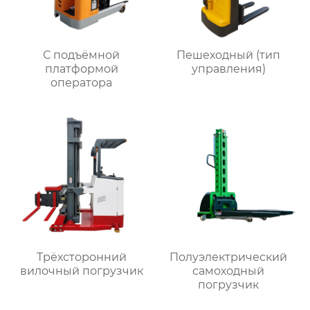
С подъёмной
Пешеходный (тип
платформой
управления)
оператора
Трёхсторонний
Полуэлектрический
вилочный погрузчик
самоходный
погрузчик