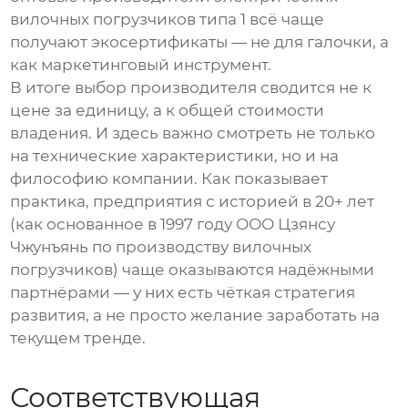
вилочных погрузчиков типа 1
всё чаще
получают экосертификаты — не для галочки, а
как маркетинговый инструмент.
В итоге выбор производителя сводится не к
цене за единицу, а к общей стоимости
владения. И здесь важно смотреть не только
на технические характеристики, но и на
философию компании. Как показывает
практика, предприятия с историей в 20+ лет
(как основанное в 1997 году
ООО Цзянсу
Чжунъянь по производству вилочных
погрузчиков
) чаще оказываются надёжными
партнёрами — у них есть чёткая стратегия
развития, а не просто желание заработать на
текущем тренде.
Соответствующая