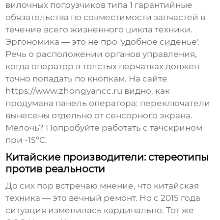
вилочных погрузчиков типа 1
гарантийные
обязательства по совместимости запчастей в
течение всего жизненного цикла техники.
Эргономика — это не про 'удобное сиденье'.
Речь о расположении органов управления,
когда оператор в толстых перчатках должен
точно попадать по кнопкам. На сайте
https://www.zhongyancc.ru видно, как
продумана панель оператора: переключатели
вынесены отдельно от сенсорного экрана.
Мелочь? Попробуйте работать с тачскрином
при -15°C.
Китайские производители: стереотипы
против реальности
До сих пор встречаю мнение, что китайская
техника — это вечный ремонт. Но с 2015 года
ситуация изменилась кардинально. Тот же