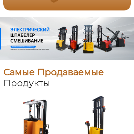
Самые Продаваемые
Продукты