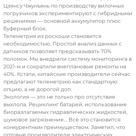
Цзянсу Чжунъянь по производству вилочных
погрузчиков
экспериментируют с гибридными
решениями — основной аккумулятор плюс
буферный блок.
Телеметрия из роскоши становится
необходимостью. Простой анализ данных с
датчиков позволяет предсказывать 70%
поломок. Мы внедрили систему мониторинга в
2021-м и сократили внеплановые ремонты на
40%. Кстати, китайские производители сейчас
предлагают телеметрию как стандартную
опцию, а не дорогой доп.
Экология — это не только про отсутствие
выхлопа. Рециклинг батарей, использование
биоразлагаемых гидравлических жидкостей,
шумовое загрязнение... Всё это становится
конкурентным преимуществом. Заметил, что
оптовые производители электрических