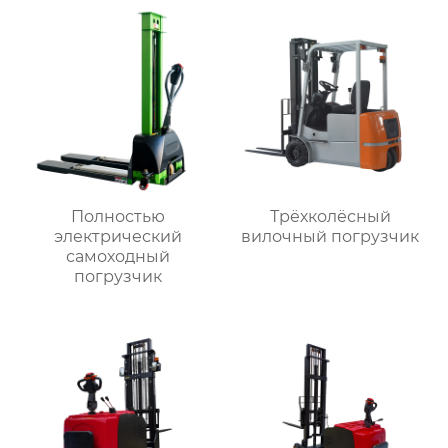
Полностью
Трёхколёсный
электрический
вилочный погрузчик
самоходный
погрузчик