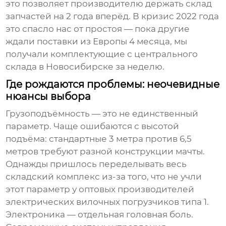
это позволяет производителю держать склад
запчастей на 2 года вперёд. В кризис 2022 года
это спасло нас от простоя — пока другие
ждали поставки из Европы 4 месяца, мы
получали комплектующие с центрального
склада в Новосибирске за неделю.
Где рождаются проблемы: неочевидные
нюансы выбора
Грузоподъёмность — это не единственный
параметр. Чаще ошибаются с высотой
подъёма: стандартные 3 метра против 6,5
метров требуют разной конструкции мачты.
Однажды пришлось переделывать весь
складский комплекс из-за того, что не учли
этот параметр у
оптовых производителей
электрических вилочных погрузчиков типа 1
.
Электроника — отдельная головная боль.