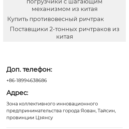
погрузчики с шагающим
механизмом из китая
Купить противовесный ричтрак
Поставщики 2-тонных ричтраков из
китая
Доп. телефон:
+86-18994638686
Адрес:
Зона коллективного инновационного
предпринимательства города Яован, Тайсин,
провинции Цзянсу