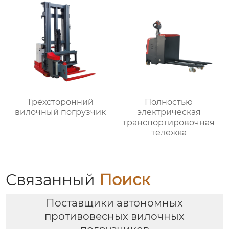
Трёхсторонний
Полностью
вилочный погрузчик
электрическая
транспортировочная
тележка
Связанный
Поиск
Поставщики автономных
противовесных вилочных