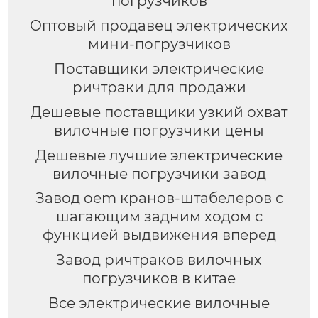
погрузчиков
Оптовый продавец электрических
мини-погрузчиков
Поставщики электрические
ричтраки для продажи
Дешевые поставщики узкий охват
вилочные погрузчики цены
Дешевые лучшие электрические
вилочные погрузчики завод
Завод oem кранов-штабелеров с
шагающим задним ходом с
функцией выдвижения вперед
Завод ричтраков вилочных
погрузчиков в китае
Все электрические вилочные