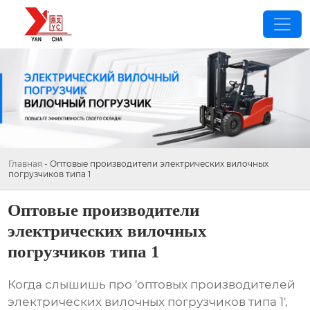
Главная
-
Оптовые производители электрических вилочных
погрузчиков типа 1
Оптовые производители
электрических вилочных
погрузчиков типа 1
Когда слышишь про 'оптовых производителей
электрических вилочных погрузчиков типа 1',