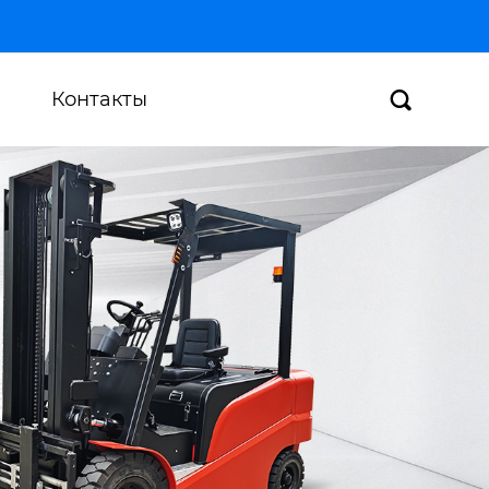
Контакты
