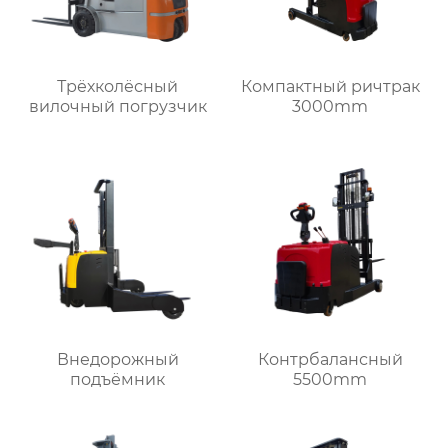
Трёхколёсный
Компактный ричтрак
вилочный погрузчик
3000mm
Внедорожный
Контрбалансный
подъёмник
5500mm