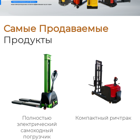
Самые Продаваемые
Продукты
Полностью
Компактный ричтрак
электрический
самоходный
погрузчик