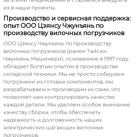
их в наши проекты.
Производство и сервисная поддержка:
опыт ООО Цзянсу Чжунъянь по
производству вилочных погрузчиков
ООО Цзянсу Чжунъянь по производству
вилочных погрузчиков (ранее Тайсин
Чжунъянь Машинери), основанное в 1997 году,
обладает богатым опытом в производстве
складской техники. Мы не просто собираем
погрузчики из готовых компонентов, мы
разрабатываем и производим их сами, что
позволяет нам контролировать качество
каждой детали. Мы уделяем особое внимание
качеству сборки, чтобы обеспечить
надежность и долговечность наших
электрических шагающих вилочных
погрузчиков
.