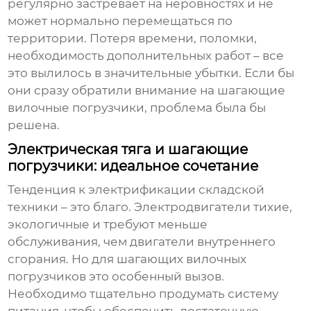
регулярно застревает на неровностях и не
может нормально перемещаться по
территории. Потеря времени, поломки,
необходимость дополнительных работ – все
это вылилось в значительные убытки. Если бы
они сразу обратили внимание на
шагающие
вилочные погрузчики
, проблема была бы
решена.
Электрическая тяга и шагающие
погрузчики: идеальное сочетание
Тенденция к электрификации складской
техники – это благо. Электродвигатели тихие,
экологичные и требуют меньше
обслуживания, чем двигатели внутреннего
сгорания. Но для
шагающих вилочных
погрузчиков
это особенный вызов.
Необходимо тщательно продумать систему
питания, чтобы обеспечить достаточную