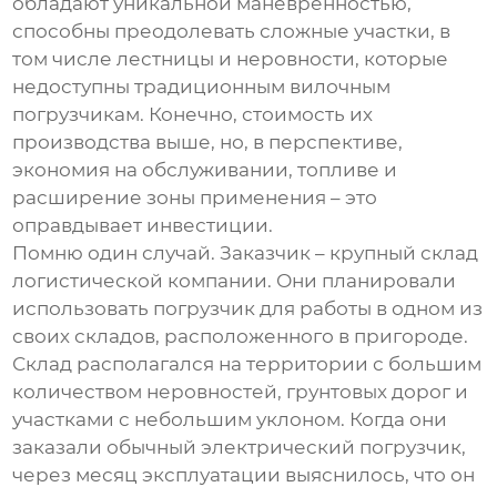
обладают уникальной маневренностью,
способны преодолевать сложные участки, в
том числе лестницы и неровности, которые
недоступны традиционным вилочным
погрузчикам. Конечно, стоимость их
производства выше, но, в перспективе,
экономия на обслуживании, топливе и
расширение зоны применения – это
оправдывает инвестиции.
Помню один случай. Заказчик – крупный склад
логистической компании. Они планировали
использовать погрузчик для работы в одном из
своих складов, расположенного в пригороде.
Склад располагался на территории с большим
количеством неровностей, грунтовых дорог и
участками с небольшим уклоном. Когда они
заказали обычный электрический погрузчик,
через месяц эксплуатации выяснилось, что он