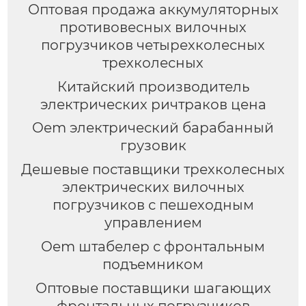
Оптовая продажа аккумуляторных
противовесных вилочных
погрузчиков четырехколесных
трехколесных
Китайский производитель
электрических ричтраков цена
Oem электрический барабанный
грузовик
Дешевые поставщики трехколесных
электрических вилочных
погрузчиков с пешеходным
управлением
Oem штабелер с фронтальным
подъемником
Оптовые поставщики шагающих