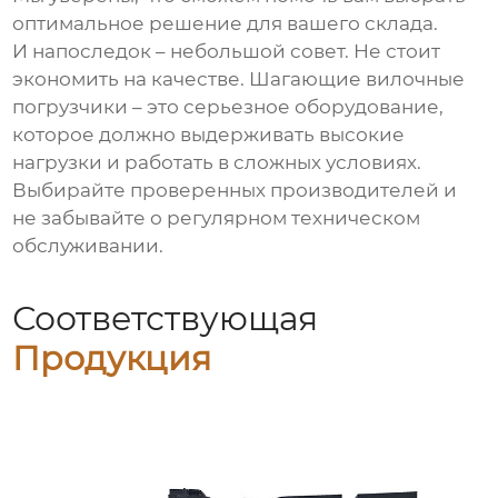
оптимальное решение для вашего склада.
И напоследок – небольшой совет. Не стоит
экономить на качестве.
Шагающие вилочные
погрузчики
– это серьезное оборудование,
которое должно выдерживать высокие
нагрузки и работать в сложных условиях.
Выбирайте проверенных производителей и
не забывайте о регулярном техническом
обслуживании.
Соответствующая
Продукция