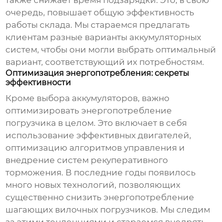
очередь, повышает общую эффективность
работы склада. Мы стараемся предлагать
клиентам разные варианты аккумуляторных
систем, чтобы они могли выбрать оптимальный
вариант, соответствующий их потребностям.
Оптимизация энергопотребления: секреты
эффективности
Кроме выбора аккумуляторов, важно
оптимизировать энергопотребление
погрузчика в целом. Это включает в себя
использование эффективных двигателей,
оптимизацию алгоритмов управления и
внедрение систем рекуперативного
торможения. В последние годы появилось
много новых технологий, позволяющих
существенно снизить энергопотребление
шагающих вилочных погрузчиков
. Мы следим
за этими тенденциями и стараемся внедрять