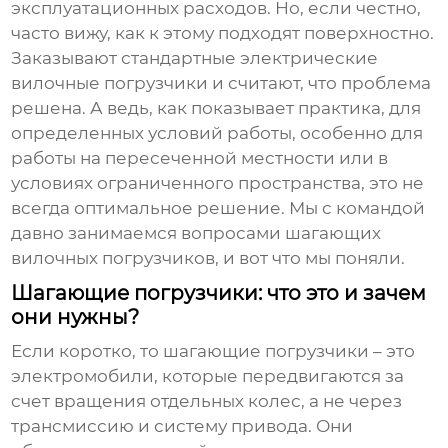
эксплуатационных расходов. Но, если честно,
часто вижу, как к этому подходят поверхностно.
Заказывают стандартные электрические
вилочные погрузчики и считают, что проблема
решена. А ведь, как показывает практика, для
определенных условий работы, особенно для
работы на пересеченной местности или в
условиях ограниченного пространства, это не
всегда оптимальное решение. Мы с командой
давно занимаемся вопросами
шагающих
вилочных погрузчиков
, и вот что мы поняли.
Шагающие погрузчики: что это и зачем
они нужны?
Если коротко, то
шагающие погрузчики
– это
электромобили, которые передвигаются за
счет вращения отдельных колес, а не через
трансмиссию и систему привода. Они