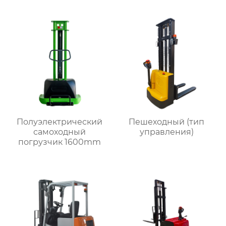
Полуэлектрический
Пешеходный (тип
самоходный
управления)
погрузчик 1600mm