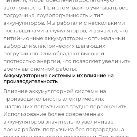
автономность. При этом, важно учитывать вес
погрузчика, грузоподъемность и тип
аккумуляторов. Мы работали с несколькими
поставщиками аккумуляторов, и выявили, что
литий-ионные аккумуляторы – оптимальный
выбор для
электрических шагающих
погрузчиков
. Они обладают высокой
плотностью энергии, что позволяет увеличить
время автономной работы.
Аккумуляторные системы и их влияние на
производительность
Влияние аккумуляторной системы на
производительность
электрических
шагающих погрузчиков
трудно переоценить.
Использование более современных
аккумуляторов значительно увеличивает
время работы погрузчика без подзарядки, а
также снижает время подзарядки. Это, в свою