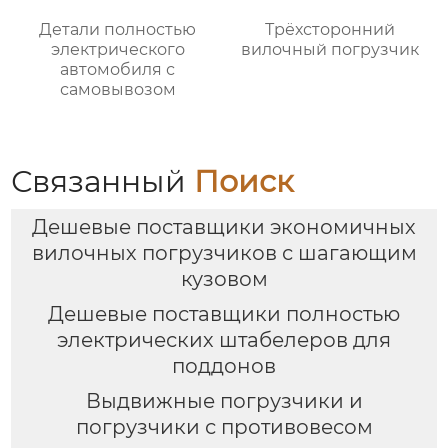
Детали полностью
Трёхсторонний
электрического
вилочный погрузчик
автомобиля с
самовывозом
Связанный
Поиск
Дешевые поставщики экономичных
вилочных погрузчиков с шагающим
кузовом
Дешевые поставщики полностью
электрических штабелеров для
поддонов
Выдвижные погрузчики и
погрузчики с противовесом