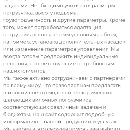
задачами. Необходимо учитывать размеры
погрузчика, высоту подъема,
грузоподъемность и другие параметры. Кроме
того, может потребоваться адаптация
погрузчика к конкретным условиям работы,
например, установка дополнительных насадок
или изменение параметров управления. Мы
всегда готовы предложить индивидуальные
решения, соответствующие потребностям
наших клиентов.
Мы также активно сотрудничаем с партнерами
по всему миру, что позволяет нам предлагать
широкий спектр моделей
электрических
шагающих вилочных погрузчиков
,
соответствующих различным задачам и
бюджетам. Наш сайт
содержит подробную
информацию о нашей продукции и услугах.
Мы уверены, что сможем помочь вам выбрать