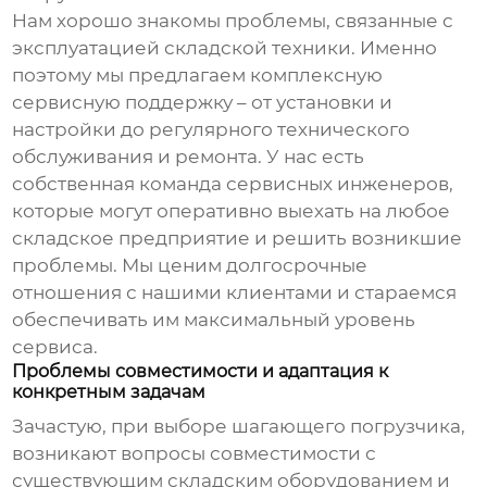
Нам хорошо знакомы проблемы, связанные с
эксплуатацией складской техники. Именно
поэтому мы предлагаем комплексную
сервисную поддержку – от установки и
настройки до регулярного технического
обслуживания и ремонта. У нас есть
собственная команда сервисных инженеров,
которые могут оперативно выехать на любое
складское предприятие и решить возникшие
проблемы. Мы ценим долгосрочные
отношения с нашими клиентами и стараемся
обеспечивать им максимальный уровень
сервиса.
Проблемы совместимости и адаптация к
конкретным задачам
Зачастую, при выборе
шагающего погрузчика
,
возникают вопросы совместимости с
существующим складским оборудованием и