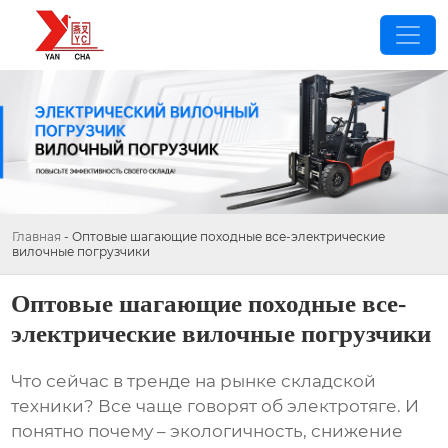
Главная
-
Оптовые шагающие походные все-электрические
вилочные погрузчики
Оптовые шагающие походные все-
электрические вилочные погрузчики
Что сейчас в тренде на рынке складской
техники? Все чаще говорят об электротяге. И
понятно почему – экологичность, снижение