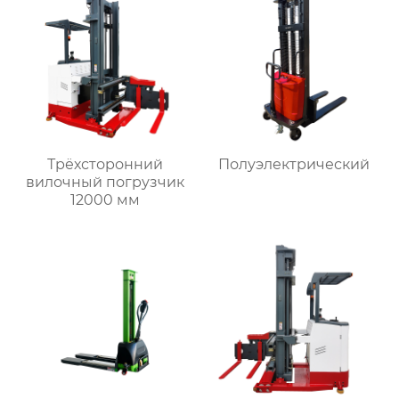
Трёхсторонний
Полуэлектрический
вилочный погрузчик
12000 мм