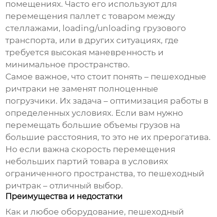
помещениях. Часто его используют для
перемещения паллет с товаром между
стеллажами, loading/unloading грузового
транспорта, или в других ситуациях, где
требуется высокая маневренность и
минимальное пространство.
Самое важное, что стоит понять –
пешеходные
ричтраки
не заменят полноценные
погрузчики
. Их задача – оптимизация работы в
определенных условиях. Если вам нужно
перемещать большие объемы грузов на
большие расстояния, то это не их прерогатива.
Но если важна скорость перемещения
небольших партий товара в условиях
ограниченного пространства, то
пешеходный
ричтрак
– отличный выбор.
Преимущества и недостатки
Как и любое оборудование,
пешеходный