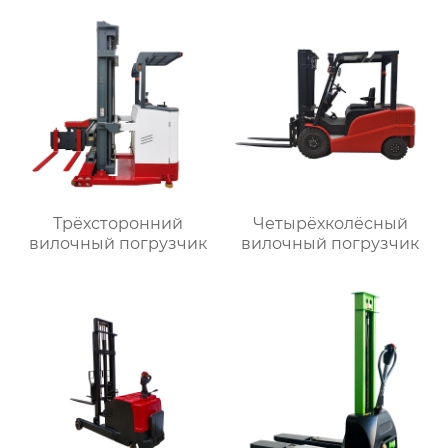
Трёхсторонний
Четырёхколёсный
вилочный погрузчик
вилочный погрузчик