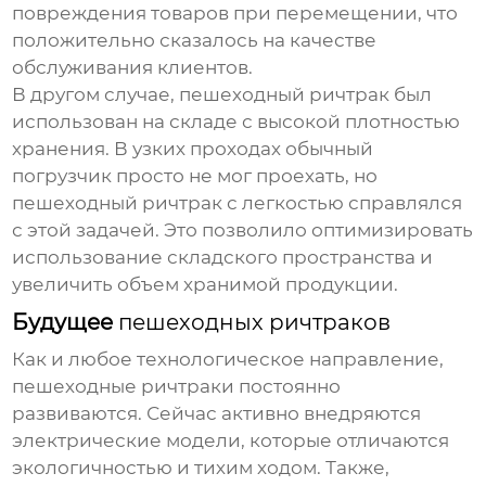
повреждения товаров при перемещении, что
положительно сказалось на качестве
обслуживания клиентов.
В другом случае,
пешеходный ричтрак
был
использован на складе с высокой плотностью
хранения. В узких проходах обычный
погрузчик
просто не мог проехать, но
пешеходный ричтрак
с легкостью справлялся
с этой задачей. Это позволило оптимизировать
использование складского пространства и
увеличить объем хранимой продукции.
Будущее
пешеходных ричтраков
Как и любое технологическое направление,
пешеходные ричтраки
постоянно
развиваются. Сейчас активно внедряются
электрические модели, которые отличаются
экологичностью и тихим ходом. Также,