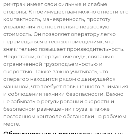
ричтрак
имеет свои сильные и слабые
стороны. К преимуществам можно отнести его
компактность, маневренность, простоту
управления и относительно невысокую
стоимость. Он позволяет оператору легко
перемещаться в тесных помещениях, что
значительно повышает производительность.
Недостатки, в первую очередь, связаны с
ограниченной грузоподъемностью и
скоростью. Также важно учитывать, что
оператор находится рядом с движущейся
машиной, что требует повышенного внимания
и соблюдения техники безопасности. Важно
не забывать о регулировании скорости и
безопасном размещении груза, а также
постоянном контроле обстановки на рабочем
месте.