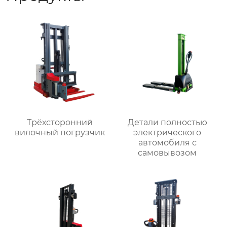
Трёхсторонний
Детали полностью
вилочный погрузчик
электрического
автомобиля с
самовывозом