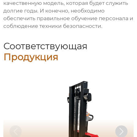
качественную модель, которая будет служить
долгие годы. И конечно, необходимо
обеспечить правильное обучение персонала и
соблюдение техники безопасности.
Соответствующая
Продукция