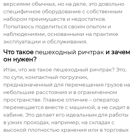
версиями обычных, но на деле, это довольно
специфичное оборудование с собственным
набором преимуществ и недостатков.
Попытаюсь поделиться своим опытом и
наблюдениями, основанными на практике
эксплуатации и обслуживания.
Что такое
пешеходный ричтрак
и зачем
он нужен?
Итак, что же такое
пешеходный ричтрак
? Это,
по сути, компактный
погрузчик
,
предназначенный для перемещения грузов на
небольшие расстояния и в ограниченном
пространстве. Главное отличие – оператор
перемещается вместе с машиной, а не сидит в
кабине. Это делает его идеальным для работы
в узких проходах, например, на складах с
высокой плотностью хранения или в торговых