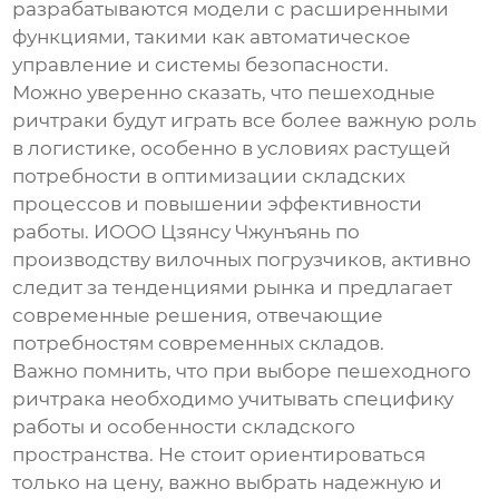
разрабатываются модели с расширенными
функциями, такими как автоматическое
управление и системы безопасности.
Можно уверенно сказать, что
пешеходные
ричтраки
будут играть все более важную роль
в логистике, особенно в условиях растущей
потребности в оптимизации складских
процессов и повышении эффективности
работы. ИООО Цзянсу Чжунъянь по
производству вилочных погрузчиков, активно
следит за тенденциями рынка и предлагает
современные решения, отвечающие
потребностям современных складов.
Важно помнить, что при выборе
пешеходного
ричтрака
необходимо учитывать специфику
работы и особенности складского
пространства. Не стоит ориентироваться
только на цену, важно выбрать надежную и