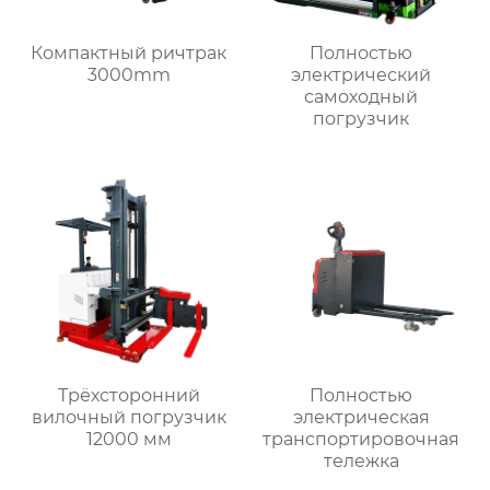
Компактный ричтрак
Полностью
3000mm
электрический
самоходный
погрузчик
Трёхсторонний
Полностью
вилочный погрузчик
электрическая
12000 мм
транспортировочная
тележка