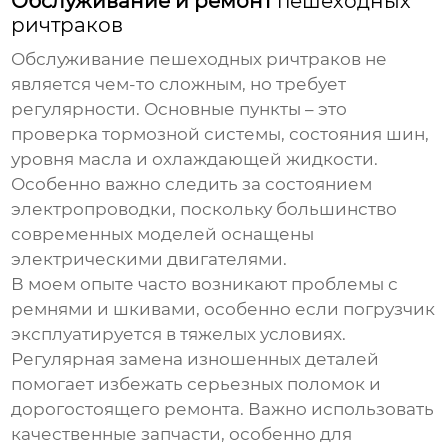
Обслуживание и ремонт
пешеходных
ричтраков
Обслуживание
пешеходных ричтраков
не
является чем-то сложным, но требует
регулярности. Основные пункты – это
проверка тормозной системы, состояния шин,
уровня масла и охлаждающей жидкости.
Особенно важно следить за состоянием
электропроводки, поскольку большинство
современных моделей оснащены
электрическими двигателями.
В моем опыте часто возникают проблемы с
ремнями и шкивами, особенно если
погрузчик
эксплуатируется в тяжелых условиях.
Регулярная замена изношенных деталей
помогает избежать серьезных поломок и
дорогостоящего ремонта. Важно использовать
качественные запчасти, особенно для