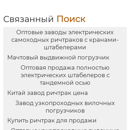
Связанный
Поиск
Оптовые заводы электрических
самоходных ричтраков с кранами-
штабелерами
Мачтовый выдвижной погрузчик
Оптовая продажа полностью
электрических штабелеров с
тандемной осью
Китай завод ричтрак цена
Завод узкопроходных вилочных
погрузчиков
Купить ричтрак для продажи