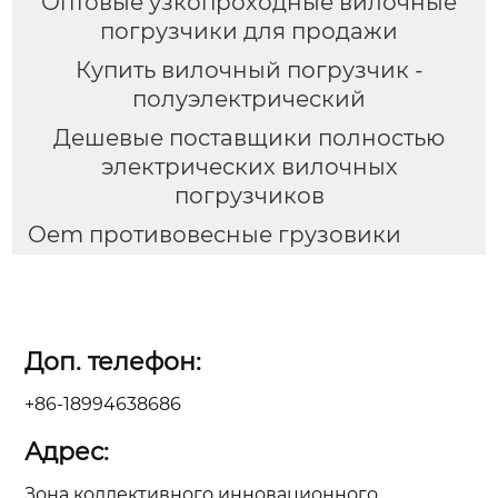
Оптовые узкопроходные вилочные
погрузчики для продажи
Купить вилочный погрузчик -
полуэлектрический
Дешевые поставщики полностью
электрических вилочных
погрузчиков
Oem противовесные грузовики
Доп. телефон:
+86-18994638686
Адрес:
Зона коллективного инновационного