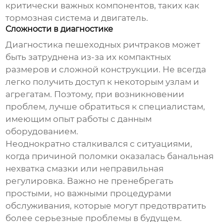
критически важных компонентов, таких как
тормозная система и двигатель.
Сложности в диагностике
Диагностика
пешеходных ричтраков
может
быть затруднена из-за их компактных
размеров и сложной конструкции. Не всегда
легко получить доступ к некоторым узлам и
агрегатам. Поэтому, при возникновении
проблем, лучше обратиться к специалистам,
имеющим опыт работы с данным
оборудованием.
Неоднократно сталкивался с ситуациями,
когда причиной поломки оказалась банальная
нехватка смазки или неправильная
регулировка. Важно не пренебрегать
простыми, но важными процедурами
обслуживания, которые могут предотвратить
более серьезные проблемы в будущем.