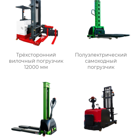
Трёхсторонний
Полуэлектрический
вилочный погрузчик
самоходный
12000 мм
погрузчик