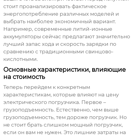
стоит проанализировать фактическое
энергопотребление различных моделей и
выбрать наиболее экономичный вариант.
Например, современные литий-ионные
аккумуляторы сейчас предлагают значительно
лучший запас хода и скорость зарядки по
сравнению с традиционными свинцово-
кислотными.
Основные характеристики, влияющие
на стоимость
Теперь перейдем к конкретным
характеристикам, которые влияют на цену
электрического погрузчика
. Первое –
грузоподъемность. Естественно, чем выше
грузоподъемность, тем дороже погрузчик. Но
не стоит брать слишком мощный погрузчик,
если он вам не нужен. Это лишние затраты на