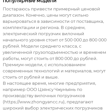
популярные модели
Постараюсь привести примерный ценовой
диапазон. Конечно, цены могут сильно
варьироваться в зависимости от поставщика,
комплектации и региона. В среднем,
электрический погрузчик вилочный
начального уровня стоит от 500 000 до 800 000
рублей. Модели среднего класса, с
увеличенной грузоподъемностью и временем
работы, могут стоить от 800 000 до рублей.
Премиум-модели, с использованием
современных технологий и материалов, могут
стоить от рублей и выше.
В настоящее время, многие предприятия,
например ООО Цзянсу Чжунъянь по
производству вилочных погрузчиков
(https://www.zhongyancc.ru), предлагают
широкий выбор
электрических погрузчиков