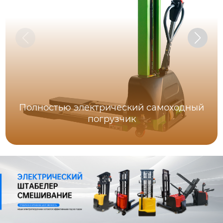
Полностью электрический самоходный
погрузчик