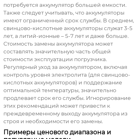
потребуется аккумулятор большей емкости.
Также следует учитывать, что аккумуляторы
имеют ограниченный срок службы. В среднем,
свинцово-кислотные аккумуляторы служат 3-5
лет, а литий-ионные – 5-7 лет и даже больше.
Стоимость замены аккумулятора может
составлять значительную часть общей
стоимости эксплуатации погрузчика.
Регулярный уход за аккумулятором, включая
контроль уровня электролита (для свинцово-
кислотных аккумуляторов) и поддержание
оптимальной температуры, значительно
продлевает срок его службы. Игнорирование
этих рекомендаций может привести к
преждевременному выходу аккумулятора из
строя и необходимости его замены.
Примеры ценового диапазона и