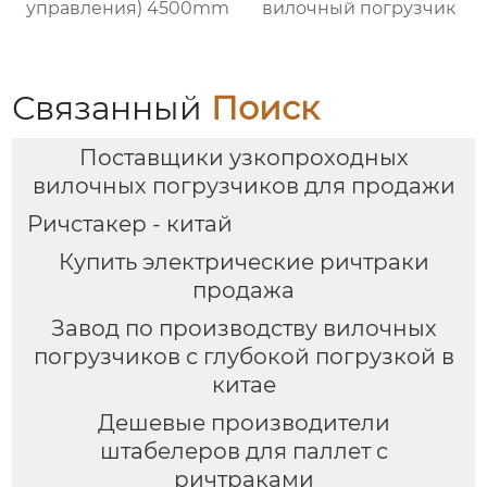
управления) 4500mm
вилочный погрузчик
Связанный
Поиск
Поставщики узкопроходных
вилочных погрузчиков для продажи
Ричстакер - китай
Купить электрические ричтраки
продажа
Завод по производству вилочных
погрузчиков с глубокой погрузкой в
китае
Дешевые производители
штабелеров для паллет с
ричтраками