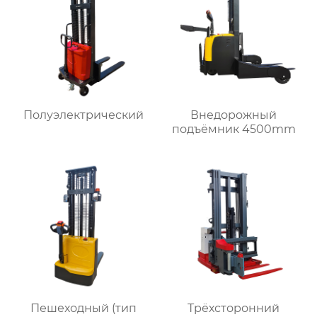
Полуэлектрический
Внедорожный
подъёмник 4500mm
Пешеходный (тип
Трёхсторонний