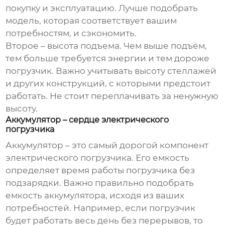
покупку и эксплуатацию. Лучше подобрать
модель, которая соответствует вашим
потребностям, и сэкономить.
Второе – высота подъема. Чем выше подъём,
тем больше требуется энергии и тем дороже
погрузчик. Важно учитывать высоту стеллажей
и других конструкций, с которыми предстоит
работать. Не стоит переплачивать за ненужную
высоту.
Аккумулятор – сердце электрического
погрузчика
Аккумулятор – это самый дорогой компонент
электрического погрузчика. Его емкость
определяет время работы погрузчика без
подзарядки. Важно правильно подобрать
емкость аккумулятора, исходя из ваших
потребностей. Например, если погрузчик
будет работать весь день без перерывов, то