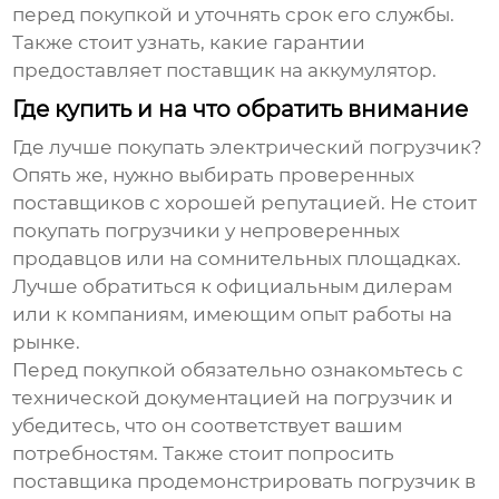
перед покупкой и уточнять срок его службы.
Также стоит узнать, какие гарантии
предоставляет поставщик на аккумулятор.
Где купить и на что обратить внимание
Где лучше покупать
электрический погрузчик
?
Опять же, нужно выбирать проверенных
поставщиков с хорошей репутацией. Не стоит
покупать погрузчики у непроверенных
продавцов или на сомнительных площадках.
Лучше обратиться к официальным дилерам
или к компаниям, имеющим опыт работы на
рынке.
Перед покупкой обязательно ознакомьтесь с
технической документацией на погрузчик и
убедитесь, что он соответствует вашим
потребностям. Также стоит попросить
поставщика продемонстрировать погрузчик в