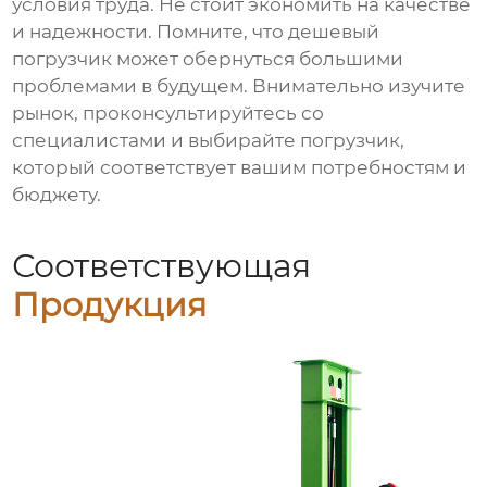
условия труда. Не стоит экономить на качестве
и надежности. Помните, что дешевый
погрузчик может обернуться большими
проблемами в будущем. Внимательно изучите
рынок, проконсультируйтесь со
специалистами и выбирайте погрузчик,
который соответствует вашим потребностям и
бюджету.
Соответствующая
Продукция