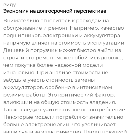
виду.
Экономия на долгосрочной перспективе
Внимательно относитесь к расходам на
обслуживание и ремонт. Например, качество
подшипников, электроники и аккумулятора
напрямую влияет на стоимость эксплуатации.
Дешевый погрузчик может быстро выйти из
строя, и его ремонт может обойтись дороже,
чем покупка более надежной модели
изначально. При анализе стоимости не
забудьте учесть стоимость замены
аккумуляторов, особенно в интенсивном
режиме работы. Это критический фактор,
влияющий на общую стоимость владения.
Также следует учитывать энергопотребление.
Некоторые модели потребляют значительно
больше электроэнергии, что увеличивает
ваши счета за электричество. Перед покупкой