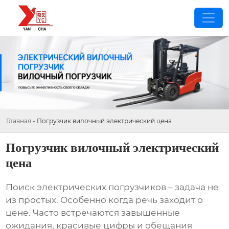
Главная
-
Погрузчик вилочный электрический цена
Погрузчик вилочный электрический
цена
Поиск
электрических погрузчиков
– задача не
из простых. Особенно когда речь заходит о
цене. Часто встречаются завышенные
ожидания, красивые цифры и обещания