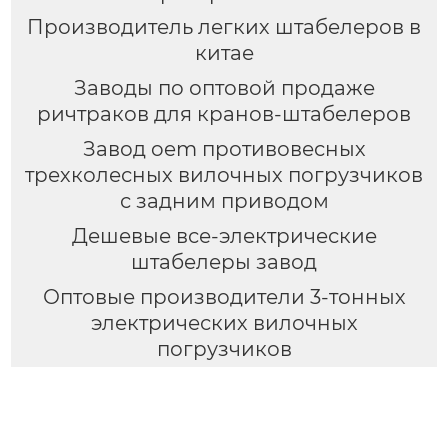
Производитель легких штабелеров в
китае
Заводы по оптовой продаже
ричтраков для кранов-штабелеров
Завод oem противовесных
трехколесных вилочных погрузчиков
с задним приводом
Дешевые все-электрические
штабелеры завод
Оптовые производители 3-тонных
электрических вилочных
погрузчиков