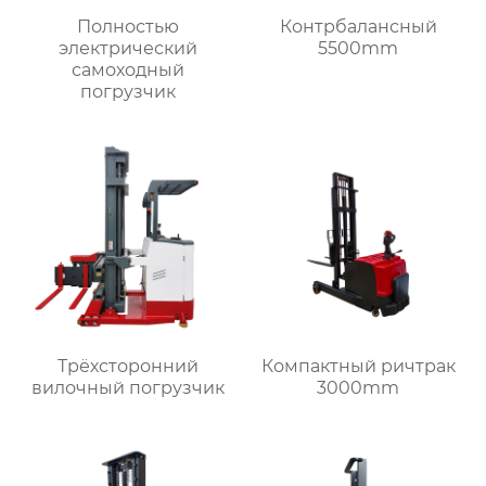
Полностью
Контрбалансный
электрический
5500mm
самоходный
погрузчик
Трёхсторонний
Компактный ричтрак
вилочный погрузчик
3000mm