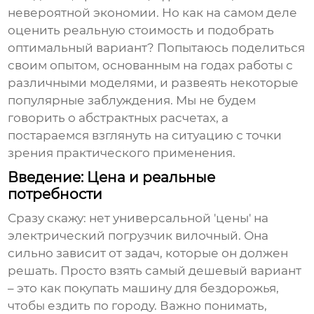
невероятной экономии. Но как на самом деле
оценить реальную стоимость и подобрать
оптимальный вариант? Попытаюсь поделиться
своим опытом, основанным на годах работы с
различными моделями, и развеять некоторые
популярные заблуждения. Мы не будем
говорить о абстрактных расчетах, а
постараемся взглянуть на ситуацию с точки
зрения практического применения.
Введение: Цена и реальные
потребности
Сразу скажу: нет универсальной 'цены' на
электрический погрузчик вилочный
. Она
сильно зависит от задач, которые он должен
решать. Просто взять самый дешевый вариант
– это как покупать машину для бездорожья,
чтобы ездить по городу. Важно понимать,