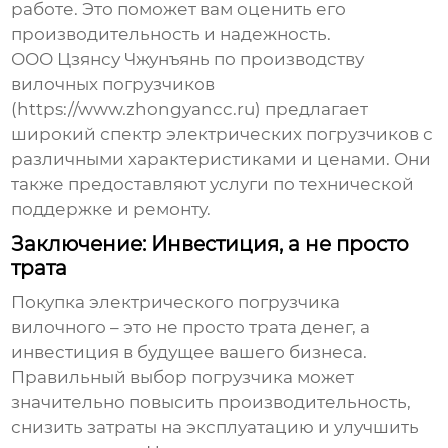
работе. Это поможет вам оценить его
производительность и надежность.
ООО Цзянсу Чжунъянь по производству
вилочных погрузчиков
(https://www.zhongyancc.ru) предлагает
широкий спектр
электрических погрузчиков
с
различными характеристиками и ценами. Они
также предоставляют услуги по технической
поддержке и ремонту.
Заключение: Инвестиция, а не просто
трата
Покупка
электрического погрузчика
вилочного
– это не просто трата денег, а
инвестиция в будущее вашего бизнеса.
Правильный выбор погрузчика может
значительно повысить производительность,
снизить затраты на эксплуатацию и улучшить