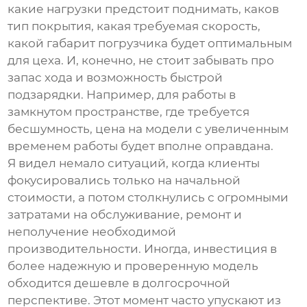
какие нагрузки предстоит поднимать, каков
тип покрытия, какая требуемая скорость,
какой габарит погрузчика будет оптимальным
для цеха. И, конечно, не стоит забывать про
запас хода и возможность быстрой
подзарядки. Например, для работы в
замкнутом пространстве, где требуется
бесшумность, цена на модели с увеличенным
временем работы будет вполне оправдана.
Я видел немало ситуаций, когда клиенты
фокусировались только на начальной
стоимости, а потом столкнулись с огромными
затратами на обслуживание, ремонт и
неполучение необходимой
производительности. Иногда, инвестиция в
более надежную и проверенную модель
обходится дешевле в долгосрочной
перспективе. Этот момент часто упускают из