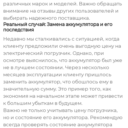
различных марок и моделей. Важно обращать
внимание на отзывы других пользователей и
выбирать надежного поставщика.
Реальный случай: Замена аккумулятора и его
последствия
Недавно мы сталкивались с ситуацией, когда
клиенту предложили очень выгодную цену на
электрический погрузчик
. Однако, при
осмотре выяснилось, что аккумулятор был уже
не в лучшем состоянии. Через несколько
месяцев эксплуатации клиенту пришлось
заменить аккумулятор, что обошлось ему в
значительную сумму. Это пример того, как
экономия на начальном этапе может привести
к большим убыткам в будущем.
Важно не только учитывать цену погрузчика,
но и состояние его аккумулятора. Рекомендую
всегда проверять состояние аккумулятора