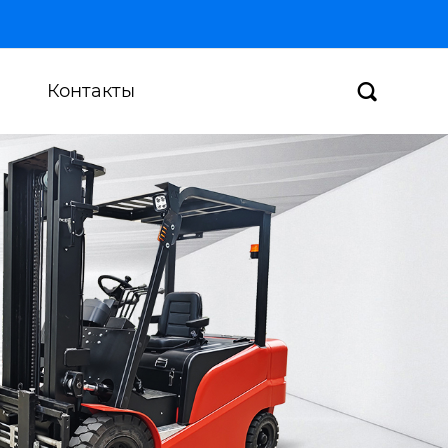
Контакты
