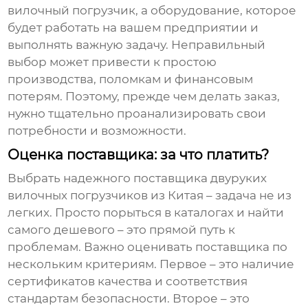
вилочный погрузчик, а оборудование, которое
будет работать на вашем предприятии и
выполнять важную задачу. Неправильный
выбор может привести к простою
производства, поломкам и финансовым
потерям. Поэтому, прежде чем делать заказ,
нужно тщательно проанализировать свои
потребности и возможности.
Оценка поставщика: за что платить?
Выбрать надежного
поставщика двуруких
вилочных погрузчиков из Китая
– задача не из
легких. Просто порыться в каталогах и найти
самого дешевого – это прямой путь к
проблемам. Важно оценивать поставщика по
нескольким критериям. Первое – это наличие
сертификатов качества и соответствия
стандартам безопасности. Второе – это