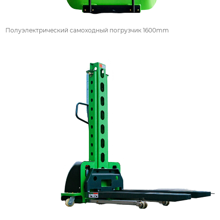
Полуэлектрический самоходный погрузчик 1600mm