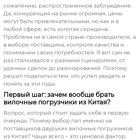
сожалению, распространенное заблуждение.
Да, конкуренция на рынке огромная, цены
могут быть привлекательными, но как и в
любой сфере, есть золотая середина.
Проблема не в самой стране-производителе, а
в выборе поставщика, контроле качества и
понимании своих потребностей. Я вот сам не
раз сталкивался с разными сценариями, от
удачных сделок до разочарований. Поэтому
решил поделиться тем, что успел увидеть и
понять за эти годы.
Первый шаг: зачем вообще брать
вилочные погрузчики из Китая?
Вопрос, который стоит задать себе в первую
очередь. Почему выбор пал именно на
поставщиков двуруких вилочных погрузчиков
из Китая
? Чаще всего – это ценовой фактор.