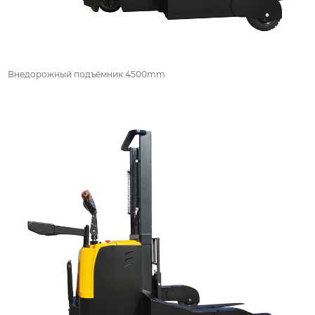
Внедорожный подъёмник 4500mm