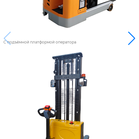
С подъёмной платформой оператора