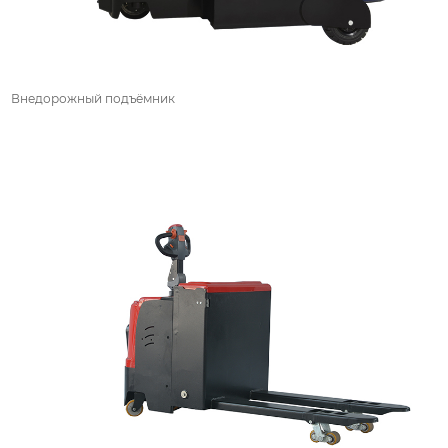
Внедорожный подъёмник