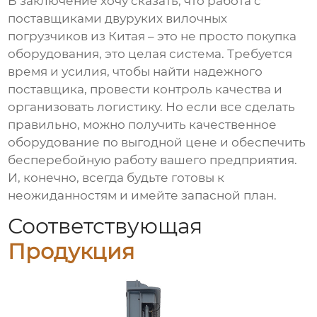
В заключение хочу сказать, что работа с
поставщиками двуруких вилочных
погрузчиков из Китая
– это не просто покупка
оборудования, это целая система. Требуется
время и усилия, чтобы найти надежного
поставщика, провести контроль качества и
организовать логистику. Но если все сделать
правильно, можно получить качественное
оборудование по выгодной цене и обеспечить
бесперебойную работу вашего предприятия.
И, конечно, всегда будьте готовы к
неожиданностям и имейте запасной план.
Соответствующая
Продукция