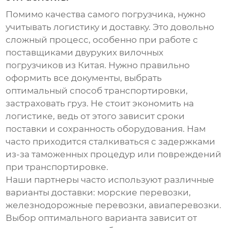
Помимо качества самого погрузчика, нужно
учитывать логистику и доставку. Это довольно
сложный процесс, особенно при работе с
поставщиками двуруких вилочных
погрузчиков из Китая
. Нужно правильно
оформить все документы, выбрать
оптимальный способ транспортировки,
застраховать груз. Не стоит экономить на
логистике, ведь от этого зависит сроки
поставки и сохранность оборудования. Нам
часто приходится сталкиваться с задержками
из-за таможенных процедур или повреждений
при транспортировке.
Наши партнеры часто используют различные
варианты доставки: морские перевозки,
железнодорожные перевозки, авиаперевозки.
Выбор оптимального варианта зависит от