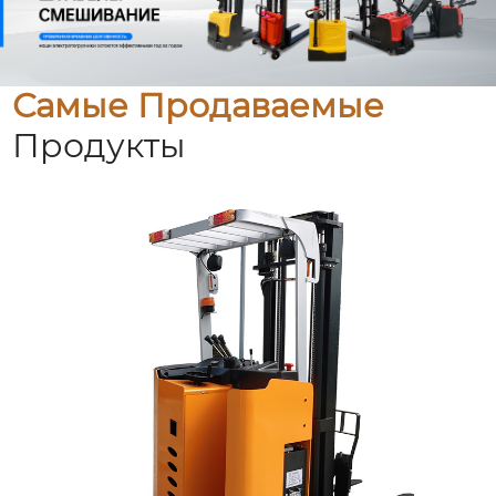
Самые Продаваемые
Продукты