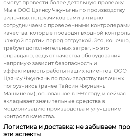
смогут провести более детальную проверку.
Мы в ООО Цзянсу Чжунъянь по производству
вилочных погрузчиков сами активно
сотрудничаем с проверенными контролерами
качества, которые проводят входной контроль
каждой партии перед отгрузкой. Это, конечно,
требует дополнительных затрат, но это
оправдано, ведь от качества оборудования
напрямую зависит безопасность и
эффективность работы наших клиентов. ООО
Цзянсу Чжунъянь по производству вилочных
погрузчиков (ранее Тайсин Чжунъянь
Машинери), основанное в 1997 году, и сейчас
вкладывает значительные средства в
модернизацию производства и улучшение
контроля качества.
Логистика и доставка: не забываем про
эти аспекты