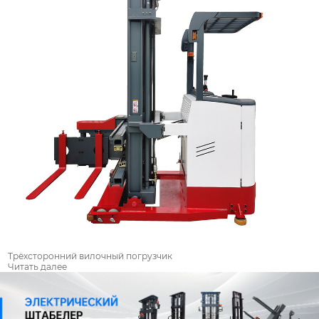
Трёхсторонний вилочный погрузчик
Читать далее