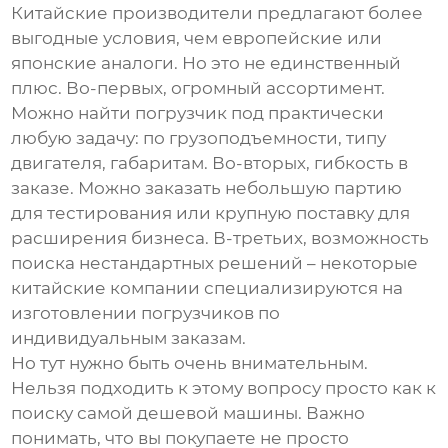
Китайские производители предлагают более
выгодные условия, чем европейские или
японские аналоги. Но это не единственный
плюс. Во-первых, огромный ассортимент.
Можно найти погрузчик под практически
любую задачу: по грузоподъемности, типу
двигателя, габаритам. Во-вторых, гибкость в
заказе. Можно заказать небольшую партию
для тестирования или крупную поставку для
расширения бизнеса. В-третьих, возможность
поиска нестандартных решений – некоторые
китайские компании специализируются на
изготовлении погрузчиков по
индивидуальным заказам.
Но тут нужно быть очень внимательным.
Нельзя подходить к этому вопросу просто как к
поиску самой дешевой машины. Важно
понимать, что вы покупаете не просто