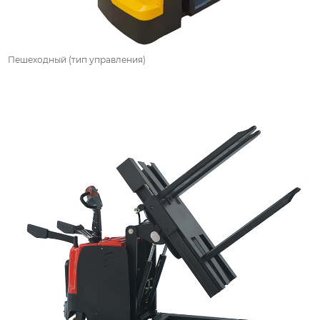
Пешеходный (тип управления)