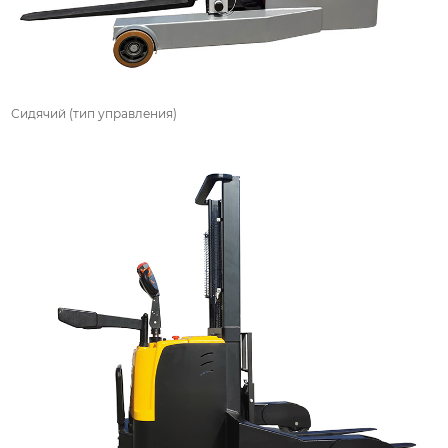
Сидячий (тип управления)