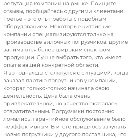
репутация компании на рынке. Поищите
отзывы, пообщайтесь с другими клиентами.
Третье – это опыт работы с подобным
оборудованием. Некоторые китайские
компании специализируются только на
производстве вилочных погрузчиков, другие
занимаются более широким спектром
продукции. Лучше выбрать того, кто имеет
опыт в вашей конкретной области.
Я вот однажды столкнулся с ситуацией, когда
заказал партию погрузчиков у компании,
которая только-только начинала свою
деятельность. Цена была очень
привлекательной, но качество оказалась
отвратительным. Погрузчики постоянно
ломались, гарантийное обслуживание было
неэффективным. В итоге пришлось закупать
новые погрузчики у другого поставщика, что