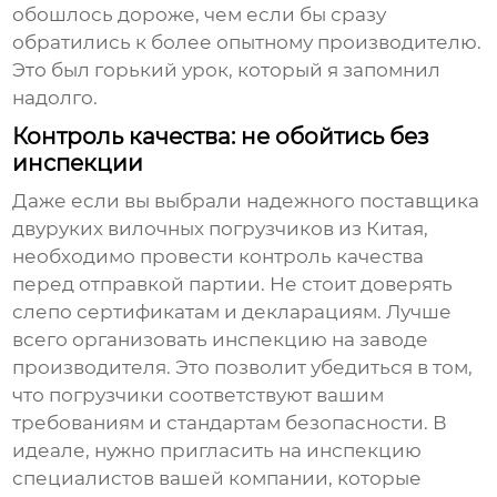
обошлось дороже, чем если бы сразу
обратились к более опытному производителю.
Это был горький урок, который я запомнил
надолго.
Контроль качества: не обойтись без
инспекции
Даже если вы выбрали надежного
поставщика
двуруких вилочных погрузчиков из Китая
,
необходимо провести контроль качества
перед отправкой партии. Не стоит доверять
слепо сертификатам и декларациям. Лучше
всего организовать инспекцию на заводе
производителя. Это позволит убедиться в том,
что погрузчики соответствуют вашим
требованиям и стандартам безопасности. В
идеале, нужно пригласить на инспекцию
специалистов вашей компании, которые