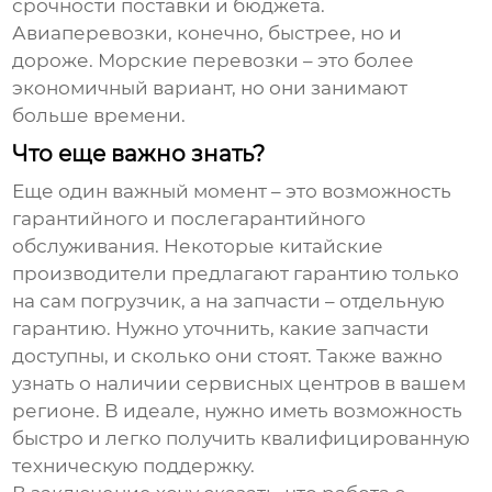
срочности поставки и бюджета.
Авиаперевозки, конечно, быстрее, но и
дороже. Морские перевозки – это более
экономичный вариант, но они занимают
больше времени.
Что еще важно знать?
Еще один важный момент – это возможность
гарантийного и послегарантийного
обслуживания. Некоторые китайские
производители предлагают гарантию только
на сам погрузчик, а на запчасти – отдельную
гарантию. Нужно уточнить, какие запчасти
доступны, и сколько они стоят. Также важно
узнать о наличии сервисных центров в вашем
регионе. В идеале, нужно иметь возможность
быстро и легко получить квалифицированную
техническую поддержку.