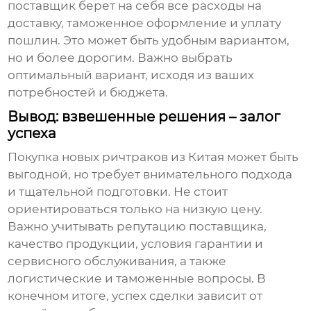
поставщик берет на себя все расходы на
доставку, таможенное оформление и уплату
пошлин. Это может быть удобным вариантом,
но и более дорогим. Важно выбрать
оптимальный вариант, исходя из ваших
потребностей и бюджета.
Вывод: взвешенные решения – залог
успеха
Покупка
новых ричтраков из Китая
может быть
выгодной, но требует внимательного подхода
и тщательной подготовки. Не стоит
ориентироваться только на низкую цену.
Важно учитывать репутацию поставщика,
качество продукции, условия гарантии и
сервисного обслуживания, а также
логистические и таможенные вопросы. В
конечном итоге, успех сделки зависит от