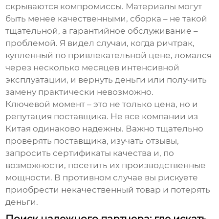
скрываются компромиссы. Материалы могут
быть менее качественными, сборка – не такой
тщательной, а гарантийное обслуживание –
проблемой. Я видел случаи, когда ричтрак,
купленный по привлекательной цене, ломался
через несколько месяцев интенсивной
эксплуатации, и вернуть деньги или получить
замену практически невозможно.
Ключевой момент – это не только цена, но и
репутация поставщика. Не все компании из
Китая одинаково надежны. Важно тщательно
проверять поставщика, изучать отзывы,
запросить сертификаты качества и, по
возможности, посетить их производственные
мощности. В противном случае вы рискуете
приобрести некачественный товар и потерять
деньги.
Поиск надежного партнера: где искать