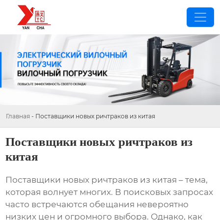
Главная
-
Поставщики новых ричтраков из китая
Поставщики новых ричтраков из
китая
Поставщики новых ричтраков из китая
– тема,
которая волнует многих. В поисковых запросах
часто встречаются обещания невероятно
низких цен и огромного выбора. Однако, как