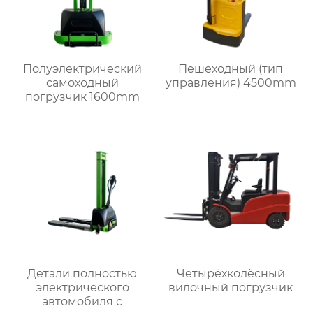
Полуэлектрический
Пешеходный (тип
самоходный
управления) 4500mm
погрузчик 1600mm
Детали полностью
Четырёхколёсный
электрического
вилочный погрузчик
автомобиля с