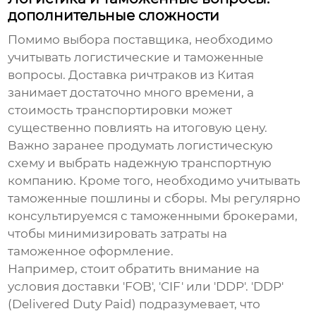
дополнительные сложности
Помимо выбора поставщика, необходимо
учитывать логистические и таможенные
вопросы. Доставка
ричтраков из Китая
занимает достаточно много времени, а
стоимость транспортировки может
существенно повлиять на итоговую цену.
Важно заранее продумать логистическую
схему и выбрать надежную транспортную
компанию. Кроме того, необходимо учитывать
таможенные пошлины и сборы. Мы регулярно
консультируемся с таможенными брокерами,
чтобы минимизировать затраты на
таможенное оформление.
Например, стоит обратить внимание на
условия доставки 'FOB', 'CIF' или 'DDP'. 'DDP'
(Delivered Duty Paid) подразумевает, что