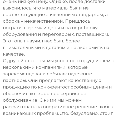
очень низкую цену. Однако, после доставки
выяснилось, что материалы были не
соответствующие заявленным стандартам, а
сборка – некачественной. Пришлось
потратить время и деньги на переборку
оборудования и переговоры с поставщиком.
Этот опыт научил нас быть более
внимательными к деталям и не экономить на
качестве.
С другой стороны, мы успешно сотрудничаем с
несколькими компаниями, которые
зарекомендовали себя как надежные
партнеры. Они предлагают качественную
продукцию по конкурентоспособным ценам и
обеспечивают хорошее сервисное
обслуживание. С ними мы можем
рассчитывать на оперативное решение любых
возникающих проблем. Это, безусловно, стоит