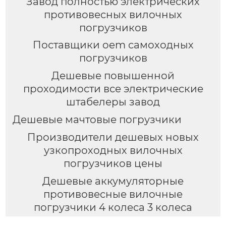
Завод полностью электрических
противовесных вилочных
погрузчиков
Поставщики oem самоходных
погрузчиков
Дешевые повышенной
проходимости все электрические
штабелеры завод
Дешевые мачтовые погрузчики
Производители дешевых новых
узкопроходных вилочных
погрузчиков цены
Дешевые аккумуляторные
противовесные вилочные
погрузчики 4 колеса 3 колеса