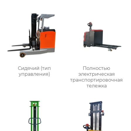
Сидячий (тип
Полностью
управления)
электрическая
транспортировочная
тележка