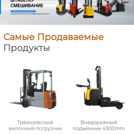
Самые Продаваемые
Продукты
Трёхколёсный
Внедорожный
вилочный погрузчик
подъёмник 4500mm