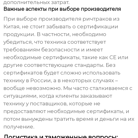
дополнительных затрат.
Важные аспекты при выборе производителя
При выборе производителя
ричтраков из
Китая
, не стоит забывать о сертификации
продукции. В частности, необходимо
убедиться, что техника соответствует
требованиям безопасности и имеет
необходимые сертификаты, такие как CE или
другие соответствующие стандарты. Без
сертификатов будет сложно использовать
технику в России, а в некоторых случаях –
вообще невозможно. Мы часто сталкиваемся с
ситуациями, когда клиенты заказывают
технику у поставщиков, которые не
предоставляют необходимые сертификаты, и
потом вынуждены тратить время и деньги на их
получение.
Логистика и таможенные вопросы: