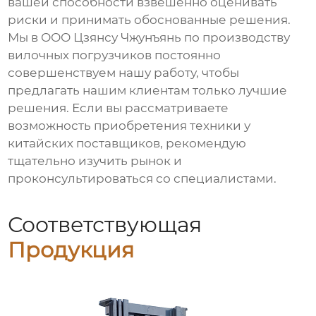
вашей способности взвешенно оценивать
риски и принимать обоснованные решения.
Мы в ООО Цзянсу Чжунъянь по производству
вилочных погрузчиков постоянно
совершенствуем нашу работу, чтобы
предлагать нашим клиентам только лучшие
решения. Если вы рассматриваете
возможность приобретения техники у
китайских поставщиков, рекомендую
тщательно изучить рынок и
проконсультироваться со специалистами.
Соответствующая
Продукция