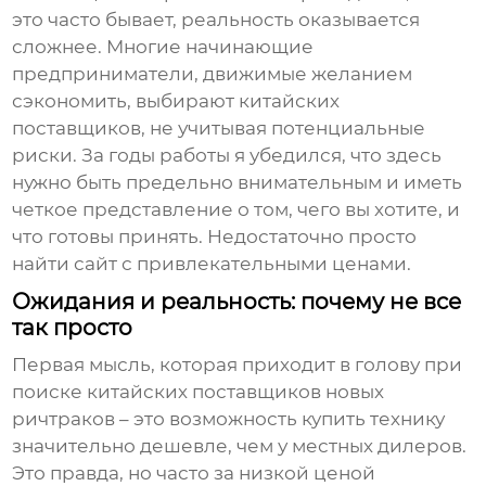
это часто бывает, реальность оказывается
сложнее. Многие начинающие
предприниматели, движимые желанием
сэкономить, выбирают китайских
поставщиков, не учитывая потенциальные
риски. За годы работы я убедился, что здесь
нужно быть предельно внимательным и иметь
четкое представление о том, чего вы хотите, и
что готовы принять. Недостаточно просто
найти сайт с привлекательными ценами.
Ожидания и реальность: почему не все
так просто
Первая мысль, которая приходит в голову при
поиске китайских
поставщиков новых
ричтраков
– это возможность купить технику
значительно дешевле, чем у местных дилеров.
Это правда, но часто за низкой ценой