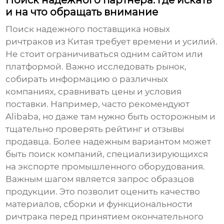
и на что обращать внимание
Поиск надежного
поставщика новых
ричтраков
из Китая требует времени и усилий.
Не стоит ограничиваться одним сайтом или
платформой. Важно исследовать рынок,
собирать информацию о различных
компаниях, сравнивать цены и условия
поставки. Например, часто рекомендуют
Alibaba, но даже там нужно быть осторожным и
тщательно проверять рейтинг и отзывы
продавца. Более надежным вариантом может
быть поиск компаний, специализирующихся
на экспорте промышленного оборудования.
Важным шагом является запрос образцов
продукции. Это позволит оценить качество
материалов, сборки и функциональности
ричтрака перед принятием окончательного