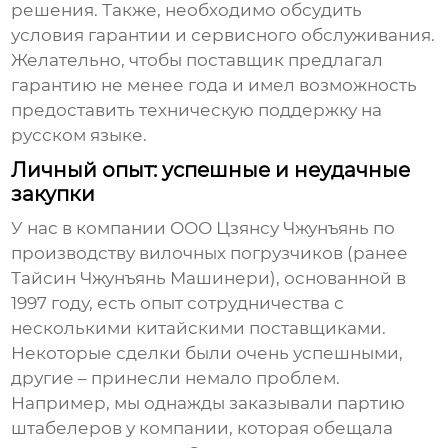
решения. Также, необходимо обсудить
условия гарантии и сервисного обслуживания.
Желательно, чтобы поставщик предлагал
гарантию не менее года и имел возможность
предоставить техническую поддержку на
русском языке.
Личный опыт: успешные и неудачные
закупки
У нас в компании ООО Цзянсу Чжунъянь по
производству вилочных погрузчиков (ранее
Тайсин Чжунъянь Машинери), основанной в
1997 году, есть опыт сотрудничества с
несколькими китайскими поставщиками.
Некоторые сделки были очень успешными,
другие – принесли немало проблем.
Например, мы однажды заказывали партию
штабелеров у компании, которая обещала