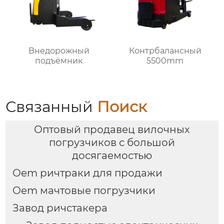
Внедорожный
Контрбалансный
подъёмник
5500mm
Связанный
Поиск
Оптовый продавец вилочных
погрузчиков с большой
досягаемостью
Oem ричтраки для продажи
Oem мачтовые погрузчики
Завод ричстакера