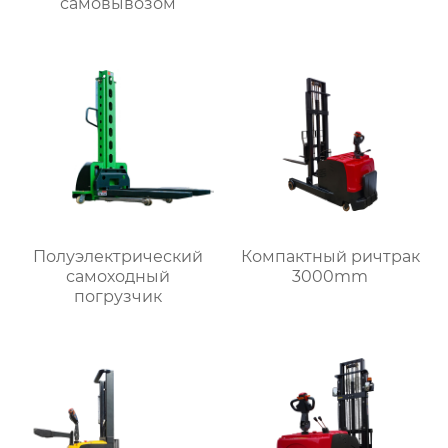
самовывозом
Полуэлектрический
Компактный ричтрак
самоходный
3000mm
погрузчик