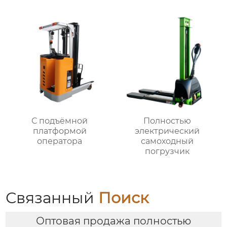
С подъёмной
Полностью
платформой
электрический
оператора
самоходный
погрузчик
Связанный
Поиск
Оптовая продажа полностью