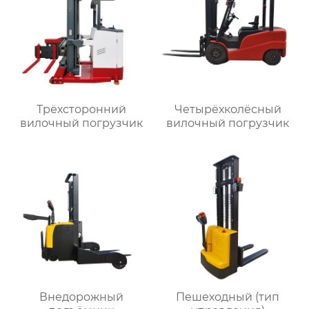
Трёхсторонний
Четырёхколёсный
вилочный погрузчик
вилочный погрузчик
Внедорожный
Пешеходный (тип