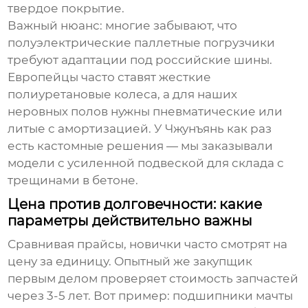
твердое покрытие.
Важный нюанс: многие забывают, что
полуэлектрические паллетные погрузчики
требуют адаптации под российские шины.
Европейцы часто ставят жесткие
полиуретановые колеса, а для наших
неровных полов нужны пневматические или
литые с амортизацией. У Чжунъянь как раз
есть кастомные решения — мы заказывали
модели с усиленной подвеской для склада с
трещинами в бетоне.
Цена против долговечности: какие
параметры действительно важны
Сравнивая прайсы, новички часто смотрят на
цену за единицу. Опытный же закупщик
первым делом проверяет стоимость запчастей
через 3-5 лет. Вот пример: подшипники мачты