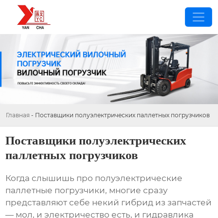
Главная
-
Поставщики полуэлектрических паллетных погрузчиков
Поставщики полуэлектрических
паллетных погрузчиков
Когда слышишь про
полуэлектрические
паллетные погрузчики
, многие сразу
представляют себе некий гибрид из запчастей
— мол, и электричество есть, и гидравлика