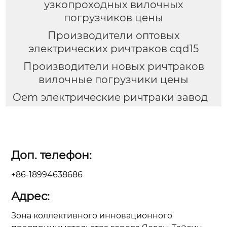
узкопроходных вилочных
погрузчиков цены
Производители оптовых
электрических ричтраков cqd15
Производители новых ричтраков
вилочные погрузчики цены
Oem электрические ричтраки завод
Доп. телефон:
+86-18994638686
Адрес:
Зона коллективного инновационного