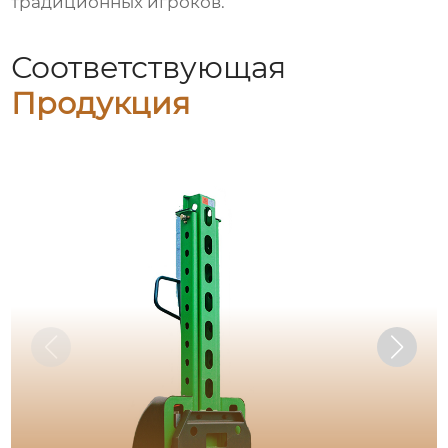
традиционных игроков.
Соответствующая
Продукция