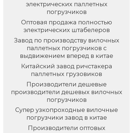
электрических паллетных
погрузчиков
Оптовая продажа полностью
электрических штабелеров
Завод по производству вилочных
паллетных погрузчиков с
выдвижением вперед в китае
Китайский завод ричстакера
паллетных грузовиков
Производители дешевые
производители дешевых вилочных
погрузчиков
Супер узкопроходные вилочные
погрузчики завод в китае
Производители оптовых