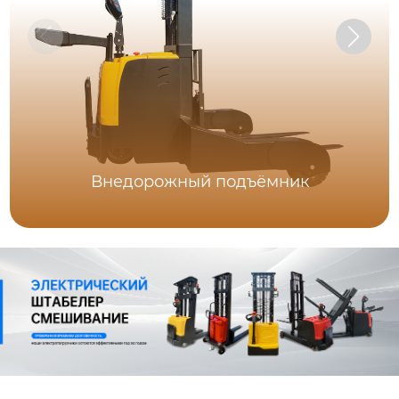
Внедорожный подъёмник