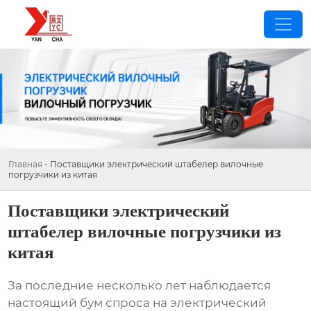
Главная
-
Поставщики электрический штабелер вилочные
погрузчики из китая
Поставщики электрический
штабелер вилочные погрузчики из
китая
За последние несколько лет наблюдается
настоящий бум спроса на
электрический