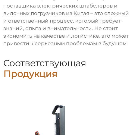
поставщика
электрических штабелеров
и
вилочных погрузчиков
из Китая – это сложный
и ответственный процесс, который требует
знаний, опыта и внимательности. Не стоит
экономить на качестве и логистике, это может
привести к серьезным проблемам в будущем.
Соответствующая
Продукция