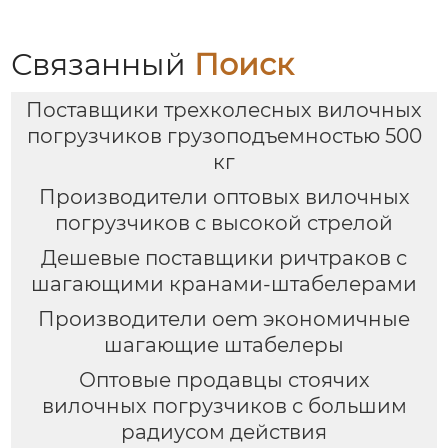
Связанный
Поиск
Поставщики трехколесных вилочных
погрузчиков грузоподъемностью 500
кг
Производители оптовых вилочных
погрузчиков с высокой стрелой
Дешевые поставщики ричтраков с
шагающими кранами-штабелерами
Производители oem экономичные
шагающие штабелеры
Оптовые продавцы стоячих
вилочных погрузчиков с большим
радиусом действия