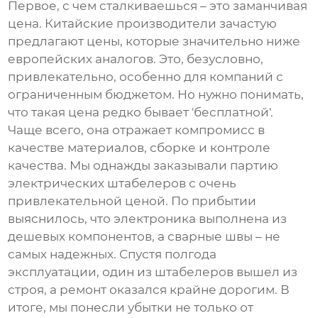
Первое, с чем сталкиваешься – это заманчивая
цена. Китайские производители зачастую
предлагают цены, которые значительно ниже
европейских аналогов. Это, безусловно,
привлекательно, особенно для компаний с
ограниченным бюджетом. Но нужно понимать,
что такая цена редко бывает 'бесплатной'.
Чаще всего, она отражает компромисс в
качестве материалов, сборке и контроле
качества. Мы однажды заказывали партию
электрических штабелеров
с очень
привлекательной ценой. По прибытии
выяснилось, что электроника выполнена из
дешевых компонентов, а сварные швы – не
самых надежных. Спустя полгода
эксплуатации, один из штабелеров вышел из
строя, а ремонт оказался крайне дорогим. В
итоге, мы понесли убытки не только от