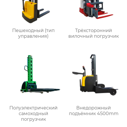
Пешеходный (тип
Трёхсторонний
управления)
вилочный погрузчик
Полуэлектрический
Внедорожный
самоходный
подъёмник 4500mm
погрузчик