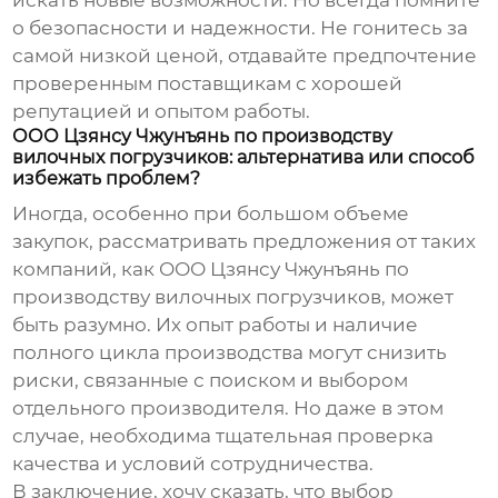
о безопасности и надежности. Не гонитесь за
самой низкой ценой, отдавайте предпочтение
проверенным поставщикам с хорошей
репутацией и опытом работы.
ООО Цзянсу Чжунъянь по производству
вилочных погрузчиков: альтернатива или способ
избежать проблем?
Иногда, особенно при большом объеме
закупок, рассматривать предложения от таких
компаний, как
ООО Цзянсу Чжунъянь по
производству вилочных погрузчиков
, может
быть разумно. Их опыт работы и наличие
полного цикла производства могут снизить
риски, связанные с поиском и выбором
отдельного производителя. Но даже в этом
случае, необходима тщательная проверка
качества и условий сотрудничества.
В заключение, хочу сказать, что выбор