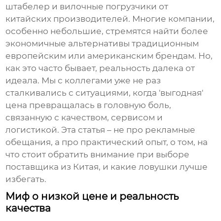
штабелер
и
вилочные погрузчики
от
китайских производителей. Многие компании,
особенно небольшие, стремятся найти более
экономичные альтернативы традиционным
европейским или американским брендам. Но,
как это часто бывает, реальность далека от
идеала. Мы с коллегами уже не раз
сталкивались с ситуациями, когда 'выгодная'
цена превращалась в головную боль,
связанную с качеством, сервисом и
логистикой. Эта статья – не про рекламные
обещания, а про практический опыт, о том, на
что стоит обратить внимание при выборе
поставщика из Китая, и какие ловушки лучше
избегать.
Миф о низкой цене и реальность
качества