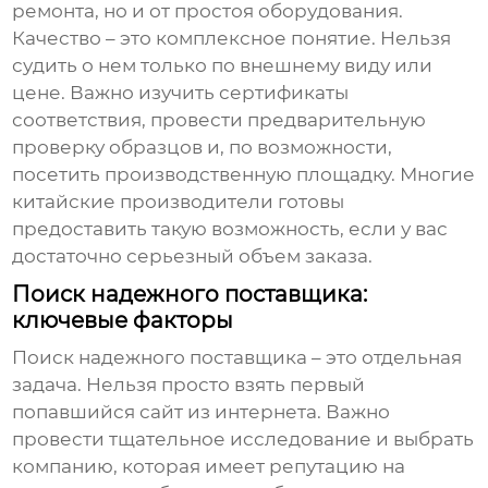
ремонта, но и от простоя оборудования.
Качество – это комплексное понятие. Нельзя
судить о нем только по внешнему виду или
цене. Важно изучить сертификаты
соответствия, провести предварительную
проверку образцов и, по возможности,
посетить производственную площадку. Многие
китайские производители готовы
предоставить такую возможность, если у вас
достаточно серьезный объем заказа.
Поиск надежного поставщика:
ключевые факторы
Поиск надежного поставщика – это отдельная
задача. Нельзя просто взять первый
попавшийся сайт из интернета. Важно
провести тщательное исследование и выбрать
компанию, которая имеет репутацию на