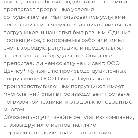
рынке, опыт работы с подобными заказами и
предлагает прозрачные условия
сотрудничества. Мы пользовались услугами
нескольких китайских поставщиков
вилочных
погрузчиков
, и наш опыт был разным. Один из
поставщиков, с которым мы работали, имел
очень хорошую репутацию и предоставлял
качественное оборудование. Они даже
предоставили нам ссылку на их сайт:
ООО
Цзянсу Чжунъянь по производству вилочных
погрузчиков
.
ООО Цзянсу Чжунъянь по
производству вилочных погрузчиков
имеет
многолетний опыт в производстве и поставке
погрузочной техники, и это должно говорить о
многом.
Обязательно учитывайте репутацию компании,
отзывы других клиентов, наличие
сертификатов качества и соответствия