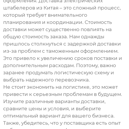
оформления. Доставка
электрических
штабелеров
из Китая – это сложный процесс,
который требует внимательного
планирования и координации. Стоимость
доставки может существенно повлиять на
общую стоимость заказа. Нам однажды
пришлось столкнуться с задержкой доставки
из-за проблем с таможенным оформлением.
Это привело к увеличению сроков поставки и
дополнительным расходам. Поэтому, важно
заранее продумать логистическую схему и
выбрать надежного перевозчика.
Не стоит экономить на логистике, это может
привести к серьезным проблемам в будущем.
Изучите различные варианты доставки,
сравните цены и условия, и выберите
оптимальный вариант для вашего бизнеса.
Также, убедитесь, что у поставщика есть опыт