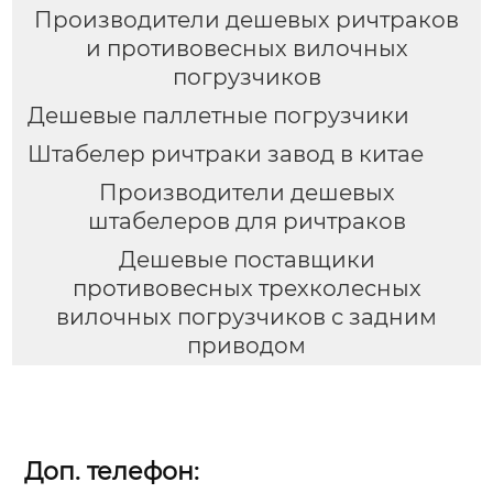
Производители дешевых ричтраков
и противовесных вилочных
погрузчиков
Дешевые паллетные погрузчики
Штабелер ричтраки завод в китае
Производители дешевых
штабелеров для ричтраков
Дешевые поставщики
противовесных трехколесных
вилочных погрузчиков с задним
приводом
Доп. телефон: