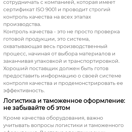
сотрудничать с компанией, которая имеет
сертификат ISO 9001 и проводит строгий
контроль качества на всех этапах
производства.
Контроль качества - это не просто проверка
готовой продукции, это система,
охватывающая весь производственный
процесс, начиная от выбора материалов и
заканчивая упаковкой и транспортировкой.
Хороший поставщик должен быть готов
предоставить информацию о своей системе
контроля качества и продемонстрировать ее
эффективность.
Логистика и таможенное оформление:
не забывайте об этом
Кроме качества оборудования, важно
учитывать вопросы логистики и таможенного