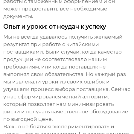
работы с таможенным оформлением и он
может предоставить все необходимые
документы.
Опыт и уроки: от неудач к успеху
Мы не всегда удавалось получить желаемый
результат при работе с китайскими
поставщиками. Были случаи, когда качество
продукции не соответствовало нашим
требованиям, или когда поставщик не
выполнял свои обязательства. Но каждый раз
мы извлекали уроки из своих ошибок и
улучшали процесс выбора поставщика. Сейчас
у нас сформировался четкий алгоритм,
который позволяет нам минимизировать
риски и получать качественное оборудование
по выгодной цене.
Важно не бояться экспериментировать и
искать новые возможности. Но всегда помните