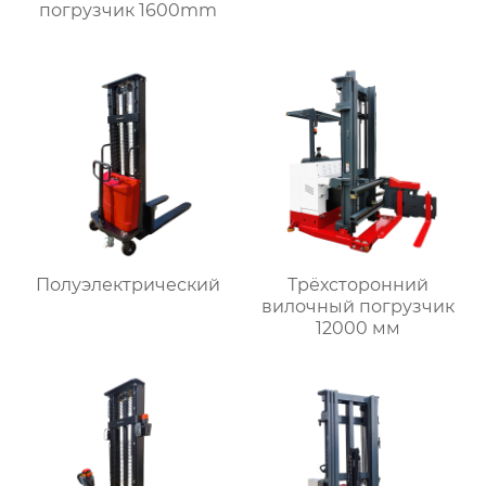
погрузчик 1600mm
Полуэлектрический
Трёхсторонний
вилочный погрузчик
12000 мм