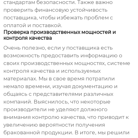
стандартам безопасности. Также важно
проверить финансовую устойчивость
поставщика, чтобы избежать проблем с
оплатой и поставкой.
Проверка производственных мощностей и
контроля качества
Очень полезно, если у поставщика есть
возможность предоставить информацию о
своих производственных мощностях, системе
контроля качества и используемых
материалах. Мы в свое время потратили
немало времени, изучая документацию и
общаясь с представителями различных
компаний. Выяснилось, что некоторые
производители не уделяют должного
внимания контролю качества, что приводит к
увеличению вероятности получения
бракованной продукции. В итоге, мы решили