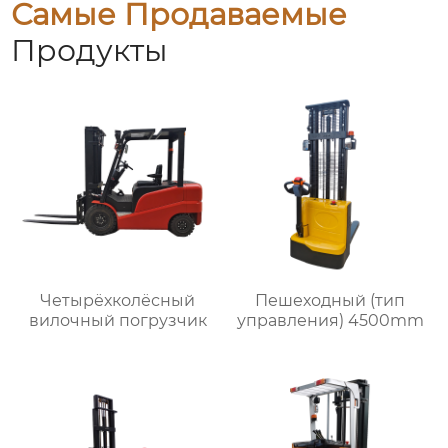
Самые Продаваемые
Продукты
Четырёхколёсный
Пешеходный (тип
вилочный погрузчик
управления) 4500mm