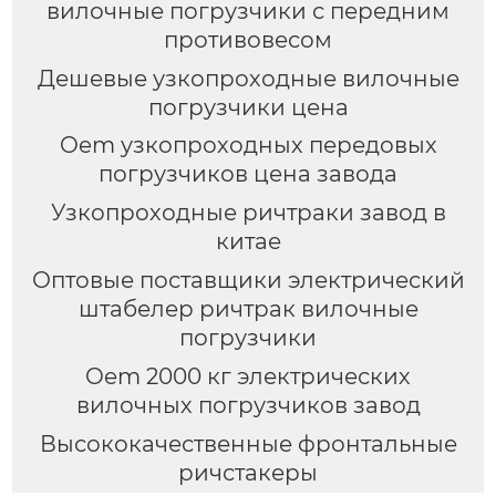
вилочные погрузчики с передним
противовесом
Дешевые узкопроходные вилочные
погрузчики цена
Oem узкопроходных передовых
погрузчиков цена завода
Узкопроходные ричтраки завод в
китае
Оптовые поставщики электрический
штабелер ричтрак вилочные
погрузчики
Oem 2000 кг электрических
вилочных погрузчиков завод
Высококачественные фронтальные
ричстакеры