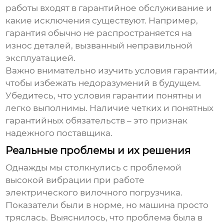
работы входят в гарантийное обслуживание и
какие исключения существуют. Например,
гарантия обычно не распространяется на
износ деталей, вызванный неправильной
эксплуатацией.
Важно внимательно изучить условия гарантии,
чтобы избежать недоразумений в будущем.
Убедитесь, что условия гарантии понятны и
легко выполнимы. Наличие четких и понятных
гарантийных обязательств – это признак
надежного поставщика.
Реальные проблемы и их решения
Однажды мы столкнулись с проблемой
высокой вибрации при работе
электрического вилочного погрузчика
.
Показатели были в норме, но машина просто
тряслась. Выяснилось, что проблема была в