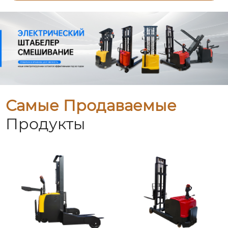
Самые Продаваемые
Продукты