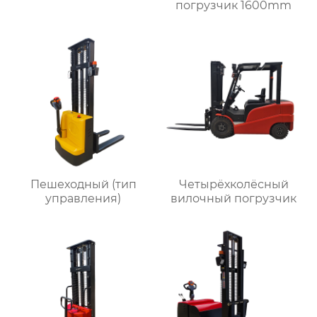
погрузчик 1600mm
Пешеходный (тип
Четырёхколёсный
управления)
вилочный погрузчик