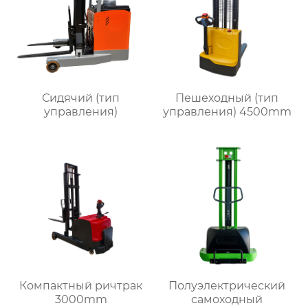
Сидячий (тип
Пешеходный (тип
управления)
управления) 4500mm
Компактный ричтрак
Полуэлектрический
3000mm
самоходный