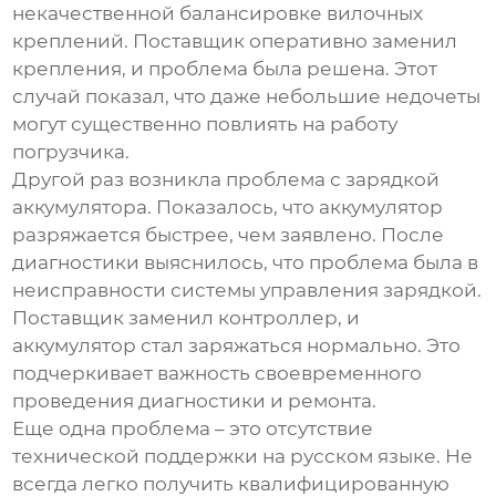
некачественной балансировке вилочных
креплений. Поставщик оперативно заменил
крепления, и проблема была решена. Этот
случай показал, что даже небольшие недочеты
могут существенно повлиять на работу
погрузчика.
Другой раз возникла проблема с зарядкой
аккумулятора. Показалось, что аккумулятор
разряжается быстрее, чем заявлено. После
диагностики выяснилось, что проблема была в
неисправности системы управления зарядкой.
Поставщик заменил контроллер, и
аккумулятор стал заряжаться нормально. Это
подчеркивает важность своевременного
проведения диагностики и ремонта.
Еще одна проблема – это отсутствие
технической поддержки на русском языке. Не
всегда легко получить квалифицированную