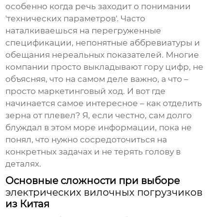
особенно когда речь заходит о понимании
'технических параметров'. Часто
наталкиваешься на перегруженные
спецификации, непонятные аббревиатуры и
обещания нереальных показателей. Многие
компании просто выкладывают гору цифр, не
объясняя, что на самом деле важно, а что –
просто маркетинговый ход. И вот где
начинается самое интересное – как отделить
зерна от плевел? Я, если честно, сам долго
блуждал в этом море информации, пока не
понял, что нужно сосредоточиться на
конкретных задачах и не терять голову в
деталях.
Основные сложности при выборе
электрических вилочных погрузчиков
из Китая