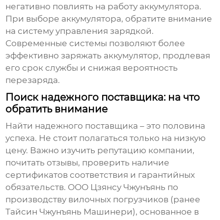
негативно повлиять на работу аккумулятора.
При выборе аккумулятора, обратите внимание
на систему управления зарядкой.
Современные системы позволяют более
эффективно заряжать аккумулятор, продлевая
его срок службы и снижая вероятность
перезаряда.
Поиск надежного поставщика: на что
обратить внимание
Найти надежного поставщика – это половина
успеха. Не стоит полагаться только на низкую
цену. Важно изучить репутацию компании,
почитать отзывы, проверить наличие
сертификатов соответствия и гарантийных
обязательств. ООО Цзянсу Чжунъянь по
производству вилочных погрузчиков (ранее
Тайсин Чжунъянь Машинери), основанное в