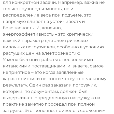
для конкретной задачи. Например, важна не
только грузоподъемность, но и
распределение веса при подъеме, это
напрямую влияет на устойчивость и
безопасность. И, конечно,
энергоэффективность – это критически
важный параметр для
электрических
вилочных погрузчиков
, особенно в условиях
растущих цен на электроэнергию.
У меня был опыт работы с несколькими
китайскими поставщиками, и, знаете, самое
неприятное – это когда заявленные
характеристики не соответствуют реальному
результату. Один раз заказали погрузчик,
который, по документам, должен был
выдерживать определенную нагрузку, а на
практике заметно проседал при полной
загрузке. Это, конечно, привело к серьезным