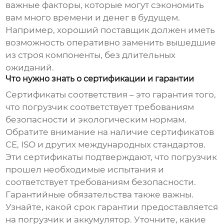
важные факторы, которые могут сэкономить
вам много времени и денег в будущем.
Например, хороший поставщик должен иметь
возможность оперативно заменить вышедшие
из строя компоненты, без длительных
ожиданий.
Что нужно знать о сертификации и гарантии
Сертификаты соответствия – это гарантия того,
что погрузчик соответствует требованиям
безопасности и экологическим нормам.
Обратите внимание на наличие сертификатов
CE, ISO и других международных стандартов.
Эти сертификаты подтверждают, что погрузчик
прошел необходимые испытания и
соответствует требованиям безопасности.
Гарантийные обязательства также важны.
Узнайте, какой срок гарантии предоставляется
на погрузчик и аккумулятор. Уточните, какие