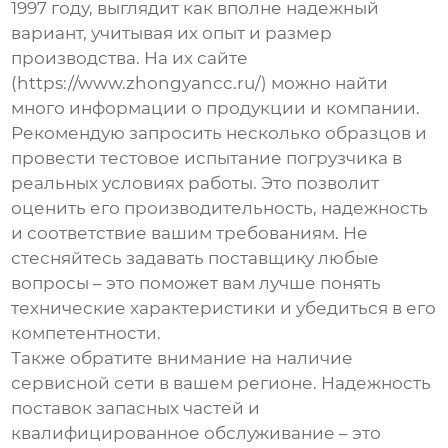
1997 году, выглядит как вполне надежный
вариант, учитывая их опыт и размер
производства. На их сайте
(https://www.zhongyancc.ru/) можно найти
много информации о продукции и компании.
Рекомендую запросить несколько образцов и
провести тестовое испытание погрузчика в
реальных условиях работы. Это позволит
оценить его производительность, надежность
и соответствие вашим требованиям. Не
стесняйтесь задавать поставщику любые
вопросы – это поможет вам лучше понять
технические характеристики и убедиться в его
компетентности.
Также обратите внимание на наличие
сервисной сети в вашем регионе. Надежность
поставок запасных частей и
квалифицированное обслуживание – это