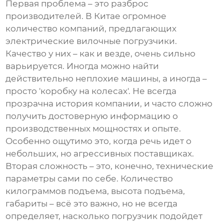
Первая проблема – это разброс
производителей. В Китае огромное
количество компаний, предлагающих
электрические вилочные погрузчики
.
Качество у них – как и везде, очень сильно
варьируется. Иногда можно найти
действительно неплохие машины, а иногда –
просто 'коробку на колесах'. Не всегда
прозрачна история компании, и часто сложно
получить достоверную информацию о
производственных мощностях и опыте.
Особенно ощутимо это, когда речь идет о
небольших, но агрессивных поставщиках.
Вторая сложность – это, конечно, технические
параметры сами по себе. Количество
килограммов подъема, высота подъема,
габариты – всё это важно, но не всегда
определяет, насколько погрузчик подойдет