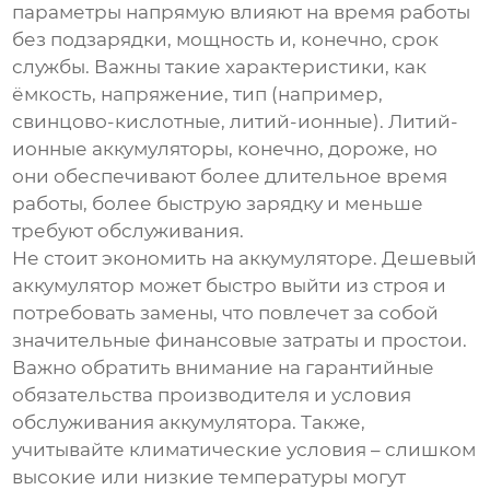
параметры напрямую влияют на время работы
без подзарядки, мощность и, конечно, срок
службы. Важны такие характеристики, как
ёмкость, напряжение, тип (например,
свинцово-кислотные, литий-ионные). Литий-
ионные аккумуляторы, конечно, дороже, но
они обеспечивают более длительное время
работы, более быструю зарядку и меньше
требуют обслуживания.
Не стоит экономить на аккумуляторе. Дешевый
аккумулятор может быстро выйти из строя и
потребовать замены, что повлечет за собой
значительные финансовые затраты и простои.
Важно обратить внимание на гарантийные
обязательства производителя и условия
обслуживания аккумулятора. Также,
учитывайте климатические условия – слишком
высокие или низкие температуры могут