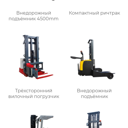
Внедорожный
Компактный ричтрак
подъёмник 4500mm
Трёхсторонний
Внедорожный
вилочный погрузчик
подъёмник