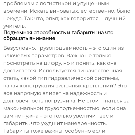
проблемам с логистикой и упущенным
времени. Искать виноватых, естественно, было
некуда. Так что, опыт, как говорится, – лучший
учитель.
Подъемная способность и габариты: на что
обращать внимание
Безусловно, грузоподъемность – это один из
ключевых параметров. Важно не только
посмотреть на цифру, но и понять, как она
достигается. Используется ли качественная
сталь, какой тип гидравлической системы,
какая конструкция вилочных креплений? Это
все напрямую влияет на надежность и
долговечность погрузчика. Не стоит гнаться за
максимальной грузоподъемностью, если она
вам не нужна – это только увеличит вес и
габариты, что ухудшит маневренность.
Габариты тоже важны, особенно если