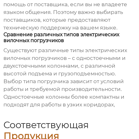
помощь от поставщика, если вы не владеете
языком общения. Поэтому важно выбирать
поставщиков, которые предоставляют
техническую поддержку на вашем языке.
Сравнение различных типов электрических
вилочных погрузчиков
Существуют различные типы
электрических
вилочных погрузчиков
– с одностоечными и
двухстоечными колоннами, с различной
высотой подъема и грузоподъемностью.
Выбор типа погрузчика зависит от условий
работы и требуемой производительности.
Одностоечные колонны более компактны и
подходят для работы в узких коридорах,
Соответствующая
Продукция