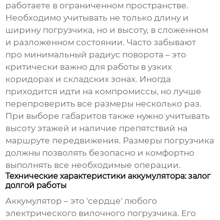
работаете в ограниченном пространстве.
Необходимо учитывать не только длину и
ширину погрузчика, но и высоту, в сложенном
и разложенном состоянии. Часто забывают
про минимальный радиус поворота – это
критически важно для работы в узких
коридорах и складских зонах. Иногда
приходится идти на компромиссы, но лучше
перепроверить все размеры несколько раз.
При выборе габаритов также нужно учитывать
высоту этажей и наличие препятствий на
маршруте передвижения. Размеры погрузчика
должны позволять безопасно и комфортно
выполнять все необходимые операции.
Технические характеристики аккумулятора: залог
долгой работы
Аккумулятор – это 'сердце' любого
электрического вилочного погрузчика
. Его