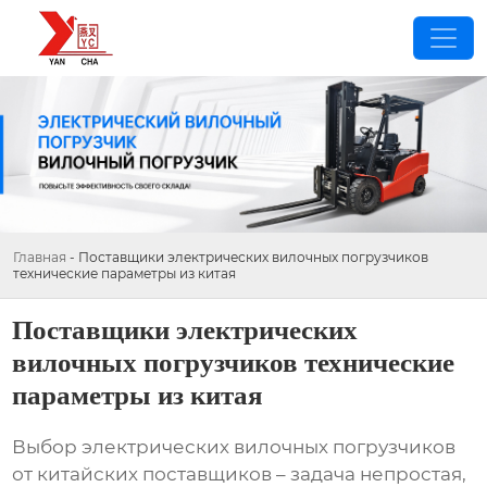
Главная
-
Поставщики электрических вилочных погрузчиков
технические параметры из китая
Поставщики электрических
вилочных погрузчиков технические
параметры из китая
Выбор
электрических вилочных погрузчиков
от китайских поставщиков – задача непростая,