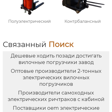
Полуэлектрический
Контрбалансный
Связанный
Поиск
Дешевые ходить позади достигать
вилочные погрузчики завод
Оптовые производители 2-тонных
электрических вилочных
погрузчиков
Производители самоходных
электрических ричтраков с кабиной
Поставщики oem электрические