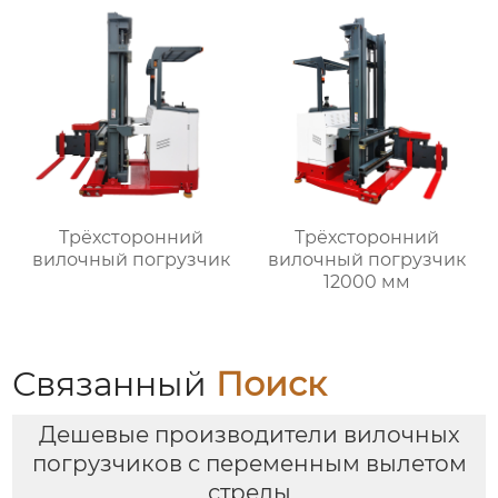
Трёхсторонний
Трёхсторонний
вилочный погрузчик
вилочный погрузчик
12000 мм
Связанный
Поиск
Дешевые производители вилочных
погрузчиков с переменным вылетом
стрелы