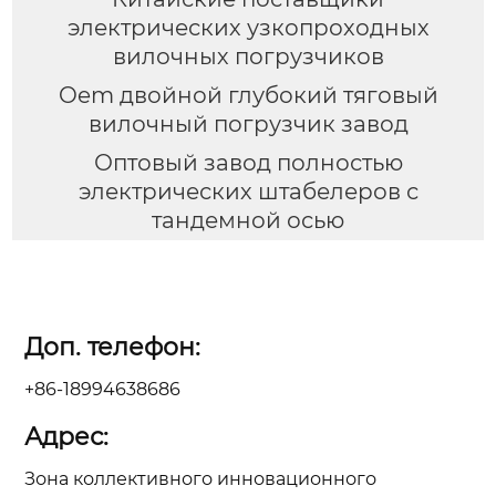
электрических узкопроходных
вилочных погрузчиков
Oem двойной глубокий тяговый
вилочный погрузчик завод
Оптовый завод полностью
электрических штабелеров с
тандемной осью
Доп. телефон:
+86-18994638686
Адрес:
Зона коллективного инновационного