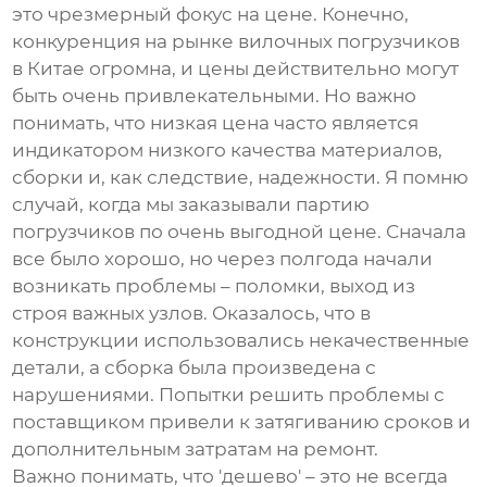
это чрезмерный фокус на цене. Конечно,
конкуренция на рынке
вилочных погрузчиков
в Китае
огромна, и цены действительно могут
быть очень привлекательными. Но важно
понимать, что низкая цена часто является
индикатором низкого качества материалов,
сборки и, как следствие, надежности. Я помню
случай, когда мы заказывали партию
погрузчиков по очень выгодной цене. Сначала
все было хорошо, но через полгода начали
возникать проблемы – поломки, выход из
строя важных узлов. Оказалось, что в
конструкции использовались некачественные
детали, а сборка была произведена с
нарушениями. Попытки решить проблемы с
поставщиком привели к затягиванию сроков и
дополнительным затратам на ремонт.
Важно понимать, что 'дешево' – это не всегда