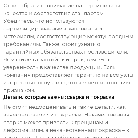
Стоит обратить внимание на сертификаты
качества и соответствия стандартам.
Убедитесь, что используются
сертифицированные компоненты и
материалы, соответствующие международным
требованиям. Также, стоит узнать о
гарантийных обязательствах производителя.
Чем шире гарантийный срок, тем выше
уверенность в качестве продукции. Если
компания предоставляет гарантию на все узлы
и агрегаты погрузчика, это является хорошим
признаком.
Детали, которые важны: сварка и покраска
Не стоит недооценивать и такие детали, как
качество сварки и покраски. Некачественная
сварка может привести к трещинам и
деформациям, а некачественная покраска – к
коррозии. Я всегда обращаю внимание на