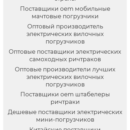
Поставщики oem мобильные
мачтовые погрузчики
Оптовый производитель
электрических вилочных
погрузчиков
Оптовые поставщики электрических
самоходных ричтраков
Оптовые производители лучших
электрических вилочных
погрузчиков
Поставщики oem штабелеры
ричтраки
Дешевые поставщики электрических
мини-погрузчиков
Китайские поставщики