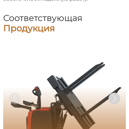
Соответствующая
Продукция