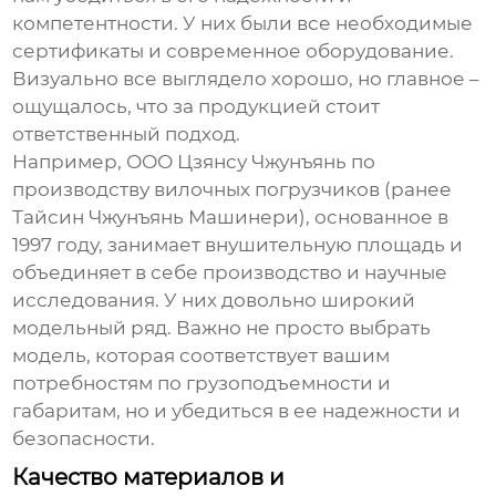
компетентности. У них были все необходимые
сертификаты и современное оборудование.
Визуально все выглядело хорошо, но главное –
ощущалось, что за продукцией стоит
ответственный подход.
Например, ООО Цзянсу Чжунъянь по
производству вилочных погрузчиков (ранее
Тайсин Чжунъянь Машинери), основанное в
1997 году, занимает внушительную площадь и
объединяет в себе производство и научные
исследования. У них довольно широкий
модельный ряд. Важно не просто выбрать
модель, которая соответствует вашим
потребностям по грузоподъемности и
габаритам, но и убедиться в ее надежности и
безопасности.
Качество материалов и