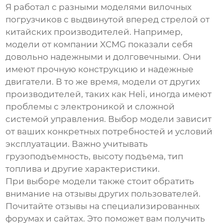
Я работал с разными моделями
вилочных
погрузчиков с выдвинутой вперед стрелой
от
китайских производителей. Например,
модели от компании XCMG показали себя
довольно надежными и долговечными. Они
имеют прочную конструкцию и надежные
двигатели. В то же время, модели от других
производителей, таких как Heli, иногда имеют
проблемы с электроникой и сложной
системой управления. Выбор модели зависит
от ваших конкретных потребностей и условий
эксплуатации. Важно учитывать
грузоподъемность, высоту подъема, тип
топлива и другие характеристики.
При выборе модели также стоит обратить
внимание на отзывы других пользователей.
Почитайте отзывы на специализированных
форумах и сайтах. Это поможет вам получить