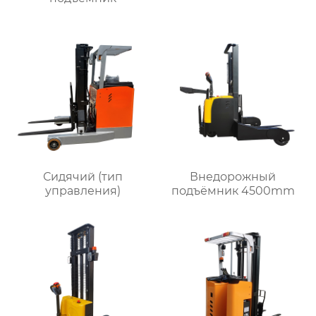
Сидячий (тип
Внедорожный
управления)
подъёмник 4500mm