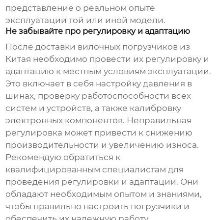
представление о реальном опыте
эксплуатации той или иной модели.
Не забывайте про регулировку и адаптацию
После доставки
вилочных погрузчиков из
Китая
необходимо провести их регулировку и
адаптацию к местным условиям эксплуатации.
Это включает в себя настройку давления в
шинах, проверку работоспособности всех
систем и устройств, а также калибровку
электронных компонентов. Неправильная
регулировка может привести к снижению
производительности и увеличению износа.
Рекомендую обратиться к
квалифицированным специалистам для
проведения регулировки и адаптации. Они
обладают необходимым опытом и знаниями,
чтобы правильно настроить погрузчики и
обеспечить их надежную работу.