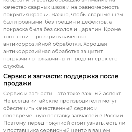
качество сварных швов и на равномерность
покрытия краски. Важно, чтобы сварные швы
были ровными, без трещин и дефектов, а
покраска была без сколов и царапин. Кроме
того, стоит проверить качество
антикоррозийной обработки. Хорошая
антикоррозийная обработка защитит
погрузчик от ржавчины и продлит срок его
службы.
Сервис и запчасти: поддержка после
продажи
Сервис и запчасти – это тоже важный аспект.
Не всегда китайские производители могут
обеспечить качественный сервис и
своевременную поставку запчастей в России.
Поэтому, перед покупкой стоит узнать, есть ли
у поставщика сервисный центр в вашем