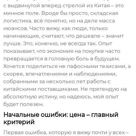
с выдвинутой вперед стрелой
из Китая – это
минное поле. Вроде бы просто, складская
логистика, всё понятно, но на деле масса
нюансов. Часто вижу, как люди, только
начинающие, считают, что дешевле – значит
лучше. Это, конечно, не всегда так. Опыт
показывает, что экономия на покупке часто
превращается в головную боль в будущем.
Хочется поделиться не пафосными тезисами, а
скорее, впечатлениями и наблюдениями,
собранными за несколько лет работы с
китайскими поставщиками. Не претендую на
абсолютную истину, но надеюсь, мой опыт
будет полезен.
Начальные ошибки: цена – главный
критерий
Первая ошибка, которую я вижу почти у всех –