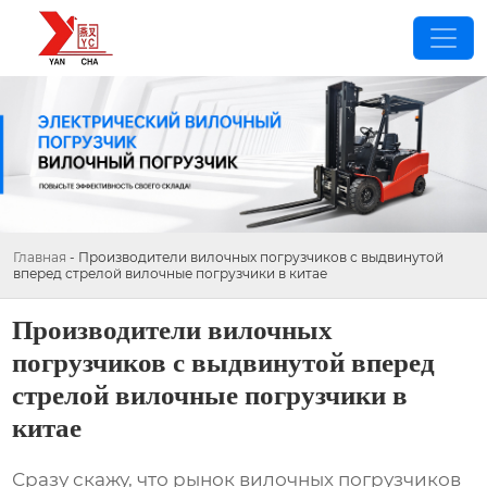
Главная
-
Производители вилочных погрузчиков с выдвинутой
вперед стрелой вилочные погрузчики в китае
Производители вилочных
погрузчиков с выдвинутой вперед
стрелой вилочные погрузчики в
китае
Сразу скажу, что рынок
вилочных погрузчиков