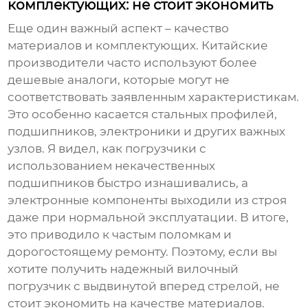
комплектующих: не стоит экономить
Еще один важный аспект – качество
материалов и комплектующих. Китайские
производители часто используют более
дешевые аналоги, которые могут не
соответствовать заявленным характеристикам.
Это особенно касается стальных профилей,
подшипников, электроники и других важных
узлов. Я видел, как погрузчики с
использованием некачественных
подшипников быстро изнашивались, а
электронные компоненты выходили из строя
даже при нормальной эксплуатации. В итоге,
это приводило к частым поломкам и
дорогостоящему ремонту. Поэтому, если вы
хотите получить надежный
вилочный
погрузчик с выдвинутой вперед стрелой
, не
стоит экономить на качестве материалов.