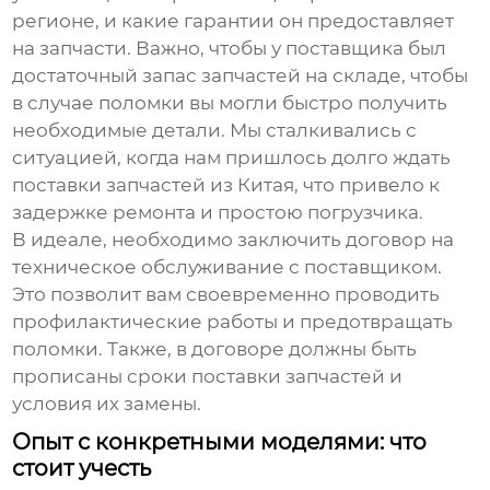
регионе, и какие гарантии он предоставляет
на запчасти. Важно, чтобы у поставщика был
достаточный запас запчастей на складе, чтобы
в случае поломки вы могли быстро получить
необходимые детали. Мы сталкивались с
ситуацией, когда нам пришлось долго ждать
поставки запчастей из Китая, что привело к
задержке ремонта и простою погрузчика.
В идеале, необходимо заключить договор на
техническое обслуживание с поставщиком.
Это позволит вам своевременно проводить
профилактические работы и предотвращать
поломки. Также, в договоре должны быть
прописаны сроки поставки запчастей и
условия их замены.
Опыт с конкретными моделями: что
стоит учесть