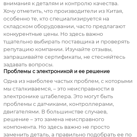
внимания к деталям и контролю качества.
Хочу отметить, что производители из Китая,
особенно те, кто специализируется на
складском оборудовании, часто предлагают
конкурентные цены. Но здесь важно
тщательно выбирать поставщика и проверять
репутацию компании. Изучайте отзывы,
запрашивайте сертификаты, не стесняйтесь
задавать вопросы.
Проблемы с электроникой и ее решение
Одна из наиболее частых проблем, с которыми
мы сталкиваемся, – это неисправности в
электронике штабелера. Это могут быть
проблемы с датчиками, контроллерами,
двигателями. В большинстве случаев,
решение – это замена неисправного
компонента. Но здесь важно не просто
заменить деталь, а правильно подобрать ее по