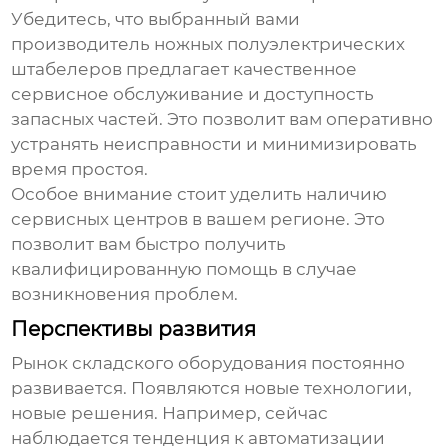
Убедитесь, что выбранный вами
производитель ножных полуэлектрических
штабелеров
предлагает качественное
сервисное обслуживание и доступность
запасных частей. Это позволит вам оперативно
устранять неисправности и минимизировать
время простоя.
Особое внимание стоит уделить наличию
сервисных центров в вашем регионе. Это
позволит вам быстро получить
квалифицированную помощь в случае
возникновения проблем.
Перспективы развития
Рынок складского оборудования постоянно
развивается. Появляются новые технологии,
новые решения. Например, сейчас
наблюдается тенденция к автоматизации