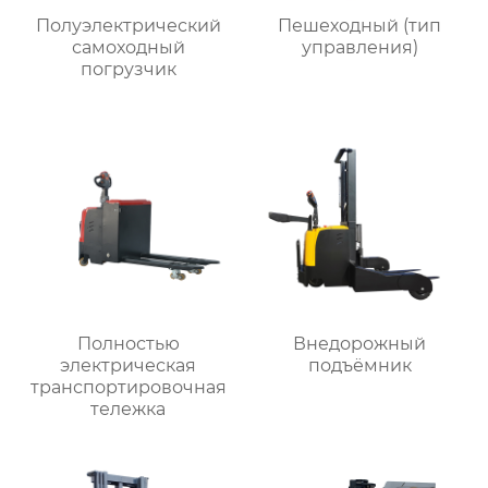
Полуэлектрический
Пешеходный (тип
самоходный
управления)
погрузчик
Полностью
Внедорожный
электрическая
подъёмник
транспортировочная
тележка