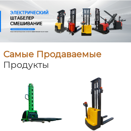
Самые Продаваемые
Продукты