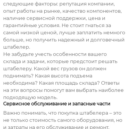
следующие факторы: репутация компании,
опыт работы на рынке, качество компонентов,
наличие сервисной поддержки, цена и
гарантийные условия. Не стоит гнаться за
самой низкой ценой, лучше заплатить немного
больше, но получить надежный и долговечный
штабелер.
Не забудьте учесть особенности вашего
склада и задачи, которые предстоит решать
штабелеру. Какой вес грузов он должен
поднимать? Какая высота подъема
необходима? Какая площадь склада? Ответы
на эти вопросы помогут вам выбрать наиболее
подходящую модель.
Сервисное обслуживание и запасные части
Важно понимать, что покупка штабелера – это
не только стоимость самого оборудования, но
и затраты на его обслуживание и ремонт.