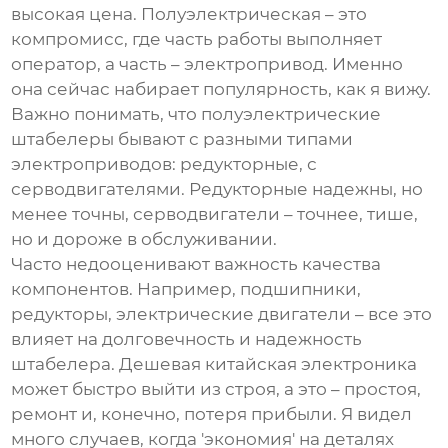
высокая цена. Полуэлектрическая – это
компромисс, где часть работы выполняет
оператор, а часть – электропривод. Именно
она сейчас набирает популярность, как я вижу.
Важно понимать, что
полуэлектрические
штабелеры
бывают с разными типами
электроприводов: редукторные, с
серводвигателями. Редукторные надежны, но
менее точны, серводвигатели – точнее, тише,
но и дороже в обслуживании.
Часто недооценивают важность качества
компонентов. Например, подшипники,
редукторы, электрические двигатели – все это
влияет на долговечность и надежность
штабелера. Дешевая китайская электроника
может быстро выйти из строя, а это – простоя,
ремонт и, конечно, потеря прибыли. Я видел
много случаев, когда 'экономия' на деталях