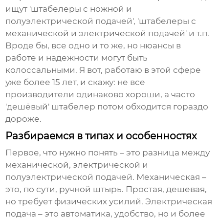
ищут 'штабелеры с ножной и
полуэлектрической подачей', 'штабелеры с
механической и электрической подачей' и т.п.
Вроде бы, все одно и то же, но нюансы в
работе и надежности могут быть
колоссальными. Я вот, работаю в этой сфере
уже более 15 лет, и скажу: не все
производители одинаково хороши, а часто
'дешёвый' штабелер потом обходится гораздо
дороже.
Разбираемся в типах и особенностях
Первое, что нужно понять – это разница между
механической, электрической и
полуэлектрической подачей. Механическая –
это, по сути, ручной штырь. Простая, дешевая,
но требует физических усилий. Электрическая
подача – это автоматика, удобство, но и более