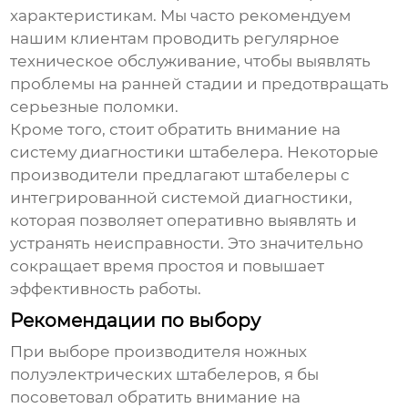
характеристикам. Мы часто рекомендуем
нашим клиентам проводить регулярное
техническое обслуживание, чтобы выявлять
проблемы на ранней стадии и предотвращать
серьезные поломки.
Кроме того, стоит обратить внимание на
систему диагностики штабелера. Некоторые
производители предлагают штабелеры с
интегрированной системой диагностики,
которая позволяет оперативно выявлять и
устранять неисправности. Это значительно
сокращает время простоя и повышает
эффективность работы.
Рекомендации по выбору
При выборе
производителя ножных
полуэлектрических штабелеров
, я бы
посоветовал обратить внимание на