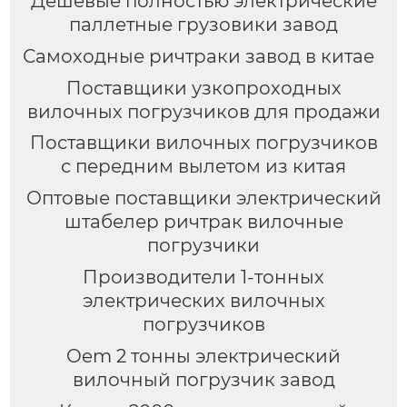
Дешевые полностью электрические
паллетные грузовики завод
Самоходные ричтраки завод в китае
Поставщики узкопроходных
вилочных погрузчиков для продажи
Поставщики вилочных погрузчиков
с передним вылетом из китая
Оптовые поставщики электрический
штабелер ричтрак вилочные
погрузчики
Производители 1-тонных
электрических вилочных
погрузчиков
Oem 2 тонны электрический
вилочный погрузчик завод