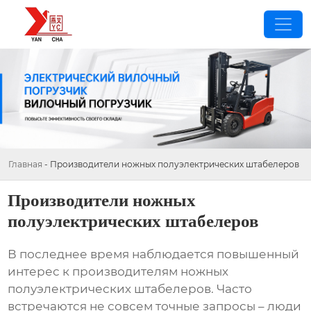
Главная
-
Производители ножных полуэлектрических штабелеров
Производители ножных
полуэлектрических штабелеров
В последнее время наблюдается повышенный
интерес к
производителям ножных
полуэлектрических штабелеров
. Часто
встречаются не совсем точные запросы – люди