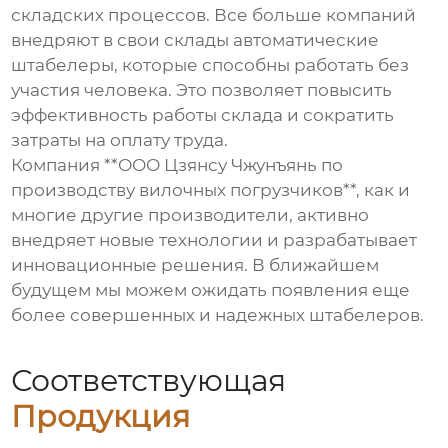
складских процессов. Все больше компаний
внедряют в свои склады автоматические
штабелеры
, которые способны работать без
участия человека. Это позволяет повысить
эффективность работы склада и сократить
затраты на оплату труда.
Компания **ООО Цзянсу Чжунъянь по
производству вилочных погрузчиков**, как и
многие другие производители, активно
внедряет новые технологии и разрабатывает
инновационные решения. В ближайшем
будущем мы можем ожидать появления еще
более совершенных и надежных штабелеров.
Соответствующая
Продукция