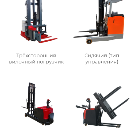
Трёхсторонний
Сидячий (тип
вилочный погрузчик
управления)