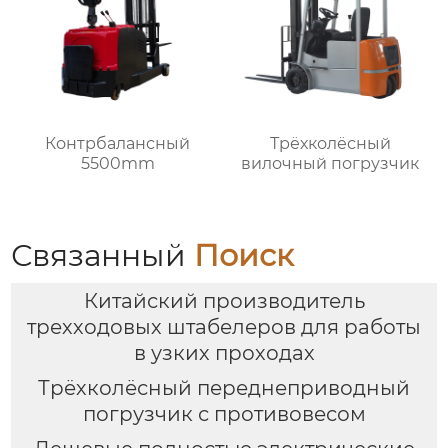
Контрбалансный
Трёхколёсный
5500mm
вилочный погрузчик
Связанный
Поиск
Китайский производитель
трехходовых штабелеров для работы
в узких проходах
Трёхколёсный переднеприводный
погрузчик с противовесом