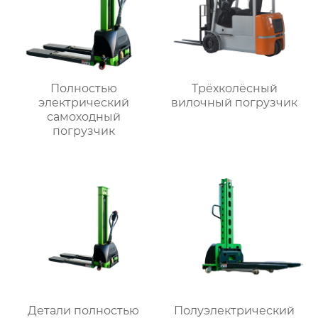
Полностью
Трёхколёсный
электрический
вилочный погрузчик
самоходный
погрузчик
Детали полностью
Полуэлектрический