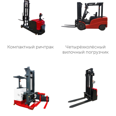
Компактный ричтрак
Четырёхколёсный
вилочный погрузчик