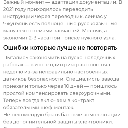
Важный момент — адаптация документации. В
2021 году приходилось переводить
инструкции через переводчик, сейчас у
Чжунъянь есть полноценные русскоязычные
мануалы с схемами запчастей. Мелочь, а
экономит 2-3 часа при поиске нужного узла.
Ошибки которые лучше не повторять
Пытались сэкономить на пуско-наладочных
работах — в итоге один ричтрак простоял
неделю из-за неправильно настроенных
датчиков безопасности. Специалисты завода
приехали только через 10 дней — пришлось
простой компенсировать сверхурочными.
Теперь всегда включаем в контракт
обязательный шеф-монтаж.
Не рекомендую брать базовые комплектации
без дополнительной защиты электроники.