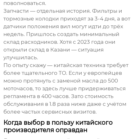
поволноваться.
Запчасти — отдельная история. Фильтры и
тормозные колодки приходят за 3-4 дня, а вот
датчики положения вил могут идти до трёх
недель. Пришлось создать минимальный
склад расходников. Хотя с 2023 года они
открыли склад в Казани — ситуация
улучшилась.
По опыту скажу — китайская техника требует
более тщательного ТО. Если у европейцев
можно протянуть с заменой масла до 500
моточасов, то здесь лучше придерживаться
регламента в 400 часов. Зато стоимость
обслуживания в 1.8 раза ниже даже с учётом
более частых сервисных визитов.
Когда выбор в пользу китайского
производителя оправдан