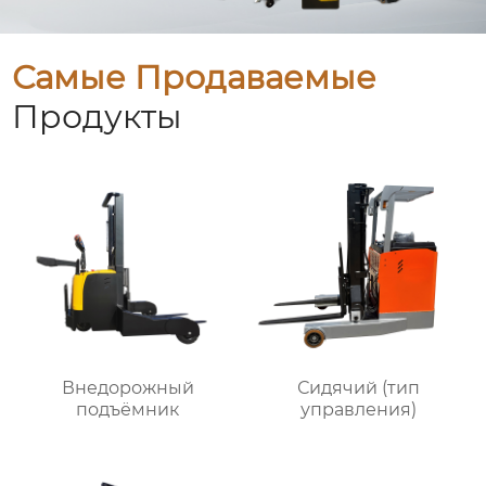
Самые Продаваемые
Продукты
Внедорожный
Сидячий (тип
подъёмник
управления)