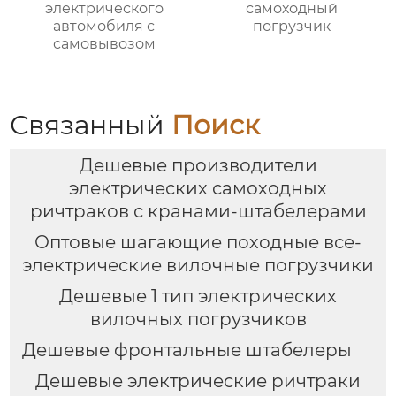
электрического
самоходный
автомобиля с
погрузчик
самовывозом
Связанный
Поиск
Дешевые производители
электрических самоходных
ричтраков с кранами-штабелерами
Оптовые шагающие походные все-
электрические вилочные погрузчики
Дешевые 1 тип электрических
вилочных погрузчиков
Дешевые фронтальные штабелеры
Дешевые электрические ричтраки