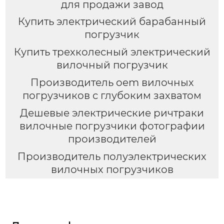
для продажи завод
Купить электрический барабанный
погрузчик
Купить трехколесный электрический
вилочный погрузчик
Производитель oem вилочных
погрузчиков с глубоким захватом
Дешевые электрические ричтраки
вилочные погрузчики фотографии
производителей
Производитель полуэлектрических
вилочных погрузчиков