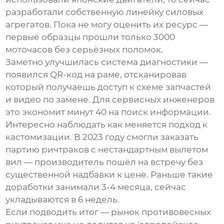
разработали собственную линейку силовых
агрегатов. Пока не могу оценить их ресурс —
первые образцы прошли только 3000
моточасов без серьёзных поломок.
Заметно улучшилась система диагностики —
появился QR-код на раме, отсканировав
который получаешь доступ к схеме запчастей
и видео по замене. Для сервисных инженеров
это экономит минут 40 на поиск информации.
Интересно наблюдать как меняется подход к
кастомизации. В 2023 году смогли заказать
партию ричтраков с нестандартным вылетом
вил — производитель пошёл на встречу без
существенной надбавки к цене. Раньше такие
доработки занимали 3-4 месяца, сейчас
укладываются в 6 недель.
Если подводить итог — рынок противовесных