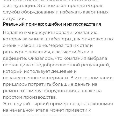
эксплуатации. Это поможет продлить срок
службы оборудования и избежать аварийных
ситуаций.
Реальный пример: ошибки и их последствия
Недавно мы консультировали компанию,
которая закупила
штабелеры для ричтраков
по
очень низкой цене. Через год их стали
регулярно ломаться, а запчасти были в
дефиците. Оказалось, что компания выбрала
поставщика с недобросовестной репутацией,
который использует дешевые и
некачественные материалы. В итоге, компании
пришлось потратить большие деньги на
ремонт и замену оборудования, а также на
простои производства.
Этот случай – яркий пример того, как экономия
на начальном этапе может привести к