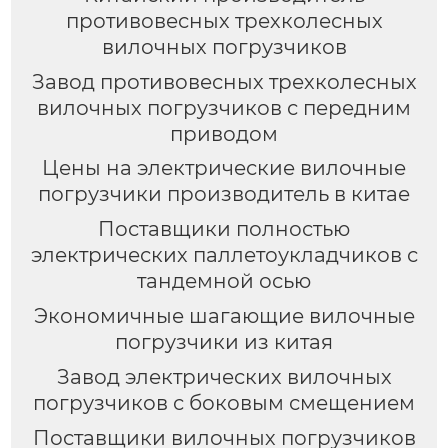
противовесных трехколесных
вилочных погрузчиков
Завод противовесных трехколесных
вилочных погрузчиков с передним
приводом
Цены на электрические вилочные
погрузчики производитель в китае
Поставщики полностью
электрических паллетоукладчиков с
тандемной осью
Экономичные шагающие вилочные
погрузчики из китая
Завод электрических вилочных
погрузчиков с боковым смещением
Поставщики вилочных погрузчиков