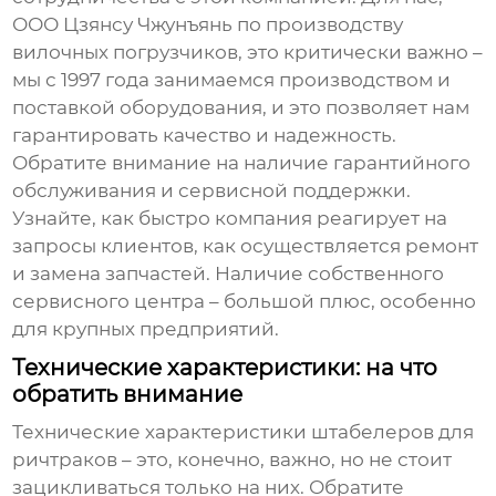
ООО Цзянсу Чжунъянь по производству
вилочных погрузчиков, это критически важно –
мы с 1997 года занимаемся производством и
поставкой оборудования, и это позволяет нам
гарантировать качество и надежность.
Обратите внимание на наличие гарантийного
обслуживания и сервисной поддержки.
Узнайте, как быстро компания реагирует на
запросы клиентов, как осуществляется ремонт
и замена запчастей. Наличие собственного
сервисного центра – большой плюс, особенно
для крупных предприятий.
Технические характеристики: на что
обратить внимание
Технические характеристики
штабелеров для
ричтраков
– это, конечно, важно, но не стоит
зацикливаться только на них. Обратите