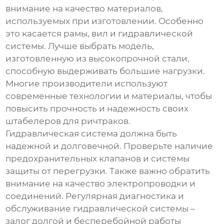
внимание на качество материалов,
используемых при изготовлении. Особенно
это касается рамы, вил и гидравлической
системы. Лучше выбрать модель,
изготовленную из высокопрочной стали,
способную выдерживать большие нагрузки.
Многие производители используют
современные технологии и материалы, чтобы
повысить прочность и надежность своих
штабелеров для ричтраков
.
Гидравлическая система должна быть
надежной и долговечной. Проверьте наличие
предохранительных клапанов и системы
защиты от перегрузки. Также важно обратить
внимание на качество электропроводки и
соединений. Регулярная диагностика и
обслуживание гидравлической системы –
залог долгой и бесперебойной работы