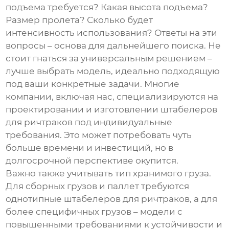
подъема требуется? Какая высота подъема?
Размер пролета? Сколько будет
интенсивность использования? Ответы на эти
вопросы – основа для дальнейшего поиска. Не
стоит гнаться за универсальным решением –
лучше выбрать модель, идеально подходящую
под ваши конкретные задачи. Многие
компании, включая нас, специализируются на
проектировании и изготовлении
штабелеров
для ричтраков
под индивидуальные
требования. Это может потребовать чуть
больше времени и инвестиций, но в
долгосрочной перспективе окупится.
Важно также учитывать тип хранимого груза.
Для сборных грузов и паллет требуются
однотипные
штабелеров для ричтраков
, а для
более специфичных грузов – модели с
повышенными требованиями к устойчивости и