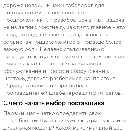
дороже новой. Рынок
штабелеров для
ричтраков
сейчас переполнен
предложениями, и разобраться в них – задача
не из легких. Многие думают, что главное – это
цена, но на деле качество, надежность и
сервисная поддержка играют гораздо более
важную роль. Недавно сталкивались с
ситуацией, когда экономия на начальном этапе
привела к колоссальным затратам на
обслуживание и простои оборудования.
Поэтому, давайте разберемся, на что стоит
обращать внимание при выборе
производителей штабелеров для ричтраков
.
С чего начать выбор поставщика
Первый шаг – четко определить свои
потребности. Нужна ли вам электрическая или
дизельная модель? Какой максимальный вес