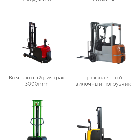
Компактный ричтрак
Трёхколёсный
3000mm
вилочный погрузчик