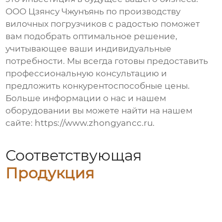
ООО Цзянсу Чжунъянь по производству
вилочных погрузчиков с радостью поможет
вам подобрать оптимальное решение,
учитывающее ваши индивидуальные
потребности. Мы всегда готовы предоставить
профессиональную консультацию и
предложить конкурентоспособные цены.
Больше информации о нас и нашем
оборудовании вы можете найти на нашем
сайте:
https://www.zhongyancc.ru
.
Соответствующая
Продукция