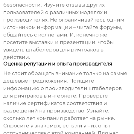
безопасности. Изучите отзывы других
пользователей о различных моделях и
производителях. Не ограничивайтесь одним
источником информации – читайте форумы,
общайтесь с коллегами. И, конечно же,
посетите выставки и презентации, чтобы
увидеть
штабелеров для ричтраков
в
действии.
Оценка репутации и опыта производителя
Не стоит обращать внимание только на самые
дешевые предложения. Поищите
информацию о
производители штабелеров
для ричтраков
в интернете. Проверьте
наличие сертификатов соответствия и
разрешений на производство. Узнайте,
сколько лет компания работает на рынке.
Спросите у знакомых, есть ли у них опыт
сотрудничества с этой компанией. Для нас,