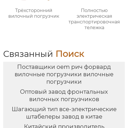
Трёхсторонний
Полностью
вилочный погрузчик
электрическая
транспортировочная
тележка
Связанный
Поиск
Поставщики oem рич форвард
вилочные погрузчики вилочные
погрузчики
Оптовый завод фронтальных
вилочных погрузчиков
Шагающий тип все-электрические
штабелеры завод в китае
Китайский производитель