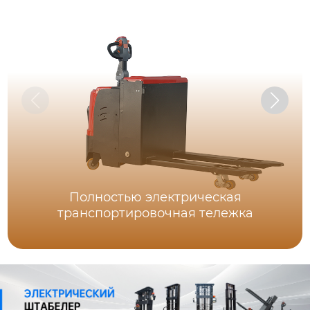
Полностью электрическая
транспортировочная тележка