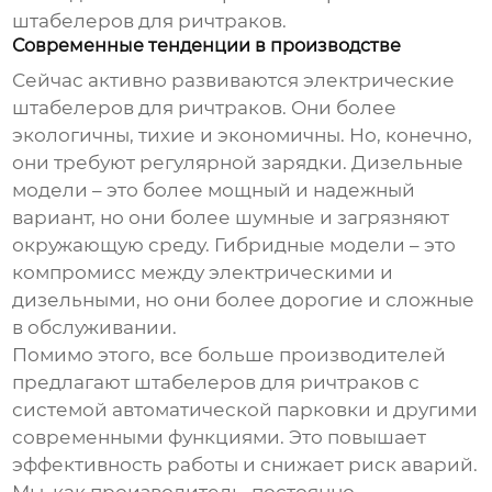
штабелеров для ричтраков
.
Современные тенденции в производстве
Сейчас активно развиваются электрические
штабелеров для ричтраков
. Они более
экологичны, тихие и экономичны. Но, конечно,
они требуют регулярной зарядки. Дизельные
модели – это более мощный и надежный
вариант, но они более шумные и загрязняют
окружающую среду. Гибридные модели – это
компромисс между электрическими и
дизельными, но они более дорогие и сложные
в обслуживании.
Помимо этого, все больше производителей
предлагают
штабелеров для ричтраков
с
системой автоматической парковки и другими
современными функциями. Это повышает
эффективность работы и снижает риск аварий.
Мы, как производитель, постоянно