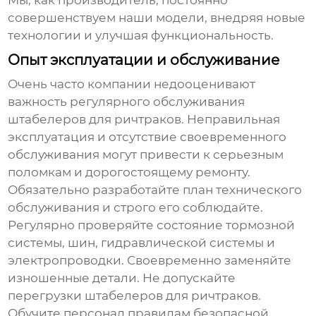
совершенствуем наши модели, внедряя новые
технологии и улучшая функциональность.
Опыт эксплуатации и обслуживание
Очень часто компании недооценивают
важность регулярного обслуживания
штабелеров для ричтраков
. Неправильная
эксплуатация и отсутствие своевременного
обслуживания могут привести к серьезным
поломкам и дорогостоящему ремонту.
Обязательно разработайте план технического
обслуживания и строго его соблюдайте.
Регулярно проверяйте состояние тормозной
системы, шин, гидравлической системы и
электропроводки. Своевременно заменяйте
изношенные детали. Не допускайте
перегрузки
штабелеров для ричтраков
.
Обучите персонал правилам безопасной