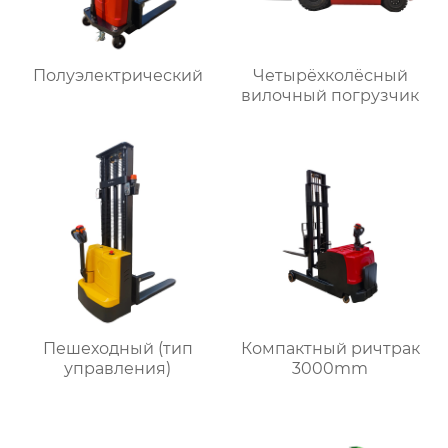
Полуэлектрический
Четырёхколёсный
вилочный погрузчик
Пешеходный (тип
Компактный ричтрак
управления)
3000mm