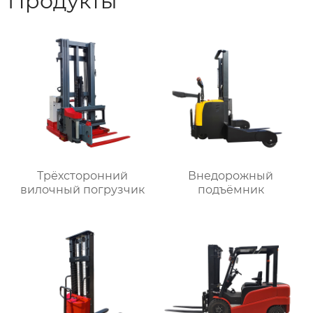
Продукты
Трёхсторонний
Внедорожный
вилочный погрузчик
подъёмник