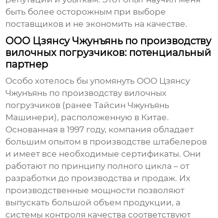
быть более осторожным при выборе
поставщиков и не экономить на качестве.
ООО Цзянсу Чжунъянь по производству
вилочных погрузчиков: потенциальный
партнер
Особо хотелось бы упомянуть ООО Цзянсу
Чжунъянь по производству вилочных
погрузчиков (ранее Тайсин Чжунъянь
Машинери), расположенную в Китае.
Основанная в 1997 году, компания обладает
большим опытом в производстве штабелеров
и имеет все необходимые сертификаты. Они
работают по принципу полного цикла – от
разработки до производства и продаж. Их
производственные мощности позволяют
выпускать большой объем продукции, а
системы контроля качества соответствуют