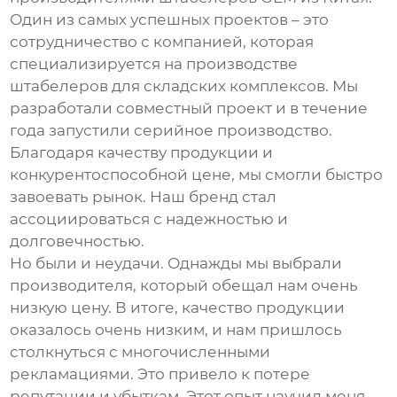
Один из самых успешных проектов – это
сотрудничество с компанией, которая
специализируется на производстве
штабелеров для складских комплексов. Мы
разработали совместный проект и в течение
года запустили серийное производство.
Благодаря качеству продукции и
конкурентоспособной цене, мы смогли быстро
завоевать рынок. Наш бренд стал
ассоциироваться с надежностью и
долговечностью.
Но были и неудачи. Однажды мы выбрали
производителя, который обещал нам очень
низкую цену. В итоге, качество продукции
оказалось очень низким, и нам пришлось
столкнуться с многочисленными
рекламациями. Это привело к потере
репутации и убыткам. Этот опыт научил меня