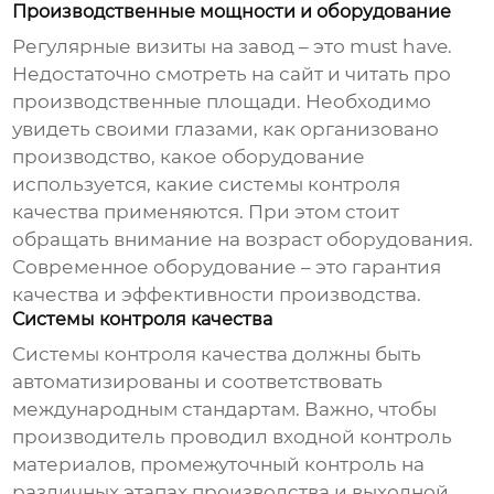
Производственные мощности и оборудование
Регулярные визиты на завод – это must have.
Недостаточно смотреть на сайт и читать про
производственные площади. Необходимо
увидеть своими глазами, как организовано
производство, какое оборудование
используется, какие системы контроля
качества применяются. При этом стоит
обращать внимание на возраст оборудования.
Современное оборудование – это гарантия
качества и эффективности производства.
Системы контроля качества
Системы контроля качества должны быть
автоматизированы и соответствовать
международным стандартам. Важно, чтобы
производитель проводил входной контроль
материалов, промежуточный контроль на
различных этапах производства и выходной