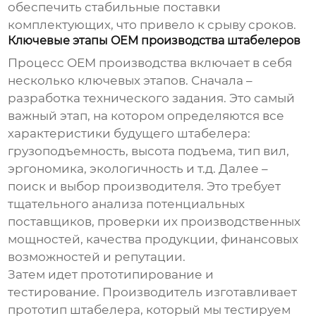
обеспечить стабильные поставки
комплектующих, что привело к срыву сроков.
Ключевые этапы OEM производства штабелеров
Процесс OEM производства включает в себя
несколько ключевых этапов. Сначала –
разработка технического задания. Это самый
важный этап, на котором определяются все
характеристики будущего штабелера:
грузоподъемность, высота подъема, тип вил,
эргономика, экологичность и т.д. Далее –
поиск и выбор производителя. Это требует
тщательного анализа потенциальных
поставщиков, проверки их производственных
мощностей, качества продукции, финансовых
возможностей и репутации.
Затем идет прототипирование и
тестирование. Производитель изготавливает
прототип штабелера, который мы тестируем