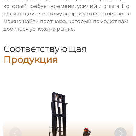
который требует времени, усилий и опыта. Но
если подойти к этому вопросу ответственно, то
можно найти партнера, который поможет вам
добиться успеха на рынке.
Соответствующая
Продукция