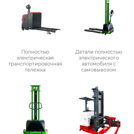
Полностью
Детали полностью
электрическая
электрического
транспортировочная
автомобиля с
тележка
самовывозом