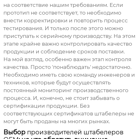
на соответствие нашим требованиям. Если
прототип не соответствует, то необходимо
внести корректировки и повторить процесс
тестирования. И только после этого можно
приступать к серийному производству. На этом
этапе крайне важно контролировать качество
продукции и соблюдение сроков поставки.
На мой взгляд, особенно важен этап контроля
качества. Просто 'понаблюдать' недостаточно.
Необходимо иметь свою команду инженеров и
техников, которые будут осуществлять
постоянный мониторинг производственного
процесса. И, конечно, не стоит забывать о
сертификации продукции. Без
соответствующих сертификатов штабелеры не
могут быть проданы на многих рынках.
Выбор
производителей штабелеров