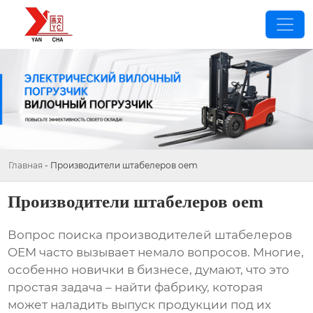
Главная
-
Производители штабелеров oem
Производители штабелеров oem
Вопрос поиска
производителей штабелеров
OEM
часто вызывает немало вопросов. Многие,
особенно новички в бизнесе, думают, что это
простая задача – найти фабрику, которая
может наладить выпуск продукции под их