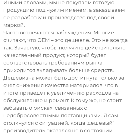
Иными словами, мы не покупаем готовую
продукцию под чужим именем, а заказываем
ее разработку и производство под своей
маркой.
Часто встречаются заблуждения. Многие
считают, что OEM – это дешевле. Это не всегда
так. Зачастую, чтобы получить действительно
качественный продукт, который будет
соответствовать требованиям рынка,
приходится вкладывать больше средств.
Дешевизна может быть достигнута только за
счет снижения качества материалов, что в
итоге приведет к увеличению расходов на
обслуживание и ремонт. К тому же, не стоит
забывать о рисках, связанных с
недобросовестными поставщиками. Я сам
столкнулся с ситуацией, когда 'дешевый'
производитель оказался не в состоянии