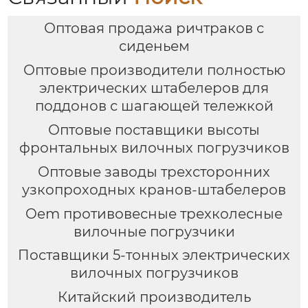
Оптовая продажа ричтраков с
сиденьем
Оптовые производители полностью
электрических штабелеров для
поддонов с шагающей тележкой
Оптовые поставщики высоты
фронтальных вилочных погрузчиков
Оптовые заводы трехсторонних
узкопроходных кранов-штабелеров
Oem противовесные трехколесные
вилочные погрузчики
Поставщики 5-тонных электрических
вилочных погрузчиков
Китайский производитель