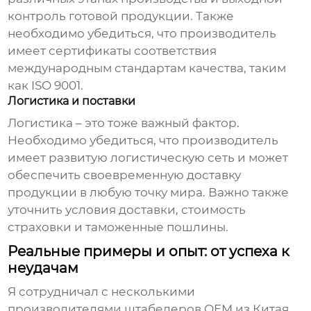
контроль готовой продукции. Также
необходимо убедиться, что производитель
имеет сертификаты соответствия
международным стандартам качества, таким
как ISO 9001.
Логистика и поставки
Логистика – это тоже важный фактор.
Необходимо убедиться, что производитель
имеет развитую логистическую сеть и может
обеспечить своевременную доставку
продукции в любую точку мира. Важно также
уточнить условия доставки, стоимость
страховки и таможенные пошлины.
Реальные примеры и опыт: от успеха к
неудачам
Я сотрудничал с несколькими
производителями штабелеров OEM
из Китая.