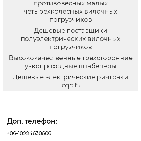
противовесных малых
четырехколесных вилочных
погрузчиков
Дешевые поставщики
полуэлектрических вилочных
погрузчиков
Высококачественные трехсторонние
узкопроходные штабелеры
Дешевые электрические ричтраки
cqd15
Доп. телефон:
+86-18994638686