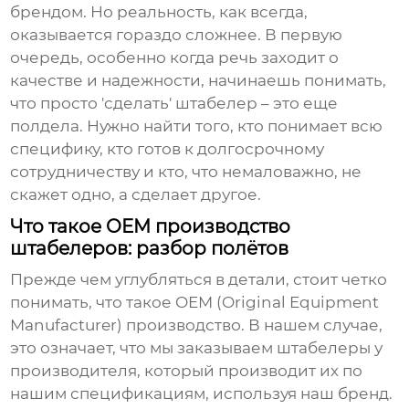
брендом. Но реальность, как всегда,
оказывается гораздо сложнее. В первую
очередь, особенно когда речь заходит о
качестве и надежности, начинаешь понимать,
что просто 'сделать' штабелер – это еще
полдела. Нужно найти того, кто понимает всю
специфику, кто готов к долгосрочному
сотрудничеству и кто, что немаловажно, не
скажет одно, а сделает другое.
Что такое OEM производство
штабелеров: разбор полётов
Прежде чем углубляться в детали, стоит четко
понимать, что такое OEM (Original Equipment
Manufacturer) производство. В нашем случае,
это означает, что мы заказываем штабелеры у
производителя, который производит их по
нашим спецификациям, используя наш бренд.