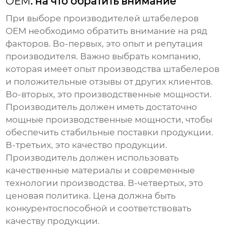
OEM
: на что обратить внимание
При выборе
производителей штабелеров
OEM
необходимо обратить внимание на ряд
факторов. Во-первых, это опыт и репутация
производителя. Важно выбрать компанию,
которая имеет опыт производства штабелеров
и положительные отзывы от других клиентов.
Во-вторых, это производственные мощности.
Производитель должен иметь достаточно
мощные производственные мощности, чтобы
обеспечить стабильные поставки продукции.
В-третьих, это качество продукции.
Производитель должен использовать
качественные материалы и современные
технологии производства. В-четвертых, это
ценовая политика. Цена должна быть
конкурентоспособной и соответствовать
качеству продукции.