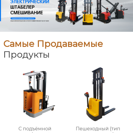
Самые Продаваемые
Продукты
С подъёмной
Пешеходный (тип