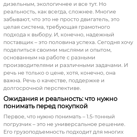
дизельным, экологичнее и все тут. Но
реальность, как всегда, сложнее. Многие
забывают, что это не просто двигатель, это
целая система, требующая грамотного
подхода к выбору. И, конечно, надежный
поставщик – это половина успеха. Сегодня хочу
поделиться своими мыслями и опытом,
основанным на работе с разными
производителями и различными задачами. И
речь не только о цене, хотя, конечно, она
важна. Речь о качестве, поддержке и
долгосрочной перспективе.
Ожидания и реальность: что нужно
понимать перед покупкой
Первое, что нужно понимать – 1.5-тонный
погрузчик – это не универсальное решение.
Его грузоподъемность подходит для многих