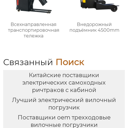
Всехнаправленная
Внедорожный
транспортировочная
подъёмник 4500mm
тележка
Связанный
Поиск
Китайские поставщики
электрических самоходных
ричтраков с кабиной
Лучший электрический вилочный
погрузчик
Поставщики oem трехходовые
вилочные погрузчики