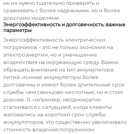
но их нужно тщательно проверять и
сравнивать с более надежными, но и более
дорогими моделями.
Энергоэффективность и долговечность: важные
параметры
Энергоэффективность
электрических
погрузчиков
– это не только экономия на
электроэнергии, но и уменьшение
воздействия на окружающую среду. Важно
обращать внимание на тип аккумулятора:
литий-ионные аккумуляторы более
долговечны и имеют более длительный срок
службы, чем свинцово-кислотные, но и стоят
дороже. Я, например, неоднократно
сталкивался с ситуацией, когда клиенты
жаловались на короткий срок службы
аккумуляторов, что существенно увеличивало
стоимость владения погрузчиком.