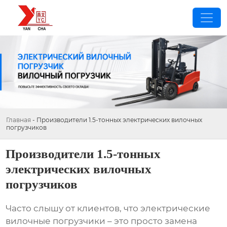
Главная
-
Производители 1.5-тонных электрических вилочных
погрузчиков
Производители 1.5-тонных
электрических вилочных
погрузчиков
Часто слышу от клиентов, что
электрические
вилочные погрузчики
– это просто замена