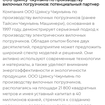
вилочных погрузчиков: потенциальный партнер
Компания ООО Цзянсу Чжунъянь по
производству вилочных погрузчиков (ранее
Тайсин Чжунъянь Машинери), основанная в
1997 году, демонстрирует серьезный подход к
производству
электрических вилочных
погрузчиков
. Обладая опытом более двух
десятилетий, предприятие может предложить
широкий спектр моделей и решений. Они
активно используют современные технологии
и материалы, а также уделяют внимание
энергоэффективности и экологичности
продукции. ООО Цзянсу Чжунъянь по
производству вилочных погрузчиков,
располагаясь на площади 21 800 квадратных
метров и имея уставный капитал в 40
миллионов юаней, стремится к созданию