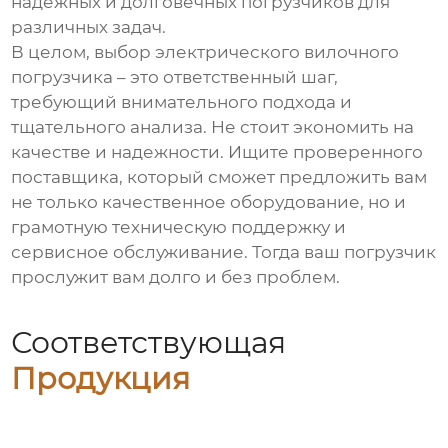
надежных и долговечных погрузчиков для
различных задач.
В целом, выбор
электрического вилочного
погрузчика
– это ответственный шаг,
требующий внимательного подхода и
тщательного анализа. Не стоит экономить на
качестве и надежности. Ищите проверенного
поставщика, который сможет предложить вам
не только качественное оборудование, но и
грамотную техническую поддержку и
сервисное обслуживание. Тогда ваш погрузчик
прослужит вам долго и без проблем.
Соответствующая
Продукция