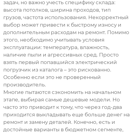
задач, но важно учесть специфику склада:
высота потолков, ширина проходов, тип
грузов, частота использования. Некорректный
выбор может привести к быстрому износу и
дополнительным расходам на ремонт. Помимо
этого, необходимо учитывать условия
эксплуатации: температура, влажность,
наличие пыли и агрессивных сред. Просто
взять первый попавшийся
электрический
погрузчик
из каталога – это рискованно.
Особенно если это не проверенный
производитель.
Многие пытаются сэкономить на начальном
этапе, выбирая самые дешевые модели. Но
часто это приводит к тому, что через год-два
приходится выкладывать еще больше денег на
ремонт и замену деталей. Конечно, есть и
достойные варианты в бюджетном сегменте,