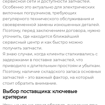
сервисной сети и доступности запчастей.
Особенно это актуально для
электрических
вилочных погрузчиков
, требующих
регулярного технического обслуживания и
своевременной замены изношенных деталей.
Поэтому, перед заключением договора, нужно
уточнить, где находится ближайший
сервисный центр и как быстро можно
получить запчасти.
Я знаю случаи, когда клиенты сталкивались с
задержками в поставке запчастей, что
приводило к длительным простоям и убыткам.
Поэтому, наличие складского запаса основных
запчастей – это важный фактор, на который
стоит обратить внимание.
Выбор поставщика: ключевые
критерии
Итак, на что же стоит обратить внимание при