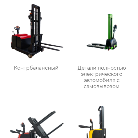
Контрбалансный
Детали полностью
электрического
автомобиля с
самовывозом