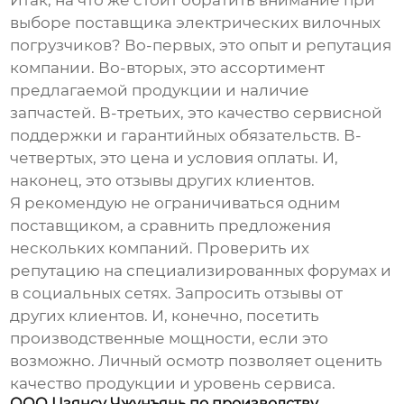
выборе поставщика
электрических вилочных
погрузчиков
? Во-первых, это опыт и репутация
компании. Во-вторых, это ассортимент
предлагаемой продукции и наличие
запчастей. В-третьих, это качество сервисной
поддержки и гарантийных обязательств. В-
четвертых, это цена и условия оплаты. И,
наконец, это отзывы других клиентов.
Я рекомендую не ограничиваться одним
поставщиком, а сравнить предложения
нескольких компаний. Проверить их
репутацию на специализированных форумах и
в социальных сетях. Запросить отзывы от
других клиентов. И, конечно, посетить
производственные мощности, если это
возможно. Личный осмотр позволяет оценить
качество продукции и уровень сервиса.
ООО Цзянсу Чжунъянь по производству