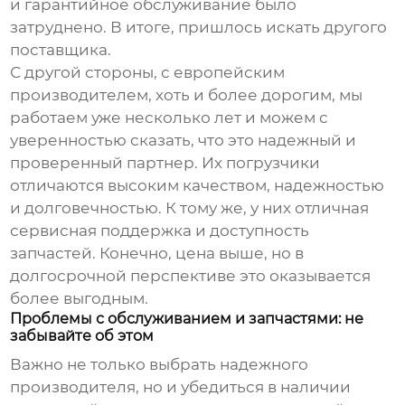
и гарантийное обслуживание было
затруднено. В итоге, пришлось искать другого
поставщика.
С другой стороны, с европейским
производителем, хоть и более дорогим, мы
работаем уже несколько лет и можем с
уверенностью сказать, что это надежный и
проверенный партнер. Их погрузчики
отличаются высоким качеством, надежностью
и долговечностью. К тому же, у них отличная
сервисная поддержка и доступность
запчастей. Конечно, цена выше, но в
долгосрочной перспективе это оказывается
более выгодным.
Проблемы с обслуживанием и запчастями: не
забывайте об этом
Важно не только выбрать надежного
производителя, но и убедиться в наличии