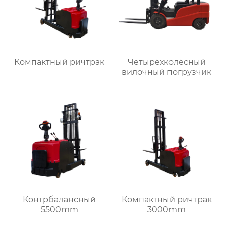
Компактный ричтрак
Четырёхколёсный
вилочный погрузчик
Контрбалансный
Компактный ричтрак
5500mm
3000mm