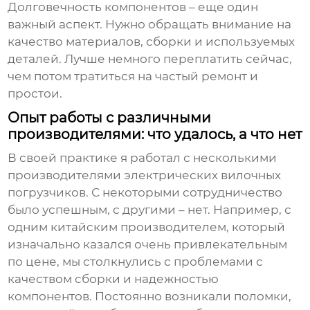
Долговечность компонентов – еще один
важный аспект. Нужно обращать внимание на
качество материалов, сборки и используемых
деталей. Лучше немного переплатить сейчас,
чем потом тратиться на частый ремонт и
простои.
Опыт работы с различными
производителями: что удалось, а что нет
В своей практике я работал с несколькими
производителями
электрических вилочных
погрузчиков
. С некоторыми сотрудничество
было успешным, с другими – нет. Например, с
одним китайским производителем, который
изначально казался очень привлекательным
по цене, мы столкнулись с проблемами с
качеством сборки и надежностью
компонентов. Постоянно возникали поломки,