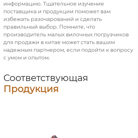
информацию. Тщательное изучение
поставщика и продукции поможет вам
избежать разочарований и сделать
правильный выбор. Помните, что
производитель малых вилочных погрузчиков
для продажи в китае
может стать вашим
надежным партнером, если подойти к вопросу
с умом и опытом.
Соответствующая
Продукция