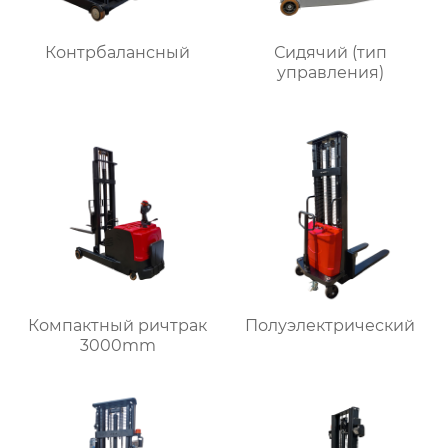
Контрбалансный
Сидячий (тип
управления)
Компактный ричтрак
Полуэлектрический
3000mm