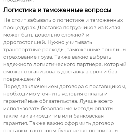
Логистика и таможенные вопросы
Не стоит забывать о логистике и таможенных
процедурах. Доставка погрузчиков из Китая
может быть довольно сложной и
дорогостоящей. Нужно учитывать
транспортные расходы, таможенные пошлины,
страхование груза. Также важно выбрать
надежного логистического партнера, который
сможет организовать доставку в срок и без
повреждений.
Перед заключением договора с поставщиком,
необходимо уточнить условия оплаты и
гарантийные обязательства. Лучше всего
использовать безопасные методы оплаты,
такие как аккредитив или банковская
гарантия. Также важно оформить договор
поставки, в котором будут четко прописаны