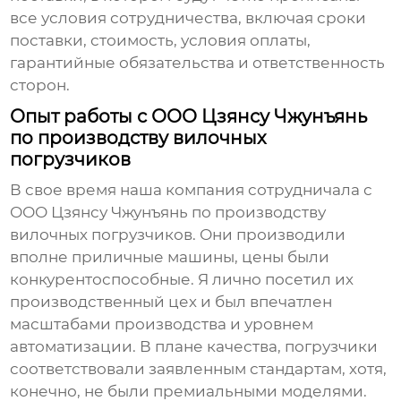
все условия сотрудничества, включая сроки
поставки, стоимость, условия оплаты,
гарантийные обязательства и ответственность
сторон.
Опыт работы с ООО Цзянсу Чжунъянь
по производству вилочных
погрузчиков
В свое время наша компания сотрудничала с
ООО Цзянсу Чжунъянь по производству
вилочных погрузчиков. Они производили
вполне приличные машины, цены были
конкурентоспособные. Я лично посетил их
производственный цех и был впечатлен
масштабами производства и уровнем
автоматизации. В плане качества, погрузчики
соответствовали заявленным стандартам, хотя,
конечно, не были премиальными моделями.