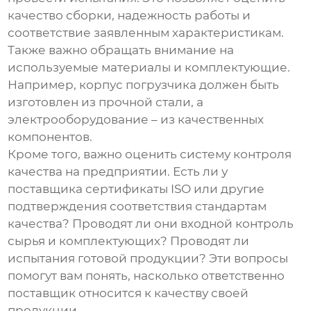
качество сборки, надежность работы и
соответствие заявленным характеристикам.
Также важно обращать внимание на
используемые материалы и комплектующие.
Например, корпус погрузчика должен быть
изготовлен из прочной стали, а
электрооборудование – из качественных
компонентов.
Кроме того, важно оценить систему контроля
качества на предприятии. Есть ли у
поставщика сертификаты ISO или другие
подтверждения соответствия стандартам
качества? Проводят ли они входной контроль
сырья и комплектующих? Проводят ли
испытания готовой продукции? Эти вопросы
помогут вам понять, насколько ответственно
поставщик относится к качеству своей
продукции.