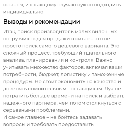
нюансы, и к каждому случаю нужно подходить
индивидуально.
Выводы и рекомендации
Итак, поиск
производитель малых вилочных
погрузчиков для продажи в китае
– это не
просто поиск самого дешевого варианта. Это
сложный процесс, требующий тщательного
анализа, планирования и контроля. Важно
учитывать множество факторов, включая ваши
потребности, бюджет, логистику и таможенные
процедуры. Не стоит экономить на качестве и
доверять сомнительным поставщикам. Лучше
потратить больше времени на поиск и выбрать
надежного партнера, чем потом столкнуться с
серьезными проблемами.
И самое главное – не бойтесь задавать
вопросы и требовать предоставить