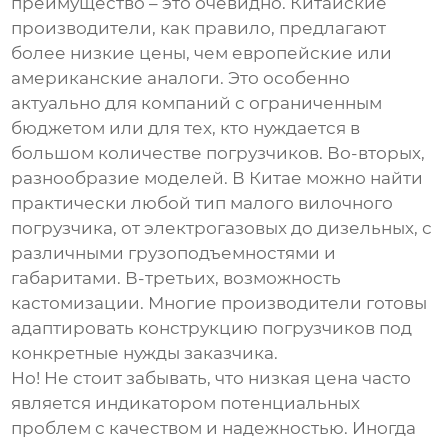
преимущество – это очевидно. Китайские
производители, как правило, предлагают
более низкие цены, чем европейские или
американские аналоги. Это особенно
актуально для компаний с ограниченным
бюджетом или для тех, кто нуждается в
большом количестве погрузчиков. Во-вторых,
разнообразие моделей. В Китае можно найти
практически любой тип малого вилочного
погрузчика, от электрогазовых до дизельных, с
различными грузоподъемностями и
габаритами. В-третьих, возможность
кастомизации. Многие производители готовы
адаптировать конструкцию погрузчиков под
конкретные нужды заказчика.
Но! Не стоит забывать, что низкая цена часто
является индикатором потенциальных
проблем с качеством и надежностью. Иногда