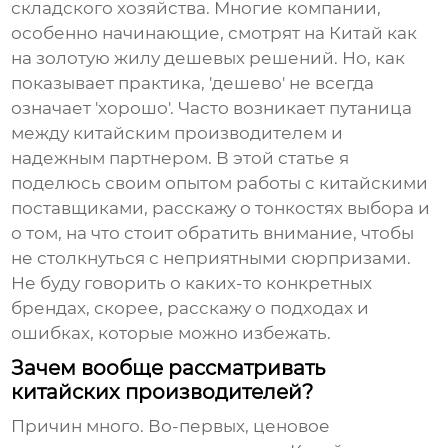
складского хозяйства. Многие компании,
особенно начинающие, смотрят на Китай как
на золотую жилу дешевых решений. Но, как
показывает практика, 'дешево' не всегда
означает 'хорошо'. Часто возникает путаница
между китайским производителем и
надежным партнером. В этой статье я
поделюсь своим опытом работы с китайскими
поставщиками, расскажу о тонкостях выбора и
о том, на что стоит обратить внимание, чтобы
не столкнуться с неприятными сюрпризами.
Не буду говорить о каких-то конкретных
брендах, скорее, расскажу о подходах и
ошибках, которые можно избежать.
Зачем вообще рассматривать
китайских производителей?
Причин много. Во-первых, ценовое