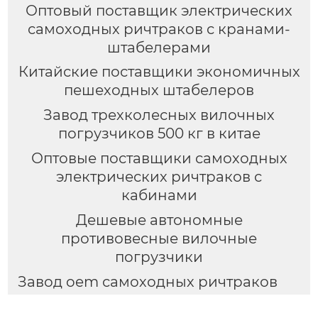
Оптовый поставщик электрических
самоходных ричтраков с кранами-
штабелерами
Китайские поставщики экономичных
пешеходных штабелеров
Завод трехколесных вилочных
погрузчиков 500 кг в китае
Оптовые поставщики самоходных
электрических ричтраков с
кабинами
Дешевые автономные
противовесные вилочные
погрузчики
Завод oem самоходных ричтраков