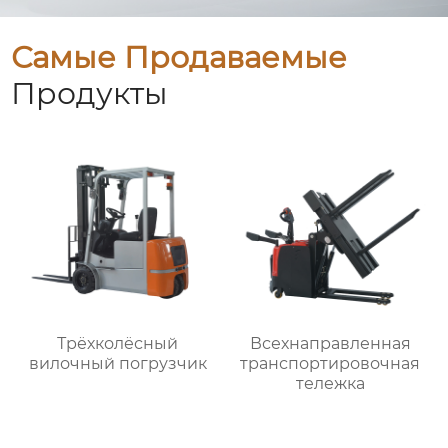
Самые Продаваемые
Продукты
Трёхколёсный
Всехнаправленная
вилочный погрузчик
транспортировочная
тележка