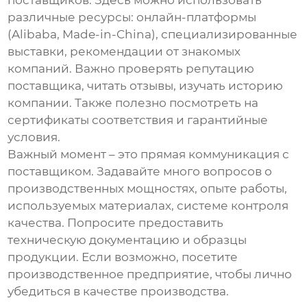
различные ресурсы: онлайн-платформы
(Alibaba, Made-in-China), специализированные
выставки, рекомендации от знакомых
компаний. Важно проверять репутацию
поставщика, читать отзывы, изучать историю
компании. Также полезно посмотреть на
сертификаты соответствия и гарантийные
условия.
Важный момент – это прямая коммуникация с
поставщиком. Задавайте много вопросов о
производственных мощностях, опыте работы,
используемых материалах, системе контроля
качества. Попросите предоставить
техническую документацию и образцы
продукции. Если возможно, посетите
производственное предприятие, чтобы лично
убедиться в качестве производства.