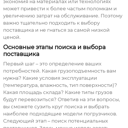
экономия на материалах или технологиях
может привести к более частым поломкам и
увеличению затрат на обслуживание. Поэтому
важно тщательно подходить к выбору
поставщика и не гнаться за самой низкой
ценой.
Основные этапы поиска и выбора
поставщика
Первый шаг – это определение ваших
потребностей. Какая грузоподъемность вам
нужна? Какие условия эксплуатации
(температура, влажность, тип поверхности)?
Какая площадь склада? Какие типы грузов
будут перевозиться? Ответив на эти вопросы,
вы сможете сузить круг поиска и выбрать
наиболее подходящие модели погрузчиков.
Следующий этап – поиск потенциальных
поставщиков. Здесь можно использовать