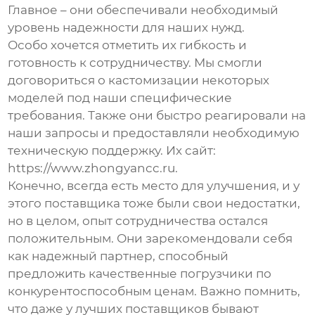
Главное – они обеспечивали необходимый
уровень надежности для наших нужд.
Особо хочется отметить их гибкость и
готовность к сотрудничеству. Мы смогли
договориться о кастомизации некоторых
моделей под наши специфические
требования. Также они быстро реагировали на
наши запросы и предоставляли необходимую
техническую поддержку. Их сайт:
https://www.zhongyancc.ru
.
Конечно, всегда есть место для улучшения, и у
этого поставщика тоже были свои недостатки,
но в целом, опыт сотрудничества остался
положительным. Они зарекомендовали себя
как надежный партнер, способный
предложить качественные погрузчики по
конкурентоспособным ценам. Важно помнить,
что даже у лучших поставщиков бывают