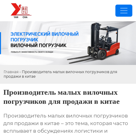
Главная
-
Производитель малых вилочных погрузчиков для
продажи в китае
Производитель малых вилочных
погрузчиков для продажи в китае
Производитель малых вилочных погрузчиков
для продажи в китае
– это тема, которая часто
всплывает в обсуждениях логистики и