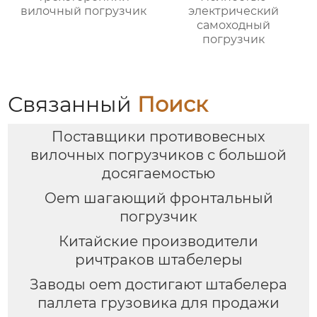
вилочный погрузчик
электрический
самоходный
погрузчик
Связанный
Поиск
Поставщики противовесных
вилочных погрузчиков с большой
досягаемостью
Oem шагающий фронтальный
погрузчик
Китайские производители
ричтраков штабелеры
Заводы oem достигают штабелера
паллета грузовика для продажи