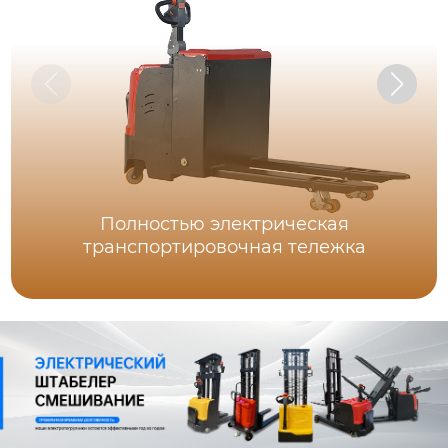
Полностью электрическая
транспортировочная тележка