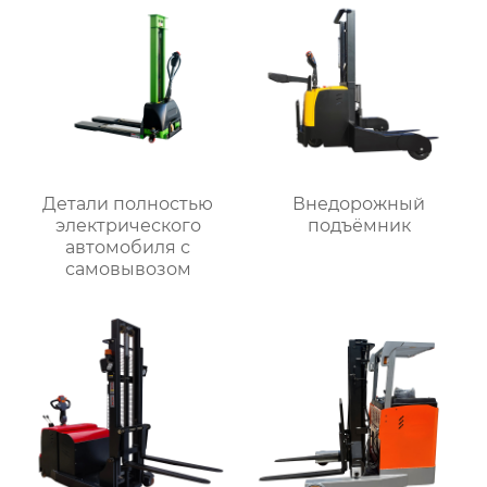
Детали полностью
Внедорожный
электрического
подъёмник
автомобиля с
самовывозом