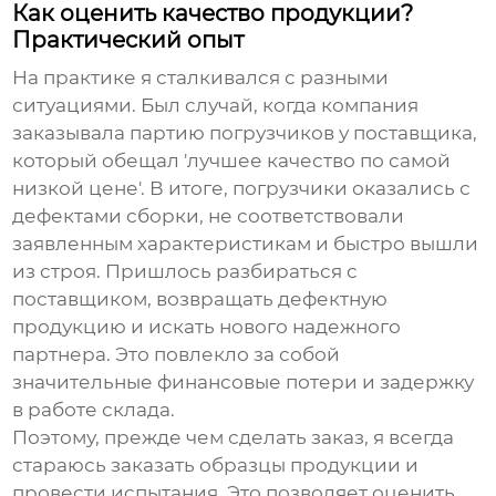
Как оценить качество продукции?
Практический опыт
На практике я сталкивался с разными
ситуациями. Был случай, когда компания
заказывала партию погрузчиков у поставщика,
который обещал 'лучшее качество по самой
низкой цене'. В итоге, погрузчики оказались с
дефектами сборки, не соответствовали
заявленным характеристикам и быстро вышли
из строя. Пришлось разбираться с
поставщиком, возвращать дефектную
продукцию и искать нового надежного
партнера. Это повлекло за собой
значительные финансовые потери и задержку
в работе склада.
Поэтому, прежде чем сделать заказ, я всегда
стараюсь заказать образцы продукции и
провести испытания. Это позволяет оценить